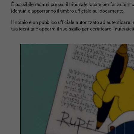
È possibile recarsi presso il tribunale locale per far autentic
identità e apporranno il timbro ufficiale sul documento.
Il notaio è un pubblico ufficiale autorizzato ad autenticare le
tua identità e apporrà il suo sigillo per certificare l'autentici