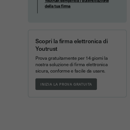
Youtrust semplifica l'autenticazione
della tua firma
Scopri la firma elettronica di
Youtrust
Prova gratuitamente per 14 giorni la
nostra soluzione di firma elettronica
sicura, conforme e facile da usare.