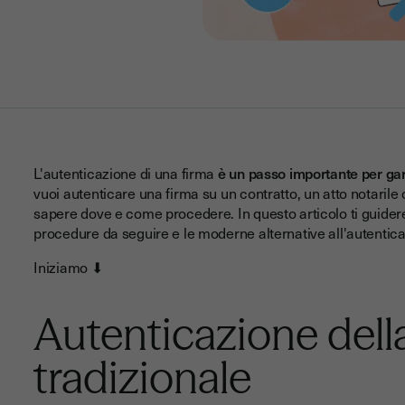
L'autenticazione di una firma
è un passo importante per garan
vuoi autenticare una firma su un contratto, un atto notarile
sapere dove e come procedere. In questo articolo ti guiderem
procedure da seguire e le moderne alternative all'autentica
Iniziamo ⬇
Autenticazione dell
tradizionale