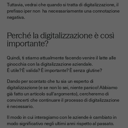
Tuttavia, vedrai che quando si tratta di digitalizzazione, il
prefisso iper non ha necessariamente una connotazione
negativa.
Perché la digitalizzazione è così
importante?
Quindi, ti stiamo attualmente facendo venire il latte alle
ginocchia con la digitalizzazione aziendale.
È utile? È valida? È importante? È senza glutine?
Dando per scontato che tu sia un esperto di
digitalizzazione (e se non lo sei, niente panico! Abbiamo
già fatto un articolo sull'argomento), cercheremo di
convincerti che continuare il processo di digitalizzazione
è necessario.
Il modo in cui interagiamo con le aziende è cambiato in
modo significativo negli ultimi anni rispetto al passato.