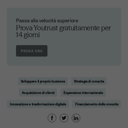
Passa alla velocità superiore
Prova Youtrust gratuitamente per
14 giorni
Sviluppare il proprio business
Strategia di crescita
Acquisizione di clienti
Espansione internazionale
Innovazione e trasformazione digitale
Finanziamento della crescita