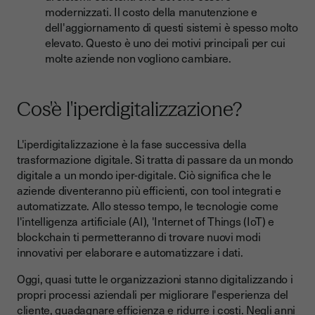
modernizzati. Il costo della manutenzione e
dell'aggiornamento di questi sistemi è spesso molto
elevato. Questo è uno dei motivi principali per cui
molte aziende non vogliono cambiare.
Cos'è l'iperdigitalizzazione?
L'iperdigitalizzazione è la fase successiva della
trasformazione digitale. Si tratta di passare da un mondo
digitale a un mondo iper-digitale. Ciò significa che le
aziende diventeranno più efficienti, con tool integrati e
automatizzate. Allo stesso tempo, le tecnologie come
l'intelligenza artificiale (AI), 'Internet of Things (IoT) e
blockchain ti permetteranno di trovare nuovi modi
innovativi per elaborare e automatizzare i dati.
Oggi, quasi tutte le organizzazioni stanno digitalizzando i
propri processi aziendali per migliorare l'esperienza del
cliente, guadagnare efficienza e ridurre i costi. Negli anni