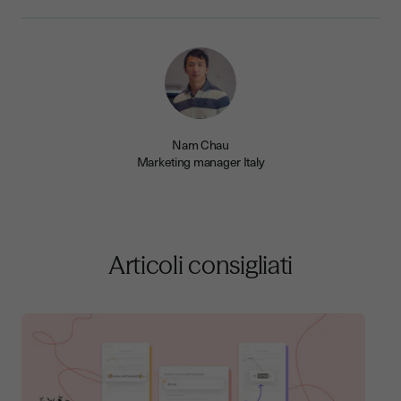
Nam Chau
Marketing manager Italy
Articoli consigliati