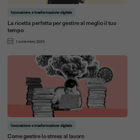
Innovazione e trasformazione digitale
La ricetta perfetta per gestire al meglio il tuo
tempo
1 settembre 2025
Innovazione e trasformazione digitale
Come gestire lo stress al lavoro