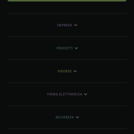
IMPRESA
PRODOTTI
RISORSE
FIRMA ELETTRONICA
SICUREZZA