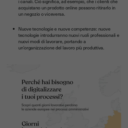
i canali. Ciò significa, ad esempio, che i clienti che
acquistano un prodotto online possono ritirarlo in
un negozio o viceversa.
Nuove tecnologie e nuove competenze: nuove
tecnologie introdurranno nuovi ruoli professionali e
nuovi modi di lavorare, portando a
un’organizzazione del lavoro più produttiva.