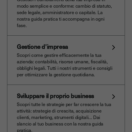
modo semplice e conforme: cambio di statuto,
sede legale, amministratore o capitale. La
nostra guida pratica ti accompagna in ogni
fase.
Gestione d’impresa
Scopri come gestire efficacemente la tua
azienda: contabilità, risorse umane, fiscalità,
obblighi legali. Tutti i nostri strumenti e consigli
per ottimizzare la gestione quotidiana.
Sviluppare il proprio business
Scopri tutte le strategie per far crescere la tua
attività: strategie di crescita, acquisizione
clienti, marketing, strumenti digitali… Dai
slancio al tuo business con la nostra guida
pratica.