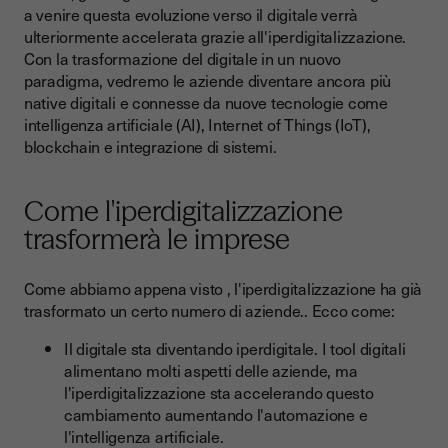
a venire questa evoluzione verso il digitale verrà
ulteriormente accelerata grazie all'iperdigitalizzazione.
Con la trasformazione del digitale in un nuovo
paradigma, vedremo le aziende diventare ancora più
native digitali e connesse da nuove tecnologie come
intelligenza artificiale (AI), Internet of Things (IoT),
blockchain e integrazione di sistemi.
Come l'iperdigitalizzazione
trasformerà le imprese
Come abbiamo appena visto , l'iperdigitalizzazione ha già
trasformato un certo numero di aziende.. Ecco come:
Il digitale sta diventando iperdigitale. I tool digitali
alimentano molti aspetti delle aziende, ma
l'iperdigitalizzazione sta accelerando questo
cambiamento aumentando l'automazione e
l'intelligenza artificiale.