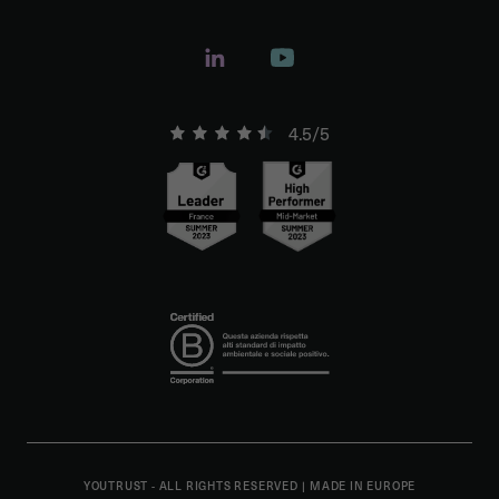
4.5/5
YOUTRUST - ALL RIGHTS RESERVED
|
MADE IN EUROPE