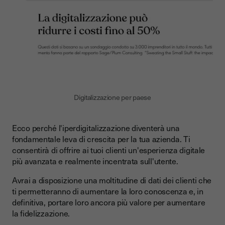
Digitalizzazione per paese
Ecco perché l'iperdigitalizzazione diventerà una
fondamentale leva di crescita per la tua azienda. Ti
consentirà di offrire ai tuoi clienti un'esperienza digitale
più avanzata e realmente incentrata sull'utente.
Avrai a disposizione una moltitudine di dati dei clienti che
ti permetteranno di aumentare la loro conoscenza e, in
definitiva, portare loro ancora più valore per aumentare
la fidelizzazione.