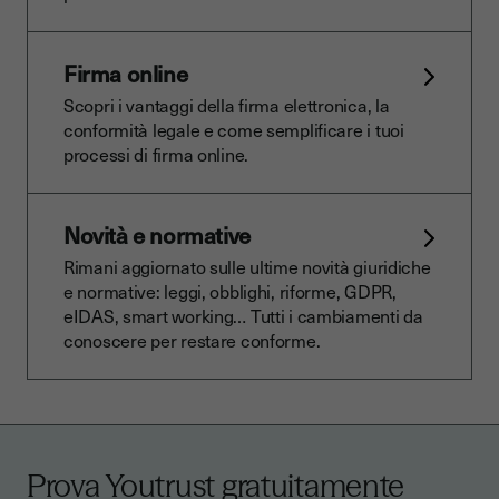
Firma online
Scopri i vantaggi della firma elettronica, la
conformità legale e come semplificare i tuoi
processi di firma online.
Novità e normative
Rimani aggiornato sulle ultime novità giuridiche
e normative: leggi, obblighi, riforme, GDPR,
eIDAS, smart working… Tutti i cambiamenti da
conoscere per restare conforme.
Prova Youtrust gratuitamente