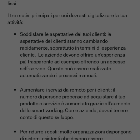
fissi.
I tre motivi principali per cui dovresti digitalizzare la tua
attività:
Soddisfare le aspettative dei tuoi clienti: le
aspettative dei clienti stanno cambiando
rapidamente, soprattutto in termini di esperienza
cliente. Le aziende devono offrire un’esperienza
più trasparente ad esempio offrendo un accesso
self-service. Questo può essere realizzato
automatizzando i processi manuali.
Aumentare i servizi da remoto per i clienti: il
numero di persone propense ad acquistare il tuo
prodotto o servizio è aumentato grazie all'aumento
dello smart working. Come azienda, dovrai tenere
conto di questo sviluppo.
Per ridurre i costi: molte organizzazioni dispongono
di sistemi esistenti che devono essere