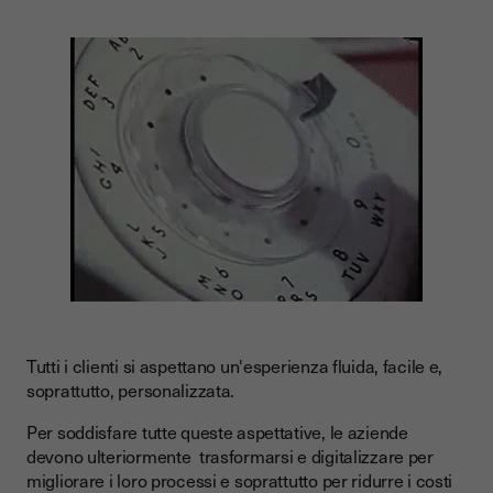
Tutti i clienti si aspettano un'esperienza fluida, facile e,
soprattutto, personalizzata.
Per soddisfare tutte queste aspettative, le aziende
devono ulteriormente trasformarsi e digitalizzare per
migliorare i loro processi e soprattutto per ridurre i costi