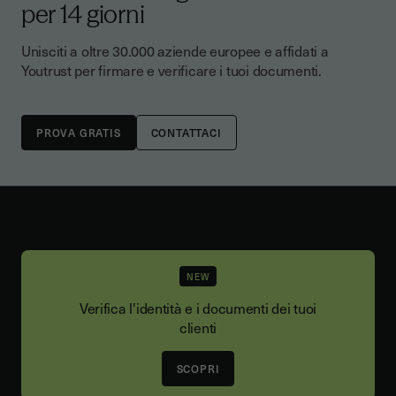
per 14 giorni
Unisciti a oltre 30.000 aziende europee e affidati a
Youtrust per firmare e verificare i tuoi documenti.
CONTATTACI
NEW
Verifica l'identità e i documenti dei tuoi
clienti
SCOPRI