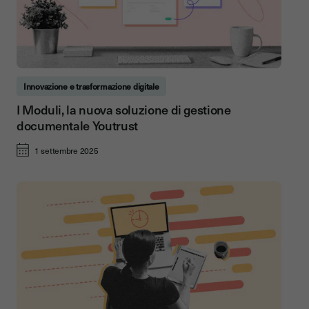
Innovazione e trasformazione digitale
I Moduli, la nuova soluzione di gestione
documentale Youtrust
1 settembre 2025