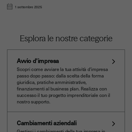
1 settembre 2025
Esplora le nostre categorie
Avvio d’impresa
Scopri come avviare la tua attività d'impresa
passo dopo passo: dalla scelta della forma
giuridica, pratiche amministrative,
finanziamenti al business plan. Realizza con
successo il tuo progetto imprenditoriale con il
nostro supporto.
Cambiamenti aziendali
Gestisci i cambiamenti della tua impresa in