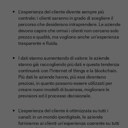
L'esperienza del cliente diventa sempre più
centrale: i clienti saranno in grado di scegliere il
percorso che desiderano intraprendere. Le aziende
devono capire che ormai i clienti non cercano solo
prezzo e qualità, ma vogliono anche un'esperienza
trasparente e fluida.
I dati stanno aumentando di valore: le aziende
stanno già raccogliendo più dati e questa tendenza
continuerà con l'Internet of things e la blockchain.
Più dati le aziende hanno, più essi diventano
preziosi, in quanto possono essere utilizzati per
creare nuovi modelli di business, migliorare le
previsioni ed il processo decisionale.
L'esperienza del cliente è ottimizzata su tutti i
canali: in un mondo iperdigitale, le aziende
forniranno ai clienti un'esperienza coerente su tutti