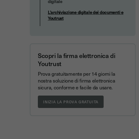
digitale
L’archiviazione digitale dei documenti e
Youtrust
Scopri la firma elettronica di
Youtrust
Prova gratuitamente per 14 giorni la
nostra soluzione di firma elettronica
sicura, conforme e facile da usare.