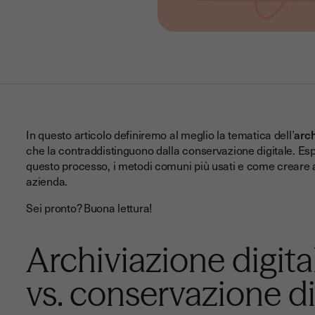
In questo articolo definiremo al meglio la tematica dell’
arch
che la contraddistinguono dalla conservazione digitale. Es
questo processo, i metodi comuni più usati e come creare al
azienda.
Sei pronto? Buona lettura!
Archiviazione digit
vs. conservazione di