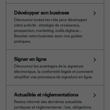
Développer son business
Découvrez toutes les clés pour développer
votre activité : stratégie de croissance,
prospection, marketing, outils digitaux…
Boostez votre business avec nos guides
pratiques.
Signer en ligne
Découvrez les avantages de la signature
électronique, la conformité légale et comment
simplifier vos processus de signature en ligne.
Actualités et réglementations
Restez informé des dernières actualités
juridiques et réglementaires : lois, obligations,