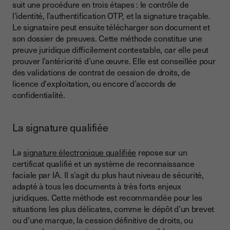
suit une procédure en trois étapes : le contrôle de
l’identité, l’authentification OTP, et la signature traçable.
Le signataire peut ensuite télécharger son document et
son dossier de preuves. Cette méthode constitue une
preuve juridique difficilement contestable, car elle peut
prouver l’antériorité d’une œuvre. Elle est conseillée pour
des validations de contrat de cession de droits, de
licence d'exploitation, ou encore d’accords de
confidentialité.
La signature qualifiée
La
signature électronique qualifiée
repose sur un
certificat qualifié et un système de reconnaissance
faciale par IA. Il s’agit du plus haut niveau de sécurité,
adapté à tous les documents à très forts enjeux
juridiques. Cette méthode est recommandée pour les
situations les plus délicates, comme le dépôt d’un brevet
ou d’une marque, la cession définitive de droits, ou