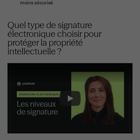
moins sécurisé
Quel type de signature
électronique choisir pour
protéger la propriété
intellectuelle ?
Play