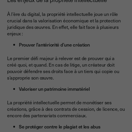
À l’ère du digital, la propriété intellectuelle joue un rôle
crucial dans la valorisation économique et la protection
juridique des œuvres. En effet, elle fait face à plusieurs
enjeux :
Prouver l’antériorité d’une création
Le premier défi majeur à relever est de prouver qui a
créé quoi, et quand. En cas de litige, un créateur doit
pouvoir défendre ses droits face à un tiers qui copie ou
s’approprie son œuvre.
Valoriser un patrimoine immatériel
La propriété intellectuelle permet de monétiser ses
créations, grâce à des contrats de cession, de licence, ou
encore des partenariats commerciaux.
Se protéger contre le plagiat et les abus