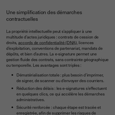
Une simplification des démarches
contractuelles
La propriété intellectuelle peut s’appliquer à une
multitude d’actes juridiques : contrats de cession de
droits,
accords de confidentialité (DNA)
, licences
d’exploitation, conventions de partenariat, mandats de
dépôts, et bien d’autres. La e-signature permet une
gestion fluide des contrats, sans contrainte géographique
ou temporelle. Les avantages sont triples :
Dématérialisation totale : plus besoin d’imprimer,
de signer, de scanner ou d’envoyer des courriers.
Réduction des délais : les e-signatures s’effectuent
en quelques clics, ce qui accélère les démarches
administratives.
Sécurité renforcée : chaque étape est tracée et
enregistrée, afin de supprimer les risques de