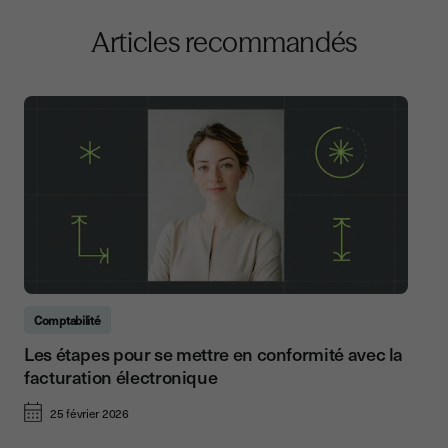
Articles recommandés
Comptabilité
Les étapes pour se mettre en conformité avec la
facturation électronique
25 février 2026