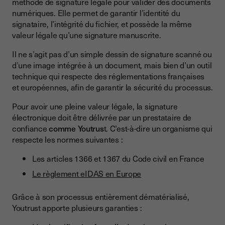
méthode de signature légale pour valider des documents
numériques. Elle permet de garantir l’identité du
signataire, l’intégrité du fichier, et possède la même
valeur légale qu’une signature manuscrite.
Il ne s’agit pas d’un simple dessin de signature scanné ou
d’une image intégrée à un document, mais bien d’un outil
technique qui respecte des réglementations françaises
et européennes, afin de garantir la sécurité du processus.
Pour avoir une pleine valeur légale, la signature
électronique doit être délivrée par un prestataire de
confiance
comme Youtrus
t. C’est-à-dire un organisme qui
respecte les normes suivantes :
Les articles 1366 et 1367 du Code civil en France
Le règlement eIDAS en Europe
Grâce à son processus entièrement dématérialisé,
Youtrust apporte plusieurs garanties :