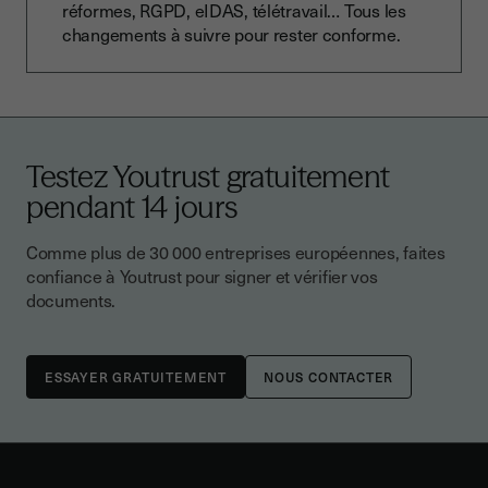
réformes, RGPD, eIDAS, télétravail… Tous les
changements à suivre pour rester conforme.
Testez Youtrust gratuitement
pendant 14 jours
Comme plus de 30 000 entreprises européennes, faites
confiance à Youtrust pour signer et vérifier vos
documents.
NOUS CONTACTER