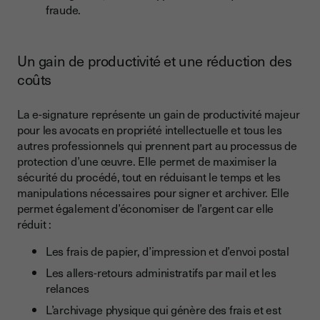
fraude.
Un gain de productivité et une réduction des
coûts
La e-signature représente un gain de productivité majeur
pour les avocats en propriété intellectuelle et tous les
autres professionnels qui prennent part au processus de
protection d’une œuvre. Elle permet de maximiser la
sécurité du procédé, tout en réduisant le temps et les
manipulations nécessaires pour signer et archiver. Elle
permet également d’économiser de l’argent car elle
réduit :
Les frais de papier, d’impression et d’envoi postal
Les allers-retours administratifs par mail et les
relances
L’archivage physique qui génère des frais et est