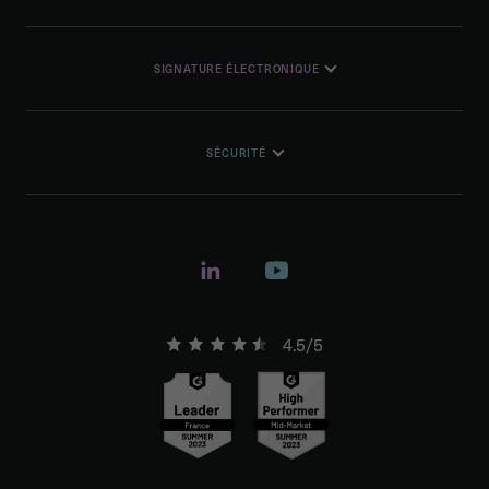
SIGNATURE ÉLECTRONIQUE
SÉCURITÉ
4.5/5