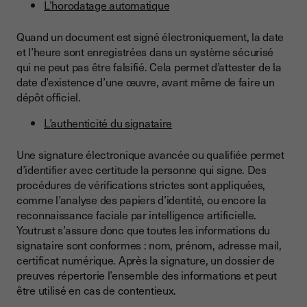
L’horodatage automatique
Quand un document est signé électroniquement, la date
et l’heure sont enregistrées dans un système sécurisé
qui ne peut pas être falsifié. Cela permet d’attester de la
date d’existence d’une œuvre, avant même de faire un
dépôt officiel.
L’authenticité du signataire
Une signature électronique avancée ou qualifiée permet
d’identifier avec certitude la personne qui signe. Des
procédures de vérifications strictes sont appliquées,
comme l’analyse des papiers d’identité, ou encore la
reconnaissance faciale par intelligence artificielle.
Youtrust s’assure donc que toutes les informations du
signataire sont conformes : nom, prénom, adresse mail,
certificat numérique. Après la signature, un dossier de
preuves répertorie l’ensemble des informations et peut
être utilisé en cas de contentieux.