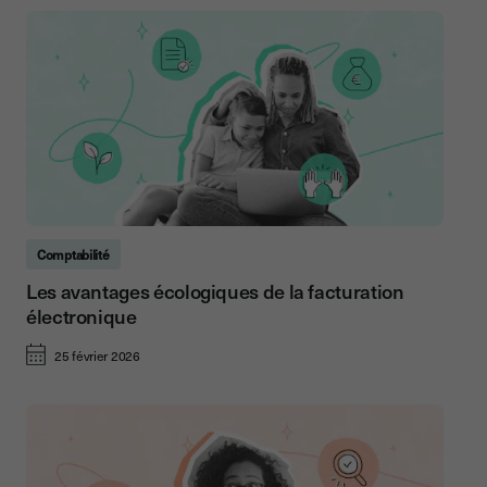
Comptabilité
Les avantages écologiques de la facturation
électronique
25 février 2026