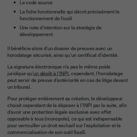
Le code source
La fiche fonctionnelle qui décrit précisément le
fonctionnement de l’outil
Une note d’intention sur la stratégie de
développement
Il bénéficie alors d’un dossier de preuves avec un
horodatage sécurisé, ainsi qu’un certificat d’identité.
La signature électronique n’a pas le même poids
juridique qu’
un dépôt à l’INPI
, cependant, l’horodatage
peut servir de preuve d’antériorité en cas de litige devant
un tribunal.
Pour protéger entièrement sa création, le développeur
choisit cependant de la déposer à l’INPI par la suite, afin
d’avoir une protection légale exclusive avec effet
opposable à tous (monopole), ce qui est indispensable
pour verrouiller un droit exclusif sur l’exploitation et la
commercialisation de son outil SaaS.