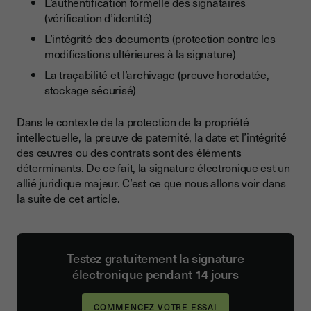
L’authentification formelle des signataires
(vérification d’identité)
L’intégrité des documents (protection contre les
modifications ultérieures à la signature)
La traçabilité et l’archivage (preuve horodatée,
stockage sécurisé)
Dans le contexte de la protection de la propriété
intellectuelle, la preuve de paternité, la date et l’intégrité
des œuvres ou des contrats sont des éléments
déterminants. De ce fait, la signature électronique est un
allié juridique majeur. C’est ce que nous allons voir dans
la suite de cet article.
Testez gratuitement la signature
électronique pendant 14 jours
COMMENCEZ VOTRE ESSAI