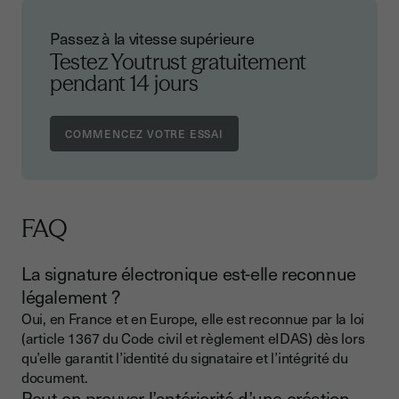
Passez à la vitesse supérieure
Testez Youtrust gratuitement
pendant 14 jours
COMMENCEZ VOTRE ESSAI
FAQ
La signature électronique est-elle reconnue
légalement ?
Oui, en France et en Europe, elle est reconnue par la loi
(article 1367 du Code civil et règlement eIDAS) dès lors
qu’elle garantit l’identité du signataire et l’intégrité du
document.
Peut-on prouver l’antériorité d’une création