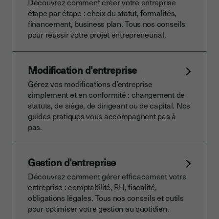
Découvrez comment créer votre entreprise
étape par étape : choix du statut, formalités,
financement, business plan. Tous nos conseils
pour réussir votre projet entrepreneurial.
Modification d'entreprise
Gérez vos modifications d’entreprise
simplement et en conformité : changement de
statuts, de siège, de dirigeant ou de capital. Nos
guides pratiques vous accompagnent pas à
pas.
Gestion d'entreprise
Découvrez comment gérer efficacement votre
entreprise : comptabilité, RH, fiscalité,
obligations légales. Tous nos conseils et outils
pour optimiser votre gestion au quotidien.