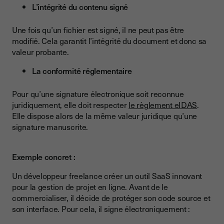
L’intégrité du contenu signé
Une fois qu’un fichier est signé, il ne peut pas être
modifié. Cela garantit l’intégrité du document et donc sa
valeur probante.
La conformité réglementaire
Pour qu’une signature électronique soit reconnue
juridiquement, elle doit respecter
le règlement eIDAS
.
Elle dispose alors de la même valeur juridique qu’une
signature manuscrite.
Exemple concret :
Un développeur freelance créer un outil SaaS innovant
pour la gestion de projet en ligne. Avant de le
commercialiser, il décide de protéger son code source et
son interface. Pour cela, il signe électroniquement :