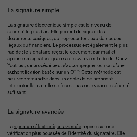
La signature simple
La signature électronique simple
est le niveau de
sécurité le plus bas. Elle permet de signer des
documents basiques, qui représentent peu de risques
légaux ou financiers. Le processus est également le plus
rapide : le signataire reçoit le document par mail et
appose sa signature grâce à un swip vers la droite. Chez
Youtrust, ce procédé peut s’accompagner ou non d’une
authentification basée sur un OTP. Cette méthode est
peu recommandée dans un contexte de propriété
intellectuelle, car elle ne fournit pas un niveau de sécurité
suffisant.
La signature avancée
La
signature électronique avancée
repose sur une
vérification plus poussée de l’identité du signataire. Elle