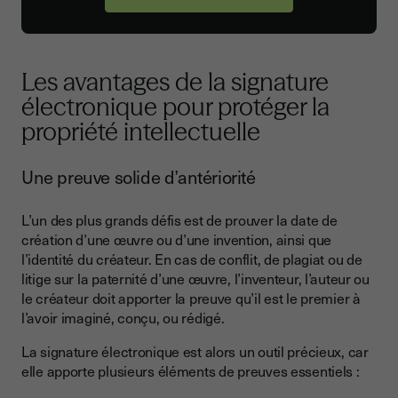
Les avantages de la signature
électronique pour protéger la
propriété intellectuelle
Une preuve solide d’antériorité
L’un des plus grands défis est de prouver la date de
création d’une œuvre ou d’une invention, ainsi que
l’identité du créateur. En cas de conflit, de plagiat ou de
litige sur la paternité d’une œuvre, l’inventeur, l’auteur ou
le créateur doit apporter la preuve qu’il est le premier à
l’avoir imaginé, conçu, ou rédigé.
La signature électronique est alors un outil précieux, car
elle apporte plusieurs éléments de preuves essentiels :