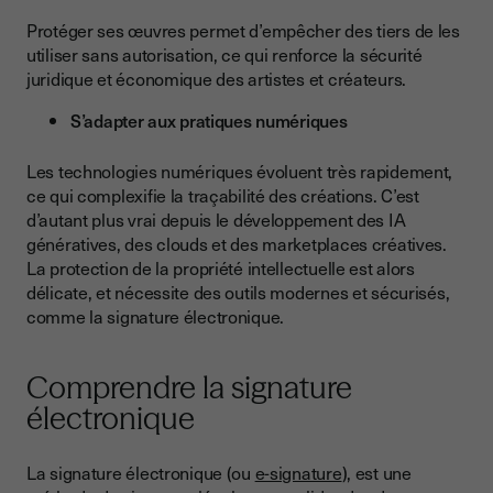
Protéger ses œuvres permet d’empêcher des tiers de les
utiliser sans autorisation, ce qui renforce la sécurité
juridique et économique des artistes et créateurs.
S’adapter aux pratiques numériques
Les technologies numériques évoluent très rapidement,
ce qui complexifie la traçabilité des créations. C’est
d’autant plus vrai depuis le développement des IA
génératives, des clouds et des marketplaces créatives.
La protection de la propriété intellectuelle est alors
délicate, et nécessite des outils modernes et sécurisés,
comme la signature électronique.
Comprendre la signature
électronique
La signature électronique (ou
e-signature
), est une