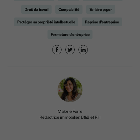
Droit du travail
Comptabilité
Se faire payer
Protéger sa propriété intellectuelle
Reprise d'entreprise
Fermeture d'entreprise
Malorie Farre
Rédactrice immobilier, B&B et RH