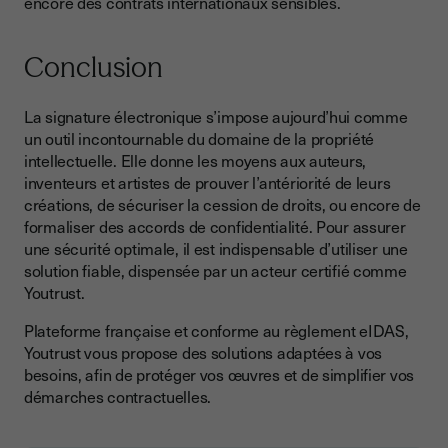
encore des contrats internationaux sensibles.
Conclusion
La signature électronique s’impose aujourd’hui comme
un outil incontournable du domaine de la propriété
intellectuelle. Elle donne les moyens aux auteurs,
inventeurs et artistes de prouver l’antériorité de leurs
créations, de sécuriser la cession de droits, ou encore de
formaliser des accords de confidentialité. Pour assurer
une sécurité optimale, il est indispensable d’utiliser une
solution fiable, dispensée par un acteur certifié comme
Youtrust.
Plateforme française et conforme au règlement eIDAS,
Youtrust vous propose des solutions adaptées à vos
besoins, afin de protéger vos œuvres et de simplifier vos
démarches contractuelles.