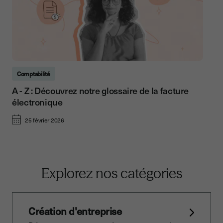
Comptabilité
A - Z : Découvrez notre glossaire de la facture
électronique
25 février 2026
Explorez nos catégories
Création d'entreprise