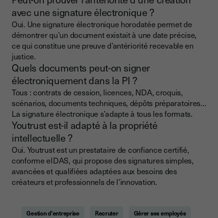
avec une signature électronique ?
Oui. Une signature électronique horodatée permet de
démontrer qu’un document existait à une date précise,
ce qui constitue une preuve d’antériorité recevable en
justice.
Quels documents peut-on signer
électroniquement dans la PI ?
Tous : contrats de cession, licences, NDA, croquis,
scénarios, documents techniques, dépôts préparatoires…
La signature électronique s’adapte à tous les formats.
Youtrust est-il adapté à la propriété
intellectuelle ?
Oui. Youtrust est un prestataire de confiance certifié,
conforme eIDAS, qui propose des signatures simples,
avancées et qualifiées adaptées aux besoins des
créateurs et professionnels de l’innovation.
Gestion d'entreprise
Recruter
Gérer ses employés