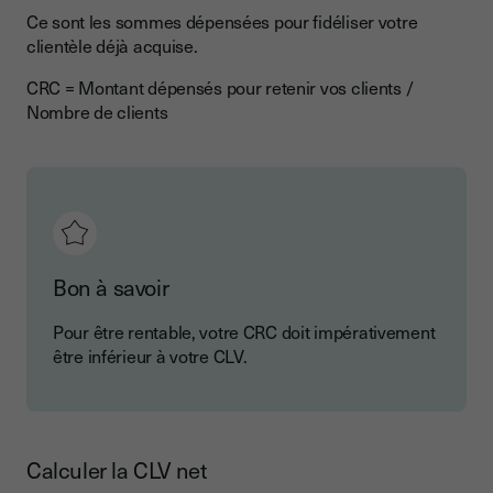
Ce sont les sommes dépensées pour fidéliser votre
clientèle déjà acquise.
CRC = Montant dépensés pour retenir vos clients /
Nombre de clients
Bon à savoir
Pour être rentable, votre CRC doit impérativement
être inférieur à votre CLV.
Calculer la CLV net