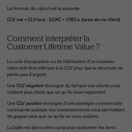
La formule de calcul est la suivante :
CLV net = CLV brut - [(CAC + CRC) x durée de vie client]
Comment interpréter la
Customer Lifetime Value ?
Le coût d'acquisition ou de fidélisation d'un nouveau
client doit être inférieur à la CLV pour que la structure ne
perde pas d'argent.
Une
CLV négative
témoigne du fait que vos clients vous
coûtent plus chers que ce qu’ils vous rapportent.
Une
CLV positive
témoigne d’une stratégie commerciale
concluante puisque vos investissements vous permettent
de gagner plus que ce qu’ils ne vous coûtent.
La balle est dans votre camp pour actionner les bons