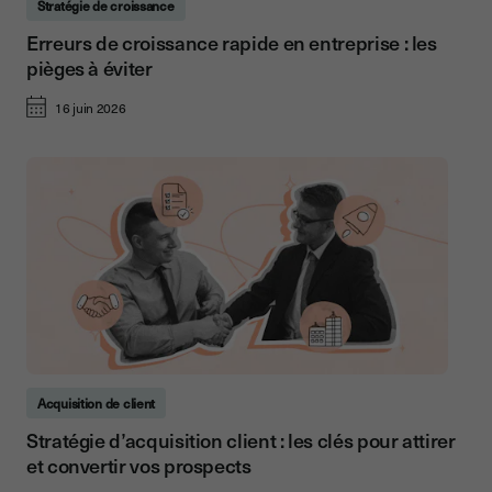
Stratégie de croissance
Erreurs de croissance rapide en entreprise : les
pièges à éviter
16 juin 2026
Acquisition de client
Stratégie d’acquisition client : les clés pour attirer
et convertir vos prospects