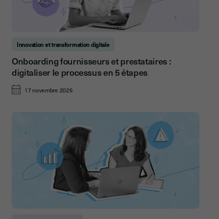
Innovation et transformation digitale
Onboarding fournisseurs et prestataires :
digitaliser le processus en 5 étapes
17 novembre 2025