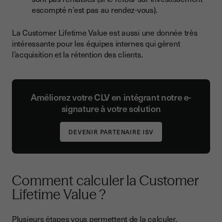
escompté n’est pas au rendez-vous).
La Customer Lifetime Value est aussi une donnée très
intéressante pour les équipes internes qui gèrent
l’acquisition et la rétention des clients.
Améliorez votre CLV en intégrant notre e-
signature à votre solution
DEVENIR PARTENAIRE ISV
Comment calculer la Customer
Lifetime Value ?
Plusieurs étapes vous permettent de la calculer.