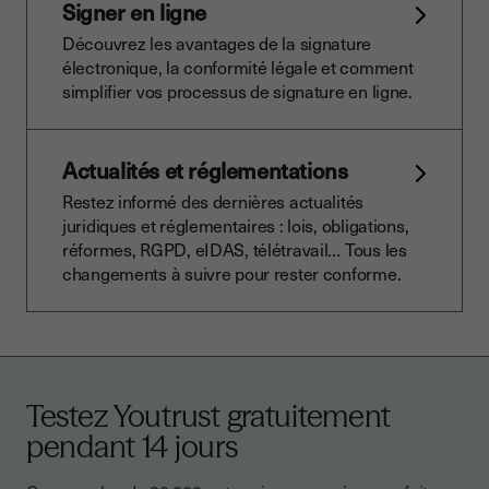
Signer en ligne
Découvrez les avantages de la signature
électronique, la conformité légale et comment
simplifier vos processus de signature en ligne.
Actualités et réglementations
Restez informé des dernières actualités
juridiques et réglementaires : lois, obligations,
réformes, RGPD, eIDAS, télétravail… Tous les
changements à suivre pour rester conforme.
Testez Youtrust gratuitement
pendant 14 jours