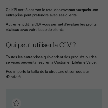
Ce KPI sert à
estimer le total des revenus auxquels une
entreprise peut prétendre avec ses clients
.
Autrement dit, la CLV vous permet d’évaluer les profits
réalisés avec votre base de clients.
Qui peut utiliser la CLV ?
Toutes les entreprises
qui vendent des produits ou des
services peuvent mesurer la Customer Lifetime Value.
Peu importe la taille de la structure et son secteur
d’activité.