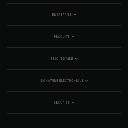
ENTREPRISE
PRODUITS
BESOIN D'AIDE
SIGNATURE ÉLECTRONIQUE
SÉCURITÉ