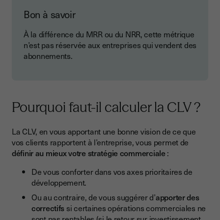
Bon à savoir
À la différence du MRR ou du NRR, cette métrique
n’est pas réservée aux entreprises qui vendent des
abonnements.
Pourquoi faut-il calculer la CLV ?
La CLV, en vous apportant une bonne vision de ce que
vos clients rapportent à l’entreprise, vous permet de
définir au mieux votre stratégie commerciale
:
De vous conforter dans vos axes prioritaires de
développement.
Ou au contraire, de vous suggérer d’
apporter des
correctifs
si certaines opérations commerciales ne
sont pas rentables (si le retour sur investissement