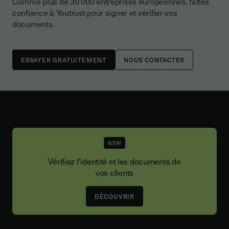
Comme plus de 30 000 entreprises européennes, faites
confiance à Youtrust pour signer et vérifier vos
documents.
NOUS CONTACTER
NEW
Vérifiez l'identité et les documents de
vos clients
DÉCOUVRIR