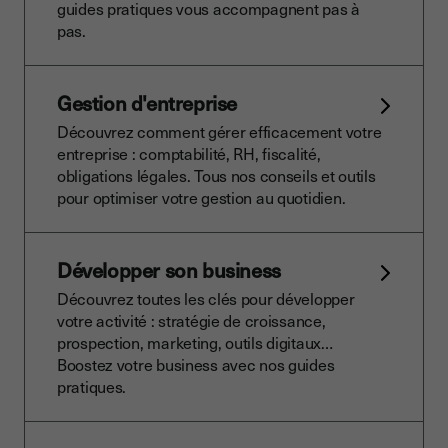
guides pratiques vous accompagnent pas à
pas.
Gestion d'entreprise
Découvrez comment gérer efficacement votre
entreprise : comptabilité, RH, fiscalité,
obligations légales. Tous nos conseils et outils
pour optimiser votre gestion au quotidien.
Développer son business
Découvrez toutes les clés pour développer
votre activité : stratégie de croissance,
prospection, marketing, outils digitaux…
Boostez votre business avec nos guides
pratiques.