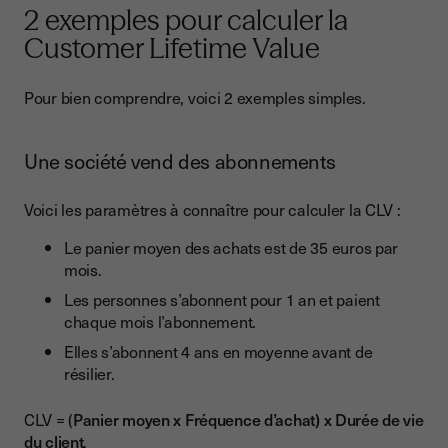
2 exemples pour calculer la
Customer Lifetime Value
Pour bien comprendre, voici 2 exemples simples.
Une société vend des abonnements
Voici les paramètres à connaître pour calculer la CLV :
Le panier moyen des achats est de 35 euros par
mois.
Les personnes s’abonnent pour 1 an et paient
chaque mois l’abonnement.
Elles s’abonnent 4 ans en moyenne avant de
résilier.
CLV = (
Panier moyen x Fréquence d’achat) x Durée de vie
du client
.