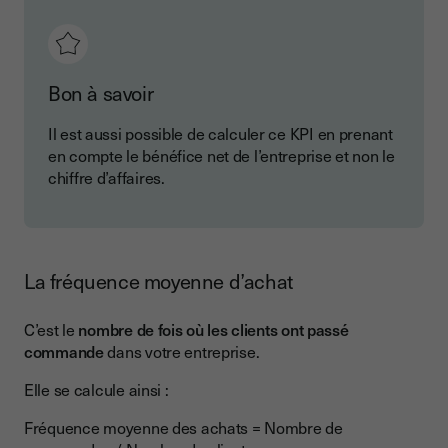
Bon à savoir
Il est aussi possible de calculer ce KPI en prenant
en compte le bénéfice net de l’entreprise et non le
chiffre d’affaires.
La fréquence moyenne d’achat
C’est le
nombre de fois où les clients ont passé
commande
dans votre entreprise.
Elle se calcule ainsi :
Fréquence moyenne des achats = Nombre de