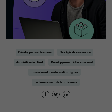
Développer son business
Stratégie de croissance
Acquisition de client
Développement à l'international
Innovation et transformation digitale
Le financement de la croissance