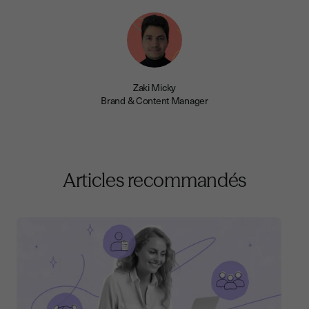
Zaki Micky
Brand & Content Manager
Articles recommandés