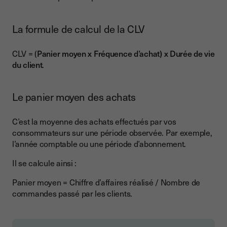
La formule de calcul de la CLV
CLV = (
Panier moyen x Fréquence d’achat) x Durée de vie
du client
.
Le panier moyen des achats
C’est la moyenne des achats effectués par vos
consommateurs sur une période observée. Par exemple,
l’année comptable ou une période d’abonnement.
Il se calcule ainsi :
Panier moyen = Chiffre d’affaires réalisé / Nombre de
commandes passé par les clients.