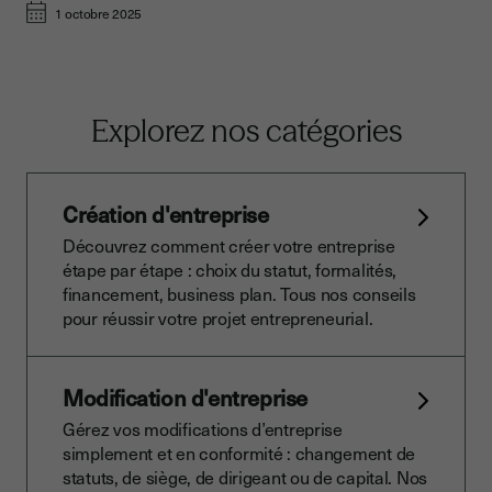
1 octobre 2025
Explorez nos catégories
Création d'entreprise
Découvrez comment créer votre entreprise
étape par étape : choix du statut, formalités,
financement, business plan. Tous nos conseils
pour réussir votre projet entrepreneurial.
Modification d'entreprise
Gérez vos modifications d’entreprise
simplement et en conformité : changement de
statuts, de siège, de dirigeant ou de capital. Nos