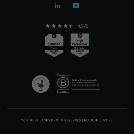
4.5/5
YOUTRUST - TOUS DROITS RÉSERVÉS
|
MADE IN EUROPE