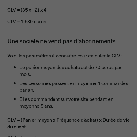
CLV = (35 x 12) x 4
CLV = 1 680 euros.
Une société ne vend pas d’abonnements
Voici les paramètres à connaître pour calculer la CLV :
Le panier moyen des achats est de 70 euros par
mois.
Les personnes passent en moyenne 4 commandes
par an.
Elles commandent sur votre site pendant en
moyenne 5 ans.
CLV = (
Panier moyen x Fréquence d’achat) x Durée de vie
du client
.