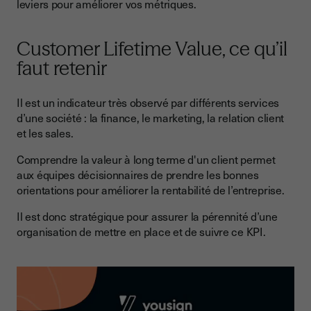
leviers pour améliorer vos métriques.
Customer Lifetime Value, ce qu’il
faut retenir
Il est un indicateur très observé par différents services
d’une société : la finance, le marketing, la relation client
et les sales.
Comprendre la valeur à long terme d'un client permet
aux équipes décisionnaires de prendre les bonnes
orientations pour améliorer la rentabilité de l’entreprise.
Il est donc stratégique pour assurer la pérennité d’une
organisation de mettre en place et de suivre ce KPI.