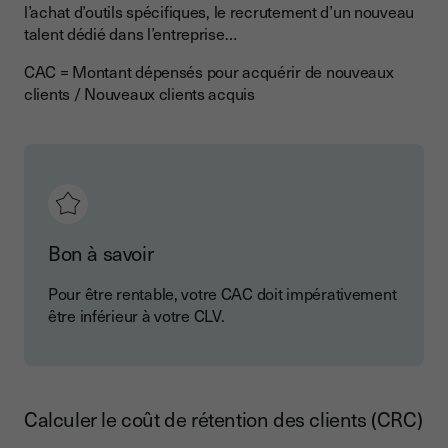
l’achat d’outils spécifiques, le recrutement d’un nouveau
talent dédié dans l’entreprise…
CAC = Montant dépensés pour acquérir de nouveaux
clients / Nouveaux clients acquis
Bon à savoir
Pour être rentable, votre CAC doit impérativement
être inférieur à votre CLV.
Calculer le coût de rétention des clients (CRC)