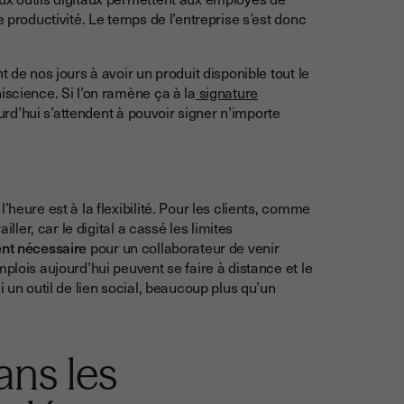
e productivité. Le temps de l’entreprise s’est donc
 de nos jours à avoir un produit disponible tout le
iscience. Si l’on ramène ça à la
signature
jourd’hui s’attendent à pouvoir signer n’importe
’heure est à la flexibilité. Pour les clients, comme
iller, car le digital a cassé les limites
nt nécessaire
pour un collaborateur de venir
plois aujourd’hui peuvent se faire à distance et le
i un outil de lien social, beaucoup plus qu’un
ans les