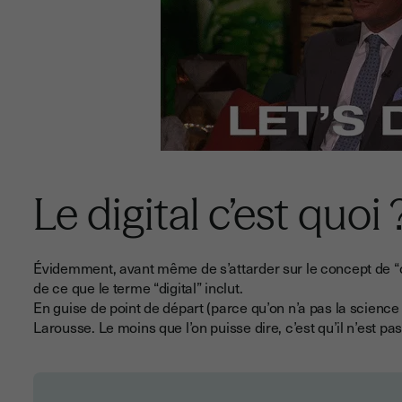
Le digital c’est quoi 
Évidemment, avant même de s’attarder sur le concept de “cult
de ce que le terme “digital” inclut.
En guise de point de départ (parce qu’on n’a pas la scienc
Larousse. Le moins que l’on puisse dire, c’est qu’il n’est pa