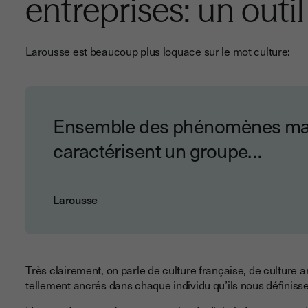
entreprises: un outil
Larousse est beaucoup plus loquace sur le mot culture:
Ensemble des phénomènes maté
caractérisent un groupe…
Larousse
Très clairement, on parle de culture française, de culture a
tellement ancrés dans chaque individu qu’ils nous définiss