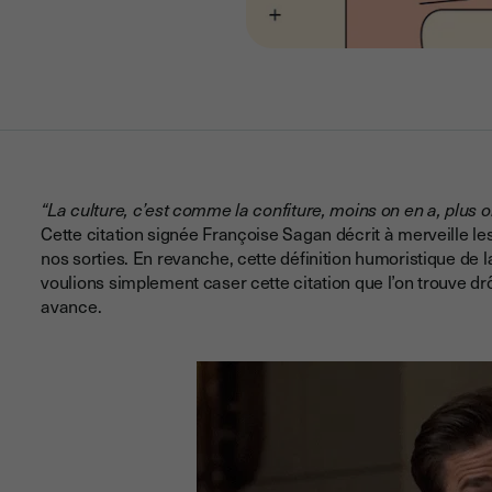
“La culture, c’est comme la confiture, moins on en a, plus on 
Cette citation signée Françoise Sagan décrit à merveille les
nos sorties. En revanche, cette définition humoristique de l
voulions simplement caser cette citation que l’on trouve dr
avance.