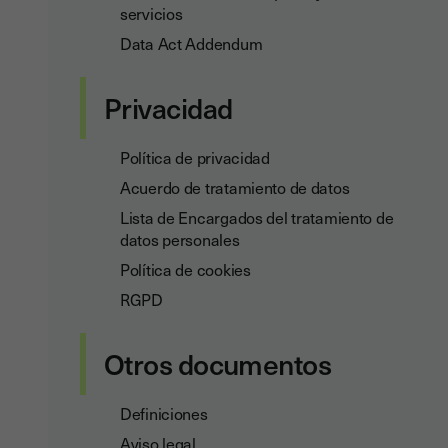
servicios
Data Act Addendum
Privacidad
Política de privacidad
Acuerdo de tratamiento de datos
Lista de Encargados del tratamiento de
datos personales
Política de cookies
RGPD
Otros documentos
Definiciones
Aviso legal