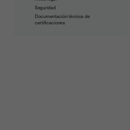
Seguridad
Documentación técnica de
certificaciones