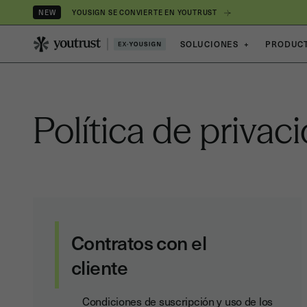
YOUSIGN SE CONVIERTE EN YOUTRUST
NEW
SOLUCIONES
+
PRODUC
Política de privac
Contratos con el
cliente
Condiciones de suscripción y uso de los