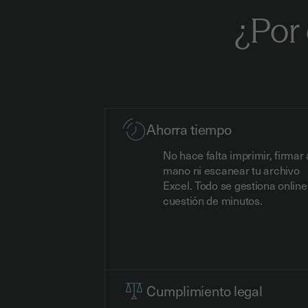
¿Por 
Ahorra tiempo
No hace falta imprimir, firmar 
mano ni escanear tu archivo
Excel. Todo se gestiona online
cuestión de minutos.
Cumplimiento legal