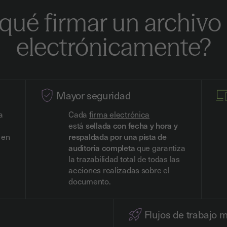
qué firmar un archivo
electrónicamente?
Mayor seguridad
a
Cada
firma electrónica
está
sellada con fecha y hora y
 en
respaldada por una pista de
auditoría completa
que garantiza
la trazabilidad total de todas las
acciones realizadas sobre el
documento.
Flujos de trabajo 