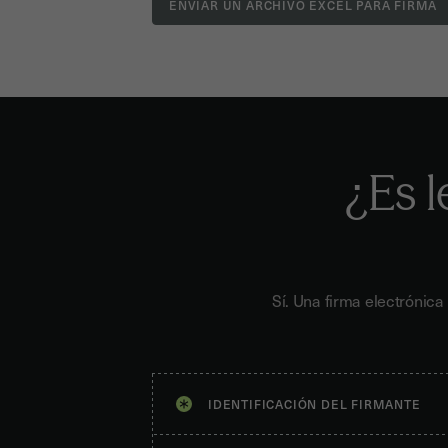
¿Es l
Sí. Una firma electrónic
IDENTIFICACIÓN DEL FIRMANTE