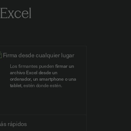
 Excel
Firma desde cualquier lugar
Los firmantes pueden
firmar un
archivo Excel desde un
ordenador, un smartphone o una
tablet
, estén donde estén.
más rápidos