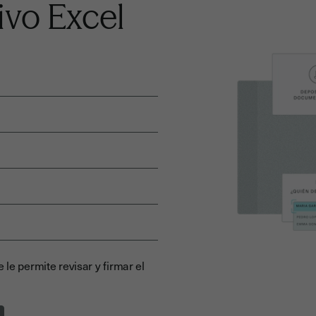
ivo Excel
 le permite revisar y firmar el