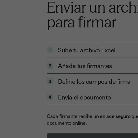
Enviar un arch
para firmar
Sube tu archivo Excel
1
Añade tus firmantes
2
Define los campos de firma
3
Envía el documento
4
Cada firmante recibe un
enlace seguro
que
documento online.