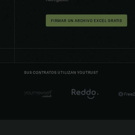
SUS CONTRATOS UTILIZAN YOUTRUST