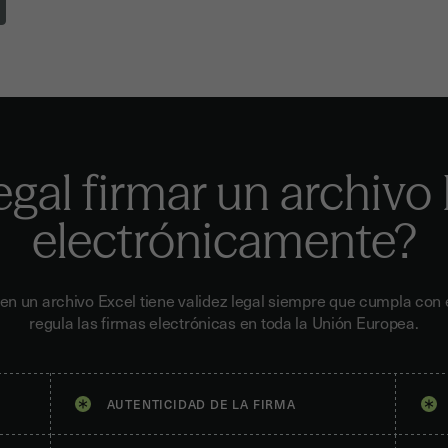
egal firmar un archivo
electrónicamente?
a en un archivo Excel tiene validez legal siempre que cumpla con
regula las firmas electrónicas en toda la Unión Europea.
AUTENTICIDAD DE LA FIRMA