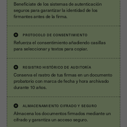
Benefíciate de los sistemas de autenticación
seguros para garantizar la identidad de los
firmantes antes de la firma.
PROTOCOLO DE CONSENTIMIENTO
Refuerza el consentimiento añadiendo casillas
para seleccionar y textos para copiar.
REGISTRO HISTÓRICO DE AUDITORÍA
Conserva el rastro de tus firmas en un documento
probatorio con marca de fecha y hora archivado
durante 10 años.
ALMACENAMIENTO CIFRADO Y SEGURO
Almacena los documentos firmados mediante un
cifrado y garantiza un acceso seguro.