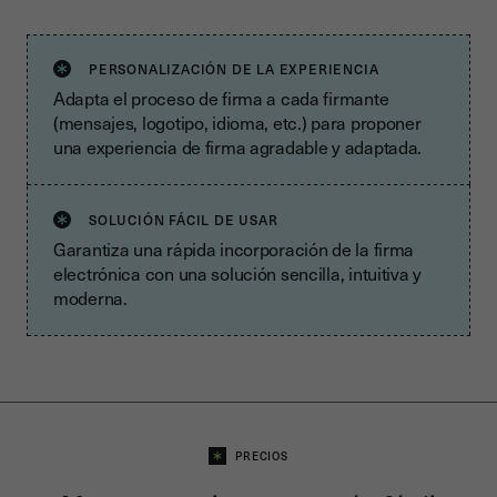
PERSONALIZACIÓN DE LA EXPERIENCIA
Adapta el proceso de firma a cada firmante
(mensajes, logotipo, idioma, etc.) para proponer
una experiencia de firma agradable y adaptada.
SOLUCIÓN FÁCIL DE USAR
Garantiza una rápida incorporación de la firma
electrónica con una solución sencilla, intuitiva y
moderna.
PRECIOS