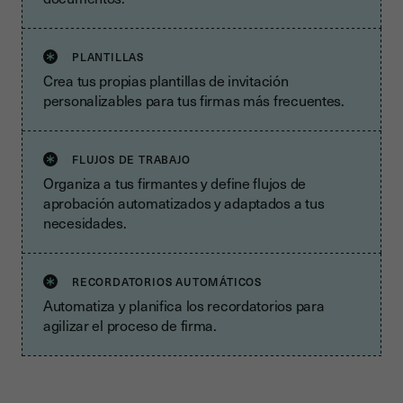
PLANTILLAS
Crea tus propias plantillas de invitación
personalizables para tus firmas más frecuentes.
FLUJOS DE TRABAJO
Organiza a tus firmantes y define flujos de
aprobación automatizados y adaptados a tus
necesidades.
RECORDATORIOS AUTOMÁTICOS
Automatiza y planifica los recordatorios para
agilizar el proceso de firma.