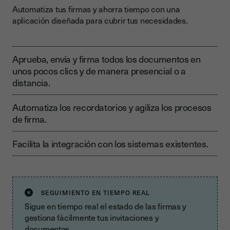
Automatiza tus firmas y ahorra tiempo con una
aplicación diseñada para cubrir tus necesidades.
Aprueba, envía y firma todos los documentos en
unos pocos clics y de manera presencial o a
distancia.
Automatiza los recordatorios y agiliza los procesos
de firma.
Facilita la integración con los sistemas existentes.
SEGUIMIENTO EN TIEMPO REAL
Sigue en tiempo real el estado de las firmas y
gestiona fácilmente tus invitaciones y
documentos.