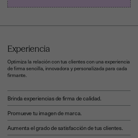
Experiencia
Optimiza la relación con tus clientes con una experiencia
de firma sencilla, innovadora y personalizada para cada
firmante.
Brinda experiencias de firma de calidad.
Promueve tu imagen de marca.
Aumenta el grado de satisfacción de tus clientes.