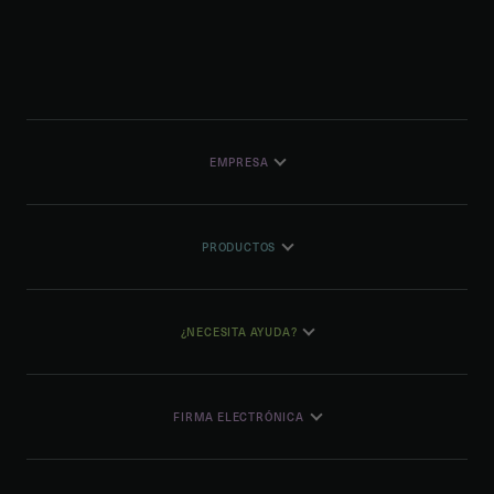
EMPRESA
PRODUCTOS
¿NECESITA AYUDA?
FIRMA ELECTRÓNICA