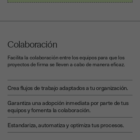
Colaboración
Facilita la colaboración entre los equipos para que los
proyectos de firma se lleven a cabo de manera eficaz.
Crea flujos de trabajo adaptados a tu organización.
Garantiza una adopción inmediata por parte de tus
equipos y fomenta la colaboración.
Estandariza, automatiza y optimiza tus procesos.