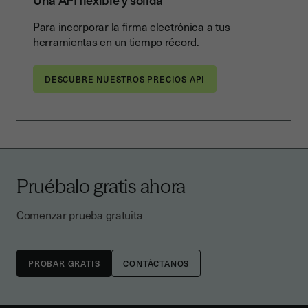
Para incorporar la firma electrónica a tus
herramientas en un tiempo récord.
DESCUBRE NUESTROS PRECIOS API
Pruébalo gratis ahora
Comenzar prueba gratuita
CONTÁCTANOS