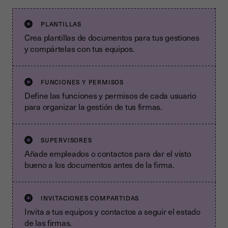
PLANTILLAS
Crea plantillas de documentos para tus gestiones
y compártelas con tus equipos.
FUNCIONES Y PERMISOS
Define las funciones y permisos de cada usuario
para organizar la gestión de tus firmas.
SUPERVISORES
Añade empleados o contactos para dar el visto
bueno a los documentos antes de la firma.
INVITACIONES COMPARTIDAS
Invita a tus equipos y contactos a seguir el estado
de las firmas.