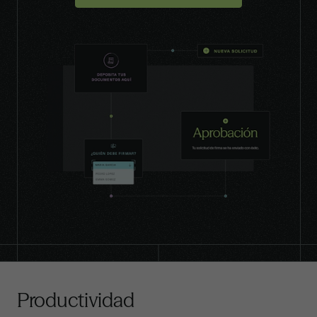
Productividad