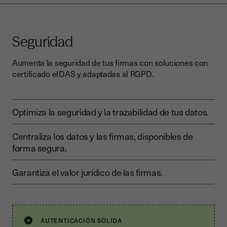
Seguridad
Aumenta la seguridad de tus firmas con soluciones con
certificado eIDAS y adaptadas al RGPD.
Optimiza la seguridad y la trazabilidad de tus datos.
Centraliza los datos y las firmas, disponibles de
forma segura.
Garantiza el valor jurídico de las firmas.
AUTENTICACIÓN SÓLIDA