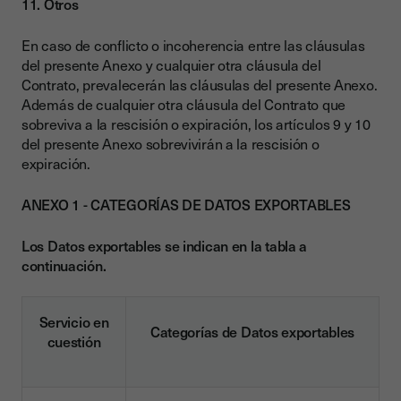
11. Otros
En caso de conflicto o incoherencia entre las cláusulas
del presente Anexo y cualquier otra cláusula del
Contrato, prevalecerán las cláusulas del presente Anexo.
Además de cualquier otra cláusula del Contrato que
sobreviva a la rescisión o expiración, los artículos 9 y 10
del presente Anexo sobrevivirán a la rescisión o
expiración.
ANEXO 1 - CATEGORÍAS DE DATOS EXPORTABLES
Los Datos exportables se indican en la tabla a
continuación.
Servicio en
Categorías de Datos exportables
cuestión