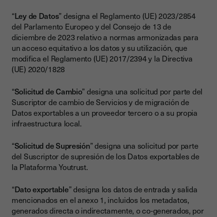
“
Ley de Datos
” designa el Reglamento (UE) 2023/2854
del Parlamento Europeo y del Consejo de 13 de
diciembre de 2023 relativo a normas armonizadas para
un acceso equitativo a los datos y su utilización, que
modifica el Reglamento (UE) 2017/2394 y la Directiva
(UE) 2020/1828
“
Solicitud de Cambio
” designa una solicitud por parte del
Suscriptor de cambio de Servicios y de migración de
Datos exportables a un proveedor tercero o a su propia
infraestructura local.
“
Solicitud de Supresión
” designa una solicitud por parte
del Suscriptor de supresión de los Datos exportables de
la Plataforma Youtrust.
“
Dato exportable
” designa los datos de entrada y salida
mencionados en el anexo 1, incluidos los metadatos,
generados directa o indirectamente, o co-generados, por