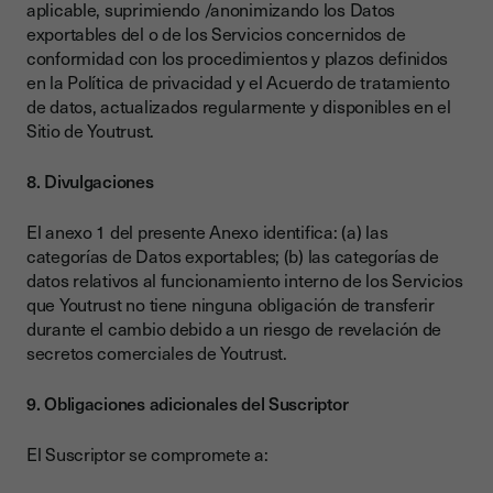
aplicable, suprimiendo /anonimizando los Datos
exportables del o de los Servicios concernidos de
conformidad con los procedimientos y plazos definidos
en la Política de privacidad y el Acuerdo de tratamiento
de datos, actualizados regularmente y disponibles en el
Sitio de Youtrust.
8. Divulgaciones
El anexo 1 del presente Anexo identifica: (a) las
categorías de Datos exportables; (b) las categorías de
datos relativos al funcionamiento interno de los Servicios
que Youtrust no tiene ninguna obligación de transferir
durante el cambio debido a un riesgo de revelación de
secretos comerciales de Youtrust.
9. Obligaciones adicionales del Suscriptor
El Suscriptor se compromete a: