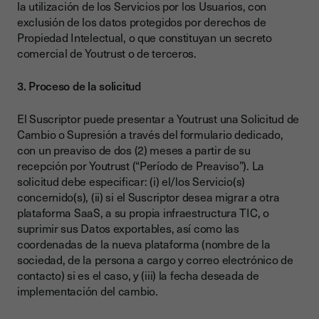
la utilización de los Servicios por los Usuarios, con
exclusión de los datos protegidos por derechos de
Propiedad Intelectual, o que constituyan un secreto
comercial de Youtrust o de terceros.
3. Proceso de la solicitud
El Suscriptor puede presentar a Youtrust una Solicitud de
Cambio o Supresión a través del formulario dedicado,
con un preaviso de dos (2) meses a partir de su
recepción por Youtrust (“Período de Preaviso”). La
solicitud debe especificar: (i) el/los Servicio(s)
concernido(s), (ii) si el Suscriptor desea migrar a otra
plataforma SaaS, a su propia infraestructura TIC, o
suprimir sus Datos exportables, así como las
coordenadas de la nueva plataforma (nombre de la
sociedad, de la persona a cargo y correo electrónico de
contacto) si es el caso, y (iii) la fecha deseada de
implementación del cambio.