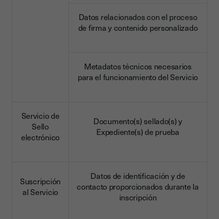
Datos relacionados con el proceso
de firma y contenido personalizado
Metadatos técnicos necesarios
para el funcionamiento del Servicio
Servicio de
Documento(s) sellado(s) y
Sello
Expediente(s) de prueba
electrónico
Datos de identificación y de
Suscripción
contacto proporcionados durante la
al Servicio
inscripción