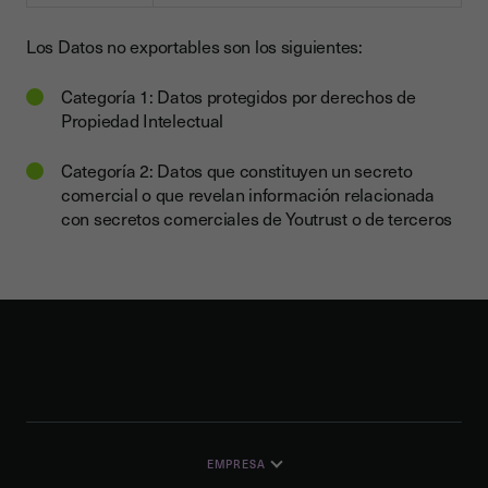
Los Datos no exportables son los siguientes:
Categoría 1: Datos protegidos por derechos de
Propiedad Intelectual
Categoría 2: Datos que constituyen un secreto
comercial o que revelan información relacionada
con secretos comerciales de Youtrust o de terceros
EMPRESA