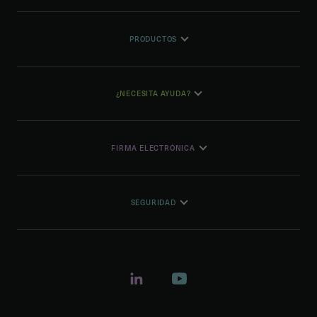
PRODUCTOS
¿NECESITA AYUDA?
FIRMA ELECTRÓNICA
SEGURIDAD