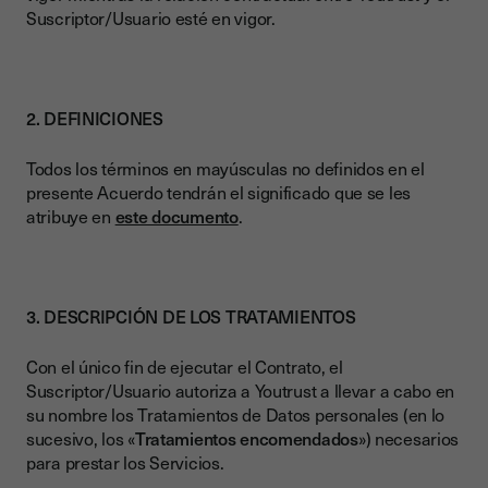
Suscriptor/Usuario esté en vigor.
2. DEFINICIONES
Todos los términos en mayúsculas no definidos en el
presente Acuerdo tendrán el significado que se les
atribuye en
este documento
.
3. DESCRIPCIÓN DE LOS TRATAMIENTOS
Con el único fin de ejecutar el Contrato, el
Suscriptor/Usuario autoriza a Youtrust a llevar a cabo en
su nombre los Tratamientos de Datos personales (en lo
sucesivo, los «
Tratamientos encomendados
») necesarios
para prestar los Servicios.