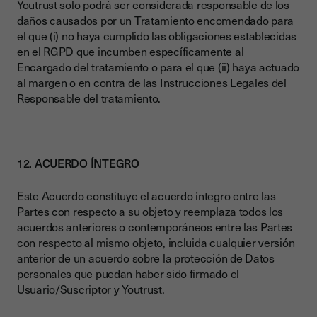
Youtrust solo podrá ser considerada responsable de los
daños causados por un Tratamiento encomendado para
el que (i) no haya cumplido las obligaciones establecidas
en el RGPD que incumben específicamente al
Encargado del tratamiento o para el que (ii) haya actuado
al margen o en contra de las Instrucciones Legales del
Responsable del tratamiento.
12. ACUERDO ÍNTEGRO
Este Acuerdo constituye el acuerdo íntegro entre las
Partes con respecto a su objeto y reemplaza todos los
acuerdos anteriores o contemporáneos entre las Partes
con respecto al mismo objeto, incluida cualquier versión
anterior de un acuerdo sobre la protección de Datos
personales que puedan haber sido firmado el
Usuario/Suscriptor y Youtrust.