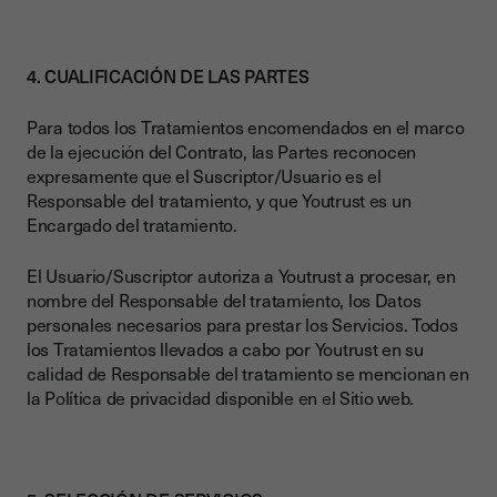
4. CUALIFICACIÓN DE LAS PARTES
Para todos los Tratamientos encomendados en el marco
de la ejecución del Contrato, las Partes reconocen
expresamente que el Suscriptor/Usuario es el
Responsable del tratamiento, y que Youtrust es un
Encargado del tratamiento.
El Usuario/Suscriptor autoriza a Youtrust a procesar, en
nombre del Responsable del tratamiento, los Datos
personales necesarios para prestar los Servicios. Todos
los Tratamientos llevados a cabo por Youtrust en su
calidad de Responsable del tratamiento se mencionan en
la Política de privacidad disponible en el Sitio web.