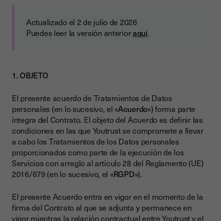
Actualizado el 2 de julio de 2026
Puedes leer la versión anterior
aquí
.
1. OBJETO
El presente acuerdo de Tratamientos de Datos
personales (en lo sucesivo, el «
Acuerdo
») forma parte
íntegra del Contrato. El objeto del Acuerdo es definir las
condiciones en las que Youtrust se compromete a llevar
a cabo los Tratamientos de los Datos personales
proporcionados como parte de la ejecución de los
Servicios con arreglo al artículo 28 del Reglamento (UE)
2016/679 (en lo sucesivo, el «
RGPD
»).
El presente Acuerdo entra en vigor en el momento de la
firma del Contrato al que se adjunta y permanece en
vigor mientras la relación contractual entre Youtrust y el