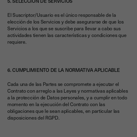
5. SELECCIÓN DE SERVICIOS
El Suscriptor/Usuario es el único responsable de la
elección de los Servicios y debe asegurarse de que los
Servicios a los que se suscribe para llevar a cabo sus
actividades tienen las características y condiciones que
requiere.
6. CUMPLIMIENTO DE LA NORMATIVA APLICABLE
Cada una de las Partes se compromete a ejecutar el
Contrato con arreglo a las Leyes y normativas aplicables
a la protección de Datos personales, y a cumplir en todo
momento en la ejecución del Contrato con las
obligaciones que le sean aplicables, en particular las
disposiciones del RGPD.