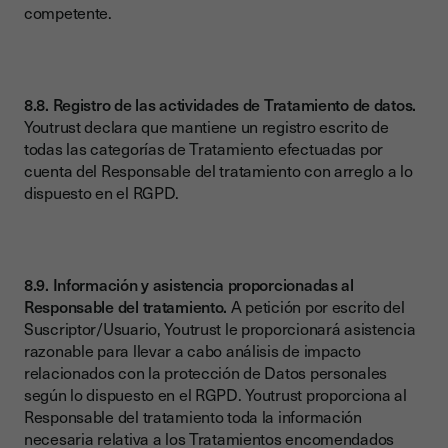
competente.
8.8. Registro de las actividades de Tratamiento de datos.
Youtrust declara que mantiene un registro escrito de
todas las categorías de Tratamiento efectuadas por
cuenta del Responsable del tratamiento con arreglo a lo
dispuesto en el RGPD.
8.9. Información y asistencia proporcionadas al
Responsable del tratamiento.
A petición por escrito del
Suscriptor/Usuario, Youtrust le proporcionará asistencia
razonable para llevar a cabo análisis de impacto
relacionados con la protección de Datos personales
según lo dispuesto en el RGPD. Youtrust proporciona al
Responsable del tratamiento toda la información
necesaria relativa a los Tratamientos encomendados