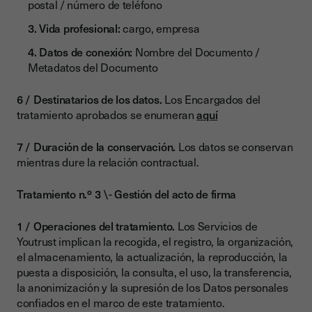
postal / número de teléfono
Vida profesional:
cargo, empresa
Datos de conexión:
Nombre del Documento /
Metadatos del Documento
Destinatarios de los datos.
Los Encargados del
tratamiento aprobados se enumeran
aquí
Duración de la conservación.
Los datos se conservan
mientras dure la relación contractual.
Tratamiento n.º 3 \- Gestión del acto de firma
Operaciones del tratamiento.
Los Servicios de
Youtrust implican la recogida, el registro, la organización,
el almacenamiento, la actualización, la reproducción, la
puesta a disposición, la consulta, el uso, la transferencia,
la anonimización y la supresión de los Datos personales
confiados en el marco de este tratamiento.