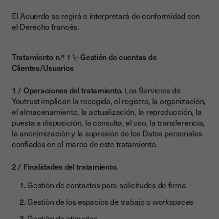
El Acuerdo se regirá e interpretará de conformidad con
el Derecho francés.
Tratamiento n.º 1 \- Gestión de cuentas de
Clientes/Usuarios
Operaciones del tratamiento.
Los Servicios de
Youtrust implican la recogida, el registro, la organización,
el almacenamiento, la actualización, la reproducción, la
puesta a disposición, la consulta, el uso, la transferencia,
la anonimización y la supresión de los Datos personales
confiados en el marco de este tratamiento.
Finalidades del tratamiento.
Gestión de contactos para solicitudes de firma
Gestión de los espacios de trabajo o
workspaces
Gestión de etiquetas