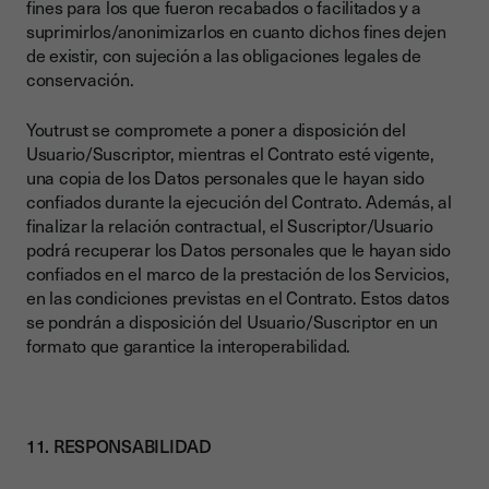
fines para los que fueron recabados o facilitados y a
suprimirlos/anonimizarlos en cuanto dichos fines dejen
de existir, con sujeción a las obligaciones legales de
conservación.
Youtrust se compromete a poner a disposición del
Usuario/Suscriptor, mientras el Contrato esté vigente,
una copia de los Datos personales que le hayan sido
confiados durante la ejecución del Contrato. Además, al
finalizar la relación contractual, el Suscriptor/Usuario
podrá recuperar los Datos personales que le hayan sido
confiados en el marco de la prestación de los Servicios,
en las condiciones previstas en el Contrato. Estos datos
se pondrán a disposición del Usuario/Suscriptor en un
formato que garantice la interoperabilidad.
11. RESPONSABILIDAD