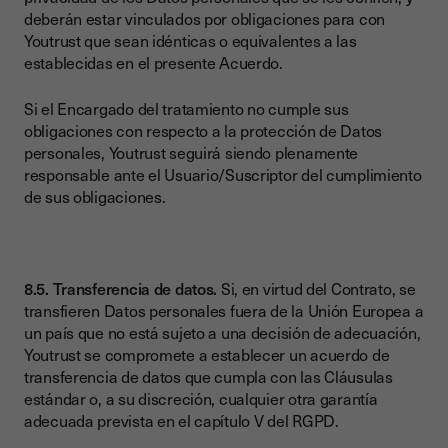
deberán estar vinculados por obligaciones para con
Youtrust que sean idénticas o equivalentes a las
establecidas en el presente Acuerdo.
Si el Encargado del tratamiento no cumple sus
obligaciones con respecto a la protección de Datos
personales, Youtrust seguirá siendo plenamente
responsable ante el Usuario/Suscriptor del cumplimiento
de sus obligaciones.
8.5. Transferencia de datos.
Si, en virtud del Contrato, se
transfieren Datos personales fuera de la Unión Europea a
un país que no está sujeto a una decisión de adecuación,
Youtrust se compromete a establecer un acuerdo de
transferencia de datos que cumpla con las Cláusulas
estándar o, a su discreción, cualquier otra garantía
adecuada prevista en el capítulo V del RGPD.