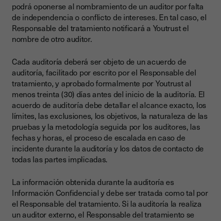
podrá oponerse al nombramiento de un auditor por falta
de independencia o conflicto de intereses. En tal caso, el
Responsable del tratamiento notificará a Youtrust el
nombre de otro auditor.
Cada auditoría deberá ser objeto de un acuerdo de
auditoría, facilitado por escrito por el Responsable del
tratamiento, y aprobado formalmente por Youtrust al
menos treinta (30) días antes del inicio de la auditoría. El
acuerdo de auditoría debe detallar el alcance exacto, los
límites, las exclusiones, los objetivos, la naturaleza de las
pruebas y la metodología seguida por los auditores, las
fechas y horas, el proceso de escalada en caso de
incidente durante la auditoría y los datos de contacto de
todas las partes implicadas.
La información obtenida durante la auditoría es
Información Confidencial y debe ser tratada como tal por
el Responsable del tratamiento. Si la auditoría la realiza
un auditor externo, el Responsable del tratamiento se