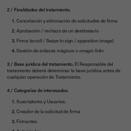
Finalidades del tratamiento.
Cancelación y eliminación de solicitudes de firma
Aprobación / rechazo de un destinatario
Firma (scroll / Swipe to sign / apposition image)
Gestión de enlaces mágicos o «
magic link
»
Base jurídica del tratamiento.
El Responsable del
tratamiento deberá determinar la base jurídica antes de
cualquier operación de Tratamiento.
Categorías de interesados.
Suscriptores y Usuarios.
Creador de la solicitud de firma
Firmantes