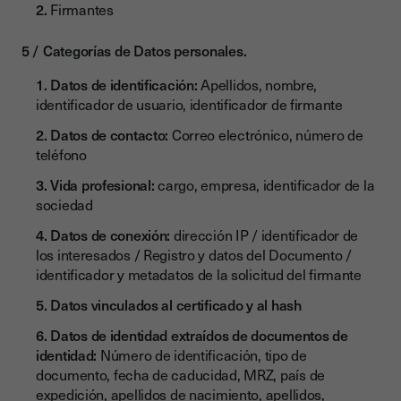
Firmantes
Categorías de Datos personales.
Datos de identificación:
Apellidos, nombre,
identificador de usuario, identificador de firmante
Datos de contacto:
Correo electrónico, número de
teléfono
Vida profesional:
cargo, empresa, identificador de la
sociedad
Datos de conexión:
dirección IP / identificador de
los interesados / Registro y datos del Documento /
identificador y metadatos de la solicitud del firmante
Datos vinculados al certificado y al hash
Datos de identidad extraídos de documentos de
identidad:
Número de identificación, tipo de
documento, fecha de caducidad, MRZ, país de
expedición, apellidos de nacimiento, apellidos,