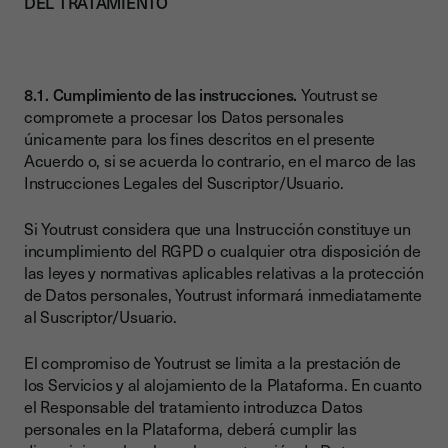
DEL TRATAMIENTO
8.1. Cumplimiento de las instrucciones.
Youtrust se
compromete a procesar los Datos personales
únicamente para los fines descritos en el presente
Acuerdo o, si se acuerda lo contrario, en el marco de las
Instrucciones Legales del Suscriptor/Usuario.
Si Youtrust considera que una Instrucción constituye un
incumplimiento del RGPD o cualquier otra disposición de
las leyes y normativas aplicables relativas a la protección
de Datos personales, Youtrust informará inmediatamente
al Suscriptor/Usuario.
El compromiso de Youtrust se limita a la prestación de
los Servicios y al alojamiento de la Plataforma. En cuanto
el Responsable del tratamiento introduzca Datos
personales en la Plataforma, deberá cumplir las