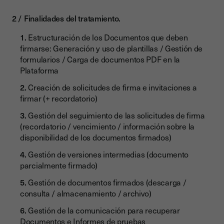
Finalidades del tratamiento.
Estructuración de los Documentos que deben
firmarse: Generación y uso de plantillas / Gestión de
formularios / Carga de documentos PDF en la
Plataforma
Creación de solicitudes de firma e invitaciones a
firmar (+ recordatorio)
Gestión del seguimiento de las solicitudes de firma
(recordatorio / vencimiento / información sobre la
disponibilidad de los documentos firmados)
Gestión de versiones intermedias (documento
parcialmente firmado)
Gestión de documentos firmados (descarga /
consulta / almacenamiento / archivo)
Gestión de la comunicación para recuperar
Documentos e Informes de pruebas