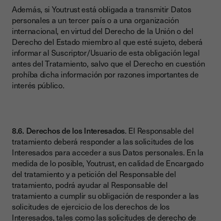
Además, si Youtrust está obligada a transmitir Datos
personales a un tercer país o a una organización
internacional, en virtud del Derecho de la Unión o del
Derecho del Estado miembro al que esté sujeto, deberá
informar al Suscriptor/Usuario de esta obligación legal
antes del Tratamiento, salvo que el Derecho en cuestión
prohíba dicha información por razones importantes de
interés público.
8.6. Derechos de los Interesados
. El Responsable del
tratamiento deberá responder a las solicitudes de los
Interesados para acceder a sus Datos personales. En la
medida de lo posible, Youtrust, en calidad de Encargado
del tratamiento y a petición del Responsable del
tratamiento, podrá ayudar al Responsable del
tratamiento a cumplir su obligación de responder a las
solicitudes de ejercicio de los derechos de los
Interesados, tales como las solicitudes de derecho de