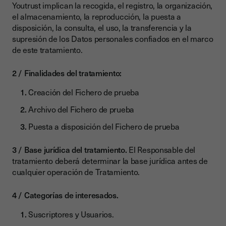
Youtrust implican la recogida, el registro, la organización,
el almacenamiento, la reproducción, la puesta a
disposición, la consulta, el uso, la transferencia y la
supresión de los Datos personales confiados en el marco
de este tratamiento.
Finalidades del tratamiento:
Creación del Fichero de prueba
Archivo del Fichero de prueba
Puesta a disposición del Fichero de prueba
Base jurídica del tratamiento.
El Responsable del
tratamiento deberá determinar la base jurídica antes de
cualquier operación de Tratamiento.
Categorías de interesados.
Suscriptores y Usuarios.