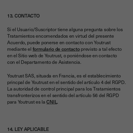
13. CONTACTO
Si el Usuario/Suscriptor tiene alguna pregunta sobre los
Tratamientos encomendados en virtud del presente
Acuerdo, puede ponerse en contacto con Youtrust
mediante el
formulario de contacto
previsto a tal efecto
en el Sitio web de Youtrust, o poniéndose en contacto
con el Departamento de Asistencia.
Youtrust SAS, situada en Francia, es el establecimiento
princpal de Youtrust en el sentido del artículo 4 del RGPD.
La autoridad de control principal para los Tratamientos
transfronterizos en el sentido del artículo 56 del RGPD
para Youtrust es la
CNIL
.
14. LEY APLICABLE