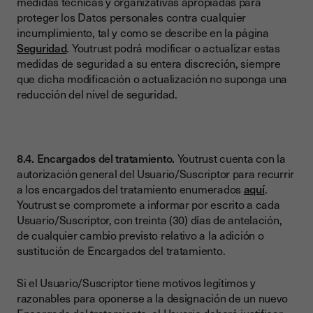
medidas técnicas y organizativas apropiadas para
proteger los Datos personales contra cualquier
incumplimiento, tal y como se describe en la página
Seguridad
. Youtrust podrá modificar o actualizar estas
medidas de seguridad a su entera discreción, siempre
que dicha modificación o actualización no suponga una
reducción del nivel de seguridad.
8.4. Encargados del tratamiento.
Youtrust cuenta con la
autorización general del Usuario/Suscriptor para recurrir
a los encargados del tratamiento enumerados
aquí
.
Youtrust se compromete a informar por escrito a cada
Usuario/Suscriptor, con treinta (30) días de antelación,
de cualquier cambio previsto relativo a la adición o
sustitución de Encargados del tratamiento.
Si el Usuario/Suscriptor tiene motivos legítimos y
razonables para oponerse a la designación de un nuevo