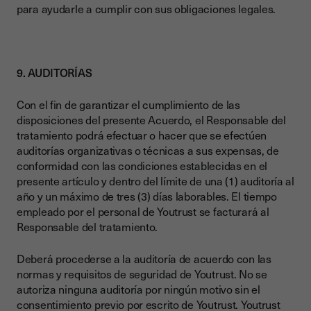
para ayudarle a cumplir con sus obligaciones legales.
9. AUDITORÍAS
Con el fin de garantizar el cumplimiento de las
disposiciones del presente Acuerdo, el Responsable del
tratamiento podrá efectuar o hacer que se efectúen
auditorías organizativas o técnicas a sus expensas, de
conformidad con las condiciones establecidas en el
presente artículo y dentro del límite de una (1) auditoría al
año y un máximo de tres (3) días laborables. El tiempo
empleado por el personal de Youtrust se facturará al
Responsable del tratamiento.
Deberá procederse a la auditoría de acuerdo con las
normas y requisitos de seguridad de Youtrust. No se
autoriza ninguna auditoría por ningún motivo sin el
consentimiento previo por escrito de Youtrust. Youtrust