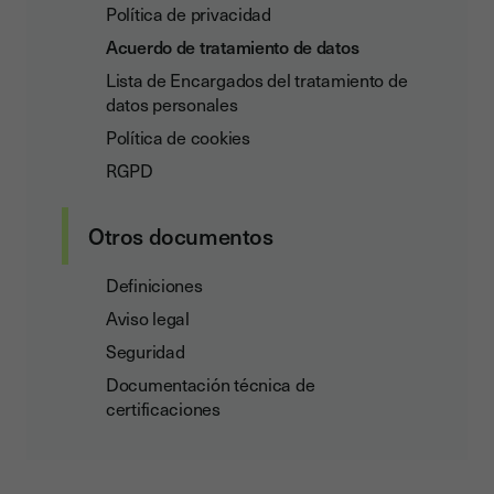
Política de privacidad
Acuerdo de tratamiento de datos
Lista de Encargados del tratamiento de
datos personales
Política de cookies
RGPD
Otros documentos
Definiciones
Aviso legal
Seguridad
Documentación técnica de
certificaciones