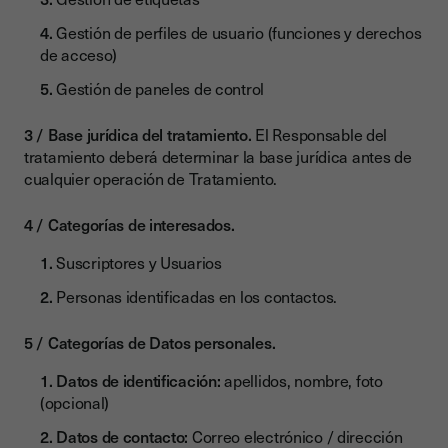
Gestión de perfiles de usuario (funciones y derechos
de acceso)
Gestión de paneles de control
Base jurídica del tratamiento.
El Responsable del
tratamiento deberá determinar la base jurídica antes de
cualquier operación de Tratamiento.
Categorías de interesados.
Suscriptores y Usuarios
Personas identificadas en los contactos.
Categorías de Datos personales.
Datos de identificación:
apellidos, nombre, foto
(opcional)
Datos de contacto:
Correo electrónico / dirección