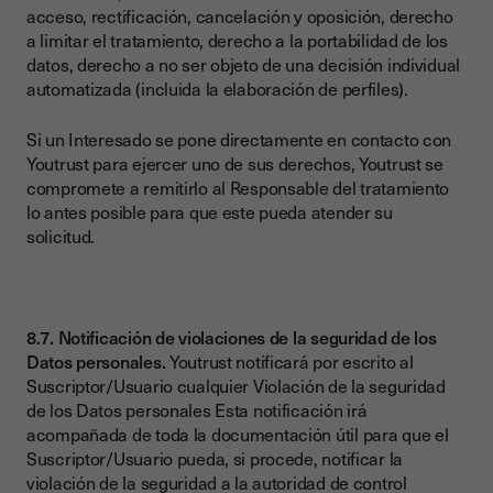
acceso, rectificación, cancelación y oposición, derecho
a limitar el tratamiento, derecho a la portabilidad de los
datos, derecho a no ser objeto de una decisión individual
automatizada (incluida la elaboración de perfiles).
Si un Interesado se pone directamente en contacto con
Youtrust para ejercer uno de sus derechos, Youtrust se
compromete a remitirlo al Responsable del tratamiento
lo antes posible para que este pueda atender su
solicitud.
8.7. Notificación de violaciones de la seguridad de los
Datos personales.
Youtrust notificará por escrito al
Suscriptor/Usuario cualquier Violación de la seguridad
de los Datos personales Esta notificación irá
acompañada de toda la documentación útil para que el
Suscriptor/Usuario pueda, si procede, notificar la
violación de la seguridad a la autoridad de control