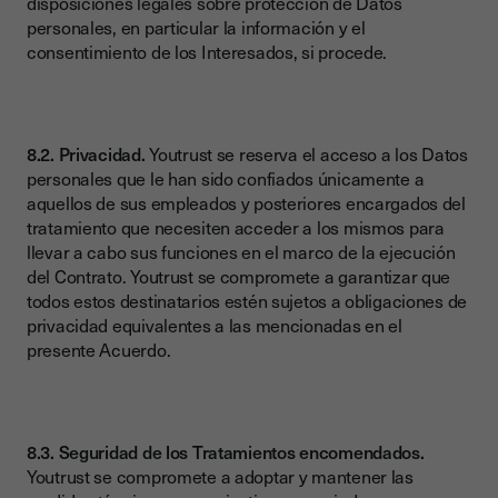
disposiciones legales sobre protección de Datos
personales, en particular la información y el
consentimiento de los Interesados, si procede.
8.2. Privacidad.
Youtrust se reserva el acceso a los Datos
personales que le han sido confiados únicamente a
aquellos de sus empleados y posteriores encargados del
tratamiento que necesiten acceder a los mismos para
llevar a cabo sus funciones en el marco de la ejecución
del Contrato. Youtrust se compromete a garantizar que
todos estos destinatarios estén sujetos a obligaciones de
privacidad equivalentes a las mencionadas en el
presente Acuerdo.
8.3. Seguridad de los Tratamientos encomendados.
Youtrust se compromete a adoptar y mantener las