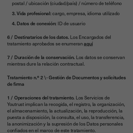
postal / ubicación (ciudad/país) / número de teléfono
Vida profesional:
cargo, empresa, idioma utilizado
Datos de conexión:
ID de usuario
Destinatarios de los datos.
Los Encargados del
tratamiento aprobados se enumeran
aquí
Duración de la conservación.
Los datos se conservan
mientras dure la relación contractual.
Tratamiento n.º 2 \- Gestión de Documentos y solicitudes
de firma
Operaciones del tratamiento.
Los Servicios de
Youtrust implican la recogida, el registro, la organización,
el almacenamiento, la actualización, la reproducción, la
puesta a disposición, la consulta, el uso, la transferencia,
la anonimización y la supresión de los Datos personales
confiados en el marco de este tratamiento.