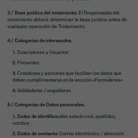
Base jurídica del tratamiento.
El Responsable del
tratamiento deberá determinar la base jurídica antes de
cualquier operación de Tratamiento.
Categorías de interesados.
Suscriptores y Usuarios
Firmantes
Creadores y personas que facilitan los datos que
deben cumplimentarse en la sección «Formularios»
Validadores / seguidores
Categorías de Datos personales.
Datos de identificación:
estado civil, apellidos,
nombre
Datos de contacto:
Correo electrónico / dirección