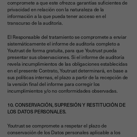
compromete a que este ofrezca garantías suficientes de
privacidad en relación con la naturaleza de la
información a la que pueda tener acceso en el
transcurso de la auditoría.
El Responsable del tratamiento se compromete a enviar
sistemáticamente el informe de auditoría completo a
Youtrust de forma gratuita, para que Youtrust pueda
presentar sus observaciones. Si el informe de auditoría
revela incumplimientos de las obligaciones establecidas
en el presente Contrato, Youtrust determinará, en base a
sus políticas internas, el plazo a partir de la recepción de
la versión final del informe para corregir los
incumplimientos y/o no conformidades observadas.
10. CONSERVACIÓN, SUPRESIÓN Y RESTITUCIÓN DE
LOS DATOS PERSONALES.
Youtrust se compromete a respetar el plazo de
conservación de los Datos personales aplicable a los