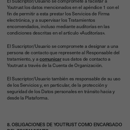
El Suscriptor/Usuario se compromete a facilitar a
Youtrust los datos mencionados en el apéndice 1 con el
fin de permitir a esta prestar los Servicios de Firma
electrónica, y a supervisar los Tratamientos
encomendados, incluso mediante auditorías en las
condiciones descritas en el artículo «Auditorías».
El Suscriptor/Usuario se compromete a designar a una
persona de contacto que represente al Responsable del
tratamiento, y a
comunicar
sus datos de contacto a
Youtrust a través de la Cuenta de Organización.
El Suscriptor/Usuario también es responsable de su uso
de los Servicios y, en particular, de la protección y
seguridad de los Datos personales en tránsito hacia y
desde la Plataforma.
8. OBLIGACIONES DE YOUTRUST COMO ENCARGADO