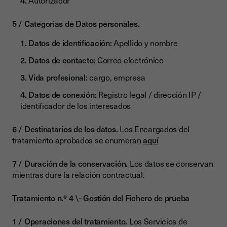
Autorizador
Categorías de Datos personales.
Datos de identificación:
Apellido y nombre
Datos de contacto:
Correo electrónico
Vida profesional:
cargo, empresa
Datos de conexión:
Registro legal / dirección IP /
identificador de los interesados
Destinatarios de los datos.
Los Encargados del
tratamiento aprobados se enumeran
aquí
Duración de la conservación.
Los datos se conservan
mientras dure la relación contractual.
Tratamiento n.º 4 \- Gestión del Fichero de prueba
Operaciones del tratamiento.
Los Servicios de