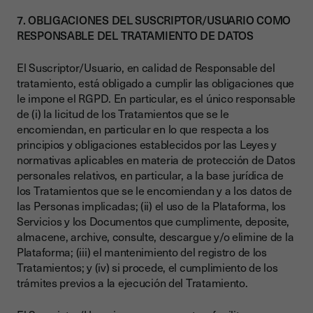
7. OBLIGACIONES DEL SUSCRIPTOR/USUARIO COMO
RESPONSABLE DEL TRATAMIENTO DE DATOS
El Suscriptor/Usuario, en calidad de Responsable del
tratamiento, está obligado a cumplir las obligaciones que
le impone el RGPD. En particular, es el único responsable
de (i) la licitud de los Tratamientos que se le
encomiendan, en particular en lo que respecta a los
principios y obligaciones establecidos por las Leyes y
normativas aplicables en materia de protección de Datos
personales relativos, en particular, a la base jurídica de
los Tratamientos que se le encomiendan y a los datos de
las Personas implicadas; (ii) el uso de la Plataforma, los
Servicios y los Documentos que cumplimente, deposite,
almacene, archive, consulte, descargue y/o elimine de la
Plataforma; (iii) el mantenimiento del registro de los
Tratamientos; y (iv) si procede, el cumplimiento de los
trámites previos a la ejecución del Tratamiento.