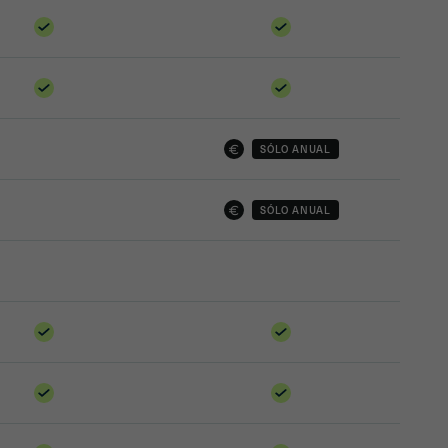
SÓLO ANUAL
SÓLO ANUAL