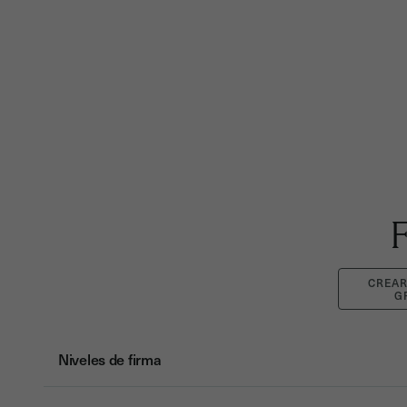
Niveles de firma