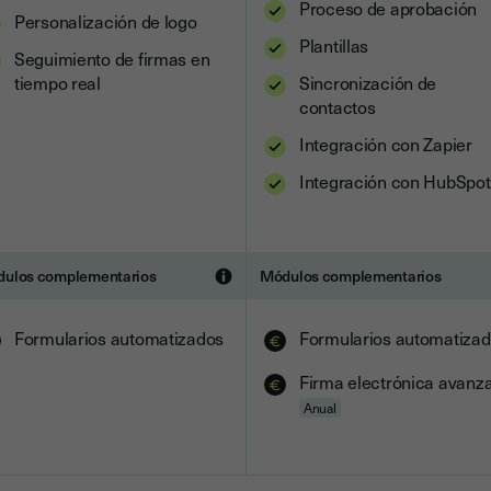
Proceso de aprobación
Personalización de logo
Plantillas
Seguimiento de firmas en
tiempo real
Sincronización de
contactos
Integración con Zapier
Integración con HubSpot
ulos complementarios
Módulos complementarios
Formularios automatizados
Formularios automatiza
Firma electrónica avanz
Anual