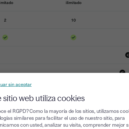
limitado
ilimitado
2
10
uar sin aceptar
 sitio web utiliza cookies
ce el RGPD? Como la mayoría de los sitios, utilizamos coo
ogías similares para facilitar el uso de nuestro sitio, para
icarnos con usted, analizar su visita, comprender mejor 