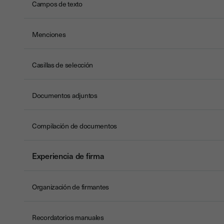
Campos de texto
Menciones
Casillas de selección
Documentos adjuntos
Compilación de documentos
Experiencia de firma
Organización de firmantes
Recordatorios manuales