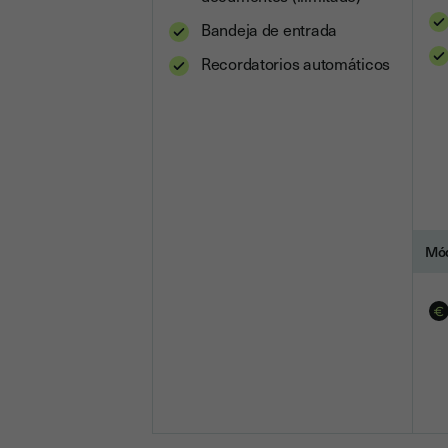
Bandeja de entrada
Recordatorios automáticos
Mód