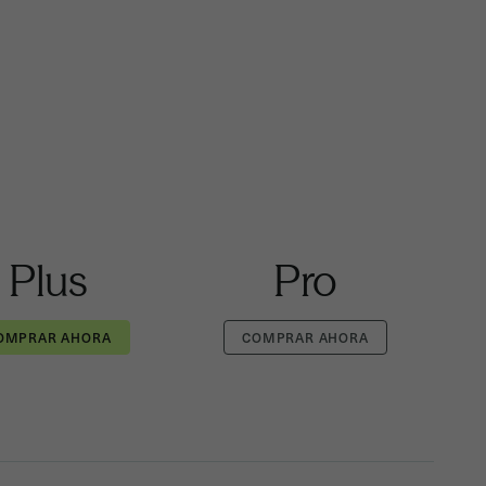
Plus
Pro