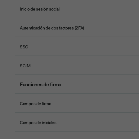
Inicio de sesión social
Autenticación de dos factores (2FA)
SSO
SCIM
Funciones de firma
Campos de firma
Campos de iniciales