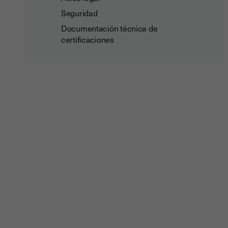
Seguridad
Documentación técnica de
certificaciones