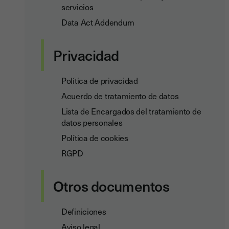
servicios
Data Act Addendum
Privacidad
Política de privacidad
Acuerdo de tratamiento de datos
Lista de Encargados del tratamiento de
datos personales
Política de cookies
RGPD
Otros documentos
Definiciones
Aviso legal