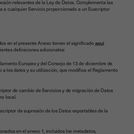
resión relevantes de la Ley de Datos. Complementa las
a a cualquier Servicio proporcionado a un Suscriptor
os en el presente Anexo tienen el significado
aquí
uientes definiciones adicionales:
rlamento Europeo y del Consejo de 13 de diciembre de
a los datos y su utilización, que modifica el Reglamento
scriptor de cambio de Servicios y de migración de Datos
ra local.
uscriptor de supresión de los Datos exportables de la
ionados en el anexo 1, incluidos los metadatos,