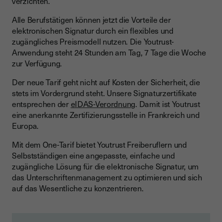
verzichten.
Alle Berufstätigen können jetzt die Vorteile der
elektronischen Signatur durch ein flexibles und
zugängliches Preismodell nutzen. Die Youtrust-
Anwendung steht 24 Stunden am Tag, 7 Tage die Woche
zur Verfügung.
Der neue Tarif geht nicht auf Kosten der Sicherheit, die
stets im Vordergrund steht. Unsere Signaturzertifikate
entsprechen der
eIDAS-Verordnung
. Damit ist Youtrust
eine anerkannte Zertifizierungsstelle in Frankreich und
Europa.
Mit dem One-Tarif bietet Youtrust Freiberuflern und
Selbstständigen eine angepasste, einfache und
zugängliche Lösung für die elektronische Signatur, um
das Unterschriftenmanagement zu optimieren und sich
auf das Wesentliche zu konzentrieren.