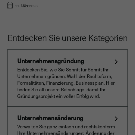
11. März 2026
Entdecken Sie unsere Kategorien
Unternehmensgründung
Entdecken Sie, wie Sie Schritt für Schritt Ihr
Unternehmen gründen: Wahl der Rechtsform,
Formalitäten, Finanzierung, Businessplan. Hier
finden Sie all unsere Ratschläge, damit Ihr
Gründungsprojekt ein voller Erfolg wird.
Unternehmensänderung
Verwalten Sie ganz einfach und rechtskonform
Ihre Unternehmensänderungen: Änderung der