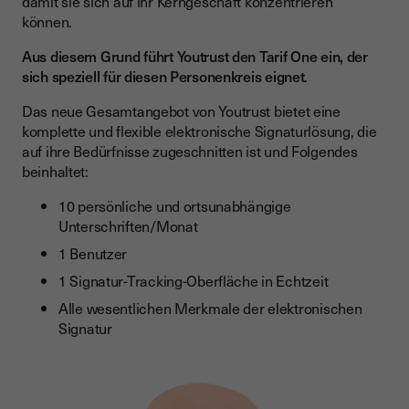
damit sie sich auf ihr Kerngeschäft konzentrieren
können.
Aus diesem Grund führt Youtrust den Tarif One ein, der
sich speziell für diesen Personenkreis eignet
.
Das neue Gesamtangebot von Youtrust bietet eine
komplette und flexible elektronische Signaturlösung, die
auf ihre Bedürfnisse zugeschnitten ist und Folgendes
beinhaltet:
10 persönliche und ortsunabhängige
Unterschriften/Monat
1 Benutzer
1 Signatur-Tracking-Oberfläche in Echtzeit
Alle wesentlichen Merkmale der elektronischen
Signatur