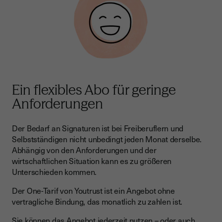
Ein flexibles Abo für geringe
Anforderungen
Der Bedarf an Signaturen ist bei Freiberuflern und
Selbstständigen nicht unbedingt jeden Monat derselbe.
Abhängig von den Anforderungen und der
wirtschaftlichen Situation kann es zu größeren
Unterschieden kommen.
Der One-Tarif von Youtrust ist ein Angebot ohne
vertragliche Bindung, das monatlich zu zahlen ist.
Sie können das Angebot jederzeit nutzen – oder auch