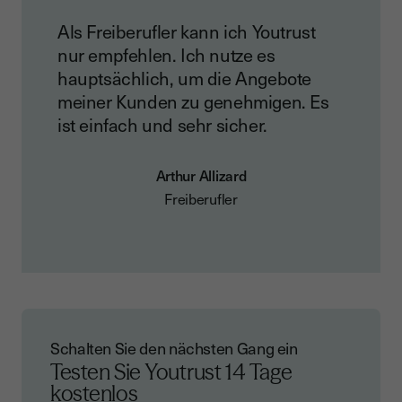
Als Freiberufler kann ich Youtrust
nur empfehlen. Ich nutze es
hauptsächlich, um die Angebote
meiner Kunden zu genehmigen. Es
ist einfach und sehr sicher.
Arthur Allizard
Freiberufler
Schalten Sie den nächsten Gang ein
Testen Sie Youtrust
14 Tage
kostenlos