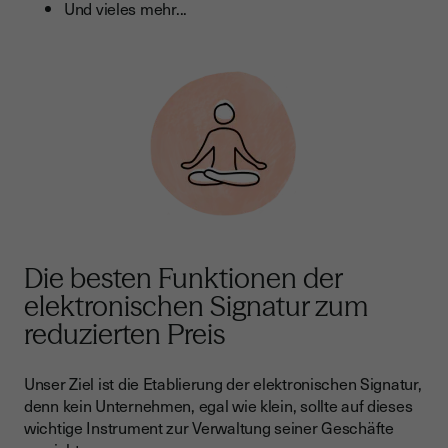
Und vieles mehr...
Die besten Funktionen der
elektronischen Signatur zum
reduzierten Preis
Unser Ziel ist die Etablierung der elektronischen Signatur,
denn kein Unternehmen, egal wie klein, sollte auf dieses
wichtige Instrument zur Verwaltung seiner Geschäfte