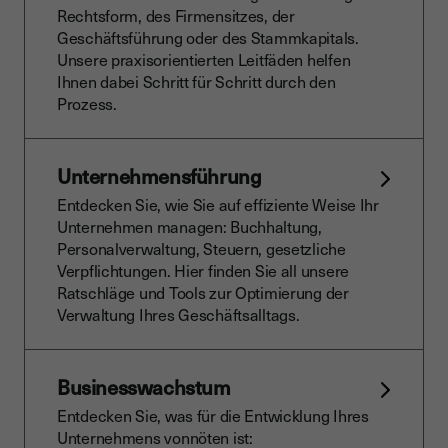
Rechtsform, des Firmensitzes, der
Geschäftsführung oder des Stammkapitals.
Unsere praxisorientierten Leitfäden helfen
Ihnen dabei Schritt für Schritt durch den
Prozess.
Unternehmensführung
Entdecken Sie, wie Sie auf effiziente Weise Ihr
Unternehmen managen: Buchhaltung,
Personalverwaltung, Steuern, gesetzliche
Verpflichtungen. Hier finden Sie all unsere
Ratschläge und Tools zur Optimierung der
Verwaltung Ihres Geschäftsalltags.
Businesswachstum
Entdecken Sie, was für die Entwicklung Ihres
Unternehmens vonnöten ist: