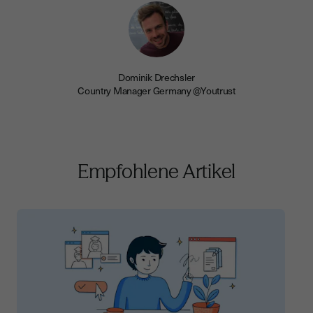
Dominik Drechsler
Country Manager Germany @Youtrust
Empfohlene Artikel