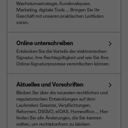
Wachstumsstrategie, Kundenakquise,
Marketing, digitale Tools … Bringen Sie Ihr
Geschäft mit unseren praktischen Leitfäden
voran.
Online unterschreiben
Entdecken Sie die Vorteile der elektronischen
Signatur, ihre Rechtsgültigkeit und wie Sie Ihre
Online-Signaturprozesse vereinfachen können.
Aktuelles und Vorschriften
Bleiben Sie über die neuesten rechtlichen und
regulatorischen Entwicklungen auf dem
Laufenden: Gesetze, Verpflichtungen,
Reformen, DSGVO, eIDAS, Homeoffice … Hier
finden Sie alle Änderungen, die Sie kennen
sollten, um rechtskonform zu bleiben.