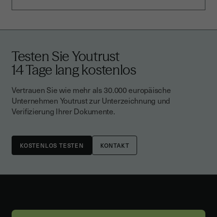
Testen Sie Youtrust
14 Tage lang kostenlos
Vertrauen Sie wie mehr als 30.000 europäische
Unternehmen Youtrust zur Unterzeichnung und
Verifizierung Ihrer Dokumente.
KONTAKT