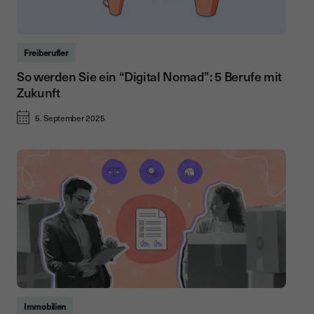
Freiberufler
So werden Sie ein “Digital Nomad”: 5 Berufe mit
Zukunft
5. September 2025
Immobilien