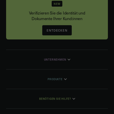
NEW
Verifizieren Sie die Identität und
Dokumente Ihrer Kund:innen
ENTDECKEN
UNTERNEHMEN
PRODUKTE
BENÖTIGEN SIE HILFE?