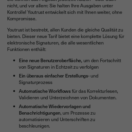
nicht, und vor allem: Sie halten Ihre Ausgaben unter
Kontrolle! Youtrust entwickelt sich mit Ihnen weiter, ohne
Kompromisse.
Youtrust ist bestrebt, allen Kunden die gleiche Qualität zu
bieten. Dieser neue Tarif bietet eine komplette Lösung für
elektronische Signaturen, die alle wesentlichen
Funktionen enthält:
Eine neue Benutzeroberfläche,
um den Fortschritt
von Signaturen in Echtzeit zu verfolgen
Ein überaus einfacher Erstellungs-
und
Signaturprozess
Automatische Workflows
für das Korrekturlesen,
Validieren und Unterzeichnen von Dokumenten.
Automatische Wiedervorlagen und
Benachrichtigungen
, um Prozesse zu
automatisieren und Unterschriften zu
beschleunigen.