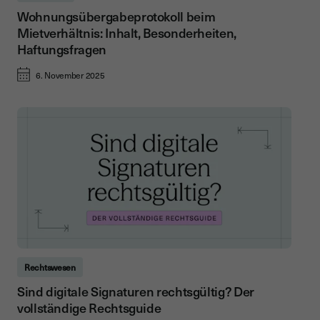
Wohnungsübergabeprotokoll beim
Mietverhältnis: Inhalt, Besonderheiten,
Haftungsfragen
6. November 2025
Rechtswesen
Sind digitale Signaturen rechtsgültig? Der
vollständige Rechtsguide