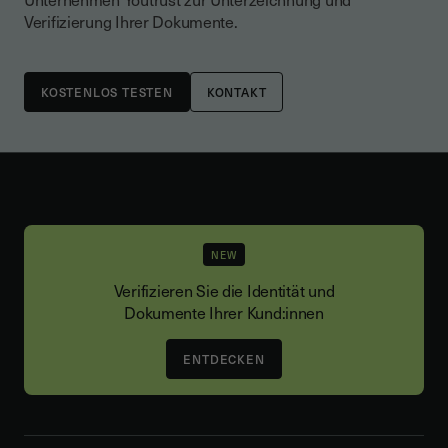
Verifizierung Ihrer Dokumente.
KONTAKT
NEW
Verifizieren Sie die Identität und
Dokumente Ihrer Kund:innen
ENTDECKEN