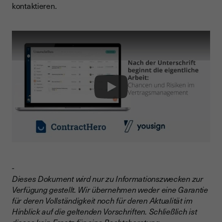
kontaktieren.
Play
-
Dieses Dokument wird nur zu Informationszwecken zur
Verfügung gestellt. Wir übernehmen weder eine Garantie
für deren Vollständigkeit noch für deren Aktualität im
Hinblick auf die geltenden Vorschriften. Schließlich ist