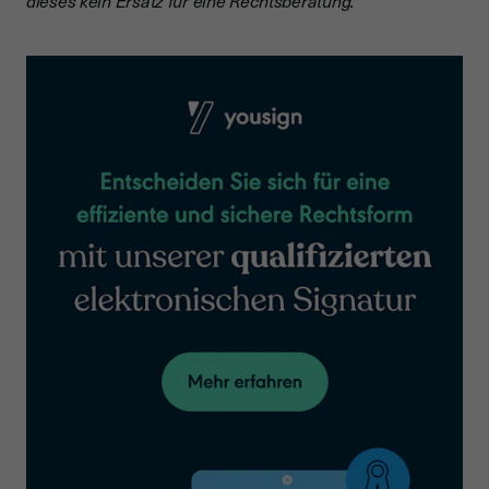
dieses kein Ersatz für eine Rechtsberatung.