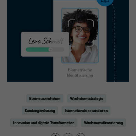
Businesswachstum
Wachstumsstrategie
Kundengewinnung
Internationale expandieren
Innovation und digitale Transformation
Wachstumsfinanzierung