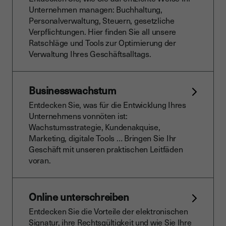
Unternehmen managen: Buchhaltung,
Personalverwaltung, Steuern, gesetzliche
Verpflichtungen. Hier finden Sie all unsere
Ratschläge und Tools zur Optimierung der
Verwaltung Ihres Geschäftsalltags.
Businesswachstum
Entdecken Sie, was für die Entwicklung Ihres
Unternehmens vonnöten ist:
Wachstumsstrategie, Kundenakquise,
Marketing, digitale Tools … Bringen Sie Ihr
Geschäft mit unseren praktischen Leitfäden
voran.
Online unterschreiben
Entdecken Sie die Vorteile der elektronischen
Signatur, ihre Rechtsgültigkeit und wie Sie Ihre