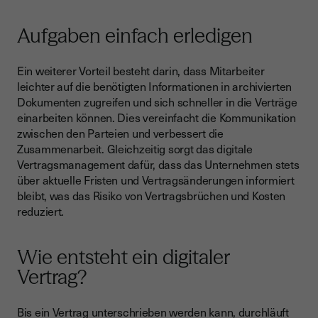
Aufgaben einfach erledigen
Ein weiterer Vorteil besteht darin, dass Mitarbeiter
leichter auf die benötigten Informationen in archivierten
Dokumenten zugreifen und sich schneller in die Verträge
einarbeiten können. Dies vereinfacht die Kommunikation
zwischen den Parteien und verbessert die
Zusammenarbeit. Gleichzeitig sorgt das digitale
Vertragsmanagement dafür, dass das Unternehmen stets
über aktuelle Fristen und Vertragsänderungen informiert
bleibt, was das Risiko von Vertragsbrüchen und Kosten
reduziert.
Wie entsteht ein digitaler
Vertrag?
Bis ein Vertrag unterschrieben werden kann, durchläuft