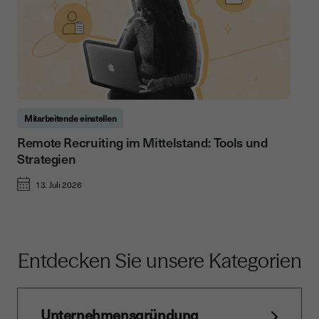
Mitarbeitende einstellen
Remote Recruiting im Mittelstand: Tools und
Strategien
13. Juli 2026
Entdecken Sie unsere Kategorien
Unternehmensgründung