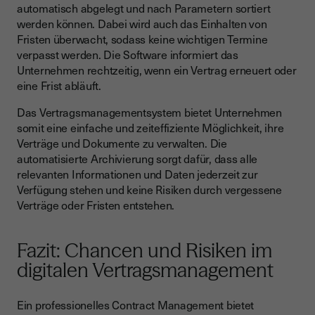
automatisch abgelegt und nach Parametern sortiert
werden können. Dabei wird auch das Einhalten von
Fristen überwacht, sodass keine wichtigen Termine
verpasst werden. Die Software informiert das
Unternehmen rechtzeitig, wenn ein Vertrag erneuert oder
eine Frist abläuft.
Das Vertragsmanagementsystem bietet Unternehmen
somit eine einfache und zeiteffiziente Möglichkeit, ihre
Verträge und Dokumente zu verwalten. Die
automatisierte Archivierung sorgt dafür, dass alle
relevanten Informationen und Daten jederzeit zur
Verfügung stehen und keine Risiken durch vergessene
Verträge oder Fristen entstehen.
Fazit: Chancen und Risiken im
digitalen Vertragsmanagement
Ein professionelles Contract Management bietet