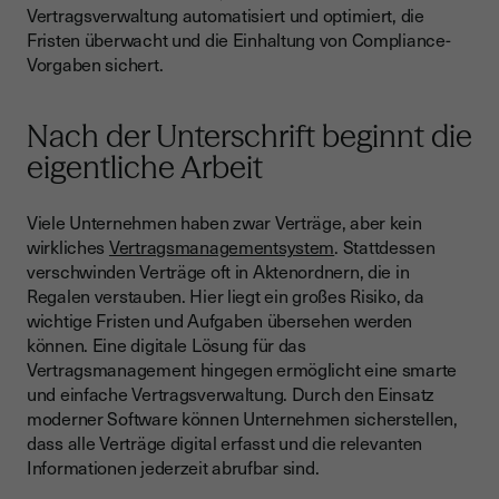
Vertragsverwaltung automatisiert und optimiert, die
Fristen überwacht und die Einhaltung von Compliance-
Vorgaben sichert.
Nach der Unterschrift beginnt die
eigentliche Arbeit
Viele Unternehmen haben zwar Verträge, aber kein
wirkliches
Vertragsmanagementsystem
. Stattdessen
verschwinden Verträge oft in Aktenordnern, die in
Regalen verstauben. Hier liegt ein großes Risiko, da
wichtige Fristen und Aufgaben übersehen werden
können. Eine digitale Lösung für das
Vertragsmanagement hingegen ermöglicht eine smarte
und einfache Vertragsverwaltung. Durch den Einsatz
moderner Software können Unternehmen sicherstellen,
dass alle Verträge digital erfasst und die relevanten
Informationen jederzeit abrufbar sind.