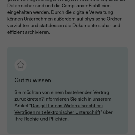
Daten sicher sind und die Compliance-Richtlinien
eingehalten werden. Durch die digitale Verwaltung
können Unternehmen außerdem auf physische Ordner
verzichten und stattdessen die Dokumente sicher und
effizient archivieren.
Gut zu wissen
Sie möchten von einem bestehenden Vertrag
zurücktreten? Informieren Sie sich in unserem
Artikel "
Das gilt für das Widerrufsrecht bei
Verträgen mit elektronischer Unterschrift
" über
Ihre Rechte und Pflichten.