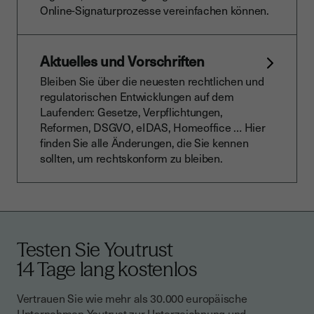
Online-Signaturprozesse vereinfachen können.
Aktuelles und Vorschriften
Bleiben Sie über die neuesten rechtlichen und
regulatorischen Entwicklungen auf dem
Laufenden: Gesetze, Verpflichtungen,
Reformen, DSGVO, eIDAS, Homeoffice … Hier
finden Sie alle Änderungen, die Sie kennen
sollten, um rechtskonform zu bleiben.
Testen Sie Youtrust
14 Tage lang kostenlos
Vertrauen Sie wie mehr als 30.000 europäische
Unternehmen Youtrust zur Unterzeichnung und