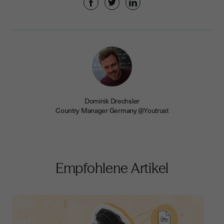
Dominik Drechsler
Country Manager Germany @Youtrust
Empfohlene Artikel