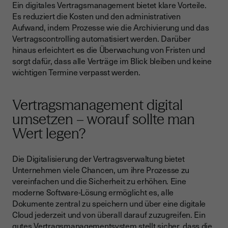
Ein digitales Vertragsmanagement bietet klare Vorteile.
Es reduziert die Kosten und den administrativen
Aufwand, indem Prozesse wie die Archivierung und das
Vertragscontrolling automatisiert werden. Darüber
hinaus erleichtert es die Überwachung von Fristen und
sorgt dafür, dass alle Verträge im Blick bleiben und keine
wichtigen Termine verpasst werden.
Vertragsmanagement digital
umsetzen – worauf sollte man
Wert legen?
Die Digitalisierung der Vertragsverwaltung bietet
Unternehmen viele Chancen, um ihre Prozesse zu
vereinfachen und die Sicherheit zu erhöhen. Eine
moderne Software-Lösung ermöglicht es, alle
Dokumente zentral zu speichern und über eine digitale
Cloud jederzeit und von überall darauf zuzugreifen. Ein
gutes Vertragsmanagementsystem stellt sicher, dass die