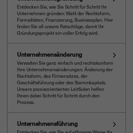
Entdecken Sie, wie Sie Schritt für Schritt Ihr
Unternehmen gründen: Wahl der Rechtsform,
Formalitäten, Finanzierung, Businessplan. Hier
finden Sie all unsere Ratschläge, damit Ihr
Gründungsprojekt ein voller Erfolg wird.
Unternehmensänderung
Verwalten Sie ganz einfach und rechtskonform
Ihre Unternehmensänderungen: Änderung der
Rechtsform, des Firmensitzes, der
Geschäftsführung oder des Stammkapitals.
Unsere praxisorientierten Leitfäden helfen
Ihnen dabei Schritt für Schritt durch den
Prozess.
Unternehmensführung
Entdecken Sie, wie Sie auf effiziente Weise Ihr