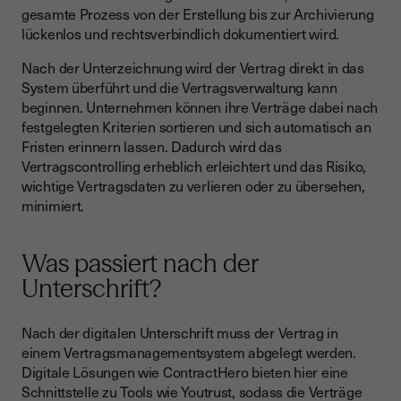
gesamte Prozess von der Erstellung bis zur Archivierung
lückenlos und rechtsverbindlich dokumentiert wird.
Nach der Unterzeichnung wird der Vertrag direkt in das
System überführt und die Vertragsverwaltung kann
beginnen. Unternehmen können ihre Verträge dabei nach
festgelegten Kriterien sortieren und sich automatisch an
Fristen erinnern lassen. Dadurch wird das
Vertragscontrolling erheblich erleichtert und das Risiko,
wichtige Vertragsdaten zu verlieren oder zu übersehen,
minimiert.
Was passiert nach der
Unterschrift?
Nach der digitalen Unterschrift muss der Vertrag in
einem Vertragsmanagementsystem abgelegt werden.
Digitale Lösungen wie ContractHero bieten hier eine
Schnittstelle zu Tools wie Youtrust, sodass die Verträge