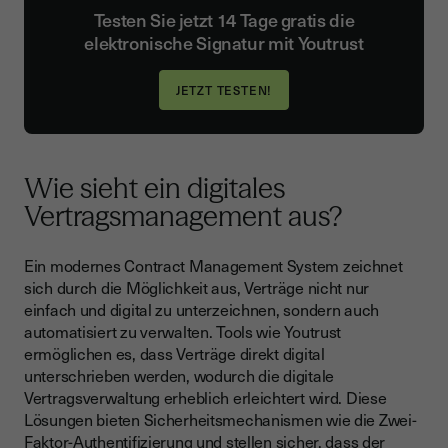
Testen Sie jetzt 14 Tage gratis die
elektronische Signatur mit Youtrust
Wie sieht ein digitales
Vertragsmanagement aus?
Ein modernes Contract Management System zeichnet
sich durch die Möglichkeit aus, Verträge nicht nur
einfach und digital zu unterzeichnen, sondern auch
automatisiert zu verwalten. Tools wie Youtrust
ermöglichen es, dass Verträge direkt digital
unterschrieben werden, wodurch die digitale
Vertragsverwaltung erheblich erleichtert wird. Diese
Lösungen bieten Sicherheitsmechanismen wie die Zwei-
Faktor-Authentifizierung und stellen sicher, dass der