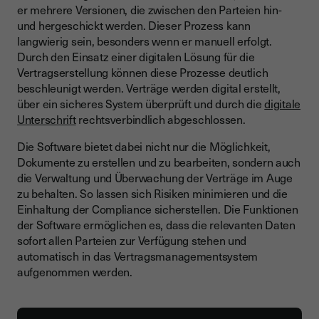
er mehrere Versionen, die zwischen den Parteien hin-
und hergeschickt werden. Dieser Prozess kann
langwierig sein, besonders wenn er manuell erfolgt.
Durch den Einsatz einer digitalen Lösung für die
Vertragserstellung können diese Prozesse deutlich
beschleunigt werden. Verträge werden digital erstellt,
über ein sicheres System überprüft und durch die
digitale
Unterschrift
rechtsverbindlich abgeschlossen.
Die Software bietet dabei nicht nur die Möglichkeit,
Dokumente zu erstellen und zu bearbeiten, sondern auch
die Verwaltung und Überwachung der Verträge im Auge
zu behalten. So lassen sich Risiken minimieren und die
Einhaltung der Compliance sicherstellen. Die Funktionen
der Software ermöglichen es, dass die relevanten Daten
sofort allen Parteien zur Verfügung stehen und
automatisch in das Vertragsmanagementsystem
aufgenommen werden.