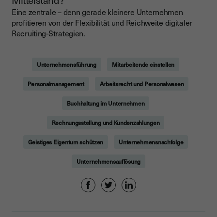
Mittelstand?
Eine zentrale – denn gerade kleinere Unternehmen
profitieren von der Flexibilität und Reichweite digitaler
Recruiting-Strategien.
Unternehmensführung
Mitarbeitende einstellen
Personalmanagement
Arbeitsrecht und Personalwesen
Buchhaltung im Unternehmen
Rechnungsstellung und Kundenzahlungen
Geistiges Eigentum schützen
Unternehmensnachfolge
Unternehmensauflösung