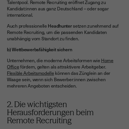
Talentpool. Remote Recruiting eröffnet Zugang zu
Kandidat:innen aus ganz Deutschland – oder sogar
international.
Auch professionelle
Headhunter
setzen zunehmend auf
Remote Recruiting, um die passenden Kandidaten
unabhängig vom Standort zu finden.
b) Wettbewerbsfähigkeit sichern
Unternehmen, die moderne Arbeitsformen wie
Home
Office
fördern, gelten als attraktivere Arbeitgeber.
Flexible Arbeitsmodelle
können das Zünglein an der
Waage sein, wenn sich Bewerber:innen zwischen
mehreren Angeboten entscheiden.
2. Die wichtigsten
Herausforderungen beim
Remote Recruiting