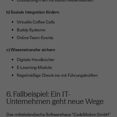
b) Soziale Integration fördern
Virtuelle Coffee Calls
Buddy-Systeme
Online-Team-Events
c) Wissenstransfer sichern
Digitale Handbücher
E-Learning-Module
Regelmäßige Check-ins mit Führungskräften
6. Fallbeispiel: Ein IT-
Unternehmen geht neue Wege
Das mittelständische Softwarehaus "CodeMotion GmbH"