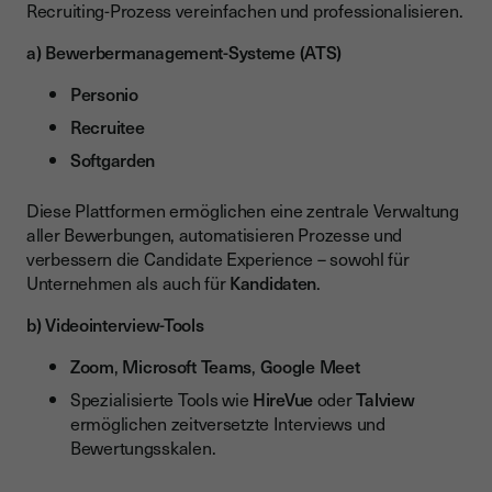
Recruiting-Prozess vereinfachen und professionalisieren.
a) Bewerbermanagement-Systeme (ATS)
Personio
Recruitee
Softgarden
Diese Plattformen ermöglichen eine zentrale Verwaltung
aller Bewerbungen, automatisieren Prozesse und
verbessern die Candidate Experience – sowohl für
Unternehmen als auch für
Kandidaten
.
b) Videointerview-Tools
Zoom
,
Microsoft Teams
,
Google Meet
Spezialisierte Tools wie
HireVue
oder
Talview
ermöglichen zeitversetzte Interviews und
Bewertungsskalen.