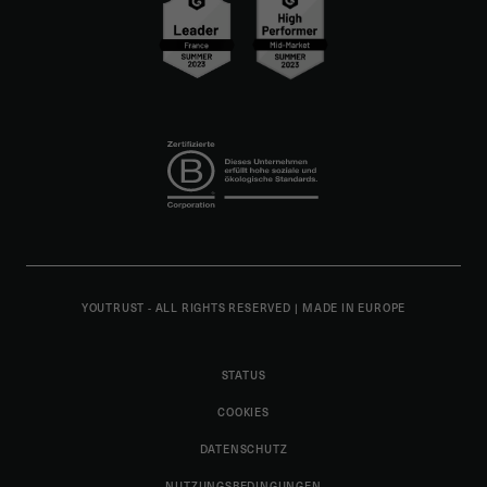
YOUTRUST - ALL RIGHTS RESERVED
|
MADE IN EUROPE
STATUS
COOKIES
DATENSCHUTZ
NUTZUNGSBEDINGUNGEN