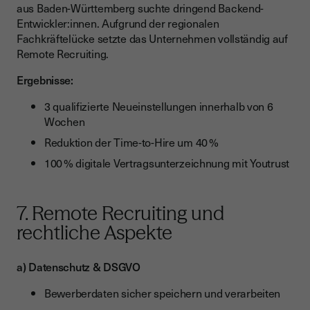
aus Baden-Württemberg suchte dringend Backend-
Entwickler:innen. Aufgrund der regionalen
Fachkräftelücke setzte das Unternehmen vollständig auf
Remote Recruiting.
Ergebnisse:
3 qualifizierte Neueinstellungen innerhalb von 6
Wochen
Reduktion der Time-to-Hire um 40 %
100 % digitale Vertragsunterzeichnung mit Youtrust
7. Remote Recruiting und
rechtliche Aspekte
a) Datenschutz & DSGVO
Bewerberdaten sicher speichern und verarbeiten