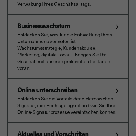
Verwaltung Ihres Geschäftsalltags.
Businesswachstum
Entdecken Sie, was für die Entwicklung Ihres
Unternehmens vonnöten ist:
Wachstumsstrategie, Kundenakquise,
Marketing, digitale Tools … Bringen Sie Ihr
Geschäft mit unseren praktischen Leitfäden
voran.
Online unterschreiben
Entdecken Sie die Vorteile der elektronischen
Signatur, ihre Rechtsgültigkeit und wie Sie Ihre
Online-Signaturprozesse vereinfachen können.
Aktuelles und Vorschriften