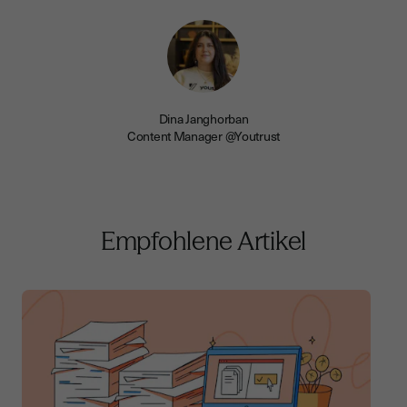
Dina Janghorban
Content Manager @Youtrust
Empfohlene Artikel