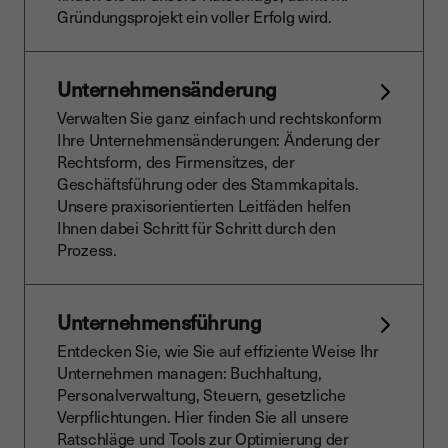
Gründungsprojekt ein voller Erfolg wird.
Unternehmensänderung
Verwalten Sie ganz einfach und rechtskonform
Ihre Unternehmensänderungen: Änderung der
Rechtsform, des Firmensitzes, der
Geschäftsführung oder des Stammkapitals.
Unsere praxisorientierten Leitfäden helfen
Ihnen dabei Schritt für Schritt durch den
Prozess.
Unternehmensführung
Entdecken Sie, wie Sie auf effiziente Weise Ihr
Unternehmen managen: Buchhaltung,
Personalverwaltung, Steuern, gesetzliche
Verpflichtungen. Hier finden Sie all unsere
Ratschläge und Tools zur Optimierung der