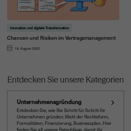
Innovation und digitale Transformation
Chancen und Risiken im Vertragsmanagement
18. August 2025
Entdecken Sie unsere Kategorien
Unternehmensgründung
Entdecken Sie, wie Sie Schritt für Schritt Ihr
Unternehmen gründen: Wahl der Rechtsform,
Formalitäten, Finanzierung, Businessplan. Hier
finden Sie all unsere Ratschläge, damit Ihr