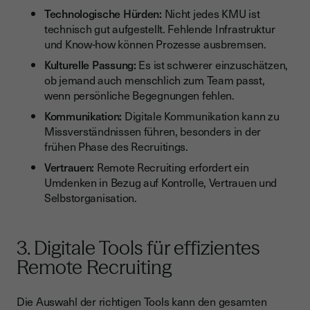
Technologische Hürden:
Nicht jedes KMU ist
technisch gut aufgestellt. Fehlende Infrastruktur
und Know-how können Prozesse ausbremsen.
Kulturelle Passung:
Es ist schwerer einzuschätzen,
ob jemand auch menschlich zum Team passt,
wenn persönliche Begegnungen fehlen.
Kommunikation:
Digitale Kommunikation kann zu
Missverständnissen führen, besonders in der
frühen Phase des Recruitings.
Vertrauen:
Remote Recruiting erfordert ein
Umdenken in Bezug auf Kontrolle, Vertrauen und
Selbstorganisation.
3. Digitale Tools für effizientes
Remote Recruiting
Die Auswahl der richtigen Tools kann den gesamten