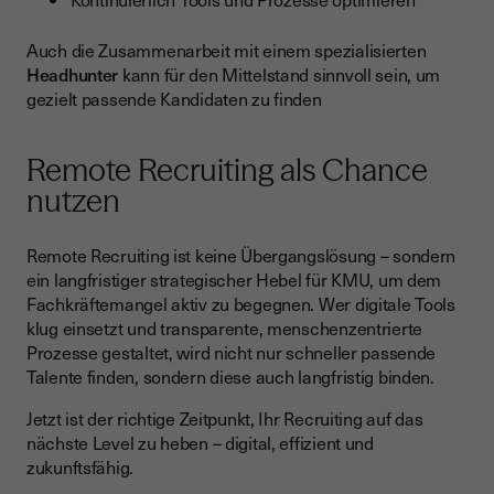
Auch die Zusammenarbeit mit einem spezialisierten
Headhunter
kann für den Mittelstand sinnvoll sein, um
gezielt passende Kandidaten zu finden
Remote Recruiting als Chance
nutzen
Remote Recruiting ist keine Übergangslösung – sondern
ein langfristiger strategischer Hebel für KMU, um dem
Fachkräftemangel aktiv zu begegnen. Wer digitale Tools
klug einsetzt und transparente, menschenzentrierte
Prozesse gestaltet, wird nicht nur schneller passende
Talente finden, sondern diese auch langfristig binden.
Jetzt ist der richtige Zeitpunkt, Ihr Recruiting auf das
nächste Level zu heben – digital, effizient und
zukunftsfähig.