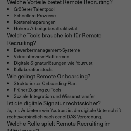
Welche Vorteile bietet Remote Recruiting?
Größerer Talentpool
Schnellere Prozesse
Kosteneinsparungen
Höhere Arbeitgeberattraktivität
Welche Tools brauche ich für Remote
Recruiting?
Bewerbermanagement-Systeme
Videointerview-Plattformen
Digitale Signaturlösungen wie Youtrust
Kollaborationstools
Wie gelingt Remote Onboarding?
Strukturierter Onboarding-Plan
Früher Zugang zu Tools
Soziale Integration und Wissenstransfer
Ist die digitale Signatur rechtssicher?
Ja, mit Anbietern wie Youtrust ist die digitale Unterschrift
rechtsverbindlich nach der eIDAS-Verordnung.
Welche Rolle spielt Remote Recruiting im