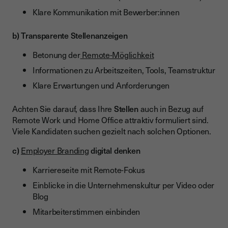
Klare Kommunikation mit Bewerber:innen
b) Transparente Stellenanzeigen
Betonung der
Remote-Möglichkeit
Informationen zu Arbeitszeiten, Tools, Teamstruktur
Klare Erwartungen und Anforderungen
Achten Sie darauf, dass Ihre
Stellen
auch in Bezug auf
Remote Work und Home Office attraktiv formuliert sind.
Viele Kandidaten suchen gezielt nach solchen Optionen.
c)
Employer Branding
digital denken
Karriereseite mit Remote-Fokus
Einblicke in die Unternehmenskultur per Video oder
Blog
Mitarbeiterstimmen einbinden