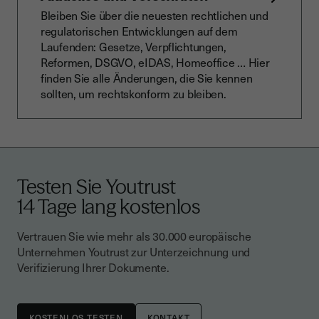
Bleiben Sie über die neuesten rechtlichen und
regulatorischen Entwicklungen auf dem
Laufenden: Gesetze, Verpflichtungen,
Reformen, DSGVO, eIDAS, Homeoffice … Hier
finden Sie alle Änderungen, die Sie kennen
sollten, um rechtskonform zu bleiben.
Testen Sie Youtrust
14 Tage lang kostenlos
Vertrauen Sie wie mehr als 30.000 europäische
Unternehmen Youtrust zur Unterzeichnung und
Verifizierung Ihrer Dokumente.
KONTAKT