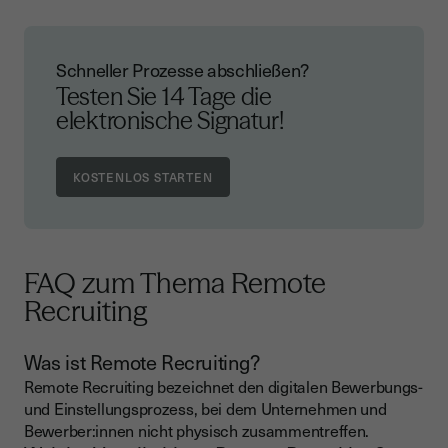
Schneller Prozesse abschließen?
Testen Sie 14 Tage die
elektronische Signatur!
FAQ zum Thema Remote
Recruiting
Was ist Remote Recruiting?
Remote Recruiting bezeichnet den digitalen Bewerbungs-
und Einstellungsprozess, bei dem Unternehmen und
Bewerber:innen nicht physisch zusammentreffen.