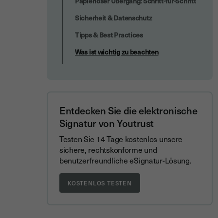
Papierloser Übergang: Schritt-für-Schritt
Sicherheit & Datenschutz
Tipps & Best Practices
Was ist wichtig zu beachten
Entdecken Sie die elektronische
Signatur von Youtrust
Testen Sie 14 Tage kostenlos unsere
sichere, rechtskonforme und
benutzerfreundliche eSignatur-Lösung.