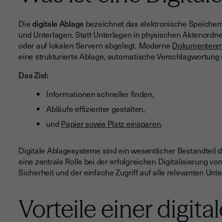
Die
digitale Ablage
bezeichnet das elektronische Speicher
und Unterlagen. Statt Unterlagen in physischen Aktenordner
oder auf lokalen Servern abgelegt. Moderne
Dokumentenm
eine strukturierte Ablage, automatische Verschlagwortung 
Das Ziel:
Informationen schneller finden,
Abläufe effizienter gestalten,
und
Papier sowie Platz einsparen
.
Digitale Ablagesysteme sind ein wesentlicher Bestandtei
eine zentrale Rolle bei der erfolgreichen Digitalisierung
Sicherheit und der einfache Zugriff auf alle relevanten Unt
Vorteile einer digita