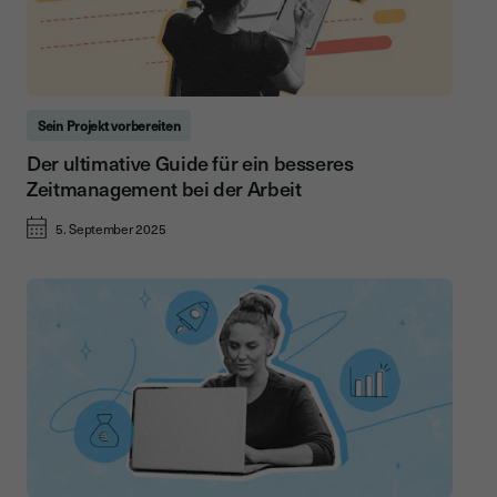
Sein Projekt vorbereiten
Der ultimative Guide für ein besseres
Zeitmanagement bei der Arbeit
5. September 2025