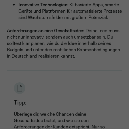
Innovative Technologien:
KI-basierte Apps, smarte
Geräte und Plattformen für automatisierte Prozesse
sind Wachstumsfelder mit großem Potenzial.
Anforderungen an eine Geschäftsidee:
Deine Idee muss
nicht nur innovativ, sondern auch umsetzbar sein. Du
solltest klar planen, wie du die Idee innerhalb deines
Budgets und unter den rechtlichen Rahmenbedingungen
in Deutschland realisieren kannst.
Tipp:
Überlege dir, welche Chancen deine
Geschäftsidee bietet, und wie sie den
Anforderungen der Kunden entspricht. Nur so