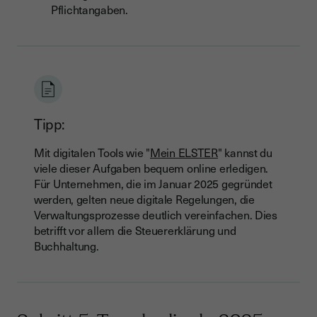
Pflichtangaben.
Tipp:
Mit digitalen Tools wie "
Mein ELSTER
" kannst du
viele dieser Aufgaben bequem online erledigen.
Für Unternehmen, die im Januar 2025 gegründet
werden, gelten neue digitale Regelungen, die
Verwaltungsprozesse deutlich vereinfachen. Dies
betrifft vor allem die Steuererklärung und
Buchhaltung.