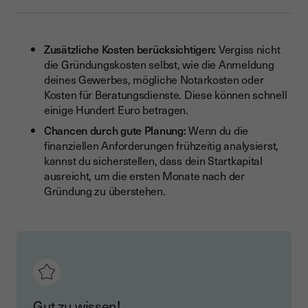
Zusätzliche Kosten berücksichtigen:
Vergiss nicht
die Gründungskosten selbst, wie die Anmeldung
deines Gewerbes, mögliche Notarkosten oder
Kosten für Beratungsdienste. Diese können schnell
einige Hundert Euro betragen.
Chancen durch gute Planung:
Wenn du die
finanziellen Anforderungen frühzeitig analysierst,
kannst du sicherstellen, dass dein Startkapital
ausreicht, um die ersten Monate nach der
Gründung zu überstehen.
Gut zu wissen!