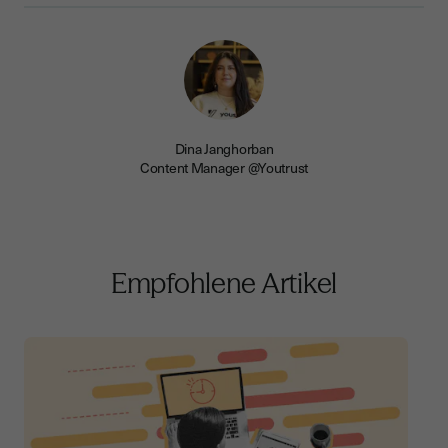
Dina Janghorban
Content Manager @Youtrust
Empfohlene Artikel