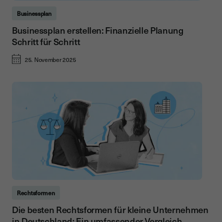
Businessplan
Businessplan erstellen: Finanzielle Planung
Schritt für Schritt
25. November 2025
Rechtsformen
Die besten Rechtsformen für kleine Unternehmen
in Deutschland: Ein umfassender Vergleich