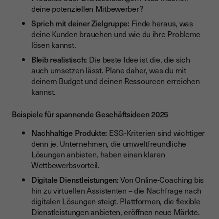
deine potenziellen Mitbewerber?
Sprich mit deiner Zielgruppe:
Finde heraus, was
deine Kunden brauchen und wie du ihre Probleme
lösen kannst.
Bleib realistisch:
Die beste Idee ist die, die sich
auch umsetzen lässt. Plane daher, was du mit
deinem Budget und deinen Ressourcen erreichen
kannst.
Beispiele für spannende Geschäftsideen 2025
Nachhaltige Produkte:
ESG-Kriterien sind wichtiger
denn je. Unternehmen, die umweltfreundliche
Lösungen anbieten, haben einen klaren
Wettbewerbsvorteil.
Digitale Dienstleistungen:
Von Online-Coaching bis
hin zu virtuellen Assistenten – die Nachfrage nach
digitalen Lösungen steigt. Plattformen, die flexible
Dienstleistungen anbieten, eröffnen neue Märkte.