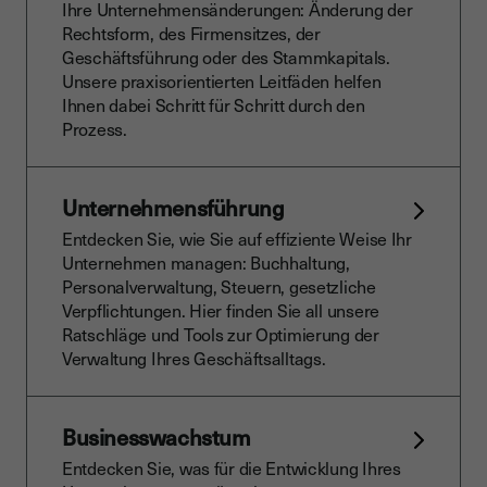
Ihre Unternehmensänderungen: Änderung der
Rechtsform, des Firmensitzes, der
Geschäftsführung oder des Stammkapitals.
Unsere praxisorientierten Leitfäden helfen
Ihnen dabei Schritt für Schritt durch den
Prozess.
Unternehmensführung
Entdecken Sie, wie Sie auf effiziente Weise Ihr
Unternehmen managen: Buchhaltung,
Personalverwaltung, Steuern, gesetzliche
Verpflichtungen. Hier finden Sie all unsere
Ratschläge und Tools zur Optimierung der
Verwaltung Ihres Geschäftsalltags.
Businesswachstum
Entdecken Sie, was für die Entwicklung Ihres