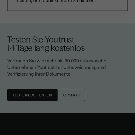
sollten, um rechtskonform zu bleiben.
Testen Sie Youtrust
14 Tage lang kostenlos
Vertrauen Sie wie mehr als 30.000 europäische
Unternehmen Youtrust zur Unterzeichnung und
Verifizierung Ihrer Dokumente.
KONTAKT