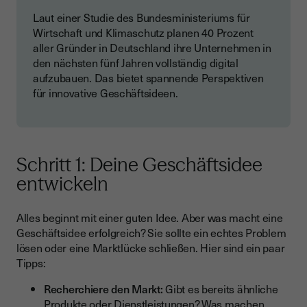
Laut einer Studie des Bundesministeriums für
Wirtschaft und Klimaschutz planen 40 Prozent
aller Gründer in Deutschland ihre Unternehmen in
den nächsten fünf Jahren vollständig digital
aufzubauen. Das bietet spannende Perspektiven
für innovative Geschäftsideen.
Schritt 1: Deine Geschäftsidee
entwickeln
Alles beginnt mit einer guten Idee. Aber was macht eine
Geschäftsidee erfolgreich? Sie sollte ein echtes Problem
lösen oder eine Marktlücke schließen. Hier sind ein paar
Tipps:
Recherchiere den Markt:
Gibt es bereits ähnliche
Produkte oder Dienstleistungen? Was machen