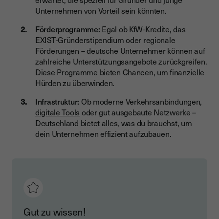
Unternehmen von Vorteil sein könnten.
Förderprogramme:
Egal ob KfW-Kredite, das
EXIST-Gründerstipendium oder regionale
Förderungen – deutsche Unternehmer können auf
zahlreiche Unterstützungsangebote zurückgreifen.
Diese Programme bieten Chancen, um finanzielle
Hürden zu überwinden.
Infrastruktur:
Ob moderne Verkehrsanbindungen,
digitale Tools
oder gut ausgebaute Netzwerke –
Deutschland bietet alles, was du brauchst, um
dein Unternehmen effizient aufzubauen.
Gut zu wissen!