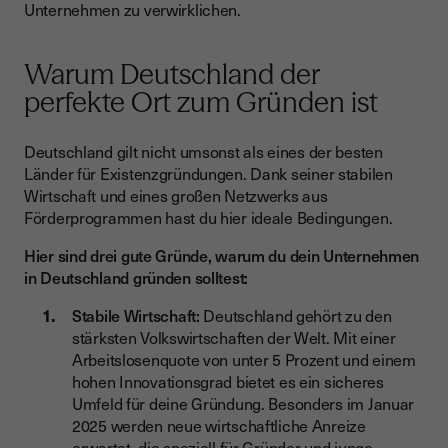
Unternehmen zu verwirklichen.
Warum Deutschland der
perfekte Ort zum Gründen ist
Deutschland gilt nicht umsonst als eines der besten
Länder für Existenzgründungen. Dank seiner stabilen
Wirtschaft und eines großen Netzwerks aus
Förderprogrammen hast du hier ideale Bedingungen.
Hier sind drei gute Gründe, warum du dein Unternehmen
in Deutschland gründen solltest:
Stabile Wirtschaft:
Deutschland gehört zu den
stärksten Volkswirtschaften der Welt. Mit einer
Arbeitslosenquote von unter 5 Prozent und einem
hohen Innovationsgrad bietet es ein sicheres
Umfeld für deine Gründung. Besonders im Januar
2025 werden neue wirtschaftliche Anreize
erwartet, die speziell für Gründer und junge