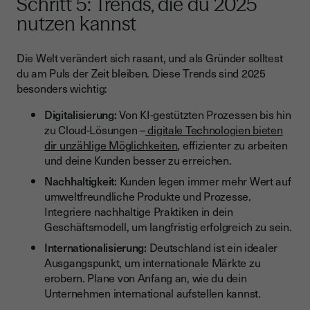
Schritt 5: Trends, die du 2025
nutzen kannst
Die Welt verändert sich rasant, und als Gründer solltest
du am Puls der Zeit bleiben. Diese Trends sind 2025
besonders wichtig:
Digitalisierung:
Von KI-gestützten Prozessen bis hin
zu Cloud-Lösungen –
digitale Technologien bieten
dir unzählige Möglichkeiten
, effizienter zu arbeiten
und deine Kunden besser zu erreichen.
Nachhaltigkeit:
Kunden legen immer mehr Wert auf
umweltfreundliche Produkte und Prozesse.
Integriere nachhaltige Praktiken in dein
Geschäftsmodell, um langfristig erfolgreich zu sein.
Internationalisierung:
Deutschland ist ein idealer
Ausgangspunkt, um internationale Märkte zu
erobern. Plane von Anfang an, wie du dein
Unternehmen international aufstellen kannst.