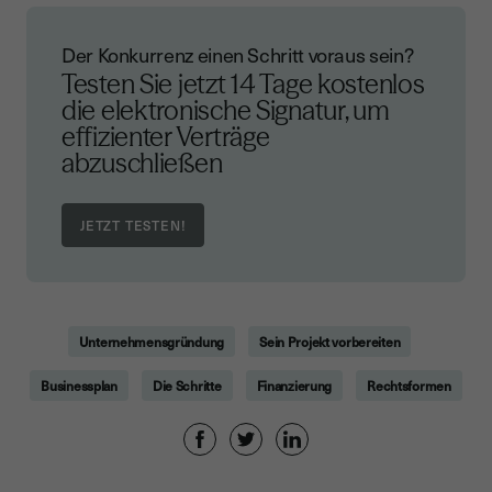
Der Konkurrenz einen Schritt voraus sein?
Testen Sie jetzt 14 Tage kostenlos
die elektronische Signatur, um
effizienter Verträge
abzuschließen
Unternehmensgründung
Sein Projekt vorbereiten
Businessplan
Die Schritte
Finanzierung
Rechtsformen