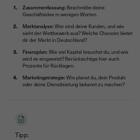
Zusammenfassung:
Beschreibe deine
Geschäftsidee in wenigen Worten.
Marktanalyse:
Wer sind deine Kunden, und wie
sieht der Wettbewerb aus? Welche Chancen bietet
dir der Markt in Deutschland?
Finanzplan:
Wie viel Kapital brauchst du, und wie
wird es eingesetzt? Berücksichtige hier auch
Prozente für Rücklagen.
Marketingstrategie:
Wie planst du, dein Produkt
oder deine Dienstleistung bekannt zu machen?
Tipp: