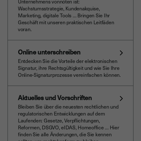
Unternehmens vonnöten ist:
Wachstumsstrategie, Kundenakquise,
Marketing, digitale Tools … Bringen Sie Ihr
Geschäft mit unseren praktischen Leitfäden
voran.
Online unterschreiben
Entdecken Sie die Vorteile der elektronischen
Signatur, ihre Rechtsgültigkeit und wie Sie Ihre
Online-Signaturprozesse vereinfachen können.
Aktuelles und Vorschriften
Bleiben Sie über die neuesten rechtlichen und
regulatorischen Entwicklungen auf dem
Laufenden: Gesetze, Verpflichtungen,
Reformen, DSGVO, eIDAS, Homeoffice … Hier
finden Sie alle Änderungen, die Sie kennen