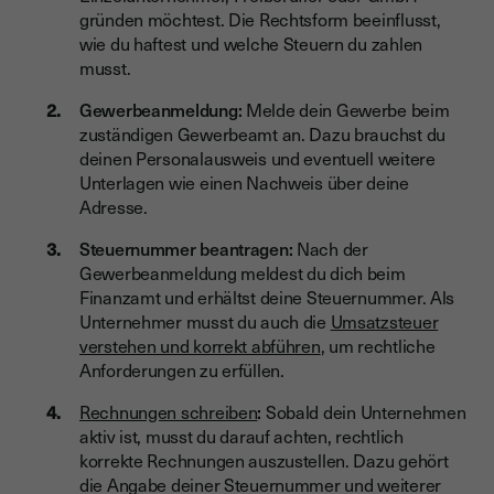
gründen möchtest. Die Rechtsform beeinflusst,
wie du haftest und welche Steuern du zahlen
musst.
Gewerbeanmeldung:
Melde dein Gewerbe beim
zuständigen Gewerbeamt an. Dazu brauchst du
deinen Personalausweis und eventuell weitere
Unterlagen wie einen Nachweis über deine
Adresse.
Steuernummer beantragen:
Nach der
Gewerbeanmeldung meldest du dich beim
Finanzamt und erhältst deine Steuernummer. Als
Unternehmer musst du auch die
Umsatzsteuer
verstehen und korrekt abführen
, um rechtliche
Anforderungen zu erfüllen.
Rechnungen schreiben
:
Sobald dein Unternehmen
aktiv ist, musst du darauf achten, rechtlich
korrekte Rechnungen auszustellen. Dazu gehört
die Angabe deiner Steuernummer und weiterer