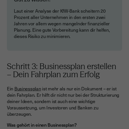
Laut einer Analyse der KfW-Bank scheitern 20
Prozent aller Unternehmen in den ersten zwei
Jahren vor allem wegen mangelnder finanzieller
Planung. Eine gute Vorbereitung kann dir helfen,
dieses Risiko zu minimieren.
Schritt 3: Businessplan erstellen
– Dein Fahrplan zum Erfolg
Ein
Businessplan
ist mehr als nur ein Dokument – er ist
dein Fahrplan. Er hilft dir nicht nur bei der Strukturierung
deiner Ideen, sondern ist auch eine wichtige
Voraussetzung, um Investoren und Banken zu
überzeugen.
Was gehört in einen Businessplan?