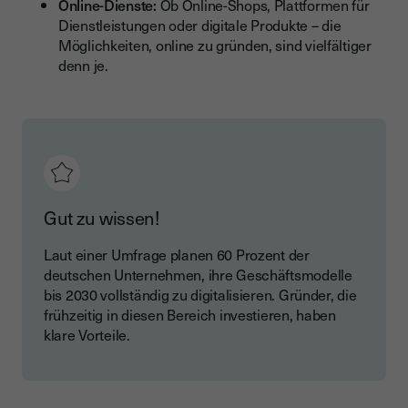
Online-Dienste:
Ob Online-Shops, Plattformen für
Dienstleistungen oder digitale Produkte – die
Möglichkeiten, online zu gründen, sind vielfältiger
denn je.
Gut zu wissen!
Laut einer Umfrage planen 60 Prozent der
deutschen Unternehmen, ihre Geschäftsmodelle
bis 2030 vollständig zu digitalisieren. Gründer, die
frühzeitig in diesen Bereich investieren, haben
klare Vorteile.