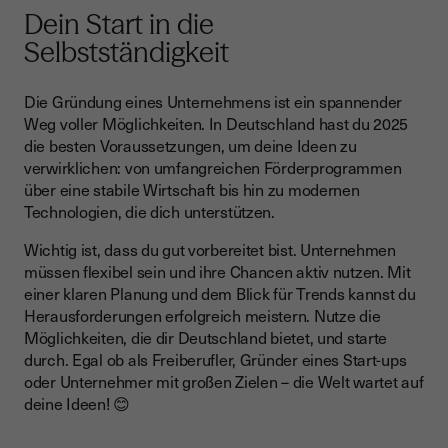
Dein Start in die
Selbstständigkeit
Die Gründung eines Unternehmens ist ein spannender
Weg voller Möglichkeiten. In Deutschland hast du 2025
die besten Voraussetzungen, um deine Ideen zu
verwirklichen: von umfangreichen Förderprogrammen
über eine stabile Wirtschaft bis hin zu modernen
Technologien, die dich unterstützen.
Wichtig ist, dass du gut vorbereitet bist. Unternehmen
müssen flexibel sein und ihre Chancen aktiv nutzen. Mit
einer klaren Planung und dem Blick für Trends kannst du
Herausforderungen erfolgreich meistern. Nutze die
Möglichkeiten, die dir Deutschland bietet, und starte
durch. Egal ob als Freiberufler, Gründer eines Start-ups
oder Unternehmer mit großen Zielen – die Welt wartet auf
deine Ideen! 😊