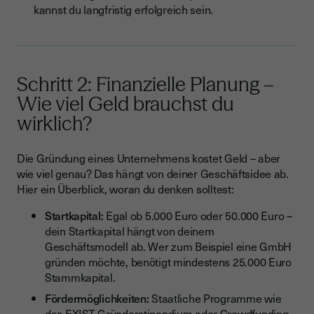
kannst du langfristig erfolgreich sein.
Schritt 2: Finanzielle Planung –
Wie viel Geld brauchst du
wirklich?
Die Gründung eines Unternehmens kostet Geld – aber
wie viel genau? Das hängt von deiner Geschäftsidee ab.
Hier ein Überblick, woran du denken solltest:
Startkapital:
Egal ob 5.000 Euro oder 50.000 Euro –
dein Startkapital hängt von deinem
Geschäftsmodell ab. Wer zum Beispiel eine GmbH
gründen möchte, benötigt mindestens 25.000 Euro
Stammkapital.
Fördermöglichkeiten:
Staatliche Programme wie
das EXIST-Gründerstipendium oder Crowdfunding-