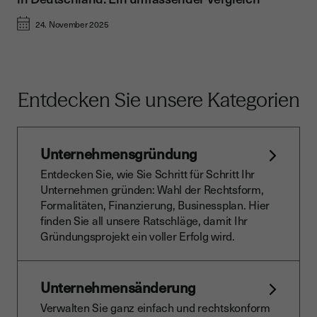
24. November 2025
Entdecken Sie unsere Kategorien
Unternehmensgründung
Entdecken Sie, wie Sie Schritt für Schritt Ihr
Unternehmen gründen: Wahl der Rechtsform,
Formalitäten, Finanzierung, Businessplan. Hier
finden Sie all unsere Ratschläge, damit Ihr
Gründungsprojekt ein voller Erfolg wird.
Unternehmensänderung
Verwalten Sie ganz einfach und rechtskonform