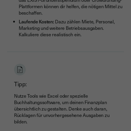
Plattformen können dir helfen, die nötigen Mittel zu
beschaffen.
Laufende Kosten:
Dazu zählen Miete, Personal,
Marketing und weitere Betriebsausgaben.
Kalkuliere diese realistisch ein.
Tipp:
Nutze Tools wie Excel oder spezielle
Buchhaltungssoftware, um deinen Finanzplan
übersichtlich zu gestalten. Denke auch daran,
Rücklagen für unvorhergesehene Ausgaben zu
bilden.