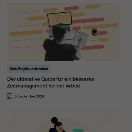
Sein Projekt vorbereiten
Der ultimative Guide für ein besseres
Zeitmanagement bei der Arbeit
5. September 2025