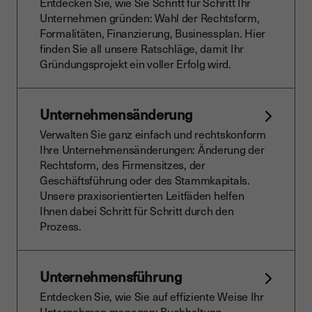
Entdecken Sie, wie Sie Schritt für Schritt Ihr
Unternehmen gründen: Wahl der Rechtsform,
Formalitäten, Finanzierung, Businessplan. Hier
finden Sie all unsere Ratschläge, damit Ihr
Gründungsprojekt ein voller Erfolg wird.
Unternehmensänderung
Verwalten Sie ganz einfach und rechtskonform
Ihre Unternehmensänderungen: Änderung der
Rechtsform, des Firmensitzes, der
Geschäftsführung oder des Stammkapitals.
Unsere praxisorientierten Leitfäden helfen
Ihnen dabei Schritt für Schritt durch den
Prozess.
Unternehmensführung
Entdecken Sie, wie Sie auf effiziente Weise Ihr
Unternehmen managen: Buchhaltung,