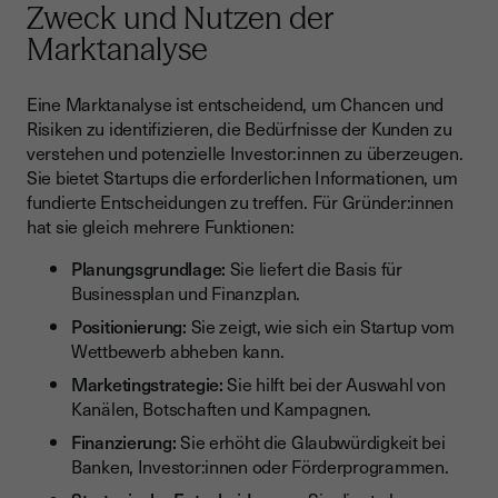
Zweck und Nutzen der
Marktanalyse
Eine Marktanalyse ist entscheidend, um Chancen und
Risiken zu identifizieren, die Bedürfnisse der Kunden zu
verstehen und potenzielle Investor:innen zu überzeugen.
Sie bietet Startups die erforderlichen Informationen, um
fundierte Entscheidungen zu treffen. Für Gründer:innen
hat sie gleich mehrere Funktionen:
Planungsgrundlage:
Sie liefert die Basis für
Businessplan und Finanzplan.
Positionierung:
Sie zeigt, wie sich ein Startup vom
Wettbewerb abheben kann.
Marketingstrategie:
Sie hilft bei der Auswahl von
Kanälen, Botschaften und Kampagnen.
Finanzierung:
Sie erhöht die Glaubwürdigkeit bei
Banken, Investor:innen oder Förderprogrammen.