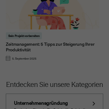
Sein Projekt vorbereiten
Zeitmanagement: 5 Tipps zur Steigerung Ihrer
Produktivität
5. September 2025
Entdecken Sie unsere Kategorien
Unternehmensgründung