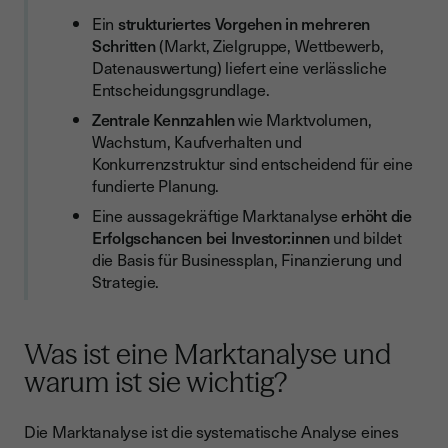
Ein
strukturiertes Vorgehen in mehreren
Schritten
(Markt, Zielgruppe, Wettbewerb,
Datenauswertung) liefert eine verlässliche
Entscheidungsgrundlage.
Zentrale Kennzahlen
wie Marktvolumen,
Wachstum, Kaufverhalten und
Konkurrenzstruktur sind entscheidend für eine
fundierte Planung.
Eine aussagekräftige Marktanalyse
erhöht die
Erfolgschancen bei Investor:innen
und bildet
die Basis für Businessplan, Finanzierung und
Strategie.
Was ist eine Marktanalyse und
warum ist sie wichtig?
Die Marktanalyse ist die systematische Analyse eines