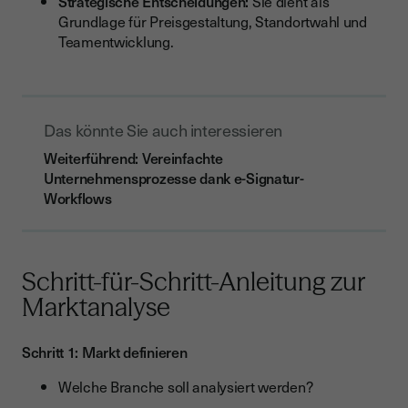
Strategische Entscheidungen:
Sie dient als
Grundlage für Preisgestaltung, Standortwahl und
Teamentwicklung.
Das könnte Sie auch interessieren
Weiterführend: Vereinfachte
Unternehmensprozesse dank e-Signatur-
Workflows
Schritt-für-Schritt-Anleitung zur
Marktanalyse
Schritt 1: Markt definieren
Welche Branche soll analysiert werden?