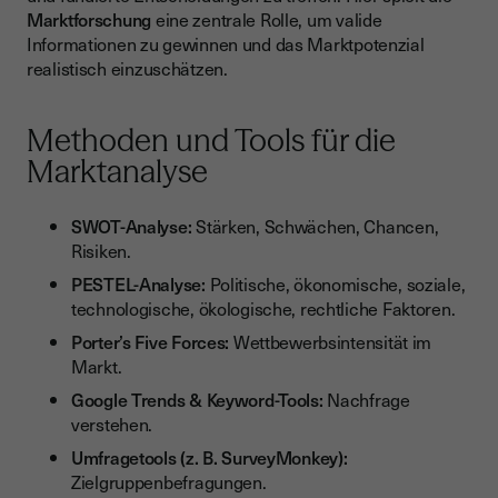
Marktforschung
eine zentrale Rolle, um valide
Informationen zu gewinnen und das Marktpotenzial
realistisch einzuschätzen.
Methoden und Tools für die
Marktanalyse
SWOT-Analyse:
Stärken, Schwächen, Chancen,
Risiken.
PESTEL-Analyse:
Politische, ökonomische, soziale,
technologische, ökologische, rechtliche Faktoren.
Porter’s Five Forces:
Wettbewerbsintensität im
Markt.
Google Trends & Keyword-Tools:
Nachfrage
verstehen.
Umfragetools (z. B. SurveyMonkey):
Zielgruppenbefragungen.