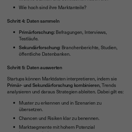
Wie hoch sind ihre Marktanteile?
Schritt 4: Daten sammeln
Primärforschung:
Befragungen, Interviews,
Testläufe.
Sekundärforschung:
Branchenberichte, Studien,
öffentliche Datenbanken.
Schritt 5: Daten auswerten
Startups können Marktdaten interpretieren, indem sie
Primär- und Sekundärforschung kombinieren
, Trends
analysieren und daraus Strategien ableiten. Dabei gilt es:
Muster zu erkennen und in Szenarien zu
übersetzen.
Chancen und Risiken klar zu benennen.
Marktsegmente mit hohem Potenzial