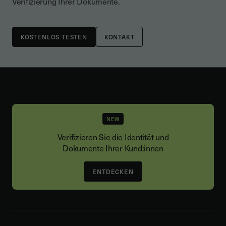
Verifizierung Ihrer Dokumente.
KONTAKT
NEW
Verifizieren Sie die Identität und
Dokumente Ihrer Kund:innen
ENTDECKEN