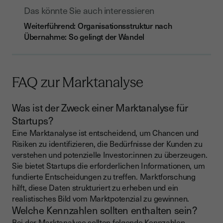
Das könnte Sie auch interessieren
Weiterführend: Organisationsstruktur nach
Übernahme: So gelingt der Wandel
FAQ zur Marktanalyse
Was ist der Zweck einer Marktanalyse für
Startups?
Eine Marktanalyse ist entscheidend, um Chancen und
Risiken zu identifizieren, die Bedürfnisse der Kunden zu
verstehen und potenzielle Investor:innen zu überzeugen.
Sie bietet Startups die erforderlichen Informationen, um
fundierte Entscheidungen zu treffen. Marktforschung
hilft, diese Daten strukturiert zu erheben und ein
realistisches Bild vom Marktpotenzial zu gewinnen.
Welche Kennzahlen sollten enthalten sein?
Bei der Marktanalyse sollten folgende Kennzahlen