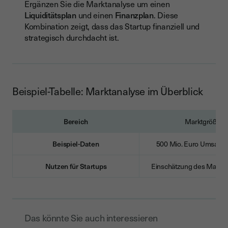
Ergänzen Sie die Marktanalyse um einen
Liquiditätsplan
und einen
Finanzplan
. Diese
Kombination zeigt, dass das Startup finanziell und
strategisch durchdacht ist.
Beispiel-Tabelle: Marktanalyse im Überblick
Bereich
Marktgröße
Beispiel-Daten
500 Mio. Euro Umsatz
Nutzen für Startups
Einschätzung des Marktp
Das könnte Sie auch interessieren