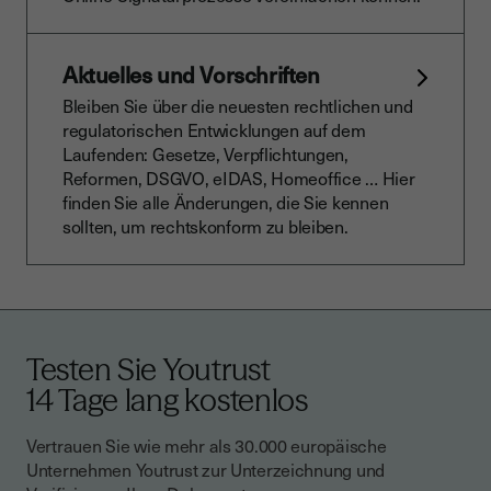
Aktuelles und Vorschriften
Bleiben Sie über die neuesten rechtlichen und
regulatorischen Entwicklungen auf dem
Laufenden: Gesetze, Verpflichtungen,
Reformen, DSGVO, eIDAS, Homeoffice … Hier
finden Sie alle Änderungen, die Sie kennen
sollten, um rechtskonform zu bleiben.
Testen Sie Youtrust
14 Tage lang kostenlos
Vertrauen Sie wie mehr als 30.000 europäische
Unternehmen Youtrust zur Unterzeichnung und