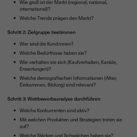
Wie groß ist der Markt (regional, national,
international)?
Welche Trends prägen den Markt?
Schritt 2: Zielgruppe bestimmen
Wer sind die Kund:innen?
Welche Bedürfnisse haben sie?
Wie verhalten sie sich (Kaufverhalten, Kanäle,
Erwartungen)?
Welche demografischen Informationen (Alter,
Einkommen, Bildung) sind relevant?
Schritt 3: Wettbewerbsanalyse durchführen
Welche Konkurrenten sind aktiv?
Mit welchen Produkten und Strategien treten sie
auf?
Welche Stärken und Schwächen haben sie?