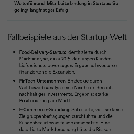
Weiterführend: Mitarbeiterbindung in Startups: So
gelingt langfristiger Erfolg
Fallbeispiele aus der Startup-Welt
Food-Delivery-Startup:
Identifizierte durch
Marktanalyse, dass 70 % der jungen Kunden
Lieferdienste bevorzugen. Ergebnis: Investoren
finanzierten die Expansion.
FinTech-Unternehmen:
Entdeckte durch
Wettbewerbsanalyse eine Nische im Bereich
nachhaltiger Investments. Ergebnis: starke
Positionierung am Markt.
E-Commerce-Gründung:
Scheiterte, weil sie keine
Zielgruppenbefragungen durchführte und die
Kundenbedürfnisse falsch einschätzte. Eine
detaillierte Marktforschung hätte die Risiken