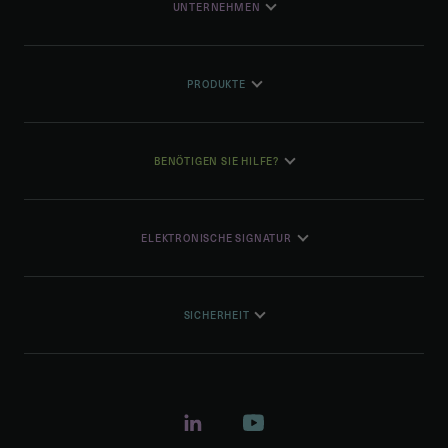
UNTERNEHMEN
PRODUKTE
BENÖTIGEN SIE HILFE?
ELEKTRONISCHE SIGNATUR
SICHERHEIT