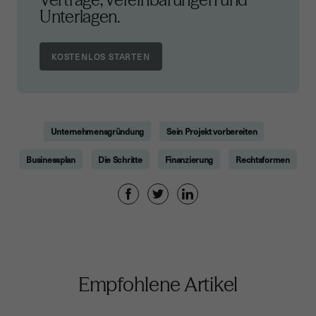
Unterlagen.
Unternehmensgründung
Sein Projekt vorbereiten
Businessplan
Die Schritte
Finanzierung
Rechtsformen
Empfohlene Artikel