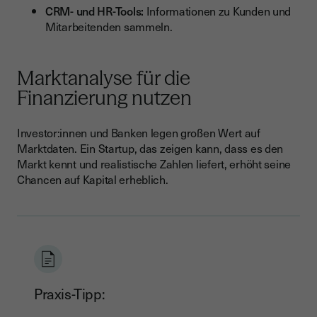
CRM- und HR-Tools:
Informationen zu Kunden und
Mitarbeitenden sammeln.
Marktanalyse für die
Finanzierung nutzen
Investor:innen und Banken legen großen Wert auf
Marktdaten. Ein Startup, das zeigen kann, dass es den
Markt kennt und realistische Zahlen liefert, erhöht seine
Chancen auf Kapital erheblich.
Praxis-Tipp: