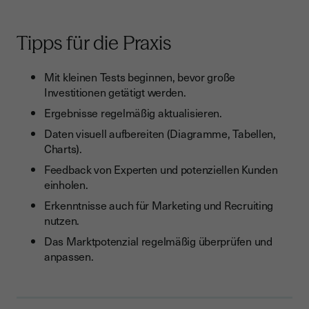
Tipps für die Praxis
Mit kleinen Tests beginnen, bevor große
Investitionen getätigt werden.
Ergebnisse regelmäßig aktualisieren.
Daten visuell aufbereiten (Diagramme, Tabellen,
Charts).
Feedback von Experten und potenziellen Kunden
einholen.
Erkenntnisse auch für Marketing und Recruiting
nutzen.
Das Marktpotenzial regelmäßig überprüfen und
anpassen.