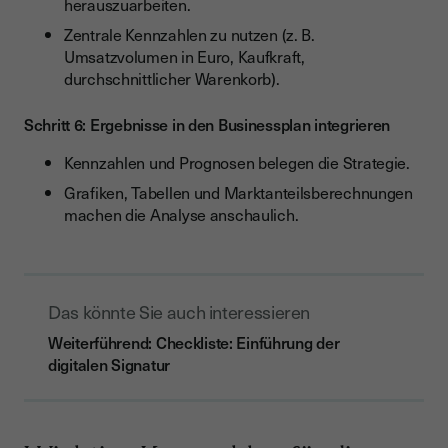
herauszuarbeiten.
Zentrale Kennzahlen zu nutzen (z. B.
Umsatzvolumen in Euro, Kaufkraft,
durchschnittlicher Warenkorb).
Schritt 6: Ergebnisse in den Businessplan integrieren
Kennzahlen und Prognosen belegen die Strategie.
Grafiken, Tabellen und Marktanteilsberechnungen
machen die Analyse anschaulich.
Das könnte Sie auch interessieren
Weiterführend: Checkliste: Einführung der
digitalen Signatur