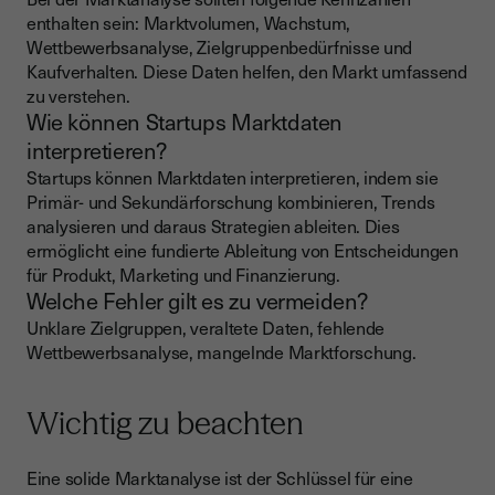
enthalten sein: Marktvolumen, Wachstum,
Wettbewerbsanalyse, Zielgruppenbedürfnisse und
Kaufverhalten. Diese Daten helfen, den Markt umfassend
zu verstehen.
Wie können Startups Marktdaten
interpretieren?
Startups können Marktdaten interpretieren, indem sie
Primär- und Sekundärforschung kombinieren, Trends
analysieren und daraus Strategien ableiten. Dies
ermöglicht eine fundierte Ableitung von Entscheidungen
für Produkt, Marketing und Finanzierung.
Welche Fehler gilt es zu vermeiden?
Unklare Zielgruppen, veraltete Daten, fehlende
Wettbewerbsanalyse, mangelnde Marktforschung.
Wichtig zu beachten
Eine solide Marktanalyse ist der Schlüssel für eine