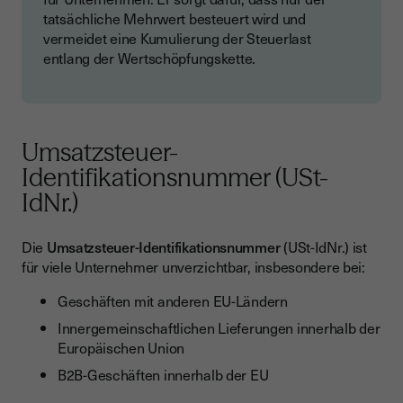
tatsächliche Mehrwert besteuert wird und
vermeidet eine Kumulierung der Steuerlast
entlang der Wertschöpfungskette.
Umsatzsteuer-
Identifikationsnummer (USt-
IdNr.)
Die
Umsatzsteuer-Identifikationsnummer
(USt-IdNr.) ist
für viele Unternehmer unverzichtbar, insbesondere bei:
Geschäften mit anderen EU-Ländern
Innergemeinschaftlichen Lieferungen innerhalb der
Europäischen Union
B2B-Geschäften innerhalb der EU