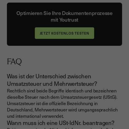
Optimieren Sie Ihre Dokumentenprozesse
mit Youtrust
JETZT KOSTENLOS TESTEN
FAQ
Was ist der Unterschied zwischen
Umsatzsteuer und Mehrwertsteuer?
Rechtlich sind beide Begriffe identisch und bezeichnen
dieselbe Steuer nach dem Umsatzsteuergesetz (UStG).
Umsatzsteuer ist die offizielle Bezeichnung in
Deutschland, Mehrwertsteuer wird umgangssprachlich
und international verwendet.
Wann muss ich eine USt-IdNr. beantragen?