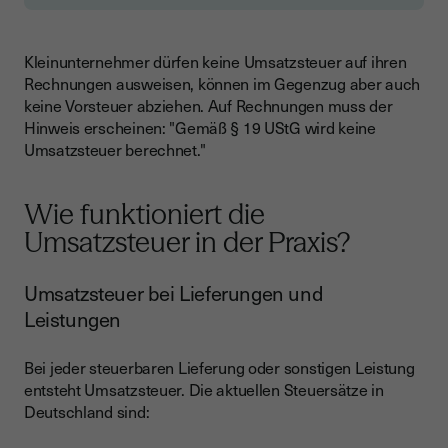
Kleinunternehmer dürfen keine Umsatzsteuer auf ihren
Rechnungen ausweisen, können im Gegenzug aber auch
keine Vorsteuer abziehen. Auf Rechnungen muss der
Hinweis erscheinen: "Gemäß § 19 UStG wird keine
Umsatzsteuer berechnet."
Wie funktioniert die
Umsatzsteuer in der Praxis?
Umsatzsteuer bei Lieferungen und
Leistungen
Bei jeder steuerbaren Lieferung oder sonstigen Leistung
entsteht Umsatzsteuer. Die aktuellen Steuersätze in
Deutschland sind: