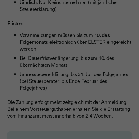
Jährlich
: Nur Kleinunternehmer (mit jährlicher
Steuererklärung)
Fristen:
Voranmeldungen müssen bis zum
10. des
Folgemonats
elektronisch über
ELSTER
eingereicht
werden
Bei Dauerfristverlängerung: bis zum 10. des
übernächsten Monats
Jahressteuererklärung: bis 31. Juli des Folgejahres
(bei Steuerberater: bis Ende Februar des
Folgejahres)
Die Zahlung erfolgt meist zeitgleich mit der Anmeldung.
Bei einem Vorsteuerguthaben erhalten Sie die Erstattung
vom Finanzamt meist innerhalb von 2-4 Wochen.