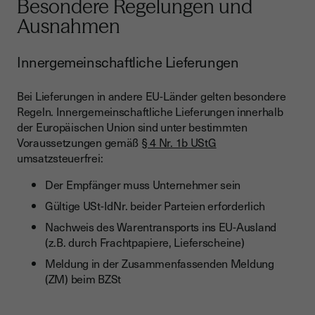
Besondere Regelungen und
Ausnahmen
Innergemeinschaftliche Lieferungen
Bei Lieferungen in andere EU-Länder gelten besondere
Regeln. Innergemeinschaftliche Lieferungen innerhalb
der Europäischen Union sind unter bestimmten
Voraussetzungen gemäß
§ 4 Nr. 1b UStG
umsatzsteuerfrei:
Der Empfänger muss Unternehmer sein
Gültige USt-IdNr. beider Parteien erforderlich
Nachweis des Warentransports ins EU-Ausland
(z.B. durch Frachtpapiere, Lieferscheine)
Meldung in der Zusammenfassenden Meldung
(ZM) beim BZSt