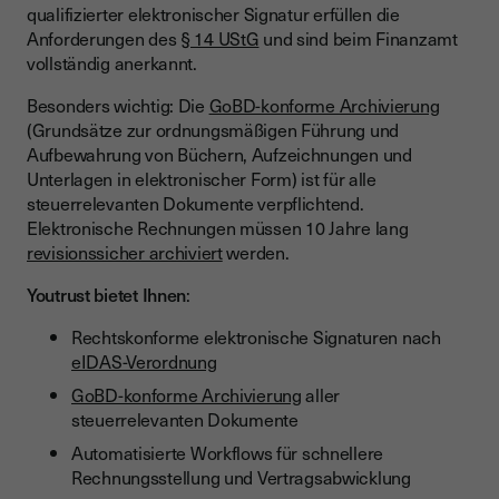
qualifizierter elektronischer Signatur erfüllen die
Anforderungen des
§ 14 UStG
und sind beim Finanzamt
vollständig anerkannt.
Besonders wichtig: Die
GoBD-konforme Archivierung
(Grundsätze zur ordnungsmäßigen Führung und
Aufbewahrung von Büchern, Aufzeichnungen und
Unterlagen in elektronischer Form) ist für alle
steuerrelevanten Dokumente verpflichtend.
Elektronische Rechnungen müssen 10 Jahre lang
revisionssicher archiviert
werden.
Youtrust bietet Ihnen
:
Rechtskonforme elektronische Signaturen nach
eIDAS-Verordnung
GoBD-konforme Archivierung
aller
steuerrelevanten Dokumente
Automatisierte Workflows für schnellere
Rechnungsstellung und Vertragsabwicklung