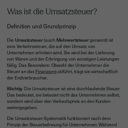
Was ist die Umsatzsteuer?
Definition und Grundprinzip
Die
Umsatzsteuer
(auch
Mehrwertsteuer
genannt) ist
eine Verkehrssteuer, die auf den Umsatz von
Unternehmen erhoben wird. Sie wird bei der Lieferung
von Waren und der Erbringung von sonstigen Leistungen
fällig. Das Besondere: Obwohl der Unternehmer die
Steuer an das
Finanzamt
abführt, trägt sie wirtschaftlich
der Endverbraucher.
Wichtig
: Die Umsatzsteuer ist eine durchlaufende Steuer.
Das bedeutet, sie belastet nicht das Unternehmen selbst,
sondern wird über den Verkaufspreis an den Kunden
weitergegeben.
Die Umsatzsteuer-Systematik funktioniert nach dem
Prinzip der Steuerbefreiung für Unternehmen: Während