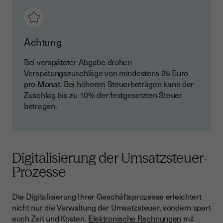
Achtung
Bei verspäteter Abgabe drohen
Verspätungszuschläge von mindestens 25 Euro
pro Monat. Bei höheren Steuerbeträgen kann der
Zuschlag bis zu 10% der festgesetzten Steuer
betragen.
Digitalisierung der Umsatzsteuer-
Prozesse
Die Digitalisierung Ihrer Geschäftsprozesse erleichtert
nicht nur die Verwaltung der Umsatzsteuer, sondern spart
auch Zeit und Kosten.
Elektronische Rechnungen
mit