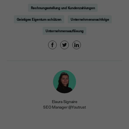
Rechnungsstellung und Kundenzahlungen
Geistiges Eigentum schützen
Unternehmensnachfolge
Unternehmensauflösung
Elaura Signaire
SEO Manager @Youtrust