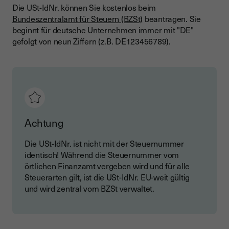
Die USt-IdNr. können Sie kostenlos beim
Bundeszentralamt für Steuern (BZSt)
beantragen. Sie
beginnt für deutsche Unternehmen immer mit "DE"
gefolgt von neun Ziffern (z.B. DE123456789).
Achtung
Die USt-IdNr. ist nicht mit der Steuernummer
identisch! Während die Steuernummer vom
örtlichen Finanzamt vergeben wird und für alle
Steuerarten gilt, ist die USt-IdNr. EU-weit gültig
und wird zentral vom BZSt verwaltet.