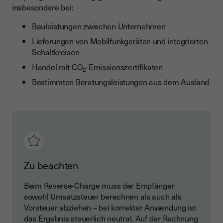
insbesondere bei:
Bauleistungen zwischen Unternehmen
Lieferungen von Mobilfunkgeräten und integrierten
Schaltkreisen
Handel mit CO₂-Emissionszertifikaten
Bestimmten Beratungsleistungen aus dem Ausland
Zu beachten
Beim Reverse-Charge muss der Empfänger
sowohl Umsatzsteuer berechnen als auch als
Vorsteuer abziehen – bei korrekter Anwendung ist
das Ergebnis steuerlich neutral. Auf der Rechnung