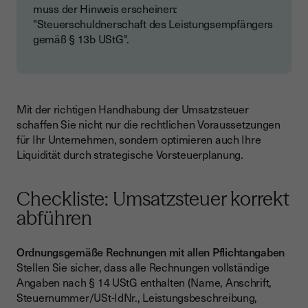
muss der Hinweis erscheinen:
"Steuerschuldnerschaft des Leistungsempfängers
gemäß § 13b UStG".
Mit der richtigen Handhabung der Umsatzsteuer
schaffen Sie nicht nur die rechtlichen Voraussetzungen
für Ihr Unternehmen, sondern optimieren auch Ihre
Liquidität durch strategische Vorsteuerplanung.
Checkliste: Umsatzsteuer korrekt
abführen
Ordnungsgemäße Rechnungen mit allen Pflichtangaben
Stellen Sie sicher, dass alle Rechnungen vollständige
Angaben nach § 14 UStG enthalten (Name, Anschrift,
Steuernummer/USt-IdNr., Leistungsbeschreibung,