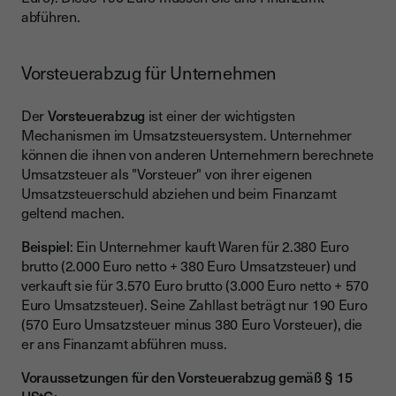
abführen.
Vorsteuerabzug für Unternehmen
Der
Vorsteuerabzug
ist einer der wichtigsten
Mechanismen im Umsatzsteuersystem. Unternehmer
können die ihnen von anderen Unternehmern berechnete
Umsatzsteuer als "Vorsteuer" von ihrer eigenen
Umsatzsteuerschuld abziehen und beim Finanzamt
geltend machen.
Beispiel
: Ein Unternehmer kauft Waren für 2.380 Euro
brutto (2.000 Euro netto + 380 Euro Umsatzsteuer) und
verkauft sie für 3.570 Euro brutto (3.000 Euro netto + 570
Euro Umsatzsteuer). Seine Zahllast beträgt nur 190 Euro
(570 Euro Umsatzsteuer minus 380 Euro Vorsteuer), die
er ans Finanzamt abführen muss.
Voraussetzungen für den Vorsteuerabzug gemäß § 15