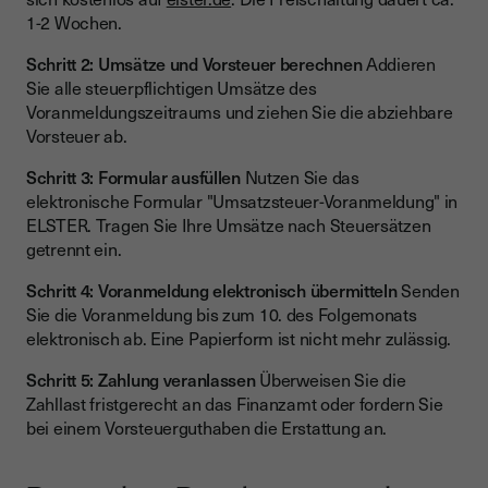
1-2 Wochen.
Schritt 2: Umsätze und Vorsteuer berechnen
Addieren
Sie alle steuerpflichtigen Umsätze des
Voranmeldungszeitraums und ziehen Sie die abziehbare
Vorsteuer ab.
Schritt 3: Formular ausfüllen
Nutzen Sie das
elektronische Formular "Umsatzsteuer-Voranmeldung" in
ELSTER. Tragen Sie Ihre Umsätze nach Steuersätzen
getrennt ein.
Schritt 4: Voranmeldung elektronisch übermitteln
Senden
Sie die Voranmeldung bis zum 10. des Folgemonats
elektronisch ab. Eine Papierform ist nicht mehr zulässig.
Schritt 5: Zahlung veranlassen
Überweisen Sie die
Zahllast fristgerecht an das Finanzamt oder fordern Sie
bei einem Vorsteuerguthaben die Erstattung an.