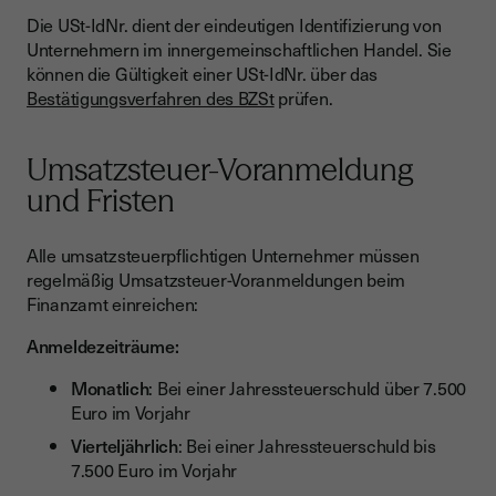
Die USt-IdNr. dient der eindeutigen Identifizierung von
Unternehmern im innergemeinschaftlichen Handel. Sie
können die Gültigkeit einer USt-IdNr. über das
Bestätigungsverfahren des BZSt
prüfen.
Umsatzsteuer-Voranmeldung
und Fristen
Alle umsatzsteuerpflichtigen Unternehmer müssen
regelmäßig Umsatzsteuer-Voranmeldungen beim
Finanzamt einreichen:
Anmeldezeiträume:
Monatlich
: Bei einer Jahressteuerschuld über 7.500
Euro im Vorjahr
Vierteljährlich
: Bei einer Jahressteuerschuld bis
7.500 Euro im Vorjahr