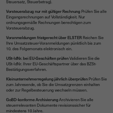
Steuersatz, Steuerbetrag).
Vorsteuerabzug nur mit gültiger Rechnung
Prüfen Sie alle
Eingangsrechnungen auf Vollständigkeit. Nur
ordnungsgemäße Rechnungen berechtigen zum
Vorsteuerabzug.
Voranmeldungen fristgerecht über ELSTER
Reichen Sie
Ihre Umsatzsteuer-Voranmeldungen pünktlich bis zum
10. des Folgemonats elektronisch ein.
USt-IdNr. bei EU-Geschäften prüfen
Validieren Sie die
USt-IdNr. Ihrer EU-Geschäftspartner über das BZSt-
Bestätigungsverfahren.
Kleinunternehmerregelung jährlich überprüfen
Prüfen Sie
zum Jahresende, ob Sie die Umsatzgrenzen einhalten
oder zur Regelbesteuerung wechseln müssen.
GoBD-konforme Archivierung
Archivieren Sie alle
steuerrelevanten Dokumente revisionssicher für
mindestens 10 Jahre.