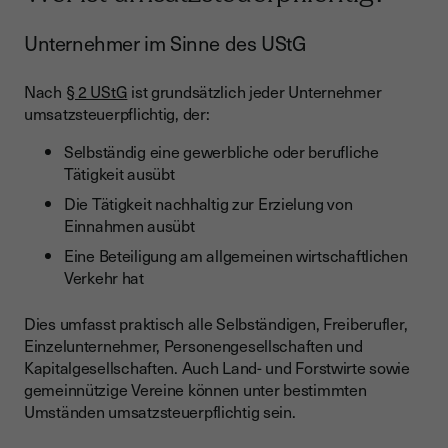
Unternehmer im Sinne des UStG
Nach
§ 2 UStG
ist grundsätzlich jeder Unternehmer
umsatzsteuerpflichtig, der:
Selbständig eine gewerbliche oder berufliche
Tätigkeit ausübt
Die Tätigkeit nachhaltig zur Erzielung von
Einnahmen ausübt
Eine Beteiligung am allgemeinen wirtschaftlichen
Verkehr hat
Dies umfasst praktisch alle Selbständigen, Freiberufler,
Einzelunternehmer, Personengesellschaften und
Kapitalgesellschaften. Auch Land- und Forstwirte sowie
gemeinnützige Vereine können unter bestimmten
Umständen umsatzsteuerpflichtig sein.