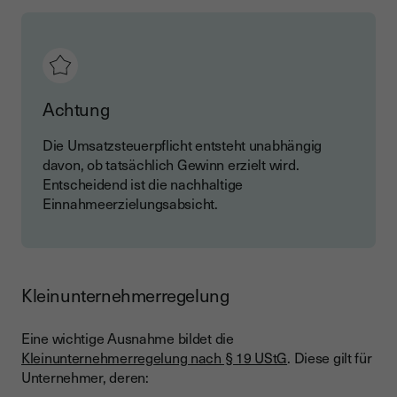
Achtung
Die Umsatzsteuerpflicht entsteht unabhängig
davon, ob tatsächlich Gewinn erzielt wird.
Entscheidend ist die nachhaltige
Einnahmeerzielungsabsicht.
Kleinunternehmerregelung
Eine wichtige Ausnahme bildet die
Kleinunternehmerregelung nach § 19 UStG
. Diese gilt für
Unternehmer, deren: