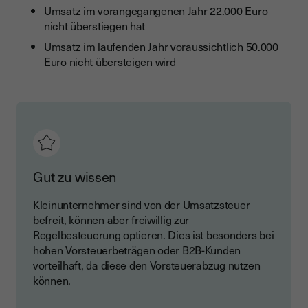
Umsatz im vorangegangenen Jahr 22.000 Euro
nicht überstiegen hat
Umsatz im laufenden Jahr voraussichtlich 50.000
Euro nicht übersteigen wird
Gut zu wissen
Kleinunternehmer sind von der Umsatzsteuer
befreit, können aber freiwillig zur
Regelbesteuerung optieren. Dies ist besonders bei
hohen Vorsteuerbeträgen oder B2B-Kunden
vorteilhaft, da diese den Vorsteuerabzug nutzen
können.