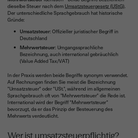
dieselbe Steuer nach dem
Umsatzsteuergesetz (UStG)
.
Der unterschiedliche Sprachgebrauch hat historische
Gründe:
Umsatzsteuer
: Offizieller juristischer Begriff in
Deutschland
Mehrwertsteuer
: Umgangssprachliche
Bezeichnung, auch international gebräuchlich
(Value Added Tax/VAT)
In der Praxis werden beide Begriffe synonym verwendet.
Auf Rechnungen finden Sie meist die Bezeichnung
"Umsatzsteuer" oder "USt.", während im allgemeinen
Sprachgebrauch oft von "Mehrwertsteuer" die Rede ist.
International wird der Begriff "Mehrwertsteuer"
bevorzugt, da er das Prinzip der Besteuerung des
Mehrwerts verdeutlicht.
Wer ist umsatzsteuerpflichtig?