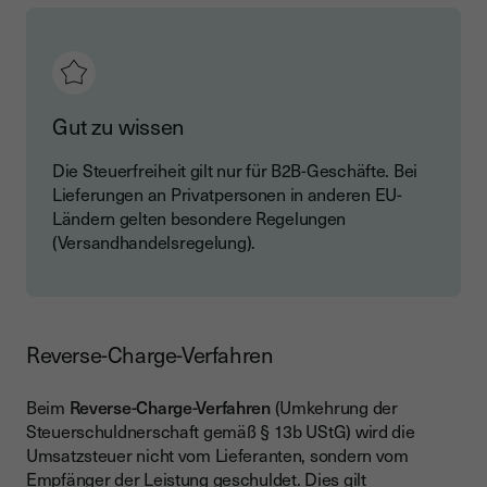
Gut zu wissen
Die Steuerfreiheit gilt nur für B2B-Geschäfte. Bei
Lieferungen an Privatpersonen in anderen EU-
Ländern gelten besondere Regelungen
(Versandhandelsregelung).
Reverse-Charge-Verfahren
Beim
Reverse-Charge-Verfahren
(Umkehrung der
Steuerschuldnerschaft gemäß § 13b UStG) wird die
Umsatzsteuer nicht vom Lieferanten, sondern vom
Empfänger der Leistung geschuldet. Dies gilt