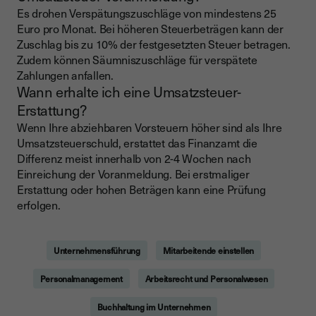
Es drohen Verspätungszuschläge von mindestens 25
Euro pro Monat. Bei höheren Steuerbeträgen kann der
Zuschlag bis zu 10% der festgesetzten Steuer betragen.
Zudem können Säumniszuschläge für verspätete
Zahlungen anfallen.
Wann erhalte ich eine Umsatzsteuer-
Erstattung?
Wenn Ihre abziehbaren Vorsteuern höher sind als Ihre
Umsatzsteuerschuld, erstattet das Finanzamt die
Differenz meist innerhalb von 2-4 Wochen nach
Einreichung der Voranmeldung. Bei erstmaliger
Erstattung oder hohen Beträgen kann eine Prüfung
erfolgen.
Unternehmensführung
Mitarbeitende einstellen
Personalmanagement
Arbeitsrecht und Personalwesen
Buchhaltung im Unternehmen