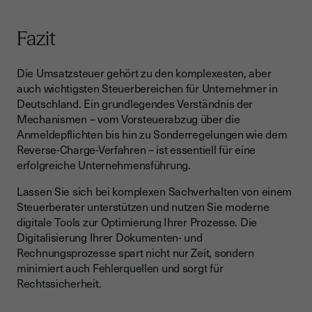
Fazit
Die Umsatzsteuer gehört zu den komplexesten, aber
auch wichtigsten Steuerbereichen für Unternehmer in
Deutschland. Ein grundlegendes Verständnis der
Mechanismen – vom Vorsteuerabzug über die
Anmeldepflichten bis hin zu Sonderregelungen wie dem
Reverse-Charge-Verfahren – ist essentiell für eine
erfolgreiche Unternehmensführung.
Lassen Sie sich bei komplexen Sachverhalten von einem
Steuerberater unterstützen und nutzen Sie moderne
digitale Tools zur Optimierung Ihrer Prozesse. Die
Digitalisierung Ihrer Dokumenten- und
Rechnungsprozesse spart nicht nur Zeit, sondern
minimiert auch Fehlerquellen und sorgt für
Rechtssicherheit.