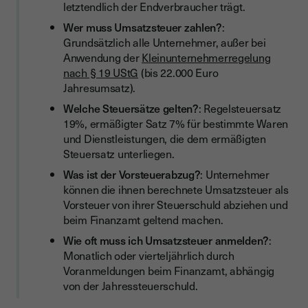
letztendlich der Endverbraucher trägt.
Wer muss Umsatzsteuer zahlen?
:
Grundsätzlich alle Unternehmer, außer bei
Anwendung der
Kleinunternehmerregelung
nach § 19 UStG
(bis 22.000 Euro
Jahresumsatz).
Welche Steuersätze gelten?
: Regelsteuersatz
19%, ermäßigter Satz 7% für bestimmte Waren
und Dienstleistungen, die dem ermäßigten
Steuersatz unterliegen.
Was ist der Vorsteuerabzug?
: Unternehmer
können die ihnen berechnete Umsatzsteuer als
Vorsteuer von ihrer Steuerschuld abziehen und
beim Finanzamt geltend machen.
Wie oft muss ich Umsatzsteuer anmelden?
:
Monatlich oder vierteljährlich durch
Voranmeldungen beim Finanzamt, abhängig
von der Jahressteuerschuld.