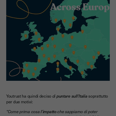
Youtrust ha quindi deciso
di
puntare sull’Italia
soprattutto
per due motivi:
“Come prima cosa
l’impatto
che sappiamo di poter