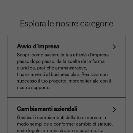
Esplora le nostre categorie
Avvio d’impresa
Scopri come avviare la tua attività d'impresa
passo dopo passo: dalla scelta della forma
giuridica, pratiche amministrative,
finanziamenti al business plan. Realizza con
successo il tuo progetto imprenditoriale con il
nostro supporto.
Cambiamenti aziendali
Gestisci i cambiamenti della tua impresa in
modo semplice e conforme: cambio di statuto,
sede legale, amministratore o capitale. La