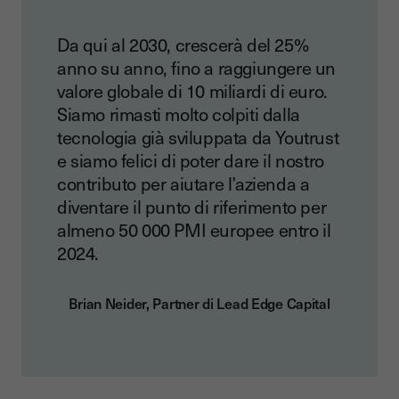
Da qui al 2030, crescerà del 25%
anno su anno, fino a raggiungere un
valore globale di 10 miliardi di euro.
Siamo rimasti molto colpiti dalla
tecnologia già sviluppata da Youtrust
e siamo felici di poter dare il nostro
contributo per aiutare l’azienda a
diventare il punto di riferimento per
almeno 50 000 PMI europee entro il
2024.
Brian Neider, Partner di Lead Edge Capital