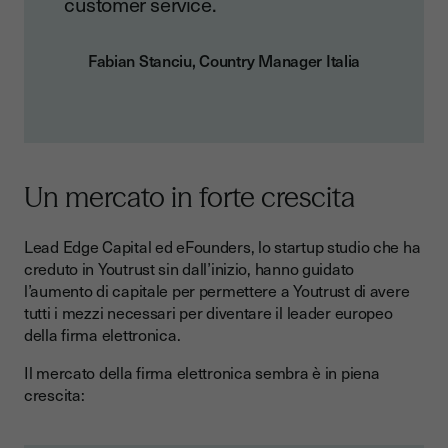
customer service.
Fabian Stanciu, Country Manager Italia
Un mercato in forte crescita
Lead Edge Capital ed eFounders, lo startup studio che ha
creduto in Youtrust sin dall’inizio, hanno guidato
l’aumento di capitale per permettere a Youtrust di avere
tutti i mezzi necessari per diventare il leader europeo
della firma elettronica.
Il mercato della firma elettronica sembra è in piena
crescita: