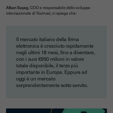
Alban Sayag
, COO e responsabile dello sviluppo
internazionale di Youtrust, ci spiega che:
Il mercato italiano della firma
elettronica è cresciuto rapidamente
negli ultimi 18 mesi, fino a diventare,
con i suoi €950 milioni in valore
totale disponibile, il terzo più
importante in Europa. Eppure ad
oggi è un mercato
sorprendentemente sotto servito.