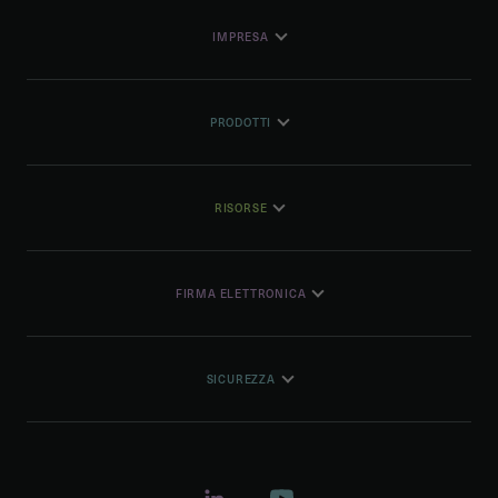
IMPRESA
PRODOTTI
RISORSE
FIRMA ELETTRONICA
SICUREZZA