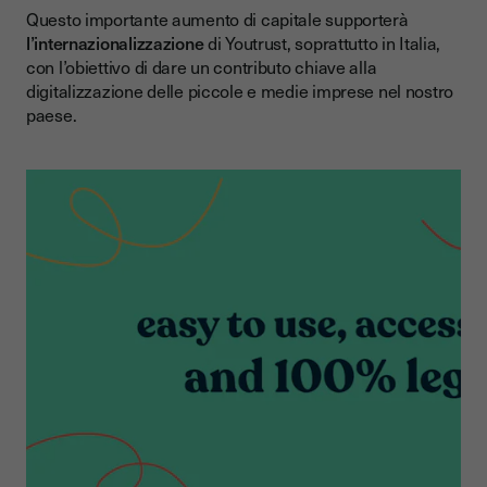
Questo importante aumento di capitale supporterà
l’internazionalizzazione
di Youtrust, soprattutto in Italia,
con l’obiettivo di dare un contributo chiave alla
digitalizzazione delle piccole e medie imprese nel nostro
paese.