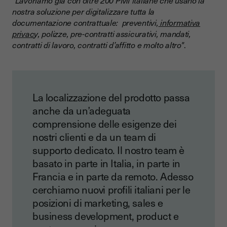
nostra soluzione per digitalizzare tutta la
documentazione contrattuale: preventivi,
informativa
privac
y, polizze, pre-contratti assicurativi, mandati,
contratti di lavoro, contratti d’affitto e molto altro"
.
La localizzazione del prodotto passa
anche da un’adeguata
comprensione delle esigenze dei
nostri clienti e da un team di
supporto dedicato. Il nostro team è
basato in parte in Italia, in parte in
Francia e in parte da remoto. Adesso
cerchiamo nuovi profili italiani per le
posizioni di marketing, sales e
business development, product e