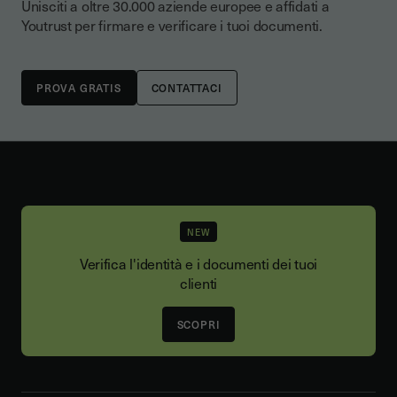
Unisciti a oltre 30.000 aziende europee e affidati a
Youtrust per firmare e verificare i tuoi documenti.
CONTATTACI
NEW
Verifica l'identità e i documenti dei tuoi
clienti
SCOPRI