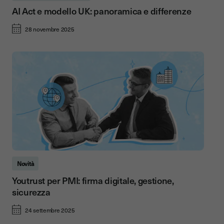
AI Act e modello UK: panoramica e differenze
28 novembre 2025
Novità
Youtrust per PMI: firma digitale, gestione,
sicurezza
24 settembre 2025