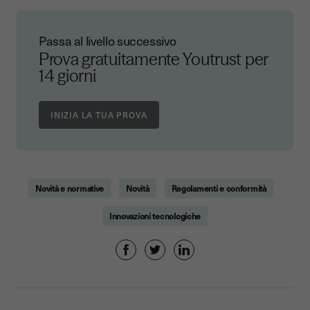
Passa al livello successivo
Prova gratuitamente Youtrust
per
14 giorni
Novità e normative
Novità
Regolamenti e conformità
Innovazioni tecnologiche