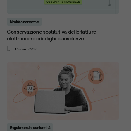
Novità e normative
Conservazione sostitutiva delle fatture
elettroniche: obblighi e scadenze
10 marzo 2026
Regolamenti e conformità