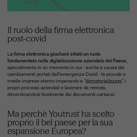
Il ruolo della firma elettronica
post-covid
L
a firma elettronica giocherà infatti un ruolo
fondamentale nella digitalizzazione aziendale del Paese
,
specialmente in un momento in cui - anche a causa dei
cambiamenti portati dall’emergenza Covid - le piccole e
medie imprese stanno imparando a “
dematerializzare
” i
propri processi aziendali e lavorare da remoto,
dimenticandosi finalmente dei documenti cartacei.
Ma perchè Youtrust ha scelto
proprio il bel paese per la sua
espansione Europea?