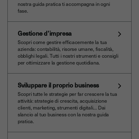
nostra guida pratica ti accompagna in ogni
fase.
Gestione d’impresa
Scopri come gestire efficacemente la tua
azienda: contabilità, risorse umane, fiscalità,
obblighi legali. Tutti i nostri strumenti e consigli
per ottimizzare la gestione quotidiana.
Sviluppare il proprio business
Scopri tutte le strategie per far crescere la tua
attività: strategie di crescita, acquisizione
clienti, marketing, strumenti digitali… Dai
slancio al tuo business con la nostra guida
pratica.