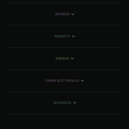
IMPRESA
PRODOTTI
RISORSE
FIRMA ELETTRONICA
SICUREZZA