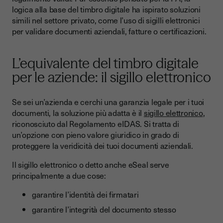
logica alla base del timbro digitale ha ispirato soluzioni
simili nel settore privato, come l’uso di sigilli elettronici
per validare documenti aziendali, fatture o certificazioni.
L’equivalente del timbro digitale
per le aziende: il sigillo elettronico
Se sei un’azienda e cerchi una garanzia legale per i tuoi
documenti, la soluzione più adatta è il
sigillo elettronico
,
riconosciuto dal Regolamento eIDAS. Si tratta di
un’opzione con pieno valore giuridico in grado di
proteggere la veridicità dei tuoi documenti aziendali.
Il sigillo elettronico o detto anche eSeal serve
principalmente a due cose:
garantire l’identità dei firmatari
garantire l’integrità del documento stesso