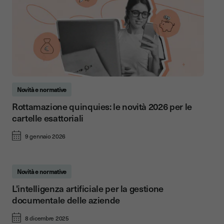
Novità e normative
Rottamazione quinquies: le novità 2026 per le
cartelle esattoriali
9 gennaio 2026
Novità e normative
L'intelligenza artificiale per la gestione
documentale delle aziende
8 dicembre 2025