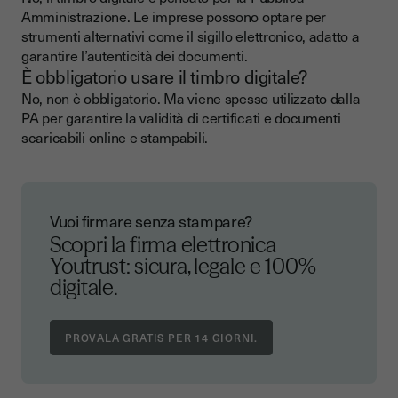
Amministrazione. Le imprese possono optare per
strumenti alternativi come il sigillo elettronico, adatto a
garantire l’autenticità dei documenti.
È obbligatorio usare il timbro digitale?
No, non è obbligatorio. Ma viene spesso utilizzato dalla
PA per garantire la validità di certificati e documenti
scaricabili online e stampabili.
Vuoi firmare senza stampare?
Scopri la firma elettronica
Youtrust: sicura, legale e 100%
digitale.
PROVALA GRATIS PER 14 GIORNI.