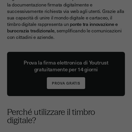
la documentazione firmata digitalmente e
successivamente richiesta via web agli utenti. Grazie alla
sua capacità di unire il mondo digitale e cartaceo, il
timbro digitale rappresenta un
ponte tra innovazione e
burocrazia tradizionale
, semplificando le comunicazioni
con cittadini e aziende.
Prova la firma elettronica di Youtrust
gratuitamente per 14 giorni
Perché utilizzare il timbro
digitale?