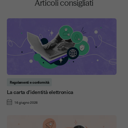
Articoli consigliati
Regolamenti e conformità
La carta d'identità elettronica
16 giugno 2026