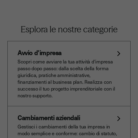
Esplora le nostre categorie
Avvio d’impresa
Scopri come avviare la tua attività d'impresa
passo dopo passo: dalla scelta della forma
giuridica, pratiche amministrative,
finanziamenti al business plan. Realizza con
successo il tuo progetto imprenditoriale con il
nostro supporto.
Cambiamenti aziendali
Gestisci i cambiamenti della tua impresa in
modo semplice e conforme: cambio di statuto,