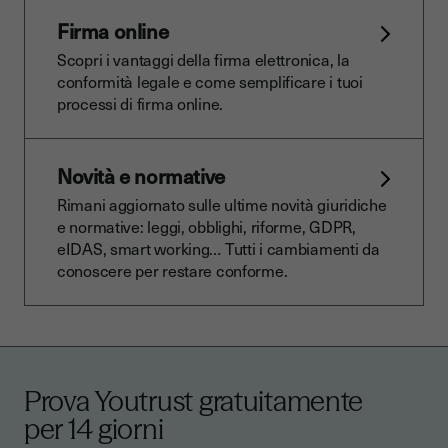
Firma online
Scopri i vantaggi della firma elettronica, la
conformità legale e come semplificare i tuoi
processi di firma online.
Novità e normative
Rimani aggiornato sulle ultime novità giuridiche
e normative: leggi, obblighi, riforme, GDPR,
eIDAS, smart working… Tutti i cambiamenti da
conoscere per restare conforme.
Prova Youtrust gratuitamente
per 14 giorni