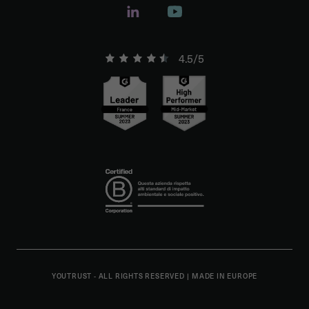
4.5/5
YOUTRUST - ALL RIGHTS RESERVED
|
MADE IN EUROPE