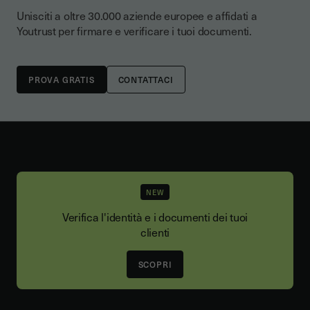
Unisciti a oltre 30.000 aziende europee e affidati a
Youtrust per firmare e verificare i tuoi documenti.
CONTATTACI
NEW
Verifica l'identità e i documenti dei tuoi
clienti
SCOPRI