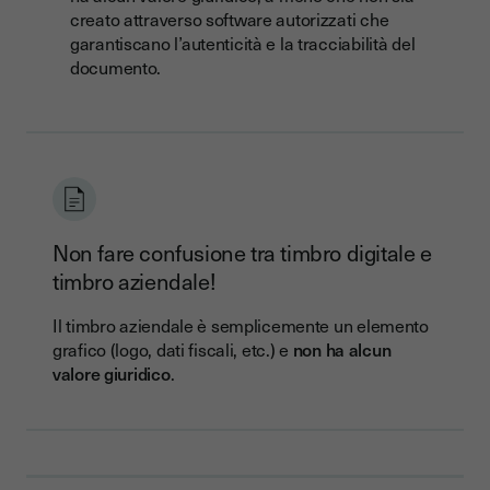
creato attraverso software autorizzati che
garantiscano l’autenticità e la tracciabilità del
documento.
Non fare confusione tra timbro digitale e
timbro aziendale!
Il timbro aziendale è semplicemente un elemento
grafico (logo, dati fiscali, etc.) e
non ha alcun
valore giuridico
.