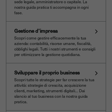
sede legale, amministratore o capitale. La
nostra guida pratica ti accompagna in ogni
fase.
Gestione d’impresa
Scopri come gestire efficacemente la tua
azienda: contabilità, risorse umane, fiscalità,
obblighi legali. Tutti i nostri strumenti e consigli
per ottimizzare la gestione quotidiana.
Sviluppare il proprio business
Scopri tutte le strategie per far crescere la tua
attività: strategie di crescita, acquisizione
clienti, marketing, strumenti digitali… Dai
slancio al tuo business con la nostra guida
pratica.