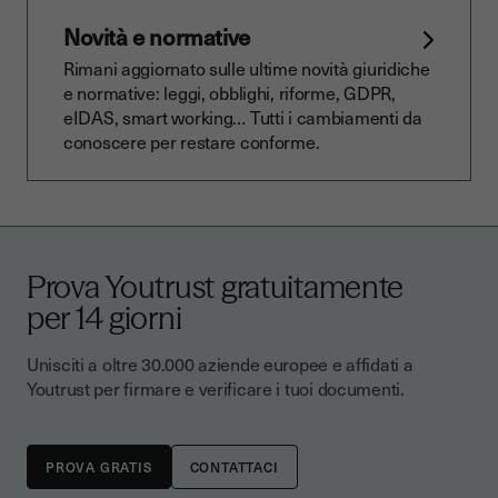
Novità e normative
Rimani aggiornato sulle ultime novità giuridiche
e normative: leggi, obblighi, riforme, GDPR,
eIDAS, smart working… Tutti i cambiamenti da
conoscere per restare conforme.
Prova Youtrust gratuitamente
per 14 giorni
Unisciti a oltre 30.000 aziende europee e affidati a
Youtrust per firmare e verificare i tuoi documenti.
CONTATTACI