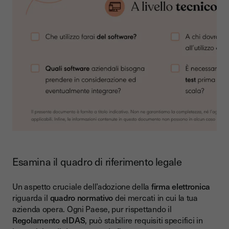
Esamina il quadro di riferimento legale
Un aspetto cruciale dell’adozione della
firma elettronica
riguarda il
quadro normativo
dei mercati in cui la tua
azienda opera. Ogni Paese, pur rispettando il
Regolamento eIDAS
, può stabilire requisiti specifici in