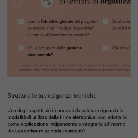
Struttura le tue esigenze tecniche
Uno degli aspetti più importanti da valutare riguarda la
modalità di utilizzo della firma elettronica
: vuoi adottarla
come
applicazione indipendente
o integrarla all’interno
dei tuoi
software aziendali esistenti
?