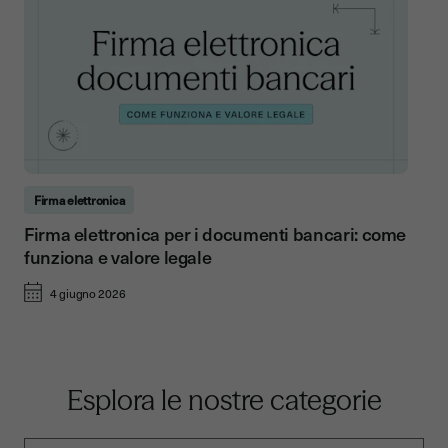
Firma elettronica
Firma elettronica per i documenti bancari: come
funziona e valore legale
4 giugno 2026
Esplora le nostre categorie