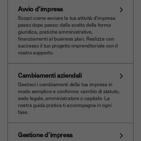
Avvio d’impresa
Scopri come avviare la tua attività d'impresa
passo dopo passo: dalla scelta della forma
giuridica, pratiche amministrative,
finanziamenti al business plan. Realizza con
successo il tuo progetto imprenditoriale con il
nostro supporto.
Cambiamenti aziendali
Gestisci i cambiamenti della tua impresa in
modo semplice e conforme: cambio di statuto,
sede legale, amministratore o capitale. La
nostra guida pratica ti accompagna in ogni
fase.
Gestione d’impresa