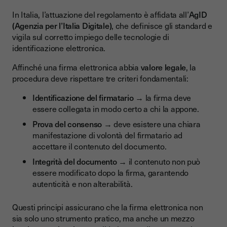
In Italia, l’attuazione del regolamento è affidata all’
AgID
(Agenzia per l’Italia Digitale)
, che definisce gli standard e
vigila sul corretto impiego delle tecnologie di
identificazione elettronica.
Affinché una firma elettronica abbia
valore legale
, la
procedura deve rispettare tre criteri fondamentali:
Identificazione del firmatario
→ la firma deve
essere collegata in modo certo a chi la appone.
Prova del consenso
→ deve esistere una chiara
manifestazione di volontà del firmatario ad
accettare il contenuto del documento.
Integrità del documento
→ il contenuto non può
essere modificato dopo la firma, garantendo
autenticità e non alterabilità.
Questi principi assicurano che la firma elettronica non
sia solo uno strumento pratico, ma anche un mezzo