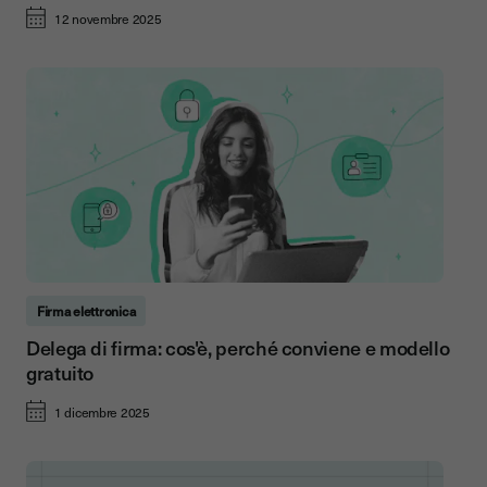
12 novembre 2025
Firma elettronica
Delega di firma: cos'è, perché conviene e modello
gratuito
1 dicembre 2025