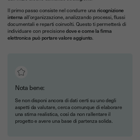
Il primo passo consiste nel condurre una
ricognizione
interna
all’organizzazione, analizzando processi, flussi
documentali e reparti coinvolti. Questo ti permetterà di
individuare con precisione
dove e come la firma
elettronica può portare valore aggiunto
.
Nota bene:
Se non disponi ancora di dati certi su uno degli
aspetti da valutare, cerca comunque di elaborare
una stima realistica, così da non rallentare il
progetto e avere una base di partenza solida.