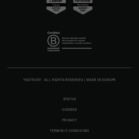
YOUTRUST - ALL RIGHTS RESERVED
|
MADE IN EUROPE
STATUS
COOKIES
PRIVACY
TERMINI E CONDIZIONI