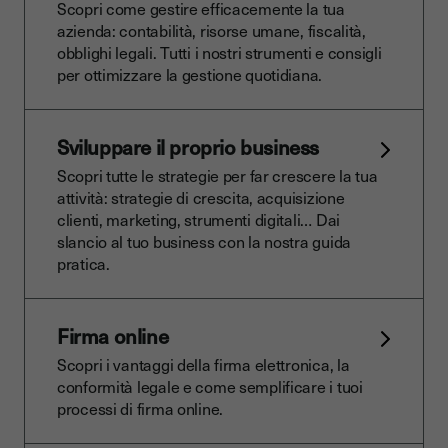
Scopri come gestire efficacemente la tua
azienda: contabilità, risorse umane, fiscalità,
obblighi legali. Tutti i nostri strumenti e consigli
per ottimizzare la gestione quotidiana.
Sviluppare il proprio business
Scopri tutte le strategie per far crescere la tua
attività: strategie di crescita, acquisizione
clienti, marketing, strumenti digitali… Dai
slancio al tuo business con la nostra guida
pratica.
Firma online
Scopri i vantaggi della firma elettronica, la
conformità legale e come semplificare i tuoi
processi di firma online.