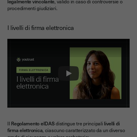
legalmente vincolante
, valido in caso di controversie o
procedimenti giudiziari.
I livelli di firma elettronica
Play
Il
Regolamento eIDAS
distingue tre principali
livelli di
firma elettronica
, ciascuno caratterizzato da un diverso
grado di sicurezza e valore probatorio: