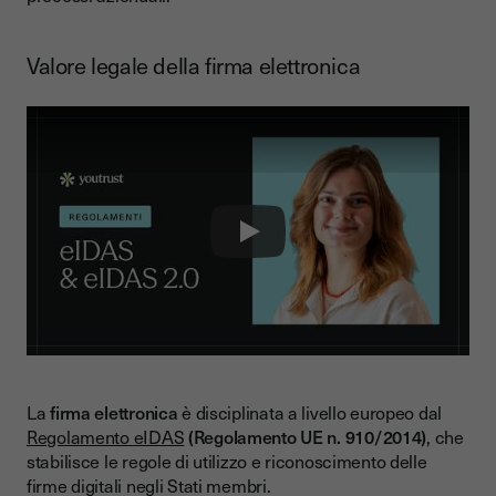
Valore legale della firma elettronica
Play
La
firma elettronica
è disciplinata a livello europeo dal
Regolamento eIDAS
(Regolamento UE n. 910/2014)
, che
stabilisce le regole di utilizzo e riconoscimento delle
firme digitali negli Stati membri.