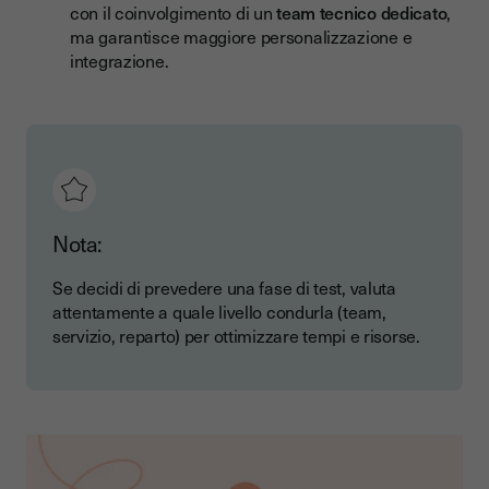
con il coinvolgimento di un
team tecnico dedicato
,
ma garantisce maggiore personalizzazione e
integrazione.
Nota:
Se decidi di prevedere una fase di test, valuta
attentamente a quale livello condurla (team,
servizio, reparto) per ottimizzare tempi e risorse.