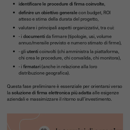
identificare le procedure di firma coinvolte
,
definire un obiettivo generale
con budget, ROI
atteso e stima della durata del progetto,
valutare i principali aspetti organizzativi, tra cui:
- i
documenti
da firmare (tipologie, usi, volume
annuo/mensile previsto e numero stimato di firme),
- gli
utenti
coinvolti (chi amministra la piattaforma,
chi crea le procedure, chi convalida, chi monitora),
- i
firmatari
(anche in relazione alla loro
distribuzione geografica).
Questa fase preliminare è essenziale per orientarsi verso
la
soluzione di firma elettronica più adatta
alle esigenze
aziendali e massimizzare il ritorno sull’investimento.