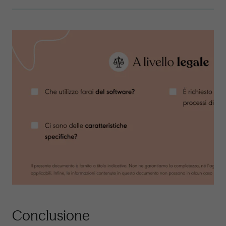
Conclusione