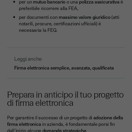
per un
mutuo bancario
o una
polizza assicurativa
è
preferibile ricorrere alla FEA,
per documenti con
massimo valore giuridico
(atti
notarili, procure, certificazioni ufficiali) è
necessaria la FEQ.
Leggi anche
Firma elettronica semplice, avanzata, qualificata
Prepara in anticipo il tuo progetto
di firma elettronica
Per garantire il successo di un progetto di
adozione della
firma elettronica
in azienda, è fondamentale porsi fin
dall’inizio alcune
domande strategiche
.