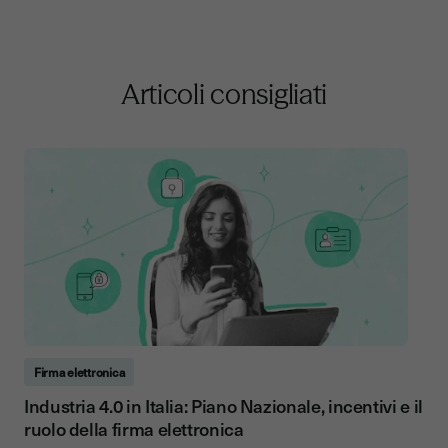
Articoli consigliati
Firma elettronica
Industria 4.0 in Italia: Piano Nazionale, incentivi e il
ruolo della firma elettronica