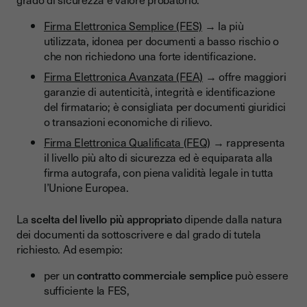
Firma Elettronica Semplice (FES)
→ la più
utilizzata, idonea per documenti a basso rischio o
che non richiedono una forte identificazione.
Firma Elettronica Avanzata (FEA)
→ offre maggiori
garanzie di autenticità, integrità e identificazione
del firmatario; è consigliata per documenti giuridici
o transazioni economiche di rilievo.
Firma Elettronica Qualificata (FEQ)
→ rappresenta
il livello più alto di sicurezza ed è equiparata alla
firma autografa, con piena validità legale in tutta
l’Unione Europea.
La
scelta del livello più appropriato
dipende dalla natura
dei documenti da sottoscrivere e dal grado di tutela
richiesto. Ad esempio:
per un
contratto commerciale semplice
può essere
sufficiente la FES,