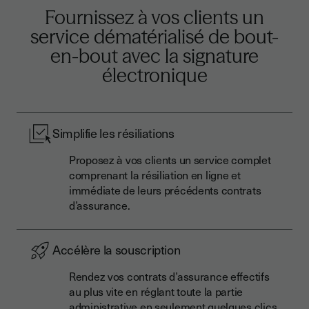
Fournissez à vos clients un
service dématérialisé de bout-
en-bout avec la signature
électronique
Simplifie les résiliations
Proposez à vos clients un service complet
comprenant la résiliation en ligne et
immédiate de leurs précédents contrats
d’assurance.
Accélère la souscription
Rendez vos contrats d’assurance effectifs
au plus vite en réglant toute la partie
administrative en seulement quelques clics.