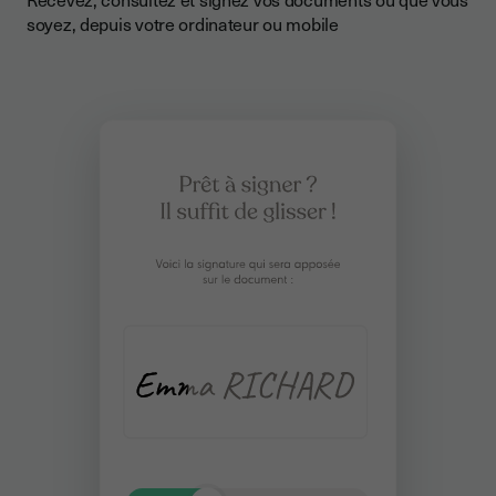
soyez, depuis votre ordinateur ou mobile