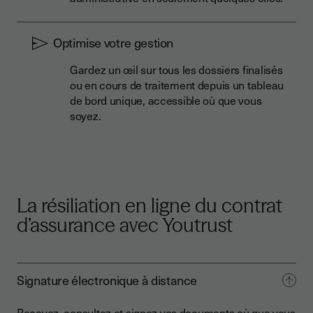
Optimise votre gestion
Gardez un œil sur tous les dossiers finalisés
ou en cours de traitement depuis un tableau
de bord unique, accessible où que vous
soyez.
La résiliation en ligne du contrat
d’assurance avec Youtrust
Signature électronique à distance
Recevez, consultez et signez vos documents où que vous