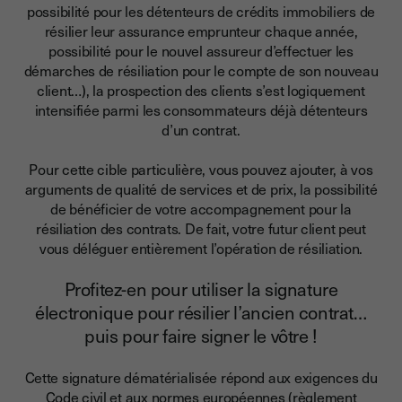
possibilité pour les détenteurs de crédits immobiliers de
résilier leur assurance emprunteur chaque année,
possibilité pour le nouvel assureur d’effectuer les
démarches de résiliation pour le compte de son nouveau
client…),
la prospection des clients s’est logiquement
intensifiée parmi les consommateurs déjà détenteurs
d’un contrat.
Pour cette cible particulière, vous pouvez ajouter, à vos
arguments de qualité de services et de prix, la possibilité
de bénéficier de votre accompagnement pour la
résiliation des contrats. De fait, votre futur client peut
vous déléguer entièrement l’opération de résiliation.
Profitez-en pour utiliser la signature
électronique pour résilier l’ancien contrat…
puis pour faire signer le vôtre !
Cette signature dématérialisée répond aux exigences du
Code civil et aux normes européennes (règlement