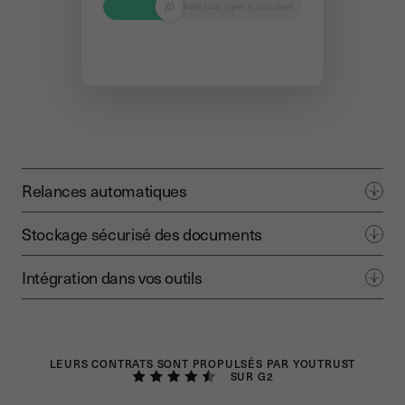
Relances automatiques
Stockage sécurisé des documents
Intégration dans vos outils
LEURS CONTRATS SONT PROPULSÉS PAR YOUTRUST
SUR G2