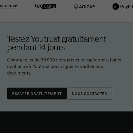
Testez Youtrust gratuitement
pendant 14 jours
Comme plus de 30 000 entreprises européennes, faites
confiance à Youtrust pour signer et vérifier vos
documents.
NOUS CONTACTER