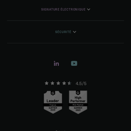
SIGNATURE ÉLECTRONIQUE
SÉCURITÉ
4.5/5