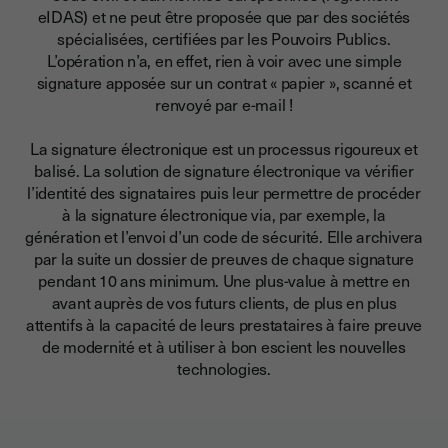
eIDAS) et ne peut être proposée que par des sociétés
spécialisées, certifiées par les Pouvoirs Publics.
L’opération n’a, en effet, rien à voir avec une simple
signature apposée sur un contrat « papier », scanné et
renvoyé par e-mail !
La signature électronique est un processus rigoureux et
balisé. La solution de signature électronique va vérifier
l’identité des signataires puis leur permettre de procéder
à la signature électronique via, par exemple, la
génération et l’envoi d’un code de sécurité. Elle archivera
par la suite un dossier de preuves de chaque signature
pendant 10 ans minimum.
Une plus-value à mettre en
avant auprès de vos futurs clients,
de plus en plus
attentifs à la capacité de leurs prestataires à faire preuve
de modernité et à utiliser à bon escient les nouvelles
technologies.