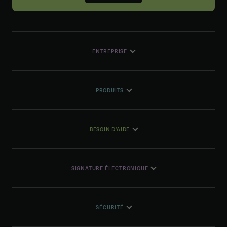
ENTREPRISE
PRODUITS
BESOIN D'AIDE
SIGNATURE ÉLECTRONIQUE
SÉCURITÉ