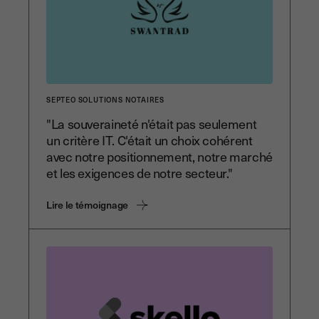
SEPTEO SOLUTIONS NOTAIRES
"La souveraineté n'était pas seulement
un critère IT. C'était un choix cohérent
avec notre positionnement, notre marché
et les exigences de notre secteur."
Lire le témoignage