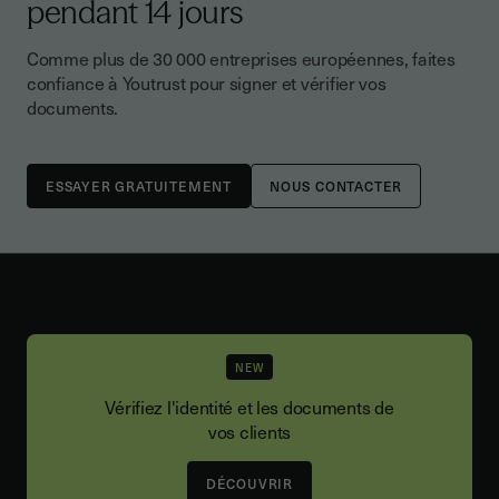
pendant 14 jours
Comme plus de 30 000 entreprises européennes, faites
confiance à Youtrust pour signer et vérifier vos
documents.
NOUS CONTACTER
NEW
Vérifiez l'identité et les documents de
vos clients
DÉCOUVRIR