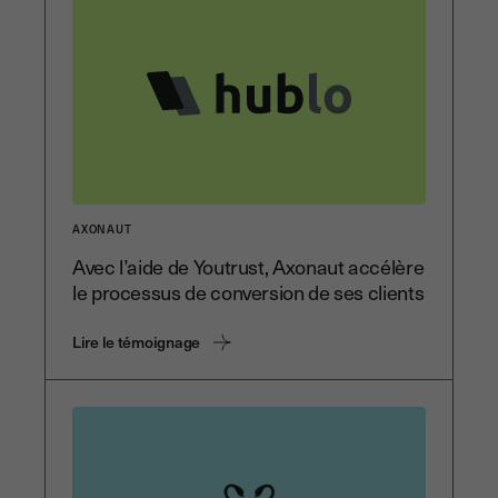
AXONAUT
Avec l’aide de Youtrust, Axonaut accélère
le processus de conversion de ses clients
Lire le témoignage