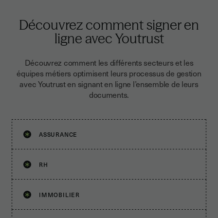
Découvrez comment signer en
ligne avec Youtrust
Découvrez comment les différents secteurs et les
équipes métiers optimisent leurs processus de gestion
avec Youtrust en signant en ligne l’ensemble de leurs
documents.
ASSURANCE
RH
IMMOBILIER