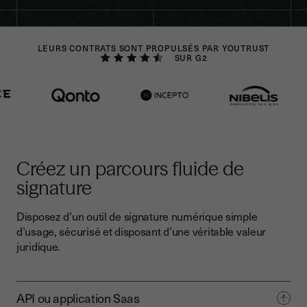
LEURS CONTRATS SONT PROPULSÉS PAR YOUTRUST
SUR G2
Créez un parcours fluide de
signature
Disposez d’un outil de signature numérique simple
d’usage, sécurisé et disposant d’une véritable valeur
juridique.
API ou application Saas