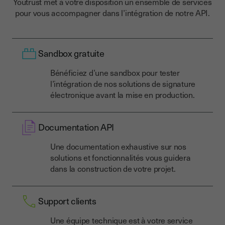
Youtrust met à votre disposition un ensemble de services
pour vous accompagner dans l’intégration de notre API.
Sandbox gratuite
Bénéficiez d’une sandbox pour tester
l’intégration de nos solutions de signature
électronique avant la mise en production.
Documentation API
Une documentation exhaustive sur nos
solutions et fonctionnalités vous guidera
dans la construction de votre projet.
Support clients
Une équipe technique est à votre service