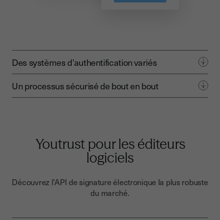
Des systèmes d’authentification variés
Un processus sécurisé de bout en bout
Youtrust pour les éditeurs
logiciels
Découvrez l’API de signature électronique la plus robuste
du marché.