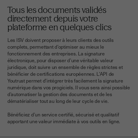
Tous les documents validés
directement depuis votre
plateforme
en quelques clics
Les ISV doivent proposer à leurs clients
des outils
complets
, permettant d’optimiser au mieux le
fonctionnement des entreprises. La signature
électronique, pour disposer d’une véritable valeur
juridique, doit suivre un ensemble de règles strictes et
bénéficier de certifications européennes. L’API de
Youtrust permet d’
intégrer très facilement la signature
numérique dans vos progiciels
. Il vous sera ainsi possible
d’
automatiser la gestion des documents
et de les
dématérialiser tout au long de leur cycle de vie.
Bénéficiez d’un service certifié, sécurisé et qualitatif
apportant une valeur immédiate à vos outils en ligne.