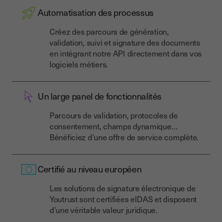
Automatisation des processus
Créez des parcours de génération,
validation, suivi et signature des documents
en intégrant notre API directement dans vos
logiciels métiers.
Un large panel de fonctionnalités
Parcours de validation, protocoles de
consentement, champs dynamique…
Bénéficiez d’une offre de service complète.
Certifié au niveau européen
Les solutions de signature électronique de
Youtrust sont certifiées eIDAS et disposent
d’une véritable valeur juridique.