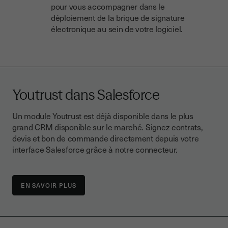
pour vous accompagner dans le
déploiement de la brique de signature
électronique au sein de votre logiciel.
Youtrust dans Salesforce
Un module Youtrust est déjà disponible dans le plus
grand CRM disponible sur le marché. Signez contrats,
devis et bon de commande directement depuis votre
interface Salesforce grâce à notre connecteur.
EN SAVOIR PLUS