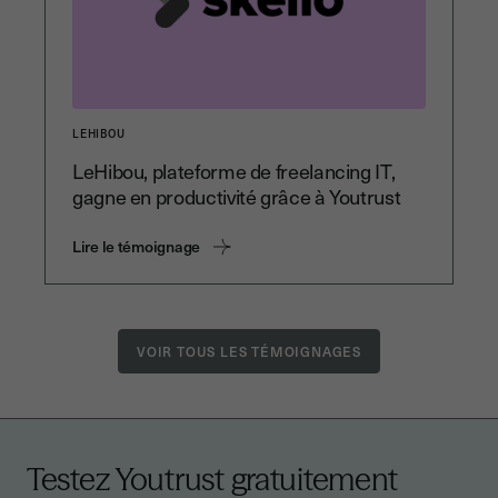
LEHIBOU
LeHibou, plateforme de freelancing IT,
gagne en productivité grâce à Youtrust
Lire le témoignage
VOIR TOUS LES TÉMOIGNAGES
Testez Youtrust gratuitement