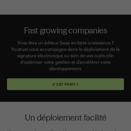
Fast growing companies
Vous êtes un éditeur Saas en forte croissance ?
Youtrust vous accompagne dans le déploiement de la
signature électronique au sein de vos outils afin
d’optimiser votre gestion et d’accélérer votre
développement.
C’EST PARTI !
Un déploiement facilité