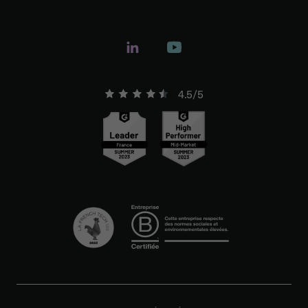
4.5/5