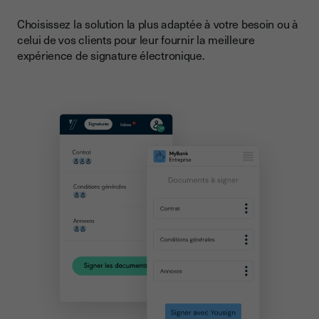
Choisissez la solution la plus adaptée à votre besoin ou à
celui de vos clients pour leur fournir la meilleure
expérience de signature électronique.