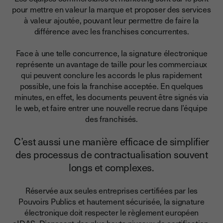
pour mettre en valeur la marque et proposer des services
à valeur ajoutée,
pouvant leur permettre de faire la
différence avec les franchises concurrentes.
Face à une telle concurrence, la signature électronique
représente un avantage de taille pour les commerciaux
qui peuvent conclure les accords le plus rapidement
possible, une fois la franchise acceptée. En quelques
minutes, en effet, les documents peuvent être signés via
le web, et faire entrer une nouvelle recrue dans l’équipe
des franchisés.
C’est aussi une manière efficace de simplifier
des processus de contractualisation souvent
longs et complexes.
Réservée aux seules entreprises certifiées par les
Pouvoirs Publics et hautement sécurisée, la signature
électronique doit respecter le règlement européen