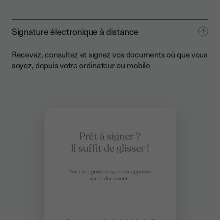
Signature électronique à distance
Recevez, consultez et signez vos documents où que vous
soyez, depuis votre ordinateur ou mobile