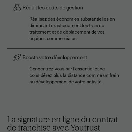
Réduit les coûts de gestion
Réalisez des économies substantielles en
diminuant drastiquement les frais de
traitement et de déplacement de vos
équipes commerciales.
Booste votre développement
Concentrez-vous sur l’essentiel et ne
considérez plus la distance comme un frein
au développement de votre activité.
La signature en ligne du contrat
de franchise avec Youtrust