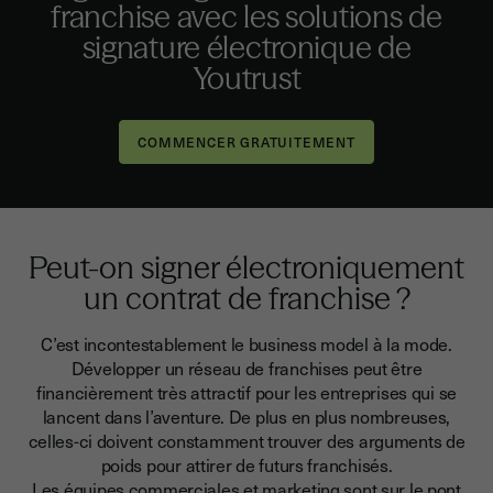
franchise avec les solutions de
signature électronique de
Youtrust
Peut-on signer électroniquement
un contrat de franchise ?
C’est incontestablement le business model à la mode.
Développer un réseau de franchises peut être
financièrement très attractif pour les entreprises qui se
lancent dans l’aventure. De plus en plus nombreuses,
celles-ci doivent constamment trouver des arguments de
poids pour attirer de futurs franchisés.
Les équipes commerciales et marketing sont sur le pont