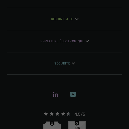
BESOIN D'AIDE
SIGNATURE ÉLECTRONIQUE
SÉCURITÉ
4.5/5