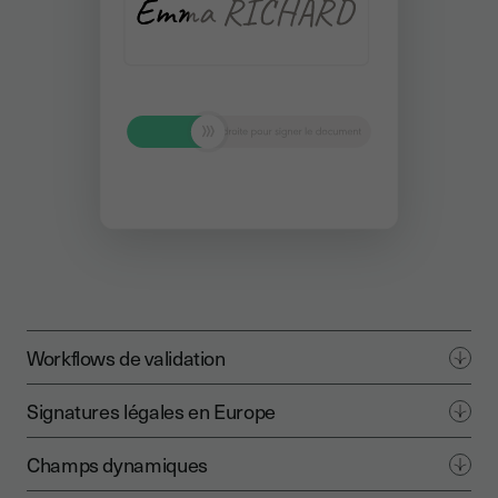
Workflows de validation
Signatures légales en Europe
Champs dynamiques