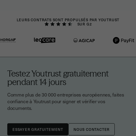
LEURS CONTRATS SONT PROPULSÉS PAR YOUTRUST
SUR G2
Testez Youtrust gratuitement
pendant 14 jours
Comme plus de 30 000 entreprises européennes, faites
confiance à Youtrust pour signer et vérifier vos
documents.
NOUS CONTACTER