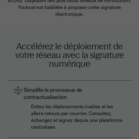
eIDAS. Disposant des plus hauts niveaux de certification,
Youtrust est habilitée à proposer cette signature
électronique.
Accélérez le déploiement de
votre réseau avec la signature
numérique
Simplifie le processus de
contractualisation
Evitez les déplacements inutiles et les
allers-retours par courrier. Consultez,
échangez et signez depuis une plateforme
centralisée.