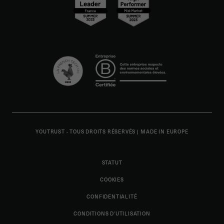
YOUTRUST - TOUS DROITS RÉSERVÉS
|
MADE IN EUROPE
STATUT
COOKIES
CONFIDENTIALITÉ
CONDITIONS D'UTILISATION