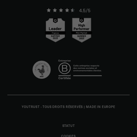
4.5/5
YOUTRUST - TOUS DROITS RÉSERVÉS
|
MADE IN EUROPE
STATUT
COOKIES