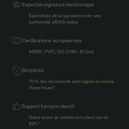
Expertise signature électronique
Spécialiste de la signature avec une
conformité eIDAS native
Certifications européennes
ANSSI, PVID, ISO 27001, B Corp
Simplicité
70 % des documents sont
signés en moins
d'une heure
*.
Support français réactif
Notre score de satisfaction client est de
92%*