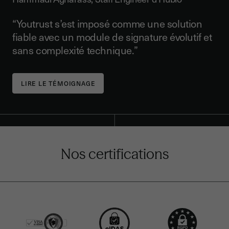
“Youtrust s’est imposé comme une solution
fiable avec un module de signature évolutif et
sans complexité technique.”
LIRE LE TÉMOIGNAGE
Nos certifications