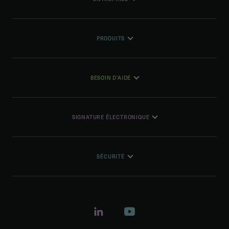
PRODUITS
BESOIN D'AIDE
SIGNATURE ÉLECTRONIQUE
SÉCURITÉ