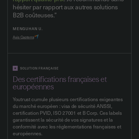
hésiter par rapport aux autres solutions
B2B coûteuses.”
MENGUHAN U.
Avis Capterra
SOLUTION FRANÇAISE
Des certifications françaises et
européennes
Youtrust cumule plusieurs certifications exigeantes
du marché européen : visa de sécurité ANSSI,
certification PVID, ISO 27001 et B Corp. Ces labels
garantissent la sécurité de vos signatures et la
conformité avec les réglementations françaises et
européennes.