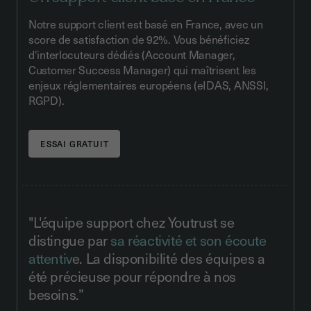
Notre support client est basé en France, avec un
score de satisfaction de 92%. Vous bénéficiez
d'interlocuteurs dédiés (Account Manager,
Customer Success Manager) qui maîtrisent les
enjeux réglementaires européens (eIDAS, ANSSI,
RGPD).
"L'équipe support chez Youtrust se
distingue par
sa réactivité et son écoute
attentiv
e. La disponibilité des équipes a
été précieuse pour répondre à nos
besoins.”