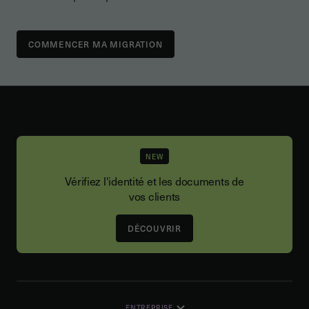
NEW
Vérifiez l'identité et les documents de
vos clients
DÉCOUVRIR
ENTREPRISE