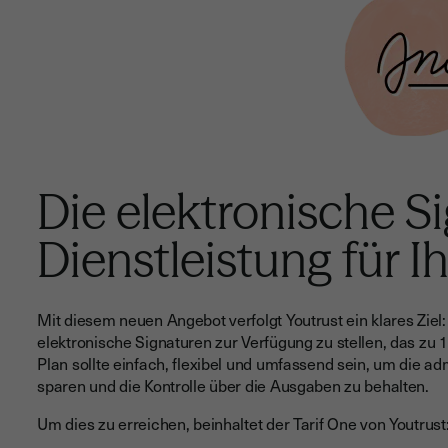
Die elektronische Si
Dienstleistung für 
Mit diesem neuen Angebot verfolgt Youtrust ein klares Ziel
elektronische Signaturen zur Verfügung zu stellen, das zu 
Plan sollte einfach, flexibel und umfassend sein, um die ad
sparen und die Kontrolle über die Ausgaben zu behalten.
Um dies zu erreichen, beinhaltet der Tarif One von Youtrust