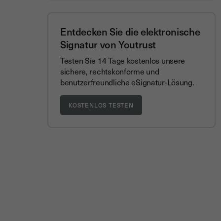
Entdecken Sie die elektronische
Signatur von Youtrust
Testen Sie 14 Tage kostenlos unsere
sichere, rechtskonforme und
benutzerfreundliche eSignatur-Lösung.