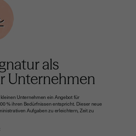
gnatur als
Ihr Unternehmen
: kleinen Unternehmen ein Angebot für
100 % ihren Bedürfnissen entspricht. Dieser neue
ministrativen Aufgaben zu erleichtern, Zeit zu
: