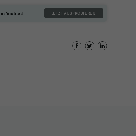
on Youtrust