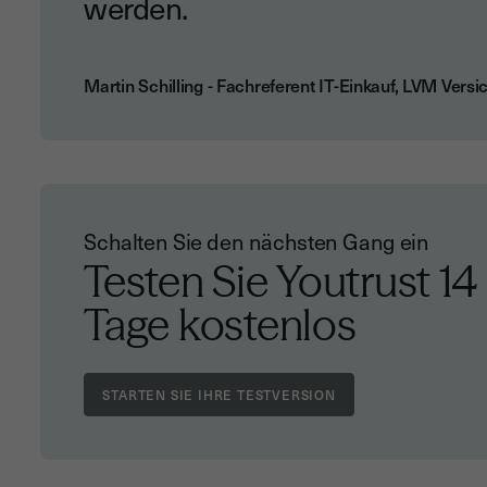
werden.
Martin Schilling - Fachreferent IT-Einkauf, LVM Vers
Schalten Sie den nächsten Gang ein
Testen Sie Youtrust
14
Tage kostenlos