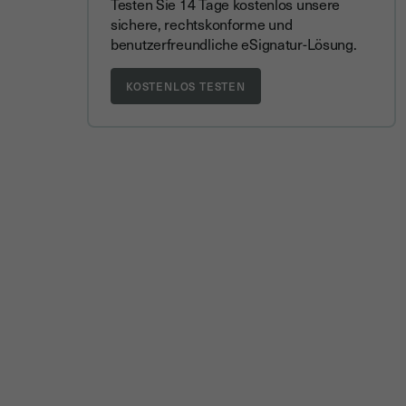
Testen Sie 14 Tage kostenlos unsere
sichere, rechtskonforme und
benutzerfreundliche eSignatur-Lösung.