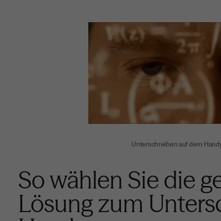
Unterschreiben auf dem Handy
So wählen Sie die g
Lösung zum Unters