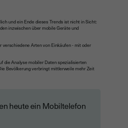
ch und ein Ende dieses Trends ist nicht in Sicht:
rden inzwischen über mobile Geräte und
r verschiedene Arten von Einkäufen - mit oder
f die Analyse mobiler Daten spezialisierten
e Bevölkerung verbringt mittlerweile mehr Zeit
en heute ein Mobiltelefon