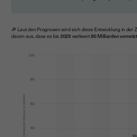
🔎 Laut den Prognosen wird sich diese Entwicklung in der 
davon aus, dass es bis
2025
weltweit
80 Milliarden vernetz