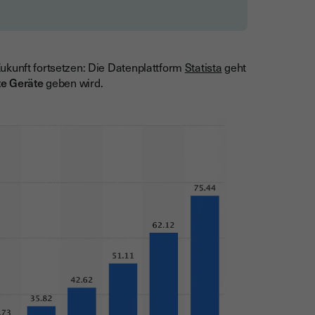
Zukunft fortsetzen: Die Datenplattform
Statista
geht
te Geräte
geben wird.