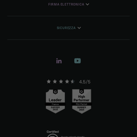
FIRMA ELETTRONICA
SICUREZZA
4.5/5