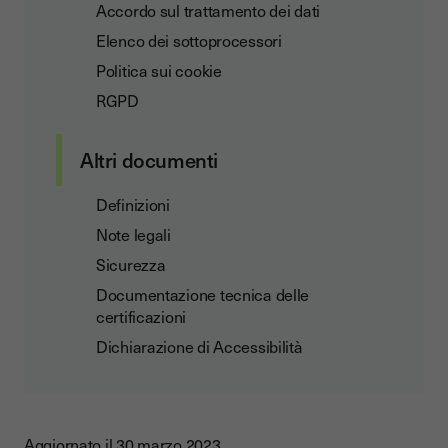
Accordo sul trattamento dei dati
Elenco dei sottoprocessori
Politica sui cookie
RGPD
Altri documenti
Definizioni
Note legali
Sicurezza
Documentazione tecnica delle
certificazioni
Dichiarazione di Accessibilità
Aggiornato il 30 marzo 2023