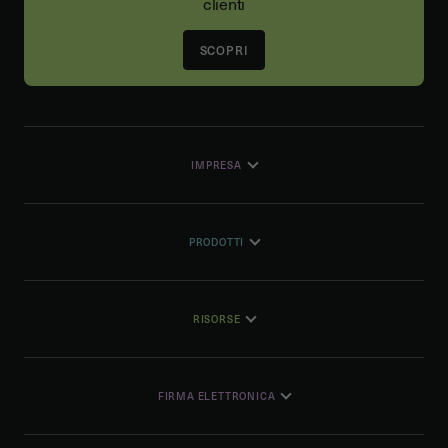
clienti
SCOPRI
IMPRESA
PRODOTTI
RISORSE
FIRMA ELETTRONICA