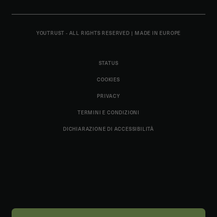
YOUTRUST - ALL RIGHTS RESERVED
|
MADE IN EUROPE
STATUS
COOKIES
PRIVACY
TERMINI E CONDIZIONI
DICHIARAZIONE DI ACCESSIBILITÀ