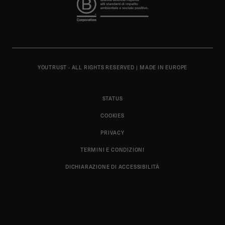
YOUTRUST - ALL RIGHTS RESERVED
|
MADE IN EUROPE
STATUS
COOKIES
PRIVACY
TERMINI E CONDIZIONI
DICHIARAZIONE DI ACCESSIBILITÀ