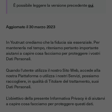
È possibile leggere la versione precedente
qui
.
Aggiornato il 30 marzo 2023
In Youtrust crediamo che la fiducia sia essenziale. Per
mantenerla nel tempo, riteniamo pertanto importante
aiutarvi a capire cosa facciamo per proteggere i vostri
Dati Personali.
Quando l'utente utilizza il nostro Sito Web, accede alla
nostra Piattaforma o utilizza i nostri Servizi, possiamo
raccogliere, in qualità di Titolare del trattamento, suoi
Dati Personali.
L'obiettivo della presente Informativa Privacy è di aiutarvi
a capire cosa facciamo per proteggere questi dati.