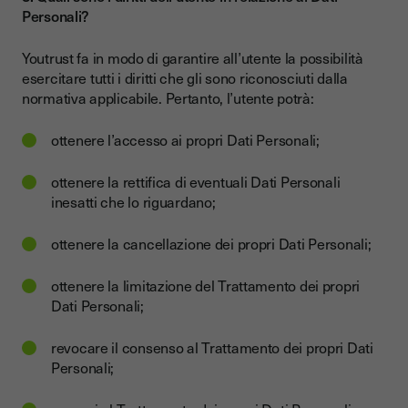
Personali?
Youtrust fa in modo di garantire all’utente la possibilità
esercitare tutti i diritti che gli sono riconosciuti dalla
normativa applicabile. Pertanto, l’utente potrà:
ottenere l’accesso ai propri Dati Personali;
ottenere la rettifica di eventuali Dati Personali
inesatti che lo riguardano;
ottenere la cancellazione dei propri Dati Personali;
ottenere la limitazione del Trattamento dei propri
Dati Personali;
revocare il consenso al Trattamento dei propri Dati
Personali;