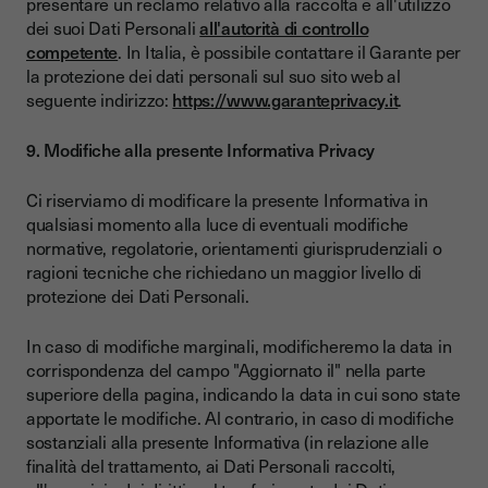
presentare un reclamo relativo alla raccolta e all'utilizzo
dei suoi Dati Personali
all'autorità di controllo
competente
. In Italia, è possibile contattare il Garante per
la protezione dei dati personali sul suo sito web al
seguente indirizzo:
https://www.garanteprivacy.it
.
9. Modifiche alla presente Informativa Privacy
Ci riserviamo di modificare la presente Informativa in
qualsiasi momento alla luce di eventuali modifiche
normative, regolatorie, orientamenti giurisprudenziali o
ragioni tecniche che richiedano un maggior livello di
protezione dei Dati Personali.
In caso di modifiche marginali, modificheremo la data in
corrispondenza del campo "Aggiornato il" nella parte
superiore della pagina, indicando la data in cui sono state
apportate le modifiche. Al contrario, in caso di modifiche
sostanziali alla presente Informativa (in relazione alle
finalità del trattamento, ai Dati Personali raccolti,