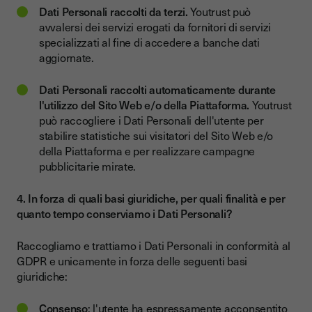
Dati Personali raccolti da terzi.
Youtrust può
avvalersi dei servizi erogati da fornitori di servizi
specializzati al fine di accedere a banche dati
aggiornate.
Dati Personali raccolti automaticamente durante
l'utilizzo del Sito Web e/o della Piattaforma.
Youtrust
può raccogliere i Dati Personali dell'utente per
stabilire statistiche sui visitatori del Sito Web e/o
della Piattaforma e per realizzare campagne
pubblicitarie mirate.
4. In forza di quali basi giuridiche, per quali finalità e per
quanto tempo conserviamo i Dati Personali?
Raccogliamo e trattiamo i Dati Personali in conformità al
GDPR e unicamente in forza delle seguenti basi
giuridiche:
Consenso
: l'utente ha espressamente acconsentito