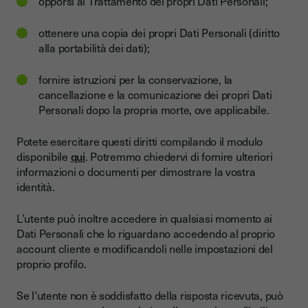
opporsi al Trattamento dei propri Dati Personali;
ottenere una copia dei propri Dati Personali (diritto
alla portabilità dei dati);
fornire istruzioni per la conservazione, la
cancellazione e la comunicazione dei propri Dati
Personali dopo la propria morte, ove applicabile.
Potete esercitare questi diritti compilando il modulo
disponibile
qui
. Potremmo chiedervi di fornire ulteriori
informazioni o documenti per dimostrare la vostra
identità.
L’utente può inoltre accedere in qualsiasi momento ai
Dati Personali che lo riguardano accedendo al proprio
account cliente e modificandoli nelle impostazioni del
proprio profilo.
Se l’utente non è soddisfatto della risposta ricevuta, può