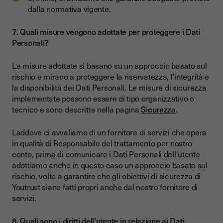
dalla normativa vigente.
7. Quali misure vengono adottate per proteggere i Dati
Personali?
Le misure adottate si basano su un approccio basato sul
rischio e mirano a proteggere la riservatezza, l'integrità e
la disponibilità dei Dati Personali. Le misure di sicurezza
implementate possono essere di tipo organizzativo o
tecnico e sono descritte nella pagina
Sicurezza
.
Laddove ci avvaliamo di un fornitore di servizi che opera
in qualità di Responsabile del trattamento per nostro
conto, prima di comunicare i Dati Personali dell'utente
adottiamo anche in questo caso un approccio basato sul
rischio, volto a garantire che gli obiettivi di sicurezza di
Youtrust siano fatti propri anche dal nostro fornitore di
servizi.
8. Quali sono i diritti dell’utente in relazione ai Dati