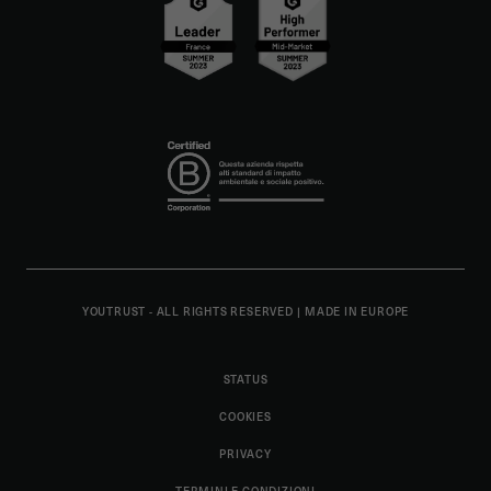
YOUTRUST - ALL RIGHTS RESERVED
|
MADE IN EUROPE
STATUS
COOKIES
PRIVACY
TERMINI E CONDIZIONI