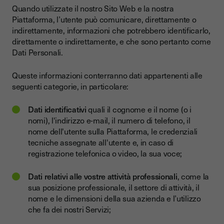
Quando utilizzate il nostro Sito Web e la nostra
Piattaforma, l’utente può comunicare, direttamente o
indirettamente, informazioni che potrebbero identificarlo,
direttamente o indirettamente, e che sono pertanto come
Dati Personali.
Queste informazioni conterranno dati appartenenti alle
seguenti categorie, in particolare:
Dati identificativi
quali il cognome e il nome (o i
nomi), l'indirizzo e-mail, il numero di telefono, il
nome dell'utente sulla Piattaforma, le credenziali
tecniche assegnate all'utente e, in caso di
registrazione telefonica o video, la sua voce;
Dati relativi alle vostre attività professionali
, come la
sua posizione professionale, il settore di attività, il
nome e le dimensioni della sua azienda e l’utilizzo
che fa dei nostri Servizi;