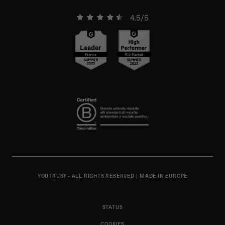
4.5/5
YOUTRUST - ALL RIGHTS RESERVED
|
MADE IN EUROPE
STATUS
COOKIES