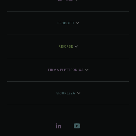
PRODOTTI
RISORSE
FIRMA ELETTRONICA
SICUREZZA