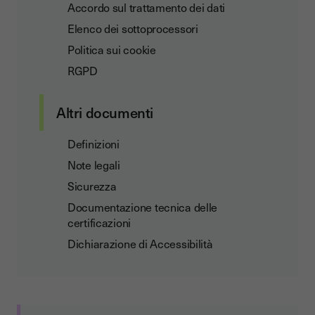
Accordo sul trattamento dei dati
Elenco dei sottoprocessori
Politica sui cookie
RGPD
Altri documenti
Definizioni
Note legali
Sicurezza
Documentazione tecnica delle
certificazioni
Dichiarazione di Accessibilità