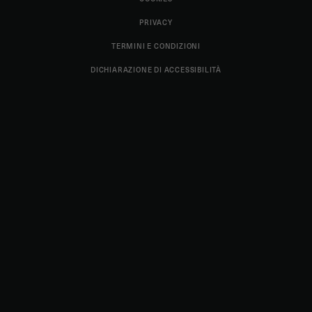
PRIVACY
TERMINI E CONDIZIONI
DICHIARAZIONE DI ACCESSIBILITÀ