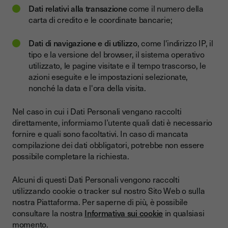
Dati relativi alla transazione
come il numero della
carta di credito e le coordinate bancarie;
Dati di navigazione e di utilizzo
, come l'indirizzo IP, il
tipo e la versione del browser, il sistema operativo
utilizzato, le pagine visitate e il tempo trascorso, le
azioni eseguite e le impostazioni selezionate,
nonché la data e l'ora della visita.
Nel caso in cui i Dati Personali vengano raccolti
direttamente, informiamo l’utente quali dati è necessario
fornire e quali sono facoltativi. In caso di mancata
compilazione dei dati obbligatori, potrebbe non essere
possibile completare la richiesta.
Alcuni di questi Dati Personali vengono raccolti
utilizzando cookie o tracker sul nostro Sito Web o sulla
nostra Piattaforma. Per saperne di più, è possibile
consultare la nostra
Informativa sui cookie
in qualsiasi
momento.