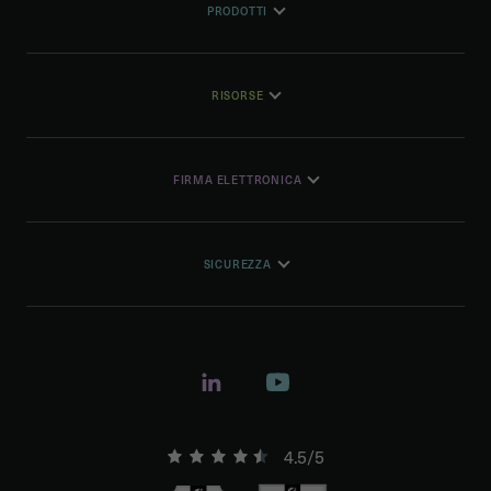
PRODOTTI
RISORSE
FIRMA ELETTRONICA
SICUREZZA
4.5/5