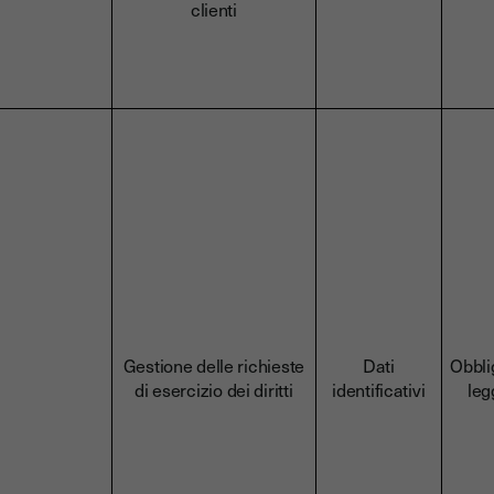
clienti
Gestione delle richieste
Dati
Obbli
di esercizio dei diritti
identificativi
leg