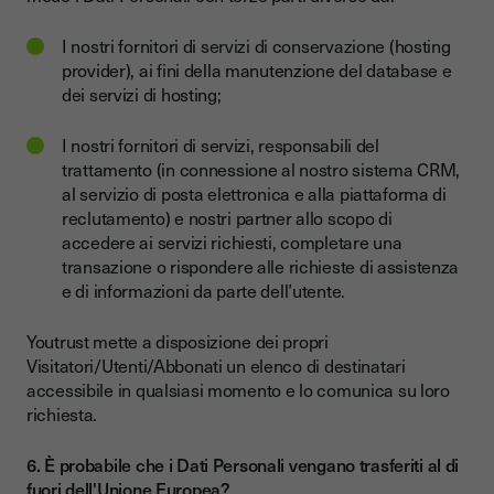
I nostri fornitori di servizi di conservazione (hosting
provider), ai fini della manutenzione del database e
dei servizi di hosting;
I nostri fornitori di servizi, responsabili del
trattamento (in connessione al nostro sistema CRM,
al servizio di posta elettronica e alla piattaforma di
reclutamento) e nostri partner allo scopo di
accedere ai servizi richiesti, completare una
transazione o rispondere alle richieste di assistenza
e di informazioni da parte dell’utente.
Youtrust mette a disposizione dei propri
Visitatori/Utenti/Abbonati un elenco di destinatari
accessibile in qualsiasi momento e lo comunica su loro
richiesta.
6. È probabile che i Dati Personali vengano trasferiti al di
fuori dell'Unione Europea?