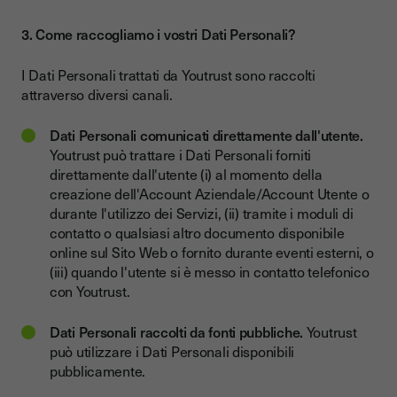
3. Come raccogliamo i vostri Dati Personali?
I Dati Personali trattati da Youtrust sono raccolti
attraverso diversi canali.
Dati Personali comunicati direttamente dall'utente.
Youtrust può trattare i Dati Personali forniti
direttamente dall'utente (i) al momento della
creazione dell'Account Aziendale/Account Utente o
durante l'utilizzo dei Servizi, (ii) tramite i moduli di
contatto o qualsiasi altro documento disponibile
online sul Sito Web o fornito durante eventi esterni, o
(iii) quando l'utente si è messo in contatto telefonico
con Youtrust.
Dati Personali raccolti da fonti pubbliche.
Youtrust
può utilizzare i Dati Personali disponibili
pubblicamente.