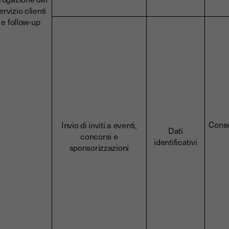
ervizio clienti
e follow-up
Cons
Invio di inviti a eventi,
Dati
concorsi e
identificativi
sponsorizzazioni