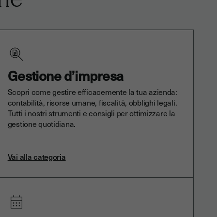
Gestione d’impresa
Scopri come gestire efficacemente la tua azienda:
contabilità, risorse umane, fiscalità, obblighi legali.
Tutti i nostri strumenti e consigli per ottimizzare la
gestione quotidiana.
Vai alla categoria