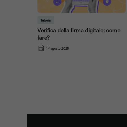
Tutorial
Verifica della firma digitale: come
fare?
14 agosto 2025