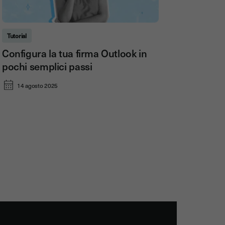
Tutorial
Configura la tua firma Outlook in
pochi semplici passi
14 agosto 2025