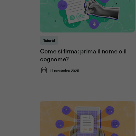
Tutorial
Come si firma: prima il nome o il
cognome?
14 novembre 2025