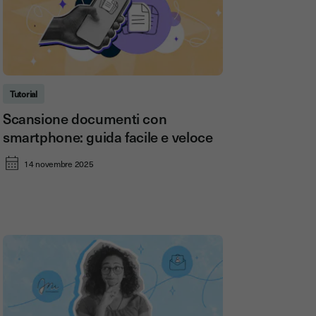
Tutorial
Scansione documenti con
smartphone: guida facile e veloce
14 novembre 2025