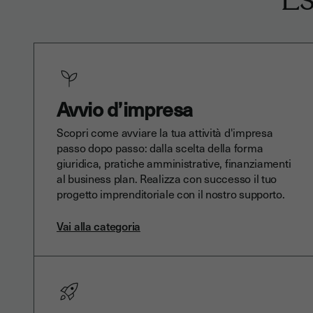
Avvio d’impresa
Scopri come avviare la tua attività d'impresa
passo dopo passo: dalla scelta della forma
giuridica, pratiche amministrative, finanziamenti
al business plan. Realizza con successo il tuo
progetto imprenditoriale con il nostro supporto.
Vai alla categoria