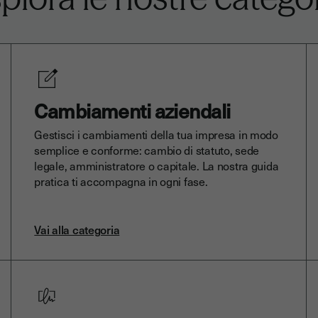
Cambiamenti aziendali
Gestisci i cambiamenti della tua impresa in modo
semplice e conforme: cambio di statuto, sede
legale, amministratore o capitale. La nostra guida
pratica ti accompagna in ogni fase.
Vai alla categoria