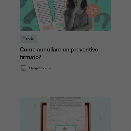
Tutorial
Come annullare un preventivo
firmato?
14 agosto 2025