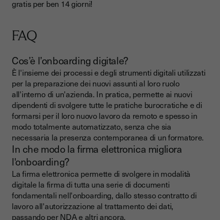
gratis per ben 14 giorni!
FAQ
Cos’è l’onboarding digitale?
È l'insieme dei processi e degli strumenti digitali utilizzati
per la preparazione dei nuovi assunti al loro ruolo
all'interno di un'azienda. In pratica, permette ai nuovi
dipendenti di svolgere tutte le pratiche burocratiche e di
formarsi per il loro nuovo lavoro da remoto e spesso in
modo totalmente automatizzato, senza che sia
necessaria la presenza contemporanea di un formatore.
In che modo la firma elettronica migliora
l'onboarding?
La firma elettronica permette di svolgere in modalità
digitale la firma di tutta una serie di documenti
fondamentali nell'onboarding, dallo stesso contratto di
lavoro all'autorizzazione al trattamento dei dati,
passando per NDA e altri ancora.