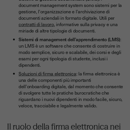
document management system sono sistemi per la
gestione, l'organizzazione e l'archiviazione di
documenti aziendali in formato digitale. Utili per
contratti di lavoro
, informative sulla privacy e una
miriade di altre tipologie di documenti.
Sistemi di management dell'apprendimento (LMS)
:
un LMS è un software che consente di costruire in
modo semplice, sicuro e scalabile, dei corsi e degli
esami per ogni tipologia di studente, inclusi i
dipendenti.
Soluzioni di firma elettronica
: la firma elettronica è
una delle componenti più importanti
dell'onboarding digitale, dal momento che consente
di svolgere tutte le pratiche burocratiche che
riguardano i nuovi dipendenti in modo facile, sicuro,
veloce, tracciabile e legalmente valido.
Il ruolo della firma elettronica nei