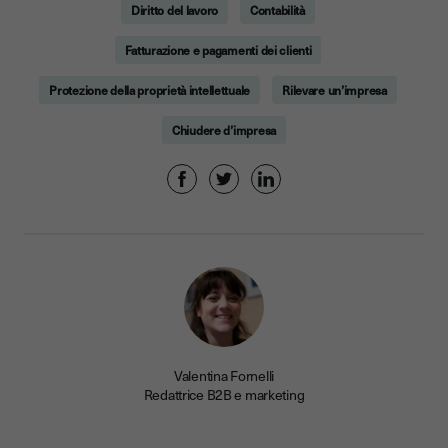
Diritto del lavoro
Contabilità
Fatturazione e pagamenti dei clienti
Protezione della proprietà intellettuale
Rilevare un’impresa
Chiudere d’impresa
Valentina Fornelli
Redattrice B2B e marketing