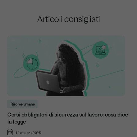
Articoli consigliati
Risorse umane
Corsi obbligatori di sicurezza sul lavoro: cosa dice
la legge
14 ottobre 2025