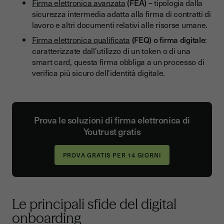
Firma elettronica avanzata
(FEA) –
tipologia dalla
sicurezza intermedia adatta alla firma di contratti di
lavoro e altri documenti relativi alle risorse umane.
Firma elettronica qualificata
(FEQ) o firma digitale
:
caratterizzate dall'utilizzo di un token o di una
smart card, questa firma obbliga a un processo di
verifica più sicuro dell'identità digitale.
Prova le soluzioni di firma elettronica di
Youtrust gratis
Le principali sfide del digital
onboarding