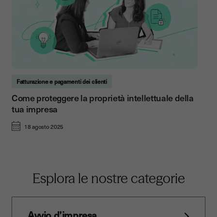
Fatturazione e pagamenti dei clienti
Come proteggere la proprietà intellettuale della
tua impresa
18 agosto 2025
Esplora le nostre categorie
Avvio d’impresa