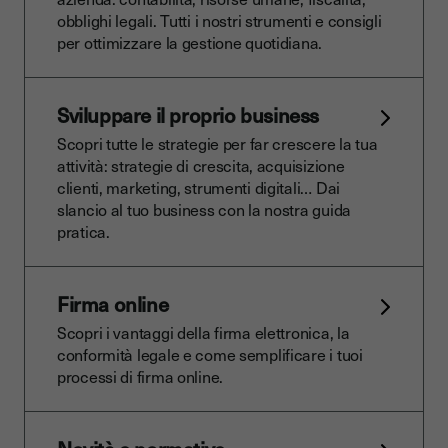
obblighi legali. Tutti i nostri strumenti e consigli
per ottimizzare la gestione quotidiana.
Sviluppare il proprio business
Scopri tutte le strategie per far crescere la tua
attività: strategie di crescita, acquisizione
clienti, marketing, strumenti digitali… Dai
slancio al tuo business con la nostra guida
pratica.
Firma online
Scopri i vantaggi della firma elettronica, la
conformità legale e come semplificare i tuoi
processi di firma online.