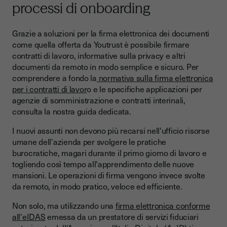
processi di onboarding
Grazie a soluzioni per la firma elettronica dei documenti
come quella offerta da Youtrust è possibile firmare
contratti di lavoro, informative sulla privacy e altri
documenti da remoto in modo semplice e sicuro. Per
comprendere a fondo la
normativa sulla firma elettronica
per i contratti di lavor
o e le specifiche applicazioni per
agenzie di somministrazione e contratti interinali,
consulta la nostra guida dedicata.
I nuovi assunti non devono più recarsi nell'ufficio risorse
umane dell'azienda per svolgere le pratiche
burocratiche, magari durante il primo giorno di lavoro e
togliendo così tempo all'apprendimento delle nuove
mansioni. Le operazioni di firma vengono invece svolte
da remoto, in modo pratico, veloce ed efficiente.
Non solo, ma utilizzando una
firma elettronica conforme
all'eIDAS
emessa da un prestatore di servizi fiduciari