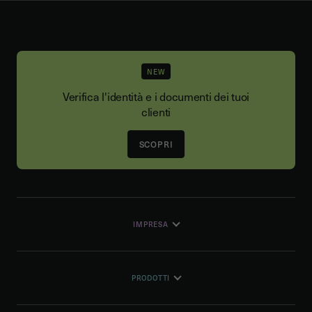
NEW
Verifica l'identità e i documenti dei tuoi
clienti
SCOPRI
IMPRESA
PRODOTTI