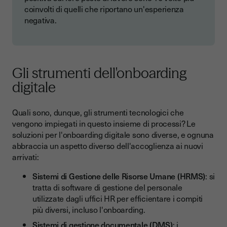
coinvolti di quelli che riportano un'esperienza
negativa.
Gli strumenti dell'onboarding
digitale
Quali sono, dunque, gli strumenti tecnologici che
vengono impiegati in questo insieme di processi? Le
soluzioni per l'onboarding digitale sono diverse, e ognuna
abbraccia un aspetto diverso dell'accoglienza ai nuovi
arrivati:
Sistemi di Gestione delle Risorse Umane (HRMS)
: si
tratta di software di gestione del personale
utilizzate dagli uffici HR per efficientare i compiti
più diversi, incluso l'onboarding.
Sistemi di gestione documentale (DMS)
: i