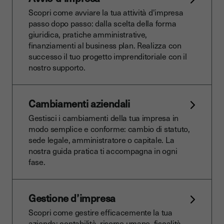
Scopri come avviare la tua attività d'impresa
passo dopo passo: dalla scelta della forma
giuridica, pratiche amministrative,
finanziamenti al business plan. Realizza con
successo il tuo progetto imprenditoriale con il
nostro supporto.
Cambiamenti aziendali
Gestisci i cambiamenti della tua impresa in
modo semplice e conforme: cambio di statuto,
sede legale, amministratore o capitale. La
nostra guida pratica ti accompagna in ogni
fase.
Gestione d’impresa
Scopri come gestire efficacemente la tua
azienda: contabilità, risorse umane, fiscalità,