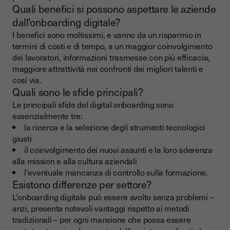
Quali benefici si possono aspettare le aziende
dall'onboarding digitale?
I benefici sono moltissimi, e vanno da un risparmio in
termini di costi e di tempo, a un maggior coinvolgimento
dei lavoratori, informazioni trasmesse con più efficacia,
maggiore attrattività nei confronti dei migliori talenti e
così via.
Quali sono le sfide principali?
Le principali sfide del digital onboarding sono
essenzialmente tre:
la ricerca e la selezione degli strumenti tecnologici
giusti
il coinvolgimento dei nuovi assunti e la loro aderenza
alla mission e alla cultura aziendali
l'eventuale mancanza di controllo sulla formazione.
Esistono differenze per settore?
L'onboarding digitale può essere svolto senza problemi –
anzi, presenta notevoli vantaggi rispetto ai metodi
tradizionali – per ogni mansione che possa essere