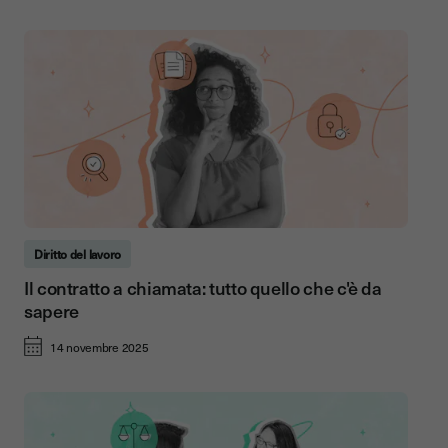
Diritto del lavoro
Il contratto a chiamata: tutto quello che c'è da
sapere
14 novembre 2025