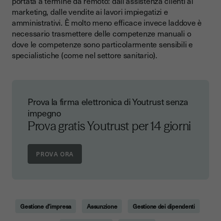
portata a termine da remoto: dall'assistenza clienti al
marketing, dalle vendite ai lavori impiegatizi e
amministrativi. È molto meno efficace invece laddove è
necessario trasmettere delle competenze manuali o
dove le competenze sono particolarmente sensibili e
specialistiche (come nel settore sanitario).
Prova la firma elettronica di Youtrust senza
impegno
Prova gratis Youtrust per 14 giorni
Gestione d’impresa
Assunzione
Gestione dei dipendenti