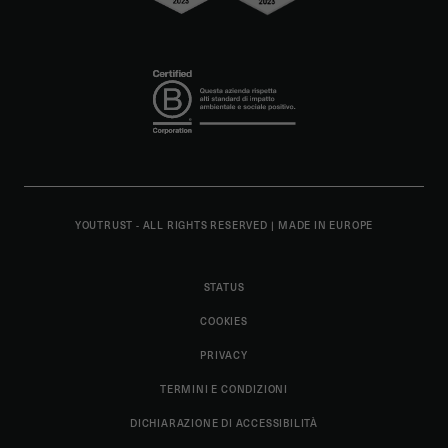
YOUTRUST - ALL RIGHTS RESERVED
|
MADE IN EUROPE
STATUS
COOKIES
PRIVACY
TERMINI E CONDIZIONI
DICHIARAZIONE DI ACCESSIBILITÀ