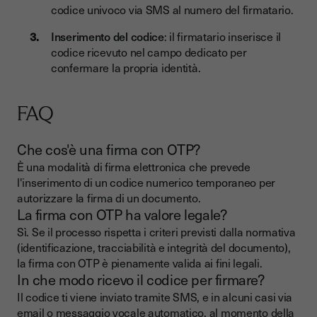
codice univoco via SMS al numero del firmatario.
Inserimento del codice
: il firmatario inserisce il
codice ricevuto nel campo dedicato per
confermare la propria identità.
FAQ
Che cos'è una firma con OTP?
È una modalità di firma elettronica che prevede
l'inserimento di un codice numerico temporaneo per
autorizzare la firma di un documento.
La firma con OTP ha valore legale?
Sì. Se il processo rispetta i criteri previsti dalla normativa
(identificazione, tracciabilità e integrità del documento),
la firma con OTP è pienamente valida ai fini legali.
In che modo ricevo il codice per firmare?
Il codice ti viene inviato tramite SMS, e in alcuni casi via
email o messaggio vocale automatico, al momento della