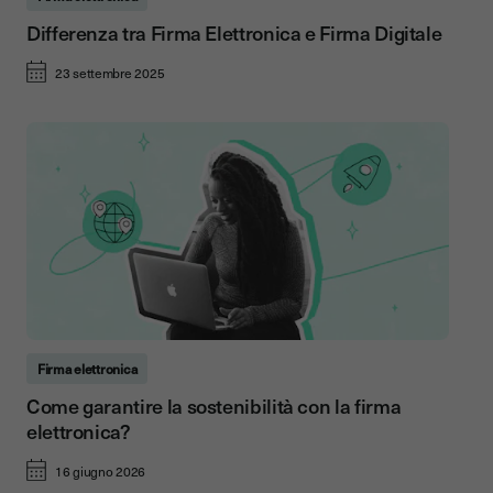
Differenza tra Firma Elettronica e Firma Digitale
23 settembre 2025
Firma elettronica
Come garantire la sostenibilità con la firma
elettronica?
16 giugno 2026