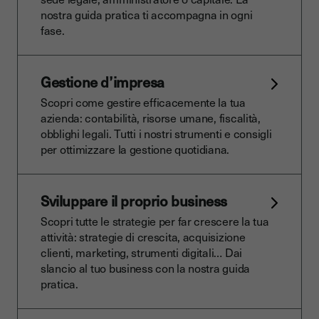
nostra guida pratica ti accompagna in ogni
fase.
Gestione d’impresa
Scopri come gestire efficacemente la tua
azienda: contabilità, risorse umane, fiscalità,
obblighi legali. Tutti i nostri strumenti e consigli
per ottimizzare la gestione quotidiana.
Sviluppare il proprio business
Scopri tutte le strategie per far crescere la tua
attività: strategie di crescita, acquisizione
clienti, marketing, strumenti digitali… Dai
slancio al tuo business con la nostra guida
pratica.