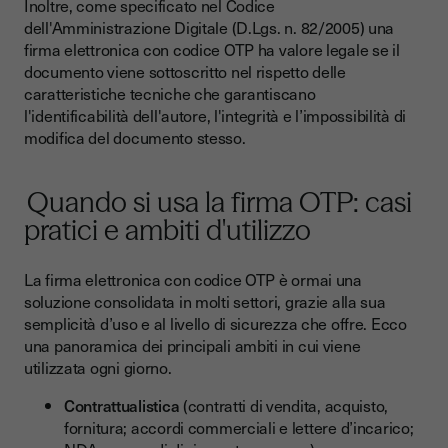
Inoltre, come specificato nel Codice
dell'Amministrazione Digitale (D.Lgs. n. 82/2005) una
firma elettronica con codice OTP ha valore legale se il
documento viene sottoscritto nel rispetto delle
caratteristiche tecniche che garantiscano
l'identificabilità dell'autore, l'integrità e l’impossibilità di
modifica del documento stesso.
Quando si usa la firma OTP: casi
pratici e ambiti d'utilizzo
La firma elettronica con codice OTP è ormai una
soluzione consolidata in molti settori, grazie alla sua
semplicità d’uso e al livello di sicurezza che offre. Ecco
una panoramica dei principali ambiti in cui viene
utilizzata ogni giorno.
Contrattualistica
(contratti di vendita, acquisto,
fornitura; accordi commerciali e lettere d’incarico;