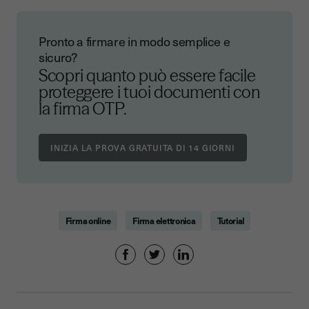
Pronto a firmare in modo semplice e
sicuro?
Scopri quanto può essere facile
proteggere i tuoi documenti con
la firma OTP.
Firma online
Firma elettronica
Tutorial