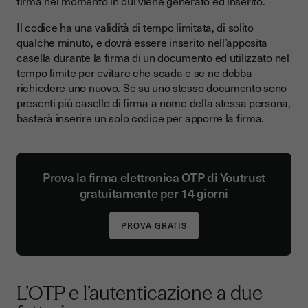
firma nel momento in cui viene generato ed inserito.
Il codice ha una validità di tempo limitata, di solito
qualche minuto, e dovrà essere inserito nell’apposita
casella durante la firma di un documento ed utilizzato nel
tempo limite per evitare che scada e se ne debba
richiedere uno nuovo. Se su uno stesso documento sono
presenti più caselle di firma a nome della stessa persona,
basterà inserire un solo codice per apporre la firma.
Prova la firma elettronica OTP di Youtrust
gratuitamente per 14 giorni
L’OTP e l’autenticazione a due