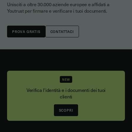
Unisciti a oltre 30.000 aziende europee e affidati a
Youtrust per firmare e verificare i tuoi documenti.
CONTATTACI
NEW
Verifica l'identità e i documenti dei tuoi
clienti
SCOPRI