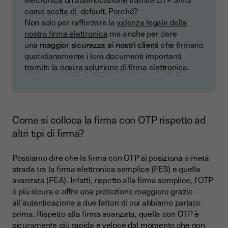
come scelta di default. Perché?
Non solo per rafforzare la
valenza legale della
nostra firma elettronica
ma anche per dare
una
maggior sicurezza ai nostri clienti
che firmano
quotidianamente i loro documenti importanti
tramite la nostra soluzione di firma elettronica.
Come si colloca la firma con OTP rispetto ad
altri tipi di firma?
Possiamo dire che la firma con OTP si posiziona a metà
strada tra la firma elettronica semplice (FES) e quella
avanzata (FEA). Infatti, rispetto alla firma semplice, l'OTP
è più sicura e offre una protezione maggiore grazie
all'autenticazione a due fattori di cui abbiamo parlato
prima. Rispetto alla firma avanzata, quella con OTP è
sicuramente più rapida e veloce dal momento che non