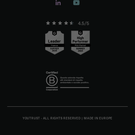
4.5/5
YOUTRUST - ALL RIGHTS RESERVED
|
MADE IN EUROPE