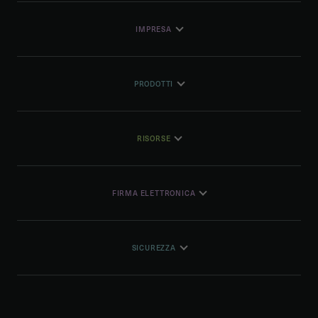
IMPRESA
PRODOTTI
RISORSE
FIRMA ELETTRONICA
SICUREZZA