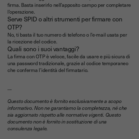
firma. Basta inserirlo nell’apposito campo per completare
l’operazione.
Serve SPID o altri strumenti per firmare con
OTP?
No, ti basta il tuo numero di telefono o l’e-mail usata per
la ricezione del codice.
Quali sono i suoi vantaggi?
La firma con OTP è veloce, facile da usare e più sicura di
una password tradizionale, grazie al codice temporaneo
che conferma l’identità del firmatario.
---
Questo documento è fornito esclusivamente a scopo
informativo. Non ne garantiamo la completezza, né che
sia aggiornato rispetto alle normative vigenti. Questo
documento non è fornito in sostituzione di una
consulenza legale.