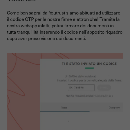
Come ben saprai da Youtrust siamo abituati ad utilizzare
il codice OTP per le nostre firme elettroniche! Tramite la
nostra webapp infatti, potrai firmare dei documenti in
tutta tranquillità inserendo il codice nell’apposito riquadro
dopo aver preso visione dei documenti.