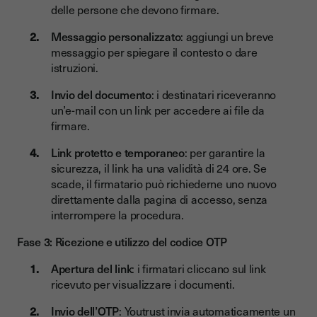
delle persone che devono firmare.
Messaggio personalizzato
: aggiungi un breve
messaggio per spiegare il contesto o dare
istruzioni.
Invio del documento
: i destinatari riceveranno
un’e-mail con un link per accedere ai file da
firmare.
Link protetto e temporaneo
: per garantire la
sicurezza, il link ha una validità di 24 ore. Se
scade, il firmatario può richiederne uno nuovo
direttamente dalla pagina di accesso, senza
interrompere la procedura.
Fase 3: Ricezione e utilizzo del codice OTP
Apertura del link
: i firmatari cliccano sul link
ricevuto per visualizzare i documenti.
Invio dell’OTP
: Youtrust invia automaticamente un