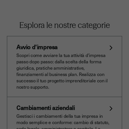
Esplora le nostre categorie
Avvio d’impresa
Scopri come avviare la tua attività d'impresa
passo dopo passo: dalla scelta della forma
giuridica, pratiche amministrative,
finanziamenti al business plan. Realizza con
successo il tuo progetto imprenditoriale con il
nostro supporto.
Cambiamenti aziendali
Gestisci i cambiamenti della tua impresa in
modo semplice e conforme: cambio di statuto,
sede legale, amministratore o capitale. La