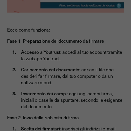
Ecco come funziona:
Fase 1: Preparazione del documento da firmare
Accesso a Youtrus
t: accedi al tuo account tramite
la webapp Youtrust.
Caricamento del documento
: carica il file che
desideri far firmare, dal tuo computer o da un
software cloud.
Inserimento dei campi
: aggiungi campi firma,
iniziali o caselle da spuntare, secondo le esigenze
del documento.
Fase 2: Invio della richiesta di firma
Scelta dei firmatari
: inserisci gli indirizzi e-mail