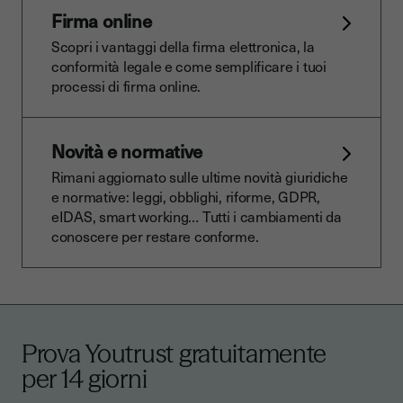
Firma online
Scopri i vantaggi della firma elettronica, la
conformità legale e come semplificare i tuoi
processi di firma online.
Novità e normative
Rimani aggiornato sulle ultime novità giuridiche
e normative: leggi, obblighi, riforme, GDPR,
eIDAS, smart working… Tutti i cambiamenti da
conoscere per restare conforme.
Prova Youtrust gratuitamente
per 14 giorni