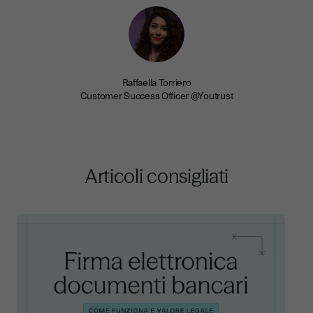
Raffaella Torriero
Customer Success Officer @Youtrust
Articoli consigliati