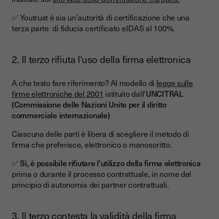
✅ Youtrust è sia un'autorità di certificazione che una
terza parte di fiducia certificato eIDAS al 100%.
2. Il terzo rifiuta l'uso della firma elettronica
A che testo fare riferimento? Al modello di
legge sulle
firme elettroniche del 2001
istituito dall'
UNCITRAL
(Commissione delle Nazioni Unite per il diritto
commerciale internazionale)
Ciascuna delle parti è libera di scegliere il metodo di
firma che preferisce, elettronico o manoscritto.
✅
Sì, è possibile rifiutare l'utilizzo della firma elettronica
prima o durante il processo contrattuale, in nome del
principio di autonomia dei partner contrattuali.
3. Il terzo contesta la validità della firma