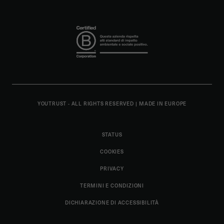
YOUTRUST - ALL RIGHTS RESERVED
|
MADE IN EUROPE
STATUS
COOKIES
PRIVACY
TERMINI E CONDIZIONI
DICHIARAZIONE DI ACCESSIBILITÀ