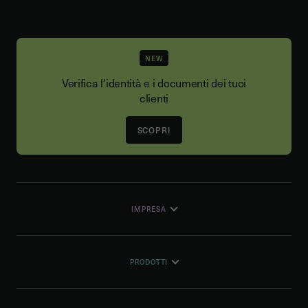
NEW
Verifica l'identità e i documenti dei tuoi
clienti
SCOPRI
IMPRESA
PRODOTTI