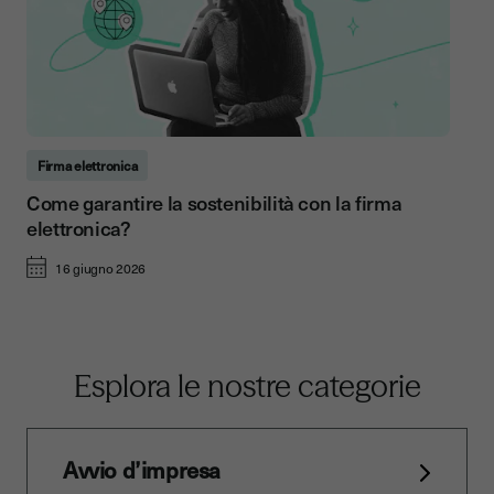
Firma elettronica
Come garantire la sostenibilità con la firma
elettronica?
16 giugno 2026
Esplora le nostre categorie
Avvio d’impresa