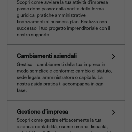
Scopri come avviare la tua attività d'impresa
passo dopo passo: dalla scelta della forma
giuridica, pratiche amministrative,
finanziamenti al business plan. Realizza con
successo il tuo progetto imprenditoriale con il
nostro supporto.
Cambiamenti aziendali
Gestisci i cambiamenti della tua impresa in
modo semplice e conforme: cambio di statuto,
sede legale, amministratore o capitale. La
nostra guida pratica ti accompagna in ogni
fase.
Gestione d’impresa
Scopri come gestire efficacemente la tua
azienda: contabilità, risorse umane, fiscalità,