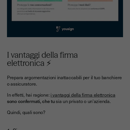
I vantaggi della firma
elettronica ⚡
Prepara argomentazioni inattaccabili per il tuo banchiere
o assicuratore.
In effetti, hai ragione:
i vantaggi della firma elettronica
sono confermati, che tu
sia un privato o un'azienda.
Quindi, quali sono?