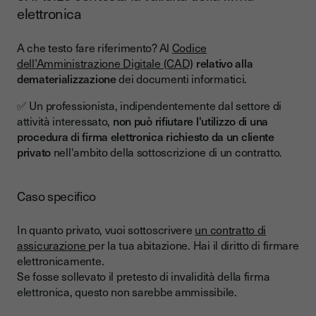
elettronica
A che testo fare riferimento? Al
Codice
dell’Amministrazione Digitale (CAD)
relativo alla
dematerializzazione
dei documenti informatici.
✅ Un professionista, indipendentemente dal settore di
attività interessato,
non può rifiutare l'utilizzo di una
procedura di firma elettronica richiesto da un cliente
privato
nell'ambito della sottoscrizione di un contratto.
Caso specifico
In quanto privato, vuoi sottoscrivere
un contratto di
assicurazione
per la tua abitazione. Hai il diritto di firmare
elettronicamente.
Se fosse sollevato il pretesto di invalidità della firma
elettronica, questo non sarebbe ammissibile.