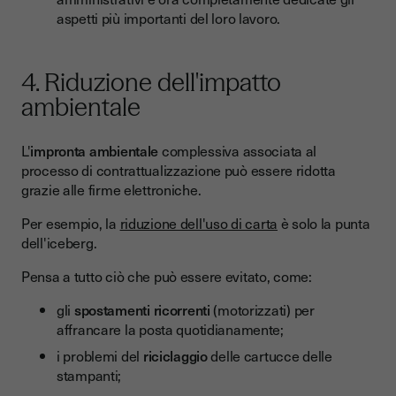
aspetti più importanti del loro lavoro.
4. Riduzione dell'impatto
ambientale
L'
impronta ambientale
complessiva associata al
processo di contrattualizzazione può essere ridotta
grazie alle firme elettroniche.
Per esempio, la
riduzione dell'uso di carta
è solo la punta
dell'iceberg.
Pensa a tutto ciò che può essere evitato, come:
gli
spostamenti ricorrenti
(motorizzati) per
affrancare la posta quotidianamente;
i problemi del
riciclaggio
delle cartucce delle
stampanti;