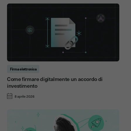
Firma elettronica
Come firmare digitalmente un accordo di
investimento
8 aprile 2026