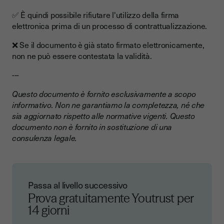
✅ È quindi possibile rifiutare l'utilizzo della firma
elettronica prima di un processo di contrattualizzazione.
❌ Se il documento è già stato firmato elettronicamente,
non ne può essere contestata la validità.
---
Questo documento è fornito esclusivamente a scopo
informativo. Non ne garantiamo la completezza, né che
sia aggiornato rispetto alle normative vigenti. Questo
documento non è fornito in sostituzione di una
consulenza legale.
Passa al livello successivo
Prova gratuitamente Youtrust
per
14 giorni