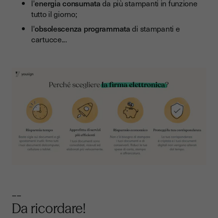
l'
energia consumata
da più stampanti in funzione
tutto il giorno;
l'
obsolescenza programmata
di stampanti e
cartucce...
--
Da ricordare!