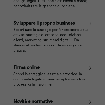
obblighi legali. Tutti i nostri strumenti e consigli
per ottimizzare la gestione quotidiana.
Sviluppare il proprio business
Scopri tutte le strategie per far crescere la tua
attività: strategie di crescita, acquisizione
clienti, marketing, strumenti digitali… Dai
slancio al tuo business con la nostra guida
pratica.
Firma online
Scopri i vantaggi della firma elettronica, la
conformità legale e come semplificare i tuoi
processi di firma online.
Novità e normative