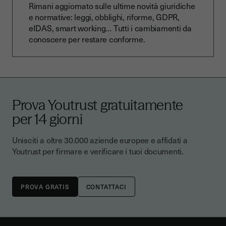
Rimani aggiornato sulle ultime novità giuridiche
e normative: leggi, obblighi, riforme, GDPR,
eIDAS, smart working… Tutti i cambiamenti da
conoscere per restare conforme.
Prova Youtrust gratuitamente
per 14 giorni
Unisciti a oltre 30.000 aziende europee e affidati a
Youtrust per firmare e verificare i tuoi documenti.
CONTATTACI