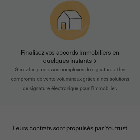
Finalisez vos accords immobiliers en
quelques instants
Gérez les processus complexes de signature et les
compromis de vente volumineux grâce à nos solutions
de signature électronique pour l’immobilier.
Leurs contrats sont propulsés par Youtrust