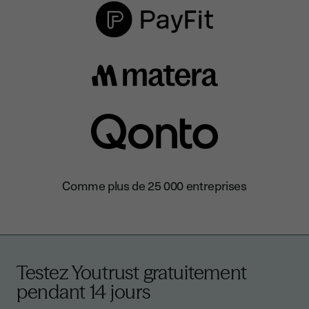
Comme plus de 25 000 entreprises
Testez Youtrust gratuitement
pendant 14 jours