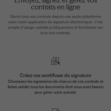
Envoyez, signez et gérez vos
contrats en ligne
Gérez tous vos contrats depuis une seule plateforme
avec notre application de signature électronique : c’est
simple d’usage, valable juridiquement et fonctionne sur
tous vos contrats.
Créez vos workflows de signature
Choisissez les signataires de chacun de vos contrats et
faites valider tous les documents dont vous avez besoin
pour gérer votre activité.