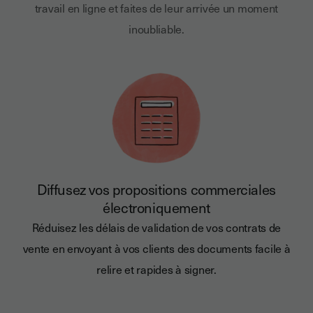
travail en ligne et faites de leur arrivée un moment
inoubliable.
Diffusez vos propositions commerciales
électroniquement
Réduisez les délais de validation de vos contrats de
vente en envoyant à vos clients des documents facile à
relire et rapides à signer.