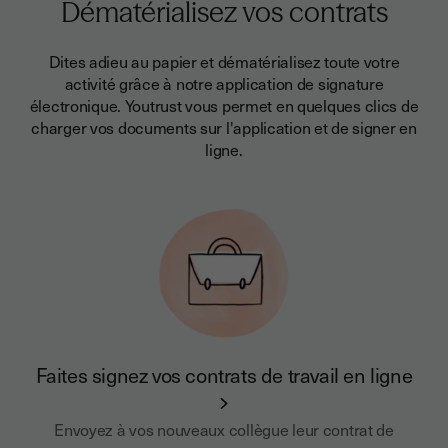
Dématérialisez vos contrats
Dites adieu au papier et dématérialisez toute votre
activité grâce à notre application de signature
électronique. Youtrust vous permet en quelques clics de
charger vos documents sur l'application et de signer en
ligne.
Faites signez vos contrats de travail en ligne
Envoyez à vos nouveaux collègue leur contrat de