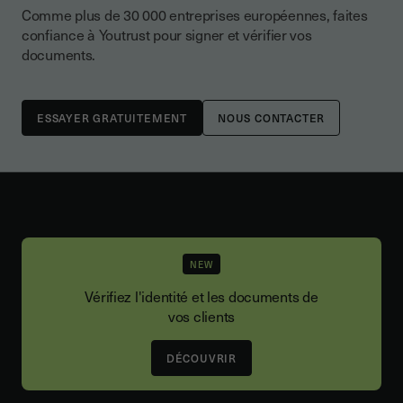
Comme plus de 30 000 entreprises européennes, faites
confiance à Youtrust pour signer et vérifier vos
documents.
NOUS CONTACTER
NEW
Vérifiez l'identité et les documents de
vos clients
DÉCOUVRIR