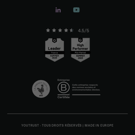
4.5/5
YOUTRUST - TOUS DROITS RÉSERVÉS
|
MADE IN EUROPE