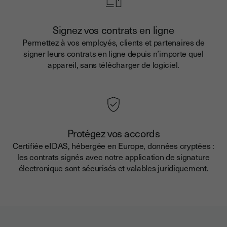
Signez vos contrats en ligne
Permettez à vos employés, clients et partenaires de
signer leurs contrats en ligne depuis n’importe quel
appareil, sans télécharger de logiciel.
Protégez vos accords
Certifiée eIDAS, hébergée en Europe, données cryptées :
les contrats signés avec notre application de signature
électronique sont sécurisés et valables juridiquement.