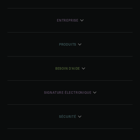
ENTREPRISE
PRODUITS
BESOIN D'AIDE
SIGNATURE ÉLECTRONIQUE
SÉCURITÉ