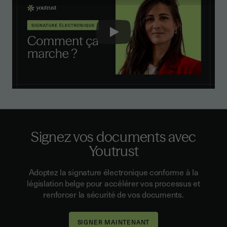
Play
Signez vos documents avec
Youtrust
Adoptez la signature électronique conforme à la
législation belge pour accélérer vos processus et
renforcer la sécurité de vos documents.