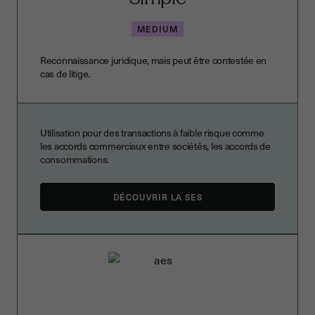
MEDIUM
Reconnaissance juridique, mais peut être contestée en
cas de litige.
Utilisation pour des transactions à faible risque comme
les accords commerciaux entre sociétés, les accords de
consommations.
DÉCOUVRIR LA SES