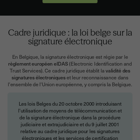
Cadre juridique : la loi belge sur la
signature électronique
En Belgique, la signature électronique est régie par le
règlement européen eIDAS
(Electronic Identification and
Trust Services). Ce cadre juridique établit la
validité des
signatures électroniques
et leur reconnaissance dans
l'ensemble de l'Union européenne, y compris la Belgique.
Les lois Belges du 20 octobre 2000 introduisant
l'utilisation de moyens de télécommunication et
de la signature électronique dans la procédure
judiciaire et extrajudiciaire et du 9 juillet 2001
relative au cadre juridique pour les signatures
électroniques et les services de certification