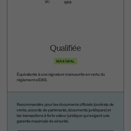
Qualifiée
MAXIMAL
Équivalente à une signature manuscrite en vertu du
règlement eIDAS.
Recommandée pour les documents officiels (contrats de
vente, accords de partenariat, documents juridiques) et
les transactions à forte valeur juridique qui exigent une
garantie maximale de sécurité.