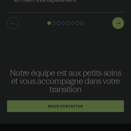
Notre équipe est aux petits soins
et vous accompagne dans votre
transition
NOUS CONTACTER