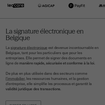
La signature électronique en
Belgique
La
signature électronique
est devenue incontournable en
Belgique, tant pour les particuliers que pour les
entreprises. Elle permet de signer des documents en
ligne de
manière rapide, sécurisée et conforme à la loi
.
De plus en plus utilisée dans des secteurs comme
l'immobilier
, les ressources humaines, et la gestion
d’entreprise, elle simplifie les processus et garantit la
validité juridique des transactions
.