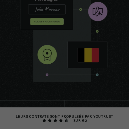
LEURS CONTRATS SONT PROPULSÉS PAR YOUTRUST
SUR G2