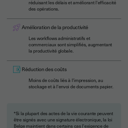
réduisant les délais et améliorant l'efficacité
des opérations.
Amélioration de la productivité
Les workflows administratifs et
commerciaux sont simplifiés, augmentant
la productivité globale.
Réduction des coûts
Moins de coûts liés à l'impression, au
stockage et à l'envoi de documents papier.
*Si la plupart des actes de la vie courante peuvent
être signés avec une signature électronique, la loi
Belge maintient dans certains cas l'exigence de