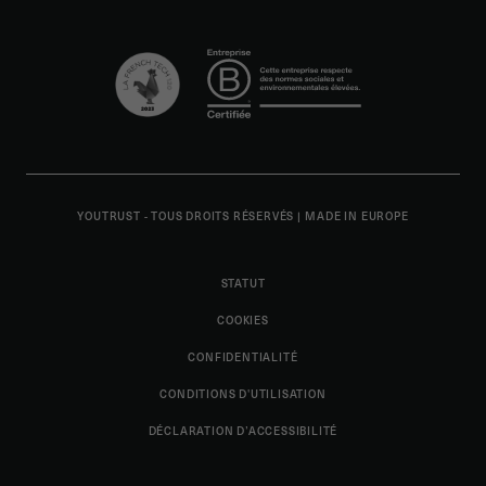
YOUTRUST - TOUS DROITS RÉSERVÉS
|
MADE IN EUROPE
STATUT
COOKIES
CONFIDENTIALITÉ
CONDITIONS D'UTILISATION
DÉCLARATION D’ACCESSIBILITÉ