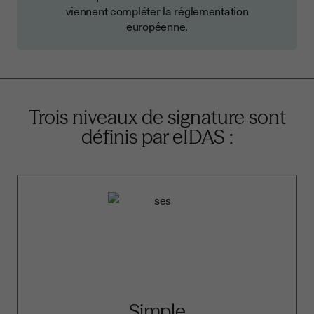
viennent compléter la réglementation
européenne.
Trois niveaux de signature sont
définis par eIDAS :
Simple