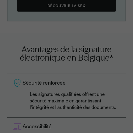
DÉCOUVRIR LA SEQ
Avantages de la signature
électronique
en Belgique
*
Sécurité renforcée
Les signatures qualifiées offrent une
sécurité maximale en garantissant
l'intégrité et l'authenticité des documents.
Accessibilité