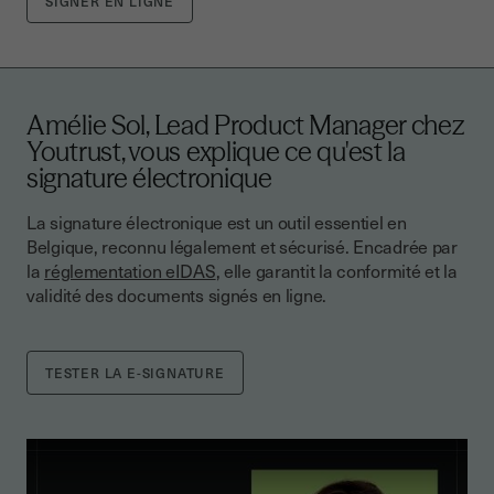
Amélie Sol, Lead Product Manager chez
Youtrust, vous explique ce qu'est la
signature électronique
La signature électronique est un outil essentiel en
Belgique, reconnu légalement et sécurisé. Encadrée par
la
réglementation eIDAS
, elle garantit la conformité et la
validité des documents signés en ligne.