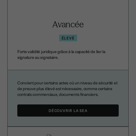
Avancée
ÉLEVÉ
Forte validité juridique grâce à la capacité de lier la
signature au signataire.
Convient pour certains actes où un niveau de sécurité et
de preuve plus élevé est nécessaire, comme certains
contrats commerciaux, documents financiers.
DÉCOUVRIR LA SEA