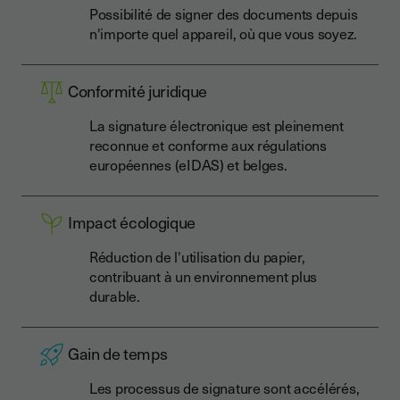
Possibilité de signer des documents depuis
n'importe quel appareil, où que vous soyez.
Conformité juridique
La signature électronique est pleinement
reconnue et conforme aux régulations
européennes (eIDAS) et belges.
Impact écologique
Réduction de l'utilisation du papier,
contribuant à un environnement plus
durable.
Gain de temps
Les processus de signature sont accélérés,