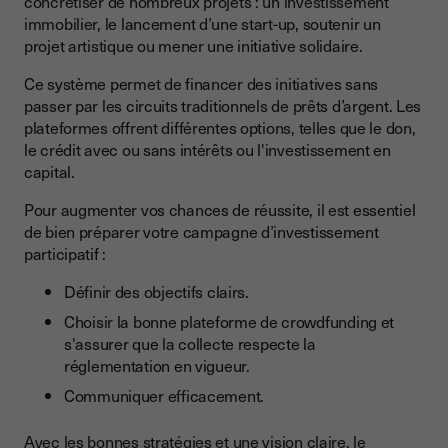
concrétiser de nombreux projets : un investissement
immobilier, le lancement d’une start-up, soutenir un
projet artistique ou mener une initiative solidaire.
Ce système permet de financer des initiatives sans
passer par les circuits traditionnels de prêts d’argent. Les
plateformes offrent différentes options, telles que le don,
le crédit avec ou sans intérêts ou l'investissement en
capital.
Pour augmenter vos chances de réussite, il est essentiel
de bien préparer votre campagne d’investissement
participatif :
Définir des objectifs clairs.
Choisir la bonne plateforme de crowdfunding et
s'assurer que la collecte respecte la
réglementation en vigueur.
Communiquer efficacement.
Avec les bonnes stratégies et une vision claire, le