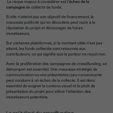
Le risque majeur à considérer est l’
échec de la
campagne
de collecte de fonds.
Si elle n'atteint pas son objectif de financement, la
mauvaise publicité qui en découlera peut nuire à la
réputation du projet et décourager de futurs
investisseurs.
Sur certaines plateformes, si le montant cible n'est pas
atteint, les fonds collectés sont retournés aux
contributeurs, ce qui signifie que le porteur ne reçoit rien.
Avec la prolifération des campagnes de crowdfunding, se
démarquer est essentiel. Une mauvaise stratégie de
communication ou une présentation peu convaincante
peut conduire à un échec de la collecte. Il est donc
essentiel de soigner le contenu visuel et le pitch de
présentation du projet pour attirer l'attention des
investisseurs potentiels.
Le coût élevé du crowdfunding