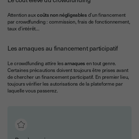
Attention aux
coûts non négligeables
d’un financement
par crowdfunding : commission, frais de fonctionnement,
taux d’intérêt…
Les arnaques au financement participatif
Le crowdfunding attire les
arnaques
en tout genre.
Certaines précautions doivent toujours être prises avant
de chercher un financement participatif. En premier lieu,
toujours vérifier les autorisations de la plateforme par
laquelle vous passerez.