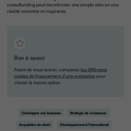
crowdfunding peut transformer une simple idée en une
réalité concrète et inspirante.
Bon à savoir
Avant de vous lancer, comparez
les différents
modes de financement d’une entreprise
pour
choisir la bonne option
Développer son business
Stratégie de croissance
Acquisition de client
Développement à l'international