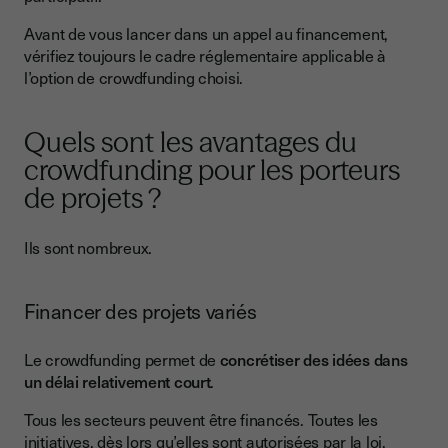
Avant de vous lancer dans un appel au financement,
vérifiez toujours le cadre réglementaire applicable à
l’option de crowdfunding choisi.
Quels sont les avantages du
crowdfunding pour les porteurs
de projets ?
Ils sont nombreux.
Financer des projets variés
Le crowdfunding permet de
concrétiser des idées dans
un délai relativement court
.
Tous les secteurs peuvent être financés. Toutes les
initiatives, dès lors qu’elles sont autorisées par la loi,