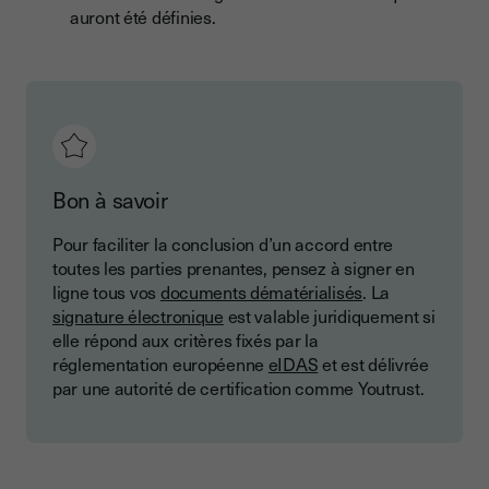
auront été définies.
Bon à savoir
Pour faciliter la conclusion d’un accord entre
toutes les parties prenantes, pensez à signer en
ligne tous vos
documents dématérialisés
. La
signature électronique
est valable juridiquement si
elle répond aux critères fixés par la
réglementation européenne
eIDAS
et est délivrée
par une autorité de certification comme Youtrust.