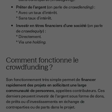
Prêter de l’argent
(on parle de
crowdlending
) :
* Avec un taux d’intérêt.
* Sans taux d’intérêt.
Investir en titres financiers d’une société
(on parle
de
crowdequity
) :
* Directement.
* Via une
holding
.
Comment fonctionne le
crowdfunding ?
Son fonctionnement très simple permet de
financer
rapidement des projets en sollicitant une large
communauté de personnes
, appelées contributeurs. Ces
derniers peuvent investir de l'argent sous forme de dons,
de prêts ou d'investissements en échange de
contreparties ou de parts dans le projet.