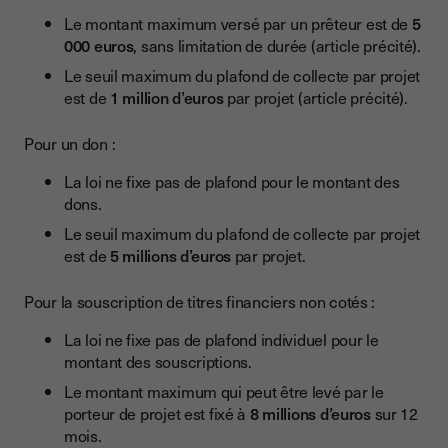
Le montant maximum versé par un prêteur est de
5
000 euros
, sans limitation de durée (article précité).
Le seuil maximum du plafond de collecte par projet
est de
1 million d’euros
par projet (article précité).
Pour un don :
La loi ne fixe pas de plafond pour le montant des
dons.
Le seuil maximum du plafond de collecte par projet
est de
5 millions d’euros
par projet.
Pour la souscription de titres financiers non cotés :
La loi ne fixe pas de plafond individuel pour le
montant des souscriptions.
Le montant maximum qui peut être levé par le
porteur de projet est fixé à
8 millions d’euros
sur 12
mois.