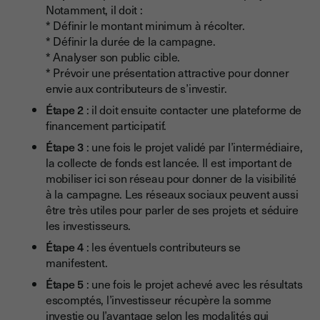
Notamment, il doit :
* Définir le montant minimum à récolter.
* Définir la durée de la campagne.
* Analyser son public cible.
* Prévoir une présentation attractive pour donner
envie aux contributeurs de s’investir.
Étape 2
: il doit ensuite contacter une plateforme de
financement participatif.
Étape 3
: une fois le projet validé par l’intermédiaire,
la collecte de fonds est lancée. Il est important de
mobiliser ici son réseau pour donner de la visibilité
à la campagne. Les réseaux sociaux peuvent aussi
être très utiles pour parler de ses projets et séduire
les investisseurs.
Étape 4
: les éventuels contributeurs se
manifestent.
Étape 5
: une fois le projet achevé avec les résultats
escomptés, l’investisseur récupère la somme
investie ou l’avantage selon les modalités qui