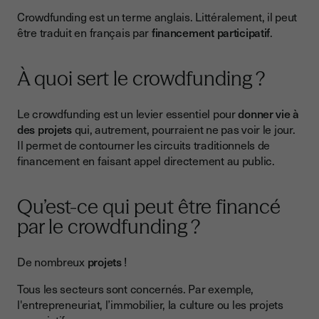
Crowdfunding est un terme anglais. Littéralement, il peut
être traduit en français par
financement participatif
.
À quoi sert le crowdfunding ?
Le crowdfunding est un levier essentiel pour
donner vie à
des projets
qui, autrement, pourraient ne pas voir le jour.
Il permet de contourner les circuits traditionnels de
financement en faisant appel directement au public.
Qu’est-ce qui peut être financé
par le crowdfunding ?
De nombreux
projets
!
Tous les secteurs sont concernés. Par exemple,
l'entrepreneuriat, l’immobilier, la culture ou les projets