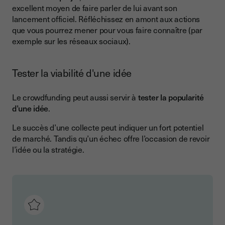
excellent moyen de faire parler de lui avant son
lancement officiel. Réfléchissez en amont aux actions
que vous pourrez mener pour vous faire connaître (par
exemple sur les réseaux sociaux).
Tester la viabilité d'une idée
Le crowdfunding peut aussi servir à
tester la popularité
d’une idée
.
Le succès d’une collecte peut indiquer un fort potentiel
de marché. Tandis qu’un échec offre l’occasion de revoir
l’idée ou la stratégie.