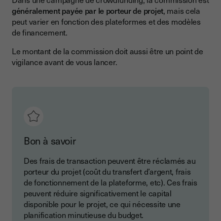
généralement payée par le porteur de projet
, mais cela
peut varier en fonction des plateformes et des modèles
de financement.
Le montant de la commission doit aussi être un point de
vigilance avant de vous lancer.
Bon à savoir
Des frais de transaction peuvent être réclamés au
porteur du projet (coût du transfert d’argent, frais
de fonctionnement de la plateforme, etc). Ces frais
peuvent réduire significativement le capital
disponible pour le projet, ce qui nécessite une
planification minutieuse du budget.