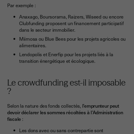
Par exemple :
Anaxago, Boursorama, Raizers, Wiseed ou encore
Clubfunding proposent un financement participatif
dans le secteur immobilier.
Miimosa ou Blue Bees pour les projets agricoles ou
alimentaires.
Lendopolis et Enerfip pour les projets liés à la
transition énergétique et écologique.
Le crowdfunding est-il imposable
?
Selon la nature des fonds collectés,
l’emprunteur peut
devoir déclarer les sommes récoltées à l’Administration
fiscale
:
Les dons avec ou sans contrepartie sont