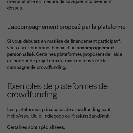
même et être en mesure de naviguer intuitivement
dessus.
L’accompagnement proposé par la plateforme
Si vous débutez en matière de financement participatif,
vous aurez sûrement besoin d’un
accompagnement
personnalisé
. Certaines plateformes proposent de l’aide
au porteur de projet dans la mise en œuvre de la
campagne de crowdfunding.
Exemples de plateformes de
crowdfunding
Les plateformes principales de crowdfunding sont
HelloAsso, Ulule, Indiegogo ou KissKissBankBank.
Certaines sont spécialisées.