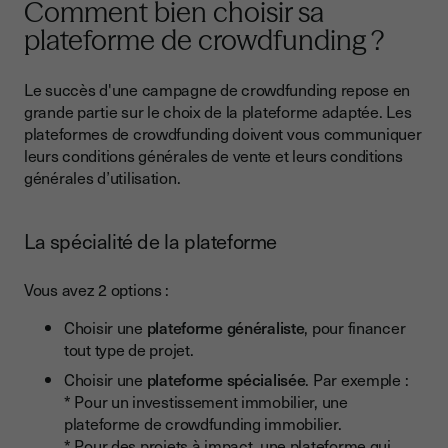
Comment bien choisir sa
plateforme de crowdfunding ?
Le succès d'une campagne de crowdfunding repose en
grande partie sur le choix de la plateforme adaptée. Les
plateformes de crowdfunding doivent vous communiquer
leurs conditions générales de vente et leurs conditions
générales d’utilisation.
La spécialité de la plateforme
Vous avez 2 options :
Choisir une
plateforme généraliste
, pour financer
tout type de projet.
Choisir une
plateforme spécialisée
. Par exemple :
* Pour un investissement immobilier, une
plateforme de crowdfunding immobilier.
* Pour des projets à impact, une plateforme qui