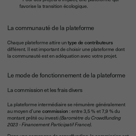
favorise la transition écologique.
La communauté de la plateforme
Chaque plateforme attire un
type de contributeurs
différent. Il est important de choisir une plateforme dont
la communauté est en adéquation avec votre projet.
Le mode de fonctionnement de la plateforme
La commission et les frais divers
La plateforme intermédiaire se rémunère généralement
au moyen d’une
commission
: entre 3,5 % et 7,9 % du
montant prêté ou investi
(Baromètre du Crowdfunding
2023 - Financement Participatif France).
Dans une campagne de crowdfunding, la commission est