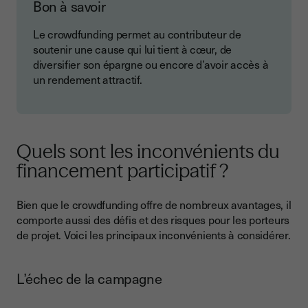
Bon à savoir
Le crowdfunding permet au contributeur de
soutenir une cause qui lui tient à cœur, de
diversifier son épargne ou encore d’avoir accès à
un rendement attractif.
Quels sont les inconvénients du
financement participatif ?
Bien que le crowdfunding offre de nombreux avantages, il
comporte aussi des défis et des risques pour les porteurs
de projet. Voici les principaux inconvénients à considérer.
L’échec de la campagne