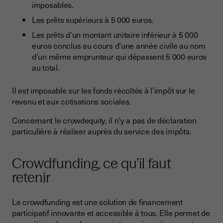
imposables.
Les prêts supérieurs à 5 000 euros.
Les prêts d’un montant unitaire inférieur à 5 000
euros conclus au cours d’une année civile au nom
d’un même emprunteur qui dépassent 5 000 euros
au total.
Il est imposable sur les fonds récoltés à l’impôt sur le
revenu et aux cotisations sociales.
Concernant le crowdequity, il n'y a pas de déclaration
particulière à réaliser auprès du service des impôts.
Crowdfunding, ce qu’il faut
retenir
Le crowdfunding est une solution de financement
participatif innovante et accessible à tous. Elle permet de