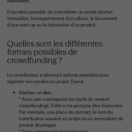
associatifs.
Il est alors possible de concrétiser un projet d’achat
immobilier, l’enregistrement d’un album, le lancement
d’une start-up ou la fabrication d’un produit.
Quelles sont les différentes
formes possibles de
crowdfunding ?
Le contributeur a plusieurs options possibles pour
apporter son soutien au projet. Il peut :
Réaliser un
don
:
* Avec une contrepartie (on parle de
reward
crowdfunding
). Celle-ci ne peut pas être financière.
Par exemple, une place de concert, le nom du
contributeur associé au projet ou un exemplaire du
produit développé.
* Sans contrepartie
(crowdgiving)
.