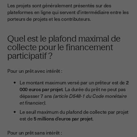
Les projets sont généralement présentés sur des
plateformes en ligne qui servent d’intermédiaire entre les
porteurs de projets et les contributeurs.
Quel est le plafond maximal de
collecte pour le financement
participatif ?
Pour un prêt avec intérêt :
Le montant maximum versé par un prêteur est de
2
000 euros par projet
. La durée du prêt ne peut pas
dépasser 7 ans
(article D548-1 du Code monétaire
et financier)
.
Le seuil maximum du plafond de collecte par projet
est de
5 millions d’euros par projet
.
Pour un prêt sans intérêt :