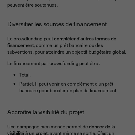
peuvent être soutenues.
Diversifier les sources de financement
Le crowdfunding peut
compléter d'autres formes de
financement
, comme un prêt bancaire ou des
subventions, pour atteindre un objectif budgétaire global.
Le financement par crowdfunding peut être :
Total.
Partiel. Il peut venir en complément d'un prêt
bancaire pour boucler un plan de financement.
Accroître la visibilité du projet
Une campagne bien menée permet de
donner de la
visibilité à un projet
, avant même sa sortie. C’est un