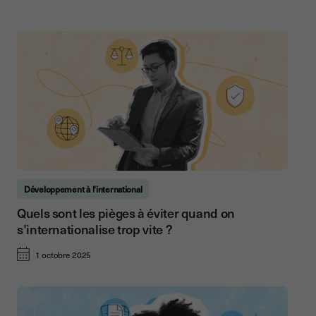
Développement à l'international
Quels sont les pièges à éviter quand on
s’internationalise trop vite ?
1 octobre 2025