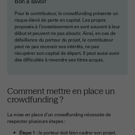
Bon à savoir
Pour le contributeur, le crowdfunding présente un
risque élevé de perte en capital. Les projets
proposés à l’investissement en sont souvent à leur
début et peuvent ne pas aboutir. Ainsi, en cas de
défaillance du porteur du projet, le contributeur
peut ne pas recevoir ses intérêts, ne pas
récupérer son capital de départ. Il peut aussi avoir
des difficultés à revendre ses titres acquis.
Comment mettre en place un
crowdfunding ?
La mise en place d’un crowdfunding nécessite de
respecter plusieurs étapes :
Étape 1
: le porteur doit bien cadrer son projet.