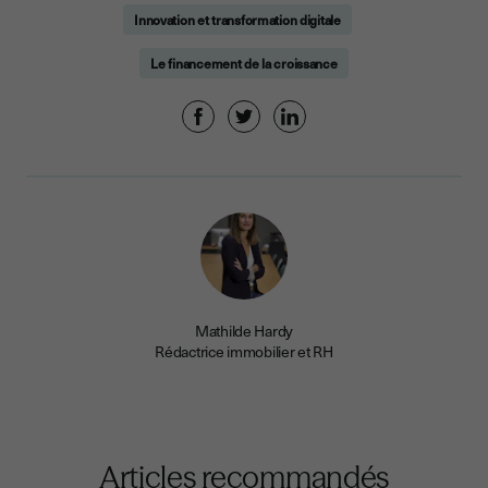
Innovation et transformation digitale
Le financement de la croissance
Mathilde Hardy
Rédactrice immobilier et RH
Articles recommandés