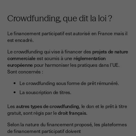
Crowdfunding, que dit la loi ?
Le financement participatif est autorisé en France mais il
est encadré.
Le crowdfunding qui vise à financer des
projets de nature
commerciale
est soumis à une
réglementation
européenne
pour harmoniser les pratiques dans l’UE.
Sont concernés :
Le crowdfunding sous forme de prêt rémunéré.
La souscription de titres.
Les
autres types de crowdfunding
, le don et le prêt à titre
gratuit, sont régis par le
droit français
.
Selon la nature du financement proposé, les plateformes
de financement participatif doivent