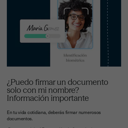
¿Puedo firmar un documento
solo con mi nombre?
Información importante
En tu vida cotidiana, deberás firmar numerosos
documentos.