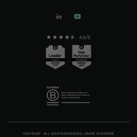
4.5/5
YOUTRUST - ALL RIGHTS RESERVED
|
MADE IN EUROPE