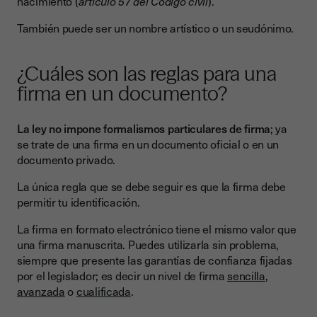
nacimiento (
artículo 57 del Código civil
).
También puede ser un nombre artístico o un seudónimo.
¿Cuáles son las reglas para una
firma en un documento?
La ley no impone formalismos particulares de firma
; ya
se trate de una firma en un documento oficial o en un
documento privado.
La única regla que se debe seguir es que la firma debe
permitir tu identificación.
La firma en formato electrónico tiene el mismo valor que
una firma manuscrita. Puedes utilizarla sin problema,
siempre que presente las garantías de confianza fijadas
por el legislador; es decir un nivel de firma
sencilla
,
avanzada
o
cualificada
.