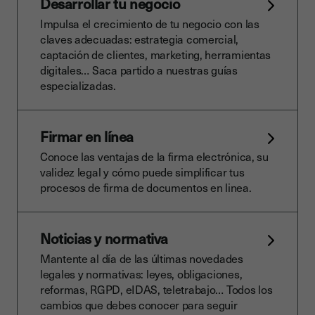
Desarrollar tu negocio
Impulsa el crecimiento de tu negocio con las
claves adecuadas: estrategia comercial,
captación de clientes, marketing, herramientas
digitales… Saca partido a nuestras guías
especializadas.
Firmar en línea
Conoce las ventajas de la firma electrónica, su
validez legal y cómo puede simplificar tus
procesos de firma de documentos en linea.
Noticias y normativa
Mantente al día de las últimas novedades
legales y normativas: leyes, obligaciones,
reformas, RGPD, eIDAS, teletrabajo… Todos los
cambios que debes conocer para seguir