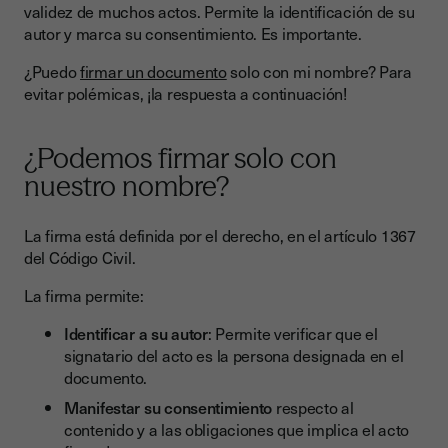
validez de muchos actos. Permite la identificación de su
autor y marca su consentimiento. Es importante.
¿Puedo
firmar un documento
solo con mi nombre? Para
evitar polémicas, ¡la respuesta a continuación!
¿Podemos firmar solo con
nuestro nombre?
La firma está definida por el derecho, en el artículo 1367
del Código Civil.
La firma permite:
Identificar a su autor
: Permite verificar que el
signatario del acto es la persona designada en el
documento.
Manifestar su consentimiento
respecto al
contenido y a las obligaciones que implica el acto