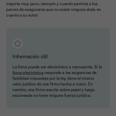
importa muy poco, siempre y cuando permita a los
jueces de asegurarse que no existe ninguna duda en
cuanto a su autor.
Información útil
La firma puede ser electrónica o manuscrita. Si la
firma electrónica
responde a las exigencias de
fiabilidad impuestas por la ley, tiene el mismo
valor jurídico de una firma hecha a mano. En
cambio, una firma escrita sobre papel y luego
escaneada no tiene ninguna fuerza jurídica.