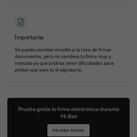
Importante
Se puede cambiar el estilo a la hora de firmar
documentos, pero no cambies tu firma muy a
menudo ya que podrías tener dificultades para
probar que eres tú el signatario.
Prueba gratis la firma electrónica durante
14 días