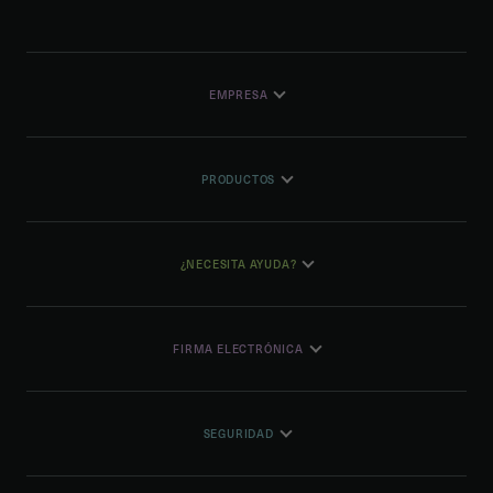
EMPRESA
PRODUCTOS
¿NECESITA AYUDA?
FIRMA ELECTRÓNICA
SEGURIDAD