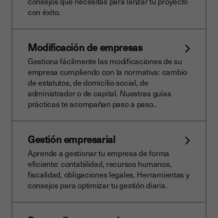
consejos que necesitas para lanzar tu proyecto
con éxito.
Modificación de empresas
Gestiona fácilmente las modificaciones de su
empresa cumpliendo con la normativa: cambio
de estatutos, de domicilio social, de
administrador o de capital. Nuestras guías
prácticas te acompañan paso a paso..
Gestión empresarial
Aprende a gestionar tu empresa de forma
eficiente: contabilidad, recursos humanos,
fiscalidad, obligaciones legales. Herramientas y
consejos para optimizar tu gestión diaria.