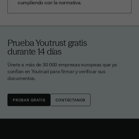
cumpliendo con la normativa.
Prueba Youtrust gratis
durante 14 días
Únete a más de 30 000 empresas europeas que ya
confían en Youtrust para firmar y verificar sus
documentos.
CONTÁCTANOS