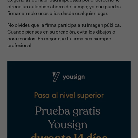
ofrece un auténtico ahorro de tiempo; ya que puedes
firmar en solo unos clics desde cualquier lugar.
No olvides que la firma participa a tu imagen pública.
Cuando pienses en su creación, evita los dibujos o
corazoncitos. Es mejor que tu firma sea siempre
profesional.