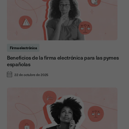
Firma electrónica
Beneficios de la firma electrónica para las pymes
españolas
22 de octubre de 2025