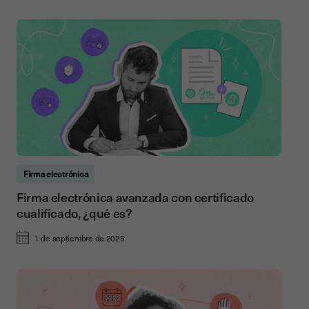
Firma electrónica
Firma electrónica avanzada con certificado
cualificado, ¿qué es?
1 de septiembre de 2025