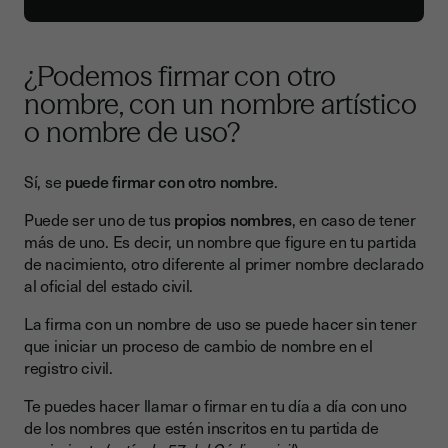
¿Podemos firmar con otro
nombre, con un nombre artístico
o nombre de uso?
Sí, se
puede firmar con otro nombre
.
Puede ser uno de tus
propios nombres
, en caso de tener
más de uno. Es decir, un nombre que figure en tu partida
de nacimiento, otro diferente al primer nombre declarado
al oficial del estado civil.
La firma con un nombre de uso se puede hacer sin tener
que iniciar un proceso de cambio de nombre en el
registro civil.
Te puedes hacer llamar o firmar en tu día a día con uno
de los nombres que estén inscritos en tu partida de