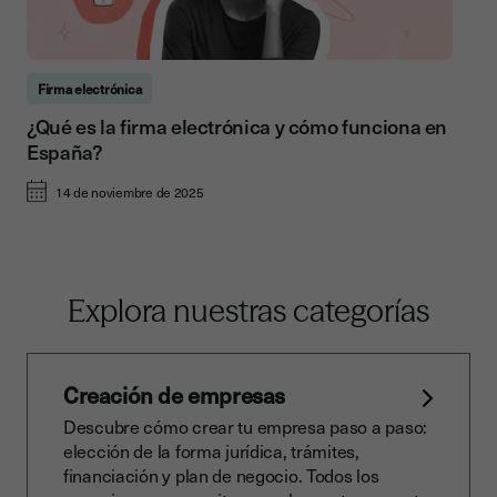
Firma electrónica
¿Qué es la firma electrónica y cómo funciona en
España?
14 de noviembre de 2025
Explora nuestras categorías
Creación de empresas
Descubre cómo crear tu empresa paso a paso:
elección de la forma jurídica, trámites,
financiación y plan de negocio. Todos los