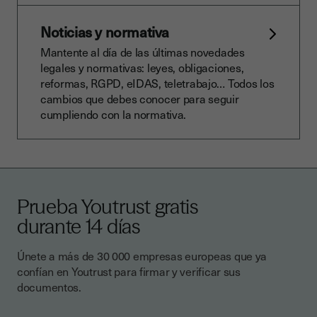
Noticias y normativa
Mantente al día de las últimas novedades
legales y normativas: leyes, obligaciones,
reformas, RGPD, eIDAS, teletrabajo… Todos los
cambios que debes conocer para seguir
cumpliendo con la normativa.
Prueba Youtrust gratis
durante 14 días
Únete a más de 30 000 empresas europeas que ya
confían en Youtrust para firmar y verificar sus
documentos.