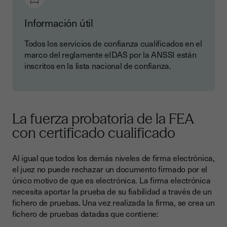
Información útil
Todos los servicios de confianza cualificados en el
marco del reglamente eIDAS por la ANSSI están
inscritos en la lista nacional de confianza.
La fuerza probatoria de la FEA
con certificado cualificado
Al igual que todos los demás niveles de firma electrónica,
el juez no puede rechazar un documento firmado por el
único motivo de que es electrónica. La firma electrónica
necesita aportar la prueba de su fiabilidad a través de un
fichero de pruebas. Una vez realizada la firma, se crea un
fichero de pruebas datadas que contiene: