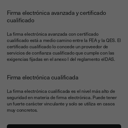
Firma electrónica avanzada y certificado
cualificado
La firma electrónica avanzada con certificado
cualificado está a medio camino entre la FEA y la QES. El
certificado cualificado lo concede un proveedor de
servicios de confianza cualificado que cumple con las
exigencias fijadas en el anexo I del reglamento eIDAS.
Firma electrónica cualificada
La firma electrónica cualificada es el nivel más alto de
seguridad en materia de firma electrónica. Puede tener
un fuerte carácter vinculante y solo se utiliza en casos
muy concretos.