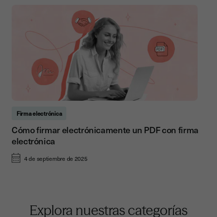
Firma electrónica
Cómo firmar electrónicamente un PDF con firma
electrónica
4 de septiembre de 2025
Explora nuestras categorías