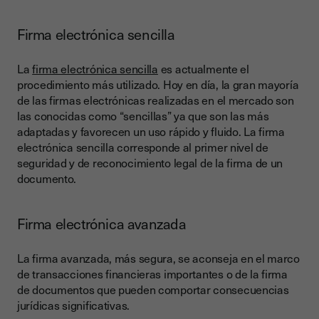
Firma electrónica sencilla
La
firma electrónica sencilla
es actualmente el
procedimiento más utilizado. Hoy en día, la gran mayoría
de las firmas electrónicas realizadas en el mercado son
las conocidas como “sencillas” ya que son las más
adaptadas y favorecen un uso rápido y fluido. La firma
electrónica sencilla corresponde al primer nivel de
seguridad y de reconocimiento legal de la firma de un
documento.
Firma electrónica avanzada
La firma avanzada, más segura, se aconseja en el marco
de transacciones financieras importantes o de la firma
de documentos que pueden comportar consecuencias
jurídicas significativas.