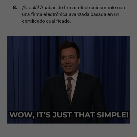
¡Ya está! Acabas de firmar electrónicamente con
una firma electrónica avanzada basada en un
certificado cualificado.