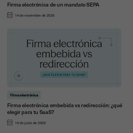
Firma electrónica de un mandato SEPA
14 de noviembre de 2025
Firma electrónica
Firma electrónica embebida vs redirección: ¿qué
elegir para tu SaaS?
16 de junio de 2026