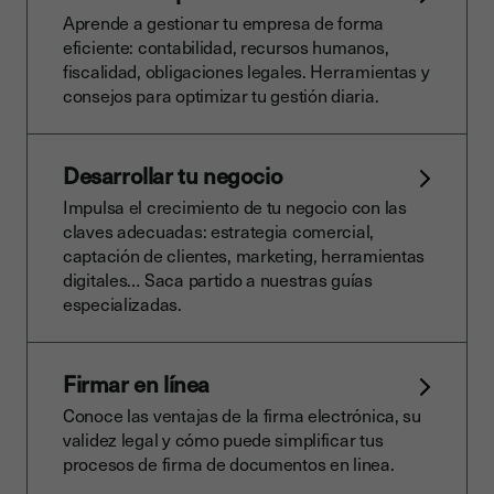
Aprende a gestionar tu empresa de forma
eficiente: contabilidad, recursos humanos,
fiscalidad, obligaciones legales. Herramientas y
consejos para optimizar tu gestión diaria.
Desarrollar tu negocio
Impulsa el crecimiento de tu negocio con las
claves adecuadas: estrategia comercial,
captación de clientes, marketing, herramientas
digitales… Saca partido a nuestras guías
especializadas.
Firmar en línea
Conoce las ventajas de la firma electrónica, su
validez legal y cómo puede simplificar tus
procesos de firma de documentos en linea.