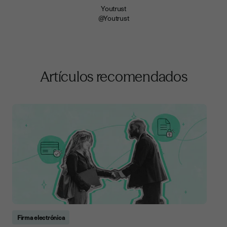
Youtrust
@Youtrust
Artículos recomendados
Firma electrónica