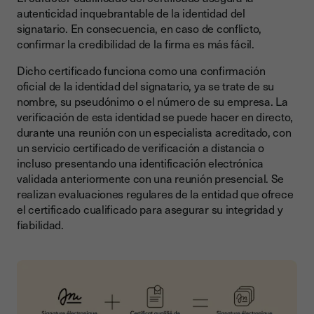
autenticidad inquebrantable de la identidad del
signatario. En consecuencia, en caso de conflicto,
confirmar la credibilidad de la firma es más fácil.
Dicho certificado funciona como una confirmación
oficial de la identidad del signatario, ya se trate de su
nombre, su pseudónimo o el número de su empresa. La
verificación de esta identidad se puede hacer en directo,
durante una reunión con un especialista acreditado, con
un servicio certificado de verificación a distancia o
incluso presentando una identificación electrónica
validada anteriormente con una reunión presencial. Se
realizan evaluaciones regulares de la entidad que ofrece
el certificado cualificado para asegurar su integridad y
fiabilidad.