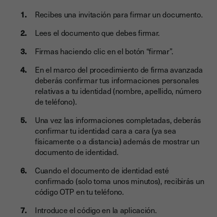
Recibes una invitación para firmar un documento.
Lees el documento que debes firmar.
Firmas haciendo clic en el botón “firmar”.
En el marco del procedimiento de firma avanzada
deberás confirmar tus informaciones personales
relativas a tu identidad (nombre, apellido, número
de teléfono).
Una vez las informaciones completadas, deberás
confirmar tu identidad cara a cara (ya sea
físicamente o a distancia) además de mostrar un
documento de identidad.
Cuando el documento de identidad esté
confirmado (solo toma unos minutos), recibirás un
código OTP en tu teléfono.
Introduce el código en la aplicación.