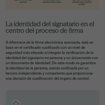
La identidad del signatario en el
centro del proceso de firma
A diferencia de la firma electrónica avanzada, esta se
basa en el certificado cualificado con un nivel de
seguridad más elevado al integrar la verificación de la
identidad del signatario en persona y no únicamente con
un documento de identidad. De este modo se garantiza
la identidad de la persona, siendo verificada por un
tercero independiente y competente que proporciona
una decisión de cualificación del órgano de control.