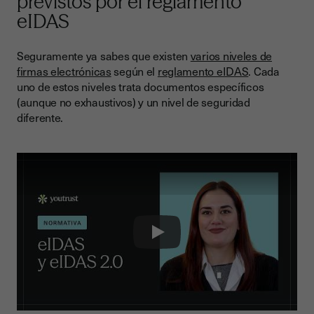
previstos por el reglamento
eIDAS
Seguramente ya sabes que existen
varios niveles de
firmas electrónicas
según el
reglamento eIDAS
. Cada
uno de estos niveles trata documentos específicos
(aunque no exhaustivos) y un nivel de seguridad
diferente.
Play