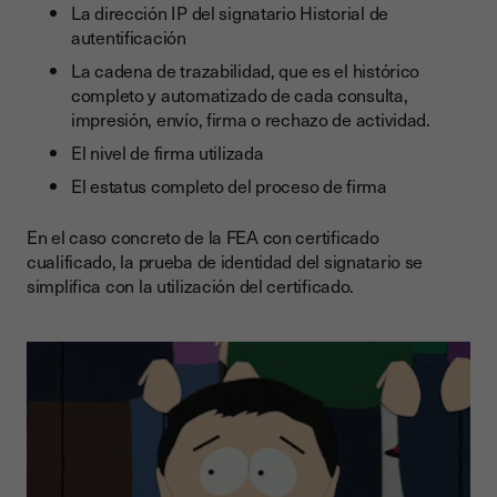
La dirección IP del signatario Historial de
autentificación
La cadena de trazabilidad, que es el histórico
completo y automatizado de cada consulta,
impresión, envío, firma o rechazo de actividad.
El nivel de firma utilizada
El estatus completo del proceso de firma
En el caso concreto de la FEA con certificado
cualificado, la prueba de identidad del signatario se
simplifica con la utilización del certificado.