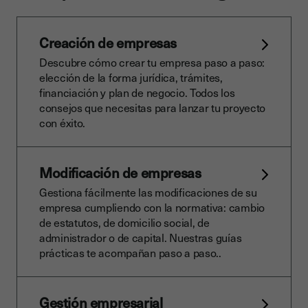
Creación de empresas
Descubre cómo crear tu empresa paso a paso:
elección de la forma jurídica, trámites,
financiación y plan de negocio. Todos los
consejos que necesitas para lanzar tu proyecto
con éxito.
Modificación de empresas
Gestiona fácilmente las modificaciones de su
empresa cumpliendo con la normativa: cambio
de estatutos, de domicilio social, de
administrador o de capital. Nuestras guías
prácticas te acompañan paso a paso..
Gestión empresarial