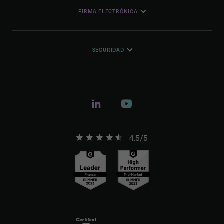
FIRMA ELECTRÓNICA
SEGURIDAD
4.5/5