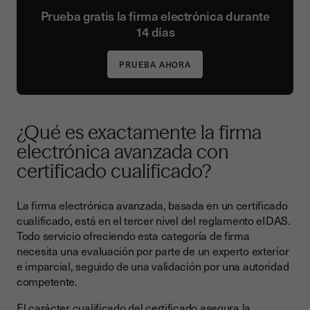
Prueba gratis la firma electrónica durante
14 días
¿Qué es exactamente la firma
electrónica avanzada con
certificado cualificado?
La firma electrónica avanzada, basada en un certificado
cualificado, está en el tercer nivel del reglamento eIDAS.
Todo servicio ofreciendo esta categoría de firma
necesita una evaluación por parte de un experto exterior
e imparcial, seguido de una validación por una autoridad
competente.
El carácter cualificado del certificado asegura la