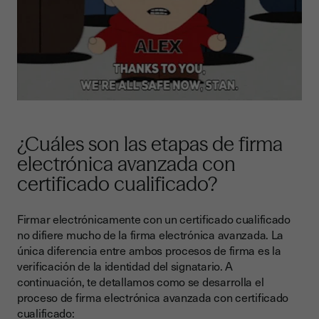
¿Cuáles son las etapas de firma
electrónica avanzada con
certificado cualificado?
Firmar electrónicamente con un certificado cualificado
no difiere mucho de la firma electrónica avanzada. La
única diferencia entre ambos procesos de firma es la
verificación de la identidad del signatario. A
continuación, te detallamos como se desarrolla el
proceso de firma electrónica avanzada con certificado
cualificado: