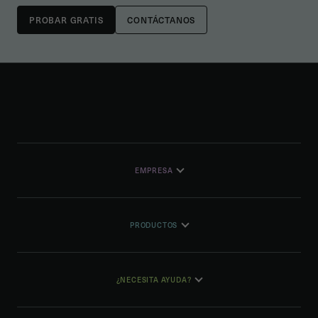
CONTÁCTANOS
EMPRESA
PRODUCTOS
¿NECESITA AYUDA?