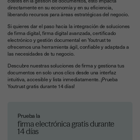
costes en la gestión de documentos, esto impacta
directamente en su economía y en su eficiencia,
liberando recursos para áreas estratégicas del negocio.
Si quieres dar el paso hacia la integración de soluciones
de firma digital, firma digital avanzada, certificado
electrónico y gestión documental en Youtrust te
ofrecemos una herramienta ágil, confiable y adaptada a
las necesidades de tu negocio.
Descubre nuestras soluciones de firma y gestiona tus
documentos en solo unos clics desde una interfaz
intuitiva, accesible y lista inmediatamente. ¡Prueba
Youtrust gratis durante 14 días!
Prueba la
firma electrónica gratis durante
14 días