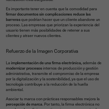
Es importante tener en cuenta que la comodidad para
firmar documentos sin complicaciones reduce las
barreras
que podrían hacer que un cliente abandone un
proceso. Las empresas que priorizan la experiencia del
usuario tienen más posibilidades de retener a sus
clientes y atraer nuevos clientes.
Refuerzo de la Imagen Corporativa
La
implementación de una firma electrónica,
además de
modernizar procesos
internos de producción y gestión
administrativa, transmite el compromiso de la empresa
por la digitalización y la sostenibilidad, ya que el uso de
tecnología contribuye a la reducción de la huella
ambiental.
Asociar tu marca con prácticas responsables mejora la
percepción de marca
. Por tanto, la firma electrónica no