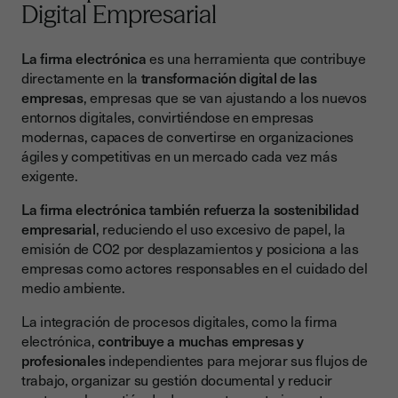
Digital Empresarial
La firma electrónica
es una herramienta que contribuye
directamente en la
transformación digital de las
empresas
, empresas que se van ajustando a los nuevos
entornos digitales, convirtiéndose en empresas
modernas, capaces de convertirse en organizaciones
ágiles y competitivas en un mercado cada vez más
exigente.
La firma electrónica también refuerza la sostenibilidad
empresarial
, reduciendo el uso excesivo de papel, la
emisión de CO2 por desplazamientos y posiciona a las
empresas como actores responsables en el cuidado del
medio ambiente.
La integración de procesos digitales, como la firma
electrónica,
contribuye a muchas empresas y
profesionales
independientes para mejorar sus flujos de
trabajo, organizar su gestión documental y reducir