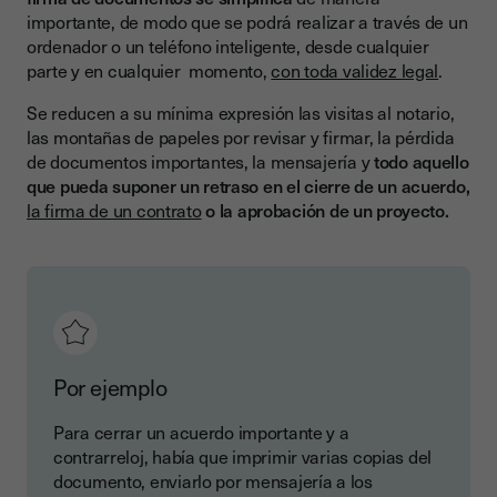
importante, de modo que se podrá realizar a través de un
ordenador o un teléfono inteligente, desde cualquier
parte y en cualquier momento,
con toda validez legal
.
Se reducen a su mínima expresión las visitas al notario,
las montañas de papeles por revisar y firmar, la pérdida
de documentos importantes, la mensajería y
todo aquello
que pueda suponer un retraso en el cierre de un acuerdo,
la firma de un contrato
o la aprobación de un proyecto.
Por ejemplo
Para cerrar un acuerdo importante y a
contrarreloj, había que imprimir varias copias del
documento, enviarlo por mensajería a los