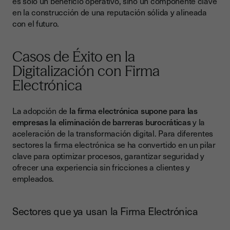
es solo un beneficio operativo, sino un componente clave
en la construcción de una reputación sólida y alineada
con el futuro.
Casos de Éxito en la
Digitalización con Firma
Electrónica
La adopción de
la firma electrónica supone para las
empresas la eliminación de barreras burocráticas
y la
aceleración de la transformación digital. Para diferentes
sectores la firma electrónica se ha convertido en un pilar
clave para optimizar procesos, garantizar seguridad y
ofrecer una experiencia sin fricciones a clientes y
empleados.
Sectores que ya usan la Firma Electrónica