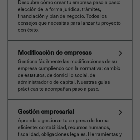
Descubre cómo crear tu empresa paso a paso:
elección de la forma jurídica, trámites,
financiación y plan de negocio. Todos los
consejos que necesitas para lanzar tu proyecto
con éxito.
Modificación de empresas
Gestiona fácilmente las modificaciones de su
empresa cumpliendo con la normativa: cambio
de estatutos, de domicilio social, de
administrador o de capital. Nuestras guías
prácticas te acompañan paso a paso..
Gestión empresarial
Aprende a gestionar tu empresa de forma
eficiente: contabilidad, recursos humanos,
fiscalidad, obligaciones legales. Herramientas y