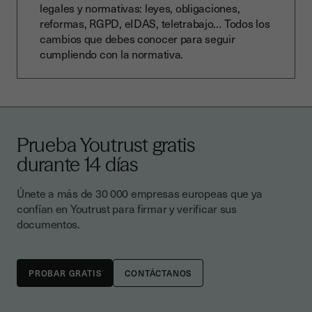
legales y normativas: leyes, obligaciones,
reformas, RGPD, eIDAS, teletrabajo… Todos los
cambios que debes conocer para seguir
cumpliendo con la normativa.
Prueba Youtrust gratis
durante 14 días
Únete a más de 30 000 empresas europeas que ya
confían en Youtrust para firmar y verificar sus
documentos.
CONTÁCTANOS