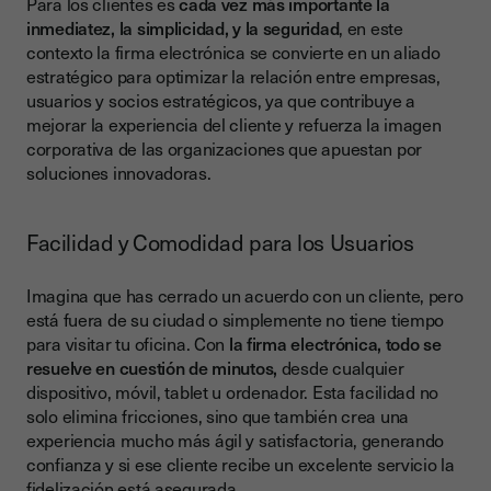
Para los clientes es
cada vez más importante la
inmediatez, la simplicidad, y la seguridad
, en este
contexto la firma electrónica se convierte en un aliado
estratégico para optimizar la relación entre empresas,
usuarios y socios estratégicos, ya que contribuye a
mejorar la experiencia del cliente y refuerza la imagen
corporativa de las organizaciones que apuestan por
soluciones innovadoras.
Facilidad y Comodidad para los Usuarios
Imagina que has cerrado un acuerdo con un cliente, pero
está fuera de su ciudad o simplemente no tiene tiempo
para visitar tu oficina. Con
la firma electrónica, todo se
resuelve en cuestión de minutos,
desde cualquier
dispositivo, móvil, tablet u ordenador. Esta facilidad no
solo elimina fricciones, sino que también crea una
experiencia mucho más ágil y satisfactoria, generando
confianza y si ese cliente recibe un excelente servicio la
fidelización está asegurada.