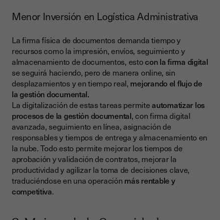
Menor Inversión en Logística Administrativa
La firma física de documentos demanda tiempo y
recursos como la impresión, envíos, seguimiento y
almacenamiento de documentos, esto
con la firma digital
se seguirá haciendo, pero de manera online, sin
desplazamientos y en tiempo real,
mejorando el flujo de
la gestión documental.
La digitalización de estas tareas permite
automatizar los
procesos de la gestión documental
, con firma digital
avanzada, seguimiento en línea, asignación de
responsables y tiempos de entrega y almacenamiento en
la nube. Todo esto permite mejorar los tiempos de
aprobación y validación de contratos, mejorar la
productividad y agilizar la toma de decisiones clave,
traduciéndose en una operación
más rentable y
competitiva
.