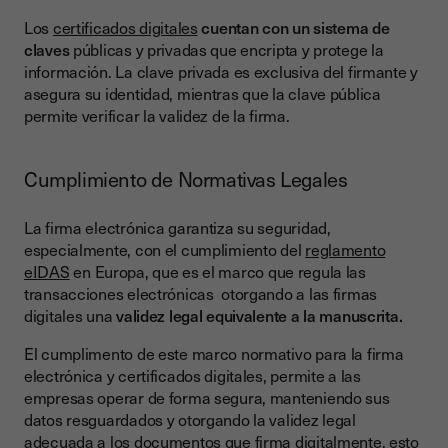
Los
certificados digitales
cuentan con un sistema de
claves
públicas y privadas que encripta y protege la
información. La clave privada es exclusiva del firmante y
asegura su identidad, mientras que la clave pública
permite verificar la validez de la firma.
Cumplimiento de Normativas Legales
La firma electrónica garantiza su seguridad,
especialmente, con el cumplimiento del
reglamento
eIDAS
en Europa, que es el marco que regula las
transacciones electrónicas otorgando a las firmas
digitales una
validez legal equivalente a la manuscrita.
El cumplimento de este marco normativo para la firma
electrónica y certificados digitales, permite a las
empresas operar de forma segura, manteniendo sus
datos resguardados y otorgando la validez legal
adecuada a los documentos que firma digitalmente, esto