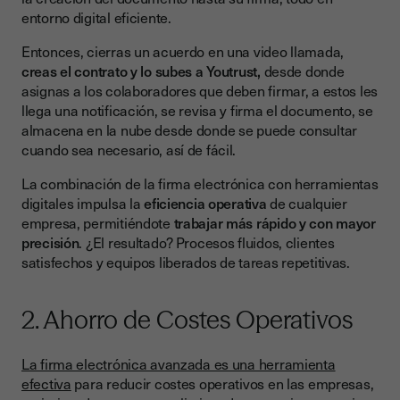
entorno digital eficiente.
Entonces, cierras un acuerdo en una video llamada,
creas el contrato y lo subes a Youtrust,
desde donde
asignas a los colaboradores que deben firmar, a estos les
llega una notificación, se revisa y firma el documento, se
almacena en la nube desde donde se puede consultar
cuando sea necesario, así de fácil.
La combinación de la firma electrónica con herramientas
digitales impulsa la
eficiencia operativa
de cualquier
empresa, permitiéndote
trabajar más rápido y con mayor
precisión
. ¿El resultado? Procesos fluidos, clientes
satisfechos y equipos liberados de tareas repetitivas.
2. Ahorro de Costes Operativos
La firma electrónica avanzada es una herramienta
efectiva
para reducir costes operativos en las empresas,