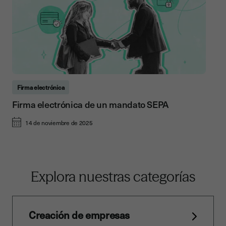
Firma electrónica
Firma electrónica de un mandato SEPA
14 de noviembre de 2025
Explora nuestras categorías
Creación de empresas