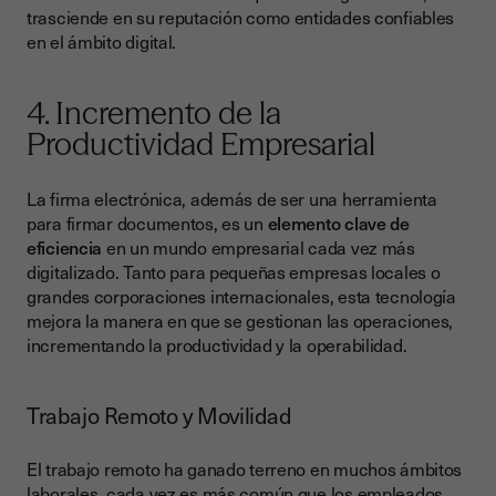
trasciende en su reputación como entidades confiables
en el ámbito digital.
4. Incremento de la
Productividad Empresarial
La firma electrónica, además de ser una herramienta
para firmar documentos, es un
elemento clave de
eficiencia
en un mundo empresarial cada vez más
digitalizado. Tanto para pequeñas empresas locales o
grandes corporaciones internacionales, esta tecnología
mejora la manera en que se gestionan las operaciones,
incrementando la productividad y la operabilidad.
Trabajo Remoto y Movilidad
El trabajo remoto ha ganado terreno en muchos ámbitos
laborales, cada vez es más común que los empleados,