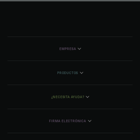
EMPRESA
PRODUCTOS
¿NECESITA AYUDA?
FIRMA ELECTRÓNICA