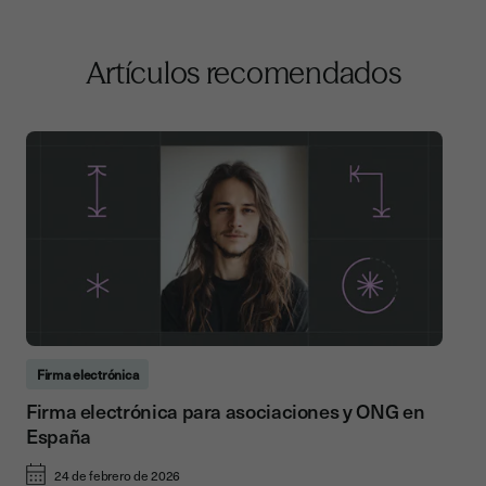
Artículos recomendados
Firma electrónica
Firma electrónica para asociaciones y ONG en
España
24 de febrero de 2026