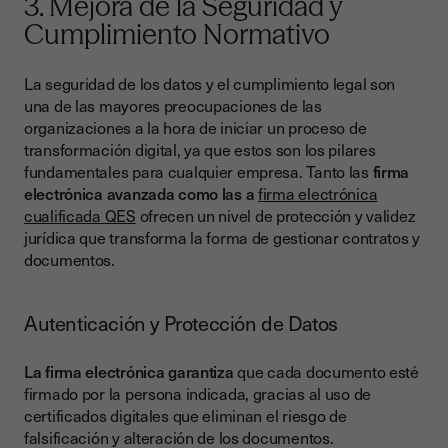
3. Mejora de la Seguridad y
Cumplimiento Normativo
La seguridad de los datos y el cumplimiento legal son
una de las mayores preocupaciones de las
organizaciones a la hora de iniciar un proceso de
transformación digital, ya que estos son los pilares
fundamentales para cualquier empresa. Tanto las
firma
electrónica avanzada como las a
firma electrónica
cualificada QES
ofrecen un nivel de protección y validez
jurídica que transforma la forma de gestionar contratos y
documentos.
Autenticación y Protección de Datos
La firma electrónica garantiza
que cada documento esté
firmado por la persona indicada, gracias al uso de
certificados digitales que eliminan el riesgo de
falsificación y alteración de los documentos.