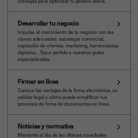
consejos para optimizar tu gestión diaria.
Desarrollar tu negocio
Impulsa el crecimiento de tu negocio con las
claves adecuadas: estrategia comercial,
captación de clientes, marketing, herramientas
digitales… Saca partido a nuestras guías
especializadas.
Firmar en línea
Conoce las ventajas de la firma electrónica, su
validez legal y cómo puede simplificar tus
procesos de firma de documentos en linea.
Noticias y normativa
Mantente al día de las últimas novedades