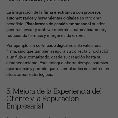
La integración de la
firma electrónica con procesos
automatizados y herramientas digitales
es otro gran
beneficio.
Plataformas de gestión empresarial
pueden
generar, enviar y archivar contratos automáticamente,
reduciendo tiempos y márgenes de errores.
Por ejemplo, un
certificado digital
no solo valida una
firma, sino que también asegura su correcta vinculación
a un flujo automatizado, desde su creación hasta su
almacenamiento. Este enfoque ahorra tiempo, optimiza
operaciones y permite que los empleados se centren en
otras tareas estratégicas.
5. Mejora de la Experiencia del
Cliente y la Reputación
Empresarial