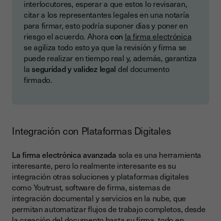
interlocutores, esperar a que estos lo revisaran,
citar a los representantes legales en una notaría
para firmar, esto podría suponer días y poner en
riesgo el acuerdo. Ahora
con
la firma electrónica
se agiliza todo esto ya que la revisión y firma se
puede realizar en tiempo real y, además, garantiza
la
seguridad y validez legal
del documento
firmado.
Integración con Plataformas Digitales
La firma electrónica avanzada
sola es una herramienta
interesante, pero lo realmente interesante es su
integración otras soluciones y plataformas digitales
como Youtrust, software de firma, sistemas de
integración documental y servicios en la nube, que
permitan automatizar flujos de trabajo completos, desde
la creación del documento hasta su firma, todo en