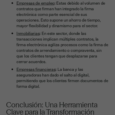
Empresas de empleo
:
Estas debido al volumen de
contratos que firman han integrado la firma
electrónica como parte esencial de sus
operaciones. Esto supone un ahorro de tiempo,
mayor flexibilidad y dinamismo para el sector.
Inmobiliarias
:
En este sector, donde las
transacciones implican múltiples contratos, la
firma electrónica agiliza procesos como la firma de
contratos de arrendamiento o compraventa, sin
que los clientes tengan que desplazarse para
cerrar acuerdos.
Empresas financieras
:
La banca y las
aseguradoras han dado el salto al digital,
permitiendo que los clientes firmen documentos de
forma digital.
Conclusión: Una Herramienta
Clave para la Transformación