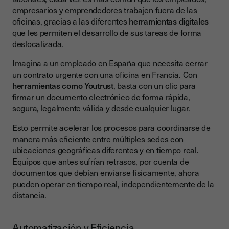
empresarios y emprendedores trabajen fuera de las
oficinas, gracias a las diferentes
herramientas digitales
que les permiten el desarrollo de sus tareas de forma
deslocalizada.
Imagina a un empleado en España que necesita cerrar
un contrato urgente con una oficina en Francia. Con
herramientas como Youtrust
, basta con un clic para
firmar un documento electrónico de forma rápida,
segura, legalmente válida y desde cualquier lugar.
Esto permite acelerar los procesos para coordinarse de
manera más eficiente entre múltiples sedes con
ubicaciones geográficas diferentes y en tiempo real.
Equipos que antes sufrían retrasos, por cuenta de
documentos que debían enviarse físicamente, ahora
pueden operar en tiempo real, independientemente de la
distancia.
Automatización y Eficiencia