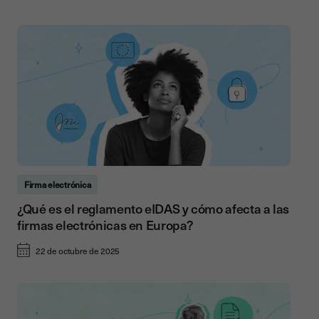
Firma electrónica
¿Qué es el reglamento eIDAS y cómo afecta a las
firmas electrónicas en Europa?
22 de octubre de 2025