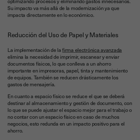
optimizando procesos y eliminando gastos innecesarios.
Su impacto va más allá de la modernización ya que
impacta directamente en lo económico.
Reducción del Uso de Papel y Materiales
La implementación de la
firma electrónica avanzada
elimina la necesidad de imprimir, escanear y enviar
documentos físicos, lo que conlleva a un ahorro
importante en impresoras, papel, tinta y mantenimiento
de equipos. También se reducen drásticamente los
gastos de mensajería.
En cuanto a espacio físico se reduce el que se deberá
destinar al almacenamiento y gestión de documento, con
lo que se puede ajustar el espacio mejor para el trabajo o
no contar con un espacio físico en caso de muchos
negocios, esto redunda en un impacto positivo para el
ahorro.