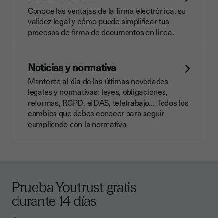
Conoce las ventajas de la firma electrónica, su
validez legal y cómo puede simplificar tus
procesos de firma de documentos en linea.
Noticias y normativa
Mantente al día de las últimas novedades
legales y normativas: leyes, obligaciones,
reformas, RGPD, eIDAS, teletrabajo… Todos los
cambios que debes conocer para seguir
cumpliendo con la normativa.
Prueba Youtrust gratis
durante 14 días