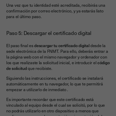
Una vez que tu identidad esté acreditada, recibirás una
confirmación por correo electrónico, y ya estarás listo
para el último paso.
Paso 5: Descargar el certificado digital
El paso final es
descargar tu certificado digital
desde la
sede electrónica de la FNMT. Para ello, deberás entrar a
la página web con el mismo navegador y ordenador con
los que realizaste la solicitud inicial, e introducir el
código
de solicitud
que recibiste.
Siguiendo las instrucciones, el certificado se instalará
automáticamente en tu navegador, lo que te permitirá
empezar a utilizarlo de inmediato .
Es importante recordar que este certificado está
vinculado al equipo desde el cual se solicitó, por lo que
no podrás utilizarlo en otro dispositivo a menos que