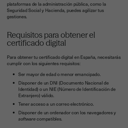
plataformas de la administración pública, como la
Seguridad Social y Hacienda, puedes agilizar tus
gestiones.
Requisitos para obtener el
certificado digital
Para obtener tu certificado digital en España, necesitarás
cumplir con los siguientes requisitos:
Ser mayor de edad o menor emancipado.
Disponer de un DNI (Documento Nacional de
Identidad) o un NIE (Número de Identificación de
Extranjero) válido.
Tener acceso a un correo electrónico.
Disponer de un ordenador con los navegadores y
software
compatibles.