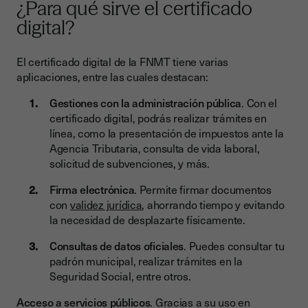
¿Para qué sirve el certificado
digital?
El certificado digital de la FNMT tiene varias
aplicaciones, entre las cuales destacan:
Gestiones con la administración pública
. Con el
certificado digital, podrás realizar trámites en
línea, como la presentación de impuestos ante la
Agencia Tributaria, consulta de vida laboral,
solicitud de subvenciones, y más.
Firma electrónica
. Permite firmar documentos
con
validez jurídica
, ahorrando tiempo y evitando
la necesidad de desplazarte físicamente.
Consultas de datos oficiales
. Puedes consultar tu
padrón municipal, realizar trámites en la
Seguridad Social, entre otros.
Acceso a servicios públicos
. Gracias a su uso en