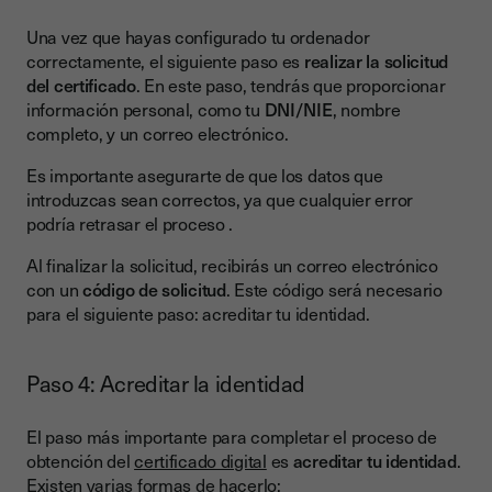
Una vez que hayas configurado tu ordenador
correctamente, el siguiente paso es
realizar la solicitud
del certificado
. En este paso, tendrás que proporcionar
información personal, como tu
DNI/NIE
, nombre
completo, y un correo electrónico.
Es importante asegurarte de que los datos que
introduzcas sean correctos, ya que cualquier error
podría retrasar el proceso .
Al finalizar la solicitud, recibirás un correo electrónico
con un
código de solicitud
. Este código será necesario
para el siguiente paso: acreditar tu identidad.
Paso 4: Acreditar la identidad
El paso más importante para completar el proceso de
obtención del
certificado digital
es
acreditar tu identidad
.
Existen varias formas de hacerlo: