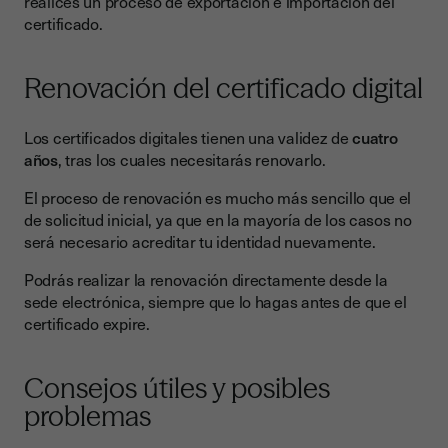
realices un proceso de exportación e importación del
certificado.
Renovación del certificado digital
Los certificados digitales tienen una validez de
cuatro
años
, tras los cuales necesitarás renovarlo.
El proceso de renovación es mucho más sencillo que el
de solicitud inicial, ya que en la mayoría de los casos no
será necesario acreditar tu identidad nuevamente.
Podrás realizar la renovación directamente desde la
sede electrónica, siempre que lo hagas antes de que el
certificado expire.
Consejos útiles y posibles
problemas