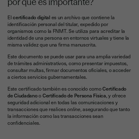
por qué es importante?
El
certificado digital
es un archivo que contiene la
identificación personal del titular, expedido por
organismos como la FNMT. Se utiliza para acreditar la
identidad de una persona en entornos virtuales y tiene la
misma validez que una firma manuscrita.
Este documento se puede usar para una amplia variedad
de trámites administrativos, como presentar impuestos,
consultar multas, firmar documentos oficiales, o acceder
a ciertos servicios gubernamentales.
Este certificado también es conocido como
Certificado
de Ciudadano
o
Certificado de Persona Física
, y ofrece
seguridad adicional en todas las comunicaciones y
transacciones que realices
online
, asegurando que tanto
la información como las transacciones sean
confidenciales.