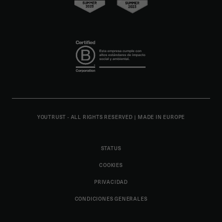
YOUTRUST - ALL RIGHTS RESERVED
|
MADE IN EUROPE
STATUS
COOKIES
PRIVACIDAD
CONDICIONES GENERALES