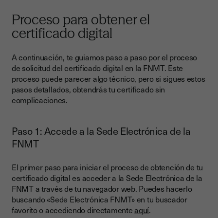
Proceso para obtener el
certificado digital
A continuación, te guiamos paso a paso por el proceso
de solicitud del certificado digital en la FNMT. Este
proceso puede parecer algo técnico, pero si sigues estos
pasos detallados, obtendrás tu certificado sin
complicaciones.
Paso 1: Accede a la Sede Electrónica de la
FNMT
El primer paso para iniciar el proceso de obtención de tu
certificado digital es acceder a la Sede Electrónica de la
FNMT a través de tu navegador web. Puedes hacerlo
buscando «Sede Electrónica FNMT» en tu buscador
favorito o accediendo directamente
aquí
.