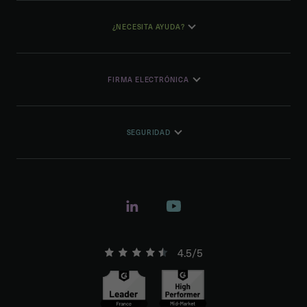
¿NECESITA AYUDA?
FIRMA ELECTRÓNICA
SEGURIDAD
4.5/5