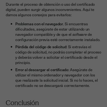
Durante el proceso de obtención o uso del certificado
digital, pueden surgir algunos inconvenientes. Aquí te
damos algunos consejos para evitarlos:
Problemas con el navegador
. Si encuentras
dificultades, asegúrate de estar utilizando un
navegador compatible y de que el
software
de
configuración previa esté correctamente instalado.
Pérdida del código de solicitud
: Si extravías el
código de solicitud, no podrás completar el proceso
y deberás volver a solicitar el certificado desde el
principio.
Error al descargar el certificado
: Asegúrate de
utilizar el mismo ordenador y navegador con los
que realizaste la solicitud inicial. Si no lo haces, el
certificado no se descargará correctamente.
Conclusión