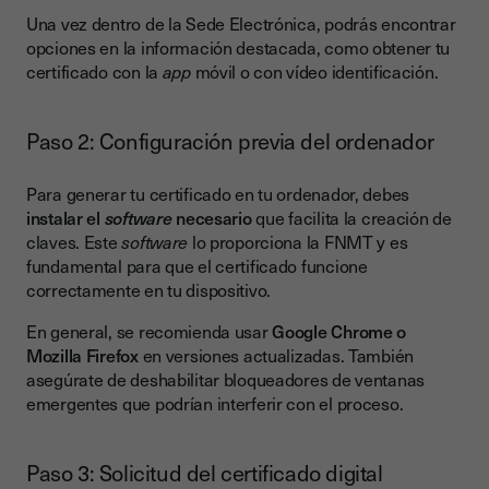
Una vez dentro de la Sede Electrónica, podrás encontrar
opciones en la información destacada, como obtener tu
certificado con la
app
móvil o con vídeo identificación.
Paso 2: Configuración previa del ordenador
Para generar tu certificado en tu ordenador, debes
instalar el
software
necesario
que facilita la creación de
claves. Este
software
lo proporciona la FNMT y es
fundamental para que el certificado funcione
correctamente en tu dispositivo.
En general, se recomienda usar
Google Chrome o
Mozilla Firefox
en versiones actualizadas. También
asegúrate de deshabilitar bloqueadores de ventanas
emergentes que podrían interferir con el proceso.
Paso 3: Solicitud del certificado digital