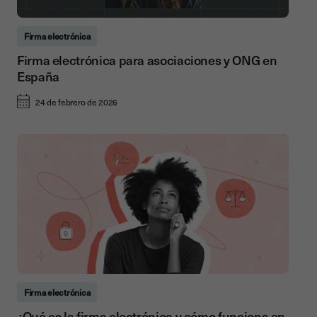
Firma electrónica
Firma electrónica para asociaciones y ONG en
España
24 de febrero de 2026
Firma electrónica
¿Qué es la firma electrónica y cómo funciona en