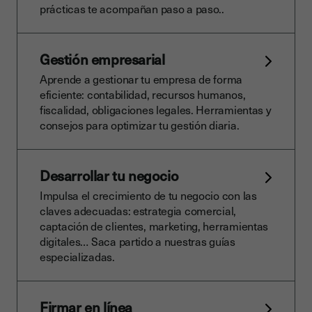
prácticas te acompañan paso a paso..
Gestión empresarial
Aprende a gestionar tu empresa de forma
eficiente: contabilidad, recursos humanos,
fiscalidad, obligaciones legales. Herramientas y
consejos para optimizar tu gestión diaria.
Desarrollar tu negocio
Impulsa el crecimiento de tu negocio con las
claves adecuadas: estrategia comercial,
captación de clientes, marketing, herramientas
digitales… Saca partido a nuestras guías
especializadas.
Firmar en línea