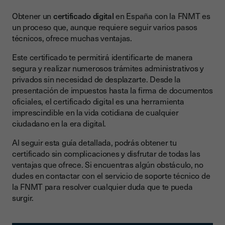
Obtener un
certificado digital
en España con la FNMT es
un proceso que, aunque requiere seguir varios pasos
técnicos, ofrece muchas ventajas.
Este certificado te permitirá identificarte de manera
segura y realizar numerosos trámites administrativos y
privados sin necesidad de desplazarte. Desde la
presentación de impuestos hasta la firma de documentos
oficiales, el certificado digital es una herramienta
imprescindible en la vida cotidiana de cualquier
ciudadano en la era digital.
Al seguir esta guía detallada, podrás obtener tu
certificado sin complicaciones y disfrutar de todas las
ventajas que ofrece. Si encuentras algún obstáculo, no
dudes en contactar con el servicio de soporte técnico de
la FNMT para resolver cualquier duda que te pueda
surgir.