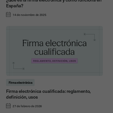
España?
14 de noviembre de 2025
Firma electrónica
Firma electrónica cualificada: reglamento,
definición, usos
27 de febrero de 2026