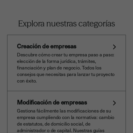
Explora nuestras categorías
Creación de empresas
Descubre cómo crear tu empresa paso a paso:
elección de la forma jurídica, trámites,
financiación y plan de negocio. Todos los
consejos que necesitas para lanzar tu proyecto
con éxito.
Modificación de empresas
Gestiona fácilmente las modificaciones de su
empresa cumpliendo con la normativa: cambio
de estatutos, de domicilio social, de
administrador o de capital. Nuestras guías