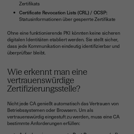
Zertifikats
Certificate Revocation Lists (CRL) / OCSP:
Statusinformationen über gesperrte Zertifikate
Ohne eine funktionierende PKI könnten keine sicheren
digitalen Identitäten etabliert werden. Sie stellt sicher,
dass jede Kommunikation eindeutig identifizierbar und
überprüfbar bleibt.
Wie erkennt man eine
vertrauenswürdige
Zertifizierungsstelle?
Nicht jede CA genießt automatisch das Vertrauen von
Betriebssystemen oder Browsern. Um als
vertrauenswürdig eingestuft zu werden, muss eine CA
bestimmte Anforderungen erfüllen: