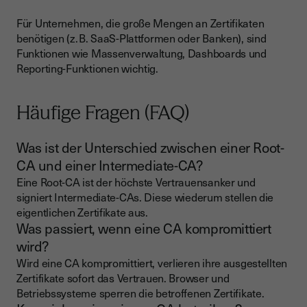
Für Unternehmen, die große Mengen an Zertifikaten
benötigen (z. B. SaaS-Plattformen oder Banken), sind
Funktionen wie Massenverwaltung, Dashboards und
Reporting-Funktionen wichtig.
Häufige Fragen (FAQ)
Was ist der Unterschied zwischen einer Root-
CA und einer Intermediate-CA?
Eine Root-CA ist der höchste Vertrauensanker und
signiert Intermediate-CAs. Diese wiederum stellen die
eigentlichen Zertifikate aus.
Was passiert, wenn eine CA kompromittiert
wird?
Wird eine CA kompromittiert, verlieren ihre ausgestellten
Zertifikate sofort das Vertrauen. Browser und
Betriebssysteme sperren die betroffenen Zertifikate.