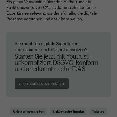
Ein gutes Verständnis über den Aufbau und die
Funktionsweise von CAs ist daher nicht nur für IT-
Expert:innen relevant, sondern für alle, die digitale
Prozesse verstehen und absichern wollen.
Sie möchten digitale Signaturen
rechtssicher und effizient einsetzen?
Starten Sie jetzt mit Youtrust –
unkompliziert, DSGVO-konform
und anerkannt nach eIDAS
Online unterschreiben
Elektronische Signatur
Tutorials