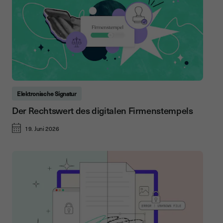
Elektronische Signatur
Der Rechtswert des digitalen Firmenstempels
19. Juni 2026