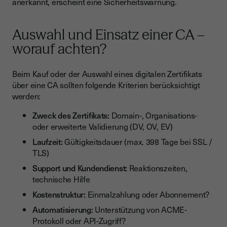
anerkannt, erscheint eine Sicherheitswarnung.
Auswahl und Einsatz einer CA –
worauf achten?
Beim Kauf oder der Auswahl eines digitalen Zertifikats
über eine CA sollten folgende Kriterien berücksichtigt
werden:
Zweck des Zertifikats:
Domain-, Organisations-
oder erweiterte Validierung (DV, OV, EV)
Laufzeit:
Gültigkeitsdauer (max. 398 Tage bei SSL /
TLS)
Support und Kundendienst:
Reaktionszeiten,
technische Hilfe
Kostenstruktur:
Einmalzahlung oder Abonnement?
Automatisierung:
Unterstützung von ACME-
Protokoll oder API-Zugriff?