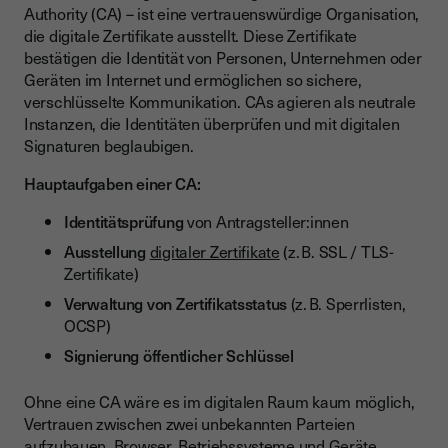
Authority (CA) – ist eine vertrauenswürdige Organisation,
die digitale Zertifikate ausstellt. Diese Zertifikate
bestätigen die Identität von Personen, Unternehmen oder
Geräten im Internet und ermöglichen so sichere,
verschlüsselte Kommunikation. CAs agieren als neutrale
Instanzen, die Identitäten überprüfen und mit digitalen
Signaturen beglaubigen.
Hauptaufgaben einer CA:
Identitätsprüfung
von Antragsteller:innen
Ausstellung
digitaler Zertifikate
(z. B. SSL / TLS-
Zertifikate)
Verwaltung von Zertifikatsstatus
(z. B. Sperrlisten,
OCSP)
Signierung öffentlicher Schlüssel
Ohne eine CA wäre es im digitalen Raum kaum möglich,
Vertrauen zwischen zwei unbekannten Parteien
aufzubauen. Browser, Betriebssysteme und Geräte