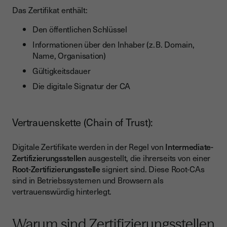
Das Zertifikat enthält:
Den öffentlichen Schlüssel
Informationen über den Inhaber (z. B. Domain,
Name, Organisation)
Gültigkeitsdauer
Die digitale Signatur der CA
Vertrauenskette (Chain of Trust):
Digitale Zertifikate werden in der Regel von
Intermediate-
Zertifizierungsstellen
ausgestellt, die ihrerseits von einer
Root-Zertifizierungsstelle
signiert sind. Diese Root-CAs
sind in Betriebssystemen und Browsern als
vertrauenswürdig hinterlegt.
Warum sind Zertifizierungsstellen