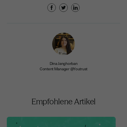
Dina Janghorban
Content Manager @Youtrust
Empfohlene Artikel