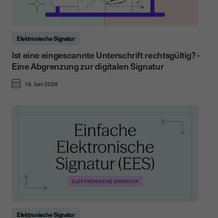
Elektronische Signatur
Ist eine eingescannte Unterschrift rechtsgültig? -
Eine Abgrenzung zur digitalen Signatur
16. Juni 2026
Elektronische Signatur