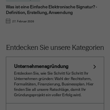
Was ist eine Einfache Elektronische Signatur? -
Definition, Erstellung, Anwendung
27. Februar 2026
Entdecken Sie unsere Kategorien
Unternehmensgründung
Entdecken Sie, wie Sie Schritt für Schritt Ihr
Unternehmen gründen: Wahl der Rechtsform,
Formalitäten, Finanzierung, Businessplan. Hier
finden Sie all unsere Ratschläge, damit Ihr
Gründungsprojekt ein voller Erfolg wird.