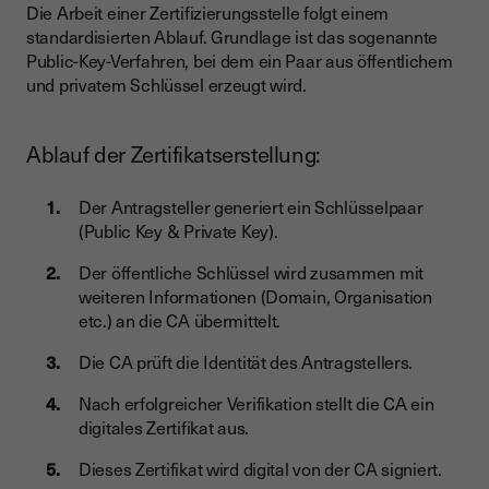
Die Arbeit einer Zertifizierungsstelle folgt einem
standardisierten Ablauf. Grundlage ist das sogenannte
Public-Key-Verfahren, bei dem ein Paar aus öffentlichem
und privatem Schlüssel erzeugt wird.
Ablauf der Zertifikatserstellung:
Der Antragsteller generiert ein Schlüsselpaar
(Public Key & Private Key).
Der öffentliche Schlüssel wird zusammen mit
weiteren Informationen (Domain, Organisation
etc.) an die CA übermittelt.
Die CA prüft die Identität des Antragstellers.
Nach erfolgreicher Verifikation stellt die CA ein
digitales Zertifikat aus.
Dieses Zertifikat wird digital von der CA signiert.