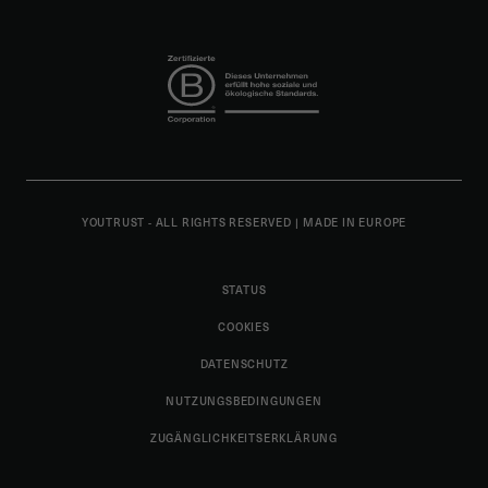
YOUTRUST - ALL RIGHTS RESERVED
|
MADE IN EUROPE
STATUS
COOKIES
DATENSCHUTZ
NUTZUNGSBEDINGUNGEN
ZUGÄNGLICHKEITSERKLÄRUNG