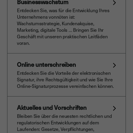
Businesswachstum
Entdecken Sie, was für die Entwicklung Ihres
Unternehmens vonnöten ist:
Wachstumsstrategie, Kundenakquise,
Marketing, digitale Tools … Bringen Sie Ihr
Geschäft mit unseren praktischen Leitfäden
voran.
Online unterschreiben
Entdecken Sie die Vorteile der elektronischen
Signatur, ihre Rechtsgültigkeit und wie Sie Ihre
Online-Signaturprozesse vereinfachen können.
Aktuelles und Vorschriften
Bleiben Sie über die neuesten rechtlichen und
regulatorischen Entwicklungen auf dem
Laufenden: Gesetze, Verpflichtungen,