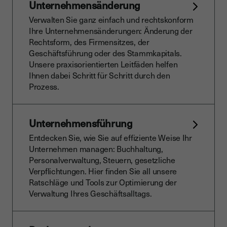
Unternehmensänderung
Verwalten Sie ganz einfach und rechtskonform
Ihre Unternehmensänderungen: Änderung der
Rechtsform, des Firmensitzes, der
Geschäftsführung oder des Stammkapitals.
Unsere praxisorientierten Leitfäden helfen
Ihnen dabei Schritt für Schritt durch den
Prozess.
Unternehmensführung
Entdecken Sie, wie Sie auf effiziente Weise Ihr
Unternehmen managen: Buchhaltung,
Personalverwaltung, Steuern, gesetzliche
Verpflichtungen. Hier finden Sie all unsere
Ratschläge und Tools zur Optimierung der
Verwaltung Ihres Geschäftsalltags.