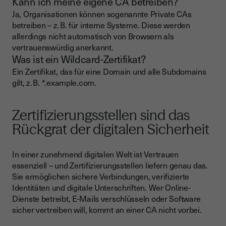
Kann ich meine eigene CA betreiben?
Ja, Organisationen können sogenannte Private CAs
betreiben – z. B. für interne Systeme. Diese werden
allerdings nicht automatisch von Browsern als
vertrauenswürdig anerkannt.
Was ist ein Wildcard-Zertifikat?
Ein Zertifikat, das für eine Domain und alle Subdomains
gilt, z. B. *.example.com.
Zertifizierungsstellen sind das
Rückgrat der digitalen Sicherheit
In einer zunehmend digitalen Welt ist Vertrauen
essenziell – und Zertifizierungsstellen liefern genau das.
Sie ermöglichen sichere Verbindungen, verifizierte
Identitäten und digitale Unterschriften. Wer Online-
Dienste betreibt, E-Mails verschlüsseln oder Software
sicher vertreiben will, kommt an einer CA nicht vorbei.