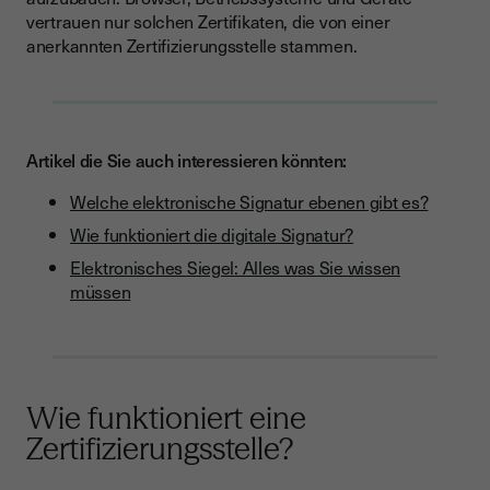
vertrauen nur solchen Zertifikaten, die von einer
anerkannten Zertifizierungsstelle stammen.
Artikel die Sie auch interessieren könnten:
Welche elektronische Signatur ebenen gibt es?
Wie funktioniert die digitale Signatur?
Elektronisches Siegel: Alles was Sie wissen
müssen
Wie funktioniert eine
Zertifizierungsstelle?