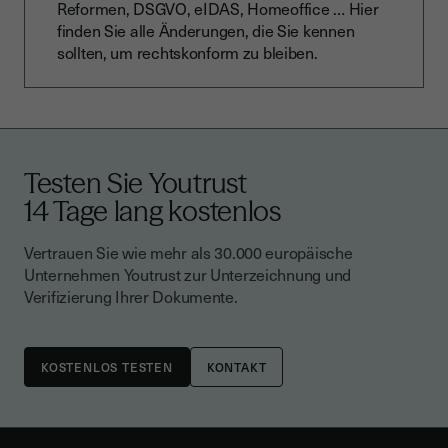
Reformen, DSGVO, eIDAS, Homeoffice … Hier
finden Sie alle Änderungen, die Sie kennen
sollten, um rechtskonform zu bleiben.
Testen Sie Youtrust
14 Tage lang kostenlos
Vertrauen Sie wie mehr als 30.000 europäische
Unternehmen Youtrust zur Unterzeichnung und
Verifizierung Ihrer Dokumente.
KONTAKT