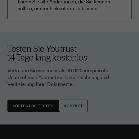
finden Sie alle Änderungen, die Sie kennen
sollten, um rechtskonform zu bleiben.
Testen Sie Youtrust
14 Tage lang kostenlos
Vertrauen Sie wie mehr als 30.000 europäische
Unternehmen Youtrust zur Unterzeichnung und
Verifizierung Ihrer Dokumente.
KONTAKT