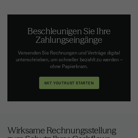
Beschleunigen Sie Ihre
Zahlungseingänge
Versenden Sie Rechnungen und Verträge digital
unterschrieben, um schneller bezahlt zu werden –
ohne Papierkram.
Wirksame Rechnungsstellung