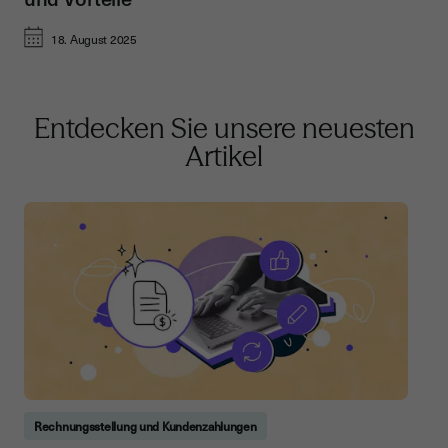
18. August 2025
Entdecken Sie unsere neuesten
Artikel
Rechnungsstellung und Kundenzahlungen