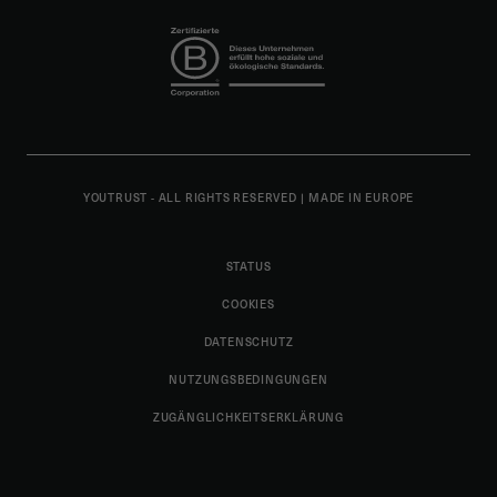
YOUTRUST - ALL RIGHTS RESERVED
|
MADE IN EUROPE
STATUS
COOKIES
DATENSCHUTZ
NUTZUNGSBEDINGUNGEN
ZUGÄNGLICHKEITSERKLÄRUNG