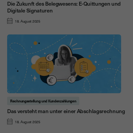
Die Zukunft des Belegwesens: E-Quittungen und
Digitale Signaturen
18. August 2025
Rechnungsstellung und Kundenzahlungen
Das versteht man unter einer Abschlagsrechnung
18. August 2025