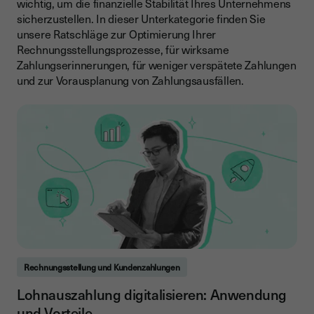
wichtig, um die finanzielle Stabilität Ihres Unternehmens
sicherzustellen. In dieser Unterkategorie finden Sie
unsere Ratschläge zur Optimierung Ihrer
Rechnungsstellungsprozesse, für wirksame
Zahlungserinnerungen, für weniger verspätete Zahlungen
und zur Vorausplanung von Zahlungsausfällen.
Rechnungsstellung und Kundenzahlungen
Lohnauszahlung digitalisieren: Anwendung
und Vorteile