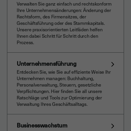
Verwalten Sie ganz einfach und rechtskonform
Ihre Unternehmensänderungen: Änderung der
Rechtsform, des Firmensitzes, der
Geschäftsführung oder des Stammkapitals.
Unsere praxisorientierten Leitfäden helfen
Ihnen dabei Schritt für Schritt durch den
Prozess.
Unternehmensführung
Entdecken Sie, wie Sie auf effiziente Weise Ihr
Unternehmen managen: Buchhaltung,
Personalverwaltung, Steuern, gesetzliche
Verpflichtungen. Hier finden Sie all unsere
Ratschläge und Tools zur Optimierung der
Verwaltung Ihres Geschäftsalltags.
Businesswachstum