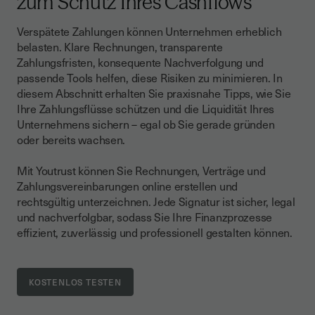
zum Schutz Ihres Cashflows
Verspätete Zahlungen können Unternehmen erheblich
belasten. Klare Rechnungen, transparente
Zahlungsfristen, konsequente Nachverfolgung und
passende Tools helfen, diese Risiken zu minimieren. In
diesem Abschnitt erhalten Sie praxisnahe Tipps, wie Sie
Ihre Zahlungsflüsse schützen und die Liquidität Ihres
Unternehmens sichern – egal ob Sie gerade gründen
oder bereits wachsen.
Mit Youtrust können Sie Rechnungen, Verträge und
Zahlungsvereinbarungen online erstellen und
rechtsgültig unterzeichnen. Jede Signatur ist sicher, legal
und nachverfolgbar, sodass Sie Ihre Finanzprozesse
effizient, zuverlässig und professionell gestalten können.