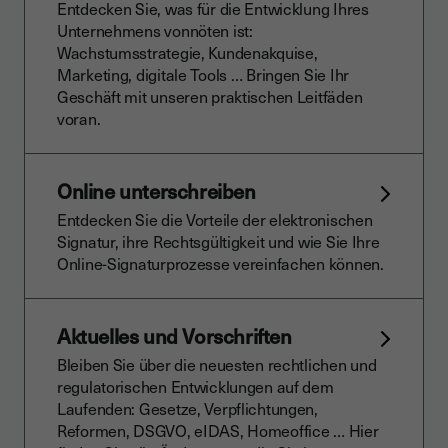
Entdecken Sie, was für die Entwicklung Ihres
Unternehmens vonnöten ist:
Wachstumsstrategie, Kundenakquise,
Marketing, digitale Tools … Bringen Sie Ihr
Geschäft mit unseren praktischen Leitfäden
voran.
Online unterschreiben
Entdecken Sie die Vorteile der elektronischen
Signatur, ihre Rechtsgültigkeit und wie Sie Ihre
Online-Signaturprozesse vereinfachen können.
Aktuelles und Vorschriften
Bleiben Sie über die neuesten rechtlichen und
regulatorischen Entwicklungen auf dem
Laufenden: Gesetze, Verpflichtungen,
Reformen, DSGVO, eIDAS, Homeoffice … Hier