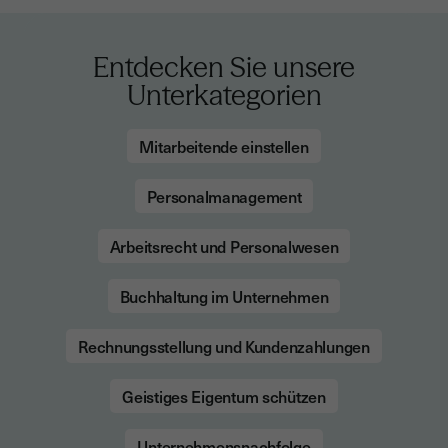
Entdecken Sie unsere
Unterkategorien
Mitarbeitende einstellen
Personalmanagement
Arbeitsrecht und Personalwesen
Buchhaltung im Unternehmen
Rechnungsstellung und Kundenzahlungen
Geistiges Eigentum schützen
Unternehmensnachfolge