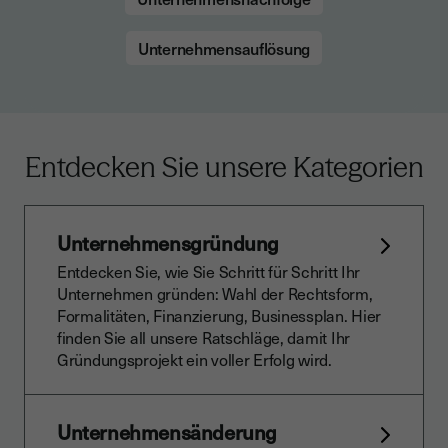
Unternehmensauflösung
Entdecken Sie unsere Kategorien
Unternehmensgründung
Entdecken Sie, wie Sie Schritt für Schritt Ihr
Unternehmen gründen: Wahl der Rechtsform,
Formalitäten, Finanzierung, Businessplan. Hier
finden Sie all unsere Ratschläge, damit Ihr
Gründungsprojekt ein voller Erfolg wird.
Unternehmensänderung