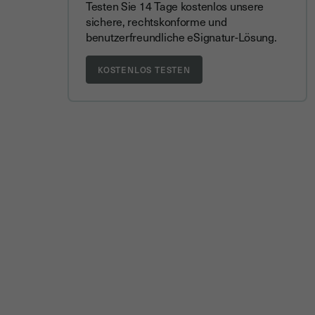
Testen Sie 14 Tage kostenlos unsere
sichere, rechtskonforme und
benutzerfreundliche eSignatur-Lösung.