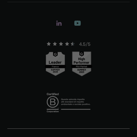
4.5/5