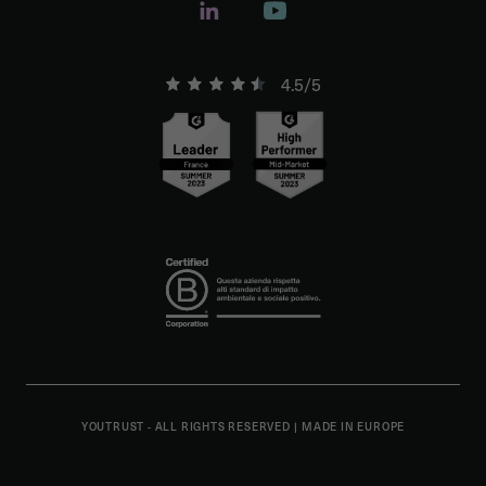
4.5/5
YOUTRUST - ALL RIGHTS RESERVED
|
MADE IN EUROPE