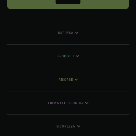
IMPRESA
PRODOTTI
RISORSE
FIRMA ELETTRONICA
SICUREZZA