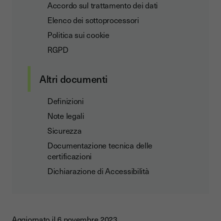
Accordo sul trattamento dei dati
Elenco dei sottoprocessori
Politica sui cookie
RGPD
Altri documenti
Definizioni
Note legali
Sicurezza
Documentazione tecnica delle
certificazioni
Dichiarazione di Accessibilità
Aggiornato il 6 novembre 2023