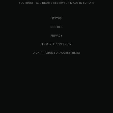
YOUTRUST - ALL RIGHTS RESERVED
|
MADE IN EUROPE
STATUS
COOKIES
PRIVACY
TERMINI E CONDIZIONI
DICHIARAZIONE DI ACCESSIBILITÀ