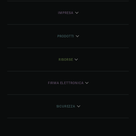
IMPRESA
PRODOTTI
RISORSE
FIRMA ELETTRONICA
SICUREZZA