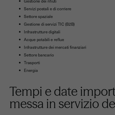
Gestione dei rifiuti
Servizi postali e di corriere
Settore spaziale
Gestione di servizi TIC (B2B)
Infrastrutture digitali
Acque potabili e reflue
Infrastrutture dei mercati finanziari
Settore bancario
Trasporti
Energia
Tempi e date importa
messa in servizio de