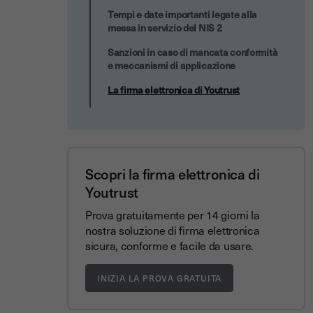
Tempi e date importanti legate alla
messa in servizio del NIS 2
Sanzioni in caso di mancata conformità
e meccanismi di applicazione
La firma elettronica di Youtrust
Scopri la firma elettronica di
Youtrust
Prova gratuitamente per 14 giorni la
nostra soluzione di firma elettronica
sicura, conforme e facile da usare.