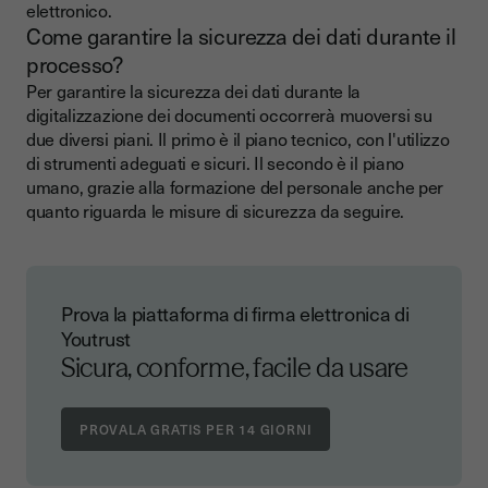
elettronico.
Come garantire la sicurezza dei dati durante il
processo?
Per garantire la sicurezza dei dati durante la
digitalizzazione dei documenti occorrerà muoversi su
due diversi piani. Il primo è il piano tecnico, con l'utilizzo
di strumenti adeguati e sicuri. Il secondo è il piano
umano, grazie alla formazione del personale anche per
quanto riguarda le misure di sicurezza da seguire.
Prova la piattaforma di firma elettronica di
Youtrust
Sicura, conforme, facile da usare