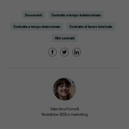
Documenti
Contratto a tempo indeterminato
Contratto a tempo determinato
Contratto di lavoro interinale
Altri contratti
Valentina Fornelli
Redattrice B2B e marketing