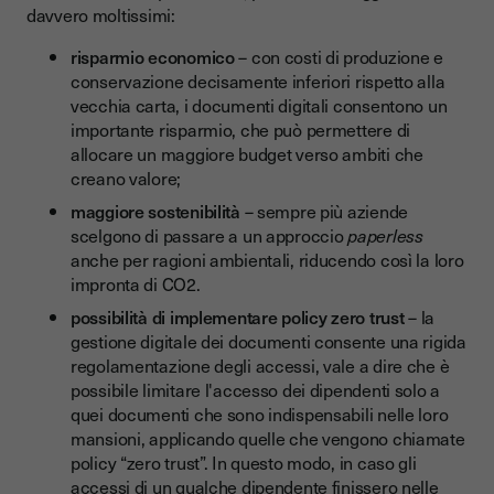
davvero moltissimi:
risparmio economico
– con costi di produzione e
conservazione decisamente inferiori rispetto alla
vecchia carta, i documenti digitali consentono un
importante risparmio, che può permettere di
allocare un maggiore budget verso ambiti che
creano valore;
maggiore sostenibilità
– sempre più aziende
scelgono di passare a un approccio
paperless
anche per ragioni ambientali, riducendo così la loro
impronta di CO2.
possibilità di implementare policy zero trust
– la
gestione digitale dei documenti consente una rigida
regolamentazione degli accessi, vale a dire che è
possibile limitare l'accesso dei dipendenti solo a
quei documenti che sono indispensabili nelle loro
mansioni, applicando quelle che vengono chiamate
policy “zero trust”. In questo modo, in caso gli
accessi di un qualche dipendente finissero nelle