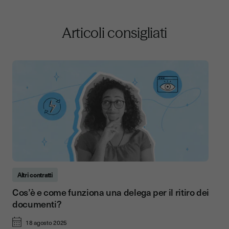
Articoli consigliati
Altri contratti
Cos’è e come funziona una delega per il ritiro dei
documenti?
18 agosto 2025