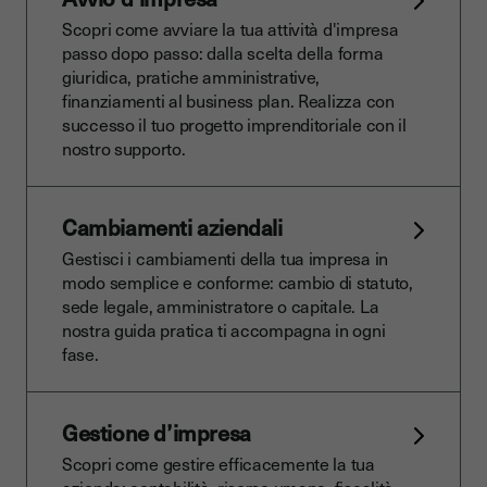
Scopri come avviare la tua attività d'impresa
passo dopo passo: dalla scelta della forma
giuridica, pratiche amministrative,
finanziamenti al business plan. Realizza con
successo il tuo progetto imprenditoriale con il
nostro supporto.
Cambiamenti aziendali
Gestisci i cambiamenti della tua impresa in
modo semplice e conforme: cambio di statuto,
sede legale, amministratore o capitale. La
nostra guida pratica ti accompagna in ogni
fase.
Gestione d’impresa
Scopri come gestire efficacemente la tua