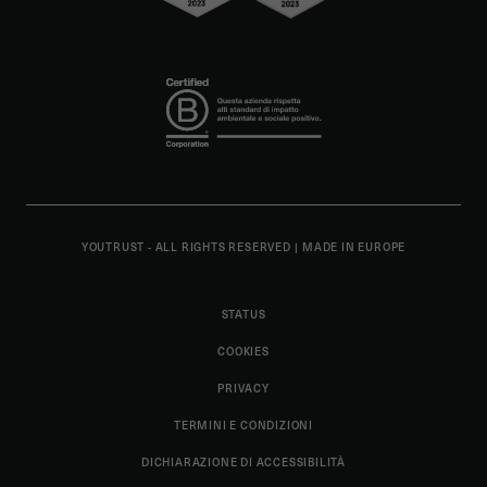
YOUTRUST - ALL RIGHTS RESERVED
|
MADE IN EUROPE
STATUS
COOKIES
PRIVACY
TERMINI E CONDIZIONI
DICHIARAZIONE DI ACCESSIBILITÀ