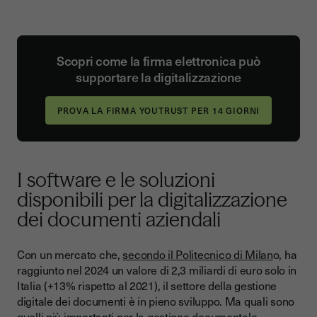
Scopri come la firma elettronica può
supportare la digitalizzazione
I software e le soluzioni
disponibili per la digitalizzazione
dei documenti aziendali
Con un mercato che,
secondo il Politecnico di Milan
o, ha
raggiunto nel 2024 un valore di 2,3 miliardi di euro solo in
Italia (+13% rispetto al 2021), il settore della gestione
digitale dei documenti è in pieno sviluppo. Ma quali sono
quelli più importanti per la gestione documentale