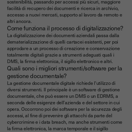
sostenibilità, passando per accessi più sicuri, maggiore
facilità di recupero dei documenti e ricerca in archivio,
accesso a nuovi mercati, supporto al lavoro da remoto e
altri ancora.
Come funziona il processo di digitalizzazione?
La digitalizzazione dei documenti aziendali passa dalla
dematerializzazione di quelli cartacei esistenti, per poi
approdare a un processo di creazione e conservazione
totalmente digitali grazie a strumenti adeguati quali i
DMS, la firma elettronica, il sigillo elettronico e altri.
Quali sono i migliori strumenti/software per la
gestione documentale?
La gestione documentale digitale richiede l'utilizzo di
diversi strumenti. Il principale è un software di gestione
documentale, che può essere un DMS o un EDRMS, a
seconda delle esigenze dell'azienda e del settore in cui
opera. Occorrono poi dei software per la sicurezza degli
accessi, al fine di prevenire gli attacchi da parte del
cybercrimine e i data breach, ma anche strumenti come
la firma elettronica, la marca temporale e il sigillo