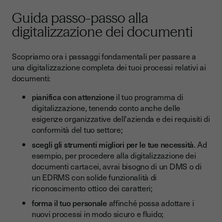
Guida passo-passo alla
digitalizzazione dei documenti
Scopriamo ora i passaggi fondamentali per passare a
una digitalizzazione completa dei tuoi processi relativi ai
documenti:
pianifica con attenzione
il tuo programma di
digitalizzazione, tenendo conto anche delle
esigenze organizzative dell'azienda e dei requisiti di
conformità del tuo settore;
scegli gli strumenti migliori per le tue necessità
. Ad
esempio, per procedere alla digitalizzazione dei
documenti cartacei, avrai bisogno di un DMS o di
un EDRMS con solide funzionalità di
riconoscimento ottico dei caratteri;
forma il tuo personale
affinché possa adottare i
nuovi processi in modo sicuro e fluido;