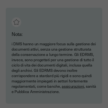
Nota:
i DMS hanno un maggiore focus sulla gestione dei
documenti attivi, senza una gestione strutturata
della conservazione a lungo termine. Gli EDRMS,
invece, sono progettati per una gestione di tutto il
ciclo di vita dei documenti digitali, inclusa quella
degli archivi. Gli EDRMS devono inoltre
corrispondere a stardard più rigidi e sono quindi
maggiormente impiegati in settori fortemente
regolamentati, come banche,
assicurazioni
, sanità
e Pubblica Amministrazione.