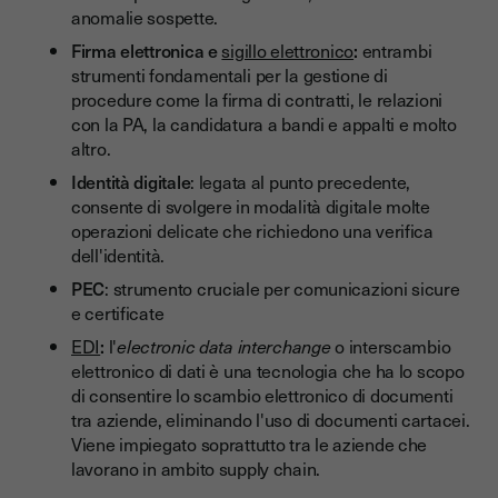
anomalie sospette.
Firma elettronica e
sigillo elettronico
:
entrambi
strumenti fondamentali per la gestione di
procedure come la firma di contratti, le relazioni
con la PA, la candidatura a bandi e appalti e molto
altro.
Identità digitale
: legata al punto precedente,
consente di svolgere in modalità digitale molte
operazioni delicate che richiedono una verifica
dell'identità.
PEC
: strumento cruciale per comunicazioni sicure
e certificate
EDI
:
l'
electronic data interchange
o interscambio
elettronico di dati è una tecnologia che ha lo scopo
di consentire lo scambio elettronico di documenti
tra aziende, eliminando l'uso di documenti cartacei.
Viene impiegato soprattutto tra le aziende che
lavorano in ambito supply chain.