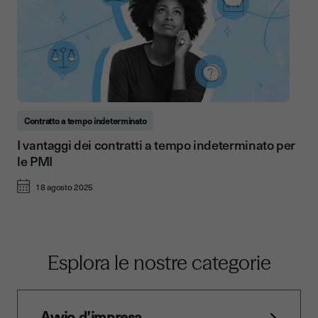
Contratto a tempo indeterminato
I vantaggi dei contratti a tempo indeterminato per
le PMI
18 agosto 2025
Esplora le nostre categorie
Avvio d’impresa