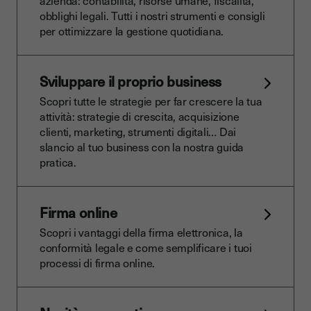
azienda: contabilità, risorse umane, fiscalità,
obblighi legali. Tutti i nostri strumenti e consigli
per ottimizzare la gestione quotidiana.
Sviluppare il proprio business
Scopri tutte le strategie per far crescere la tua
attività: strategie di crescita, acquisizione
clienti, marketing, strumenti digitali… Dai
slancio al tuo business con la nostra guida
pratica.
Firma online
Scopri i vantaggi della firma elettronica, la
conformità legale e come semplificare i tuoi
processi di firma online.