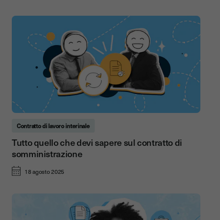
Contratto di lavoro interinale
Tutto quello che devi sapere sul contratto di
somministrazione
18 agosto 2025