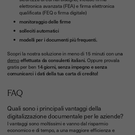
elettronica avanzata (FEA) e firma elettronica
qualificata (FEQ o firma digitale)
monitoraggio delle firme
solleciti automatici
modelli per i documenti più frequenti.
Scopri la nostra soluzione in meno di 15 minuti con un
a
demo
effettuata da consulenti italiani.
Oppure provala
gratis per ben
14 giorni, senza impegno e senza
comunicarci i dati della tua carta di credito!
FAQ
Quali sono i principali vantaggi della
digitalizzazione documentale per le aziende?
I vantaggi sono moltissimi e vanno dal risparmio
economico e di tempo, a una maggiore efficienza e