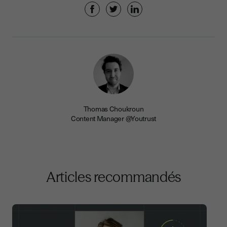
Thomas Choukroun
Content Manager @Youtrust
Articles recommandés