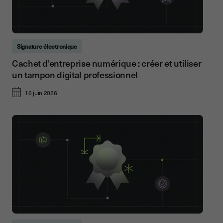
Signature électronique
Cachet d'entreprise numérique : créer et utiliser
un tampon digital professionnel
16 juin 2026