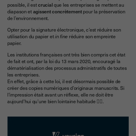
possible, il est
crucial
que les entreprises se mettent au
diapason et
agissent concrètement
pour la préservation
de l’environnement.
Opter pour la signature électronique, c’est réduire son
utilisation du papier et
in fine
réduire son empreinte
papier.
Les institutions françaises ont très bien compris cet état
de fait et ont, par la loi du 13 mars 2020, encouragé la
dématérialisation des processus administratifs de toutes
les entreprises.
En effet, grâce à cette loi, il est désormais possible de
créer des copies numériques d’originaux manuscrits. Si
l’impression était avant un réflexe, elle ne doit être
aujourd’hui qu’une bien lointaine habitude 🤷‍♂️.