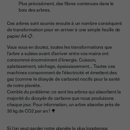
Plus précisément, des fibres contenues dans le
bois des arbres.
Ces arbres sont soumis ensuite à un nombre conséquent
de transformation pour en arriver à une simple feuille de
papier A4 📋.
Vous vous en doutez, toutes les transformations que
l’arbre a subies avant d’arriver entre vos mains ont
consommé énormément d’énergie. Cuisson,
aplatissement, séchage, épaississement… Toutes ces
machines consomment de l’électricité et émettent des
gaz (comme le dioxyde de carbone) nocifs pour la santé
de notre planète.
Comble du problème: ce sont les arbres qui absorbent la
majorité du dioxyde de carbone que nous produisons
chaque jour. Pour information, un arbre absorbe près de
30 kg de CO2 par an ! 🌳
Si l’on veut garder notre planète le plus longtemps