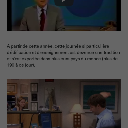
Play
A partir de cette année, cette journée si particulière
d’édification et d’enseignement est devenue une tradition
et s’est exportée dans plusieurs pays du monde (plus de
190 à ce jour).