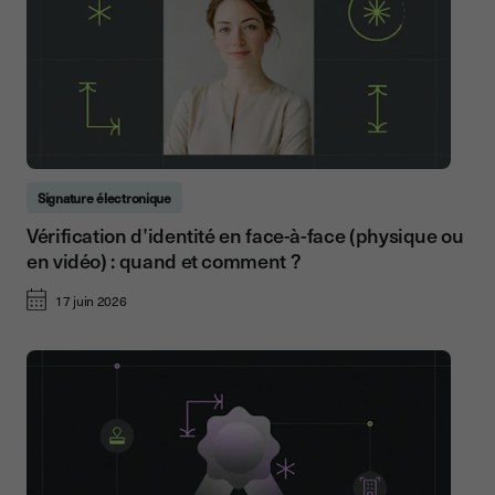
Signature électronique
Vérification d’identité en face-à-face (physique ou
en vidéo) : quand et comment ?
17 juin 2026