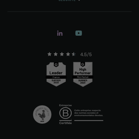
4.5/5