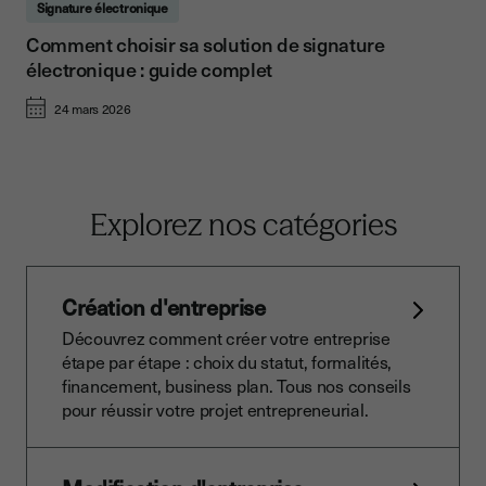
Signature électronique
Comment choisir sa solution de signature
électronique : guide complet
24 mars 2026
Explorez nos catégories
Création d'entreprise
Découvrez comment créer votre entreprise
étape par étape : choix du statut, formalités,
financement, business plan. Tous nos conseils
pour réussir votre projet entrepreneurial.