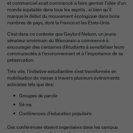
et commercial avait commencé à faire germer l’idée d’un
monde équitable dans tous les esprits , si bien qu’il
marque le début du mouvement écologique dans bons
nombres de pays, dont la France et les Etats-Unis.
C’est dans ce contexte que Gaylord Nelson, un jeune
sénateur américain du Wisconsin a commencé à
encourager des centaines d’étudiants à sensibiliser leurs
communautés à l’environnement et à l’importance de sa
préservation.
Très vite, l'initiative estudiantine s’est transformée en
mobilisation de masse à travers plusieurs évènements
activistes tels que des:
Groupes de parole
Sit-ins
Conférences d'éducation populaire
Ces conférences étaient organisées dans les campus