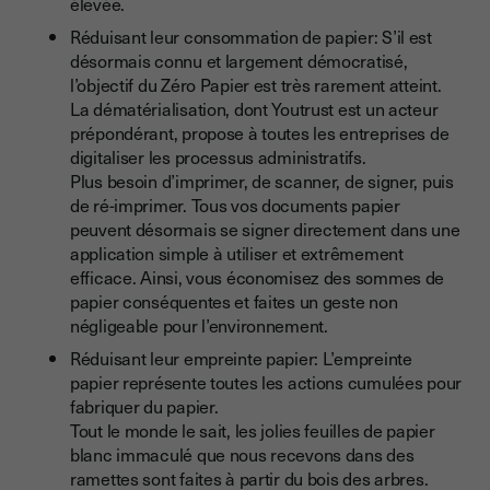
élevée.
Réduisant leur consommation de papier: S’il est
désormais connu et largement démocratisé,
l’objectif du Zéro Papier est très rarement atteint.
La dématérialisation, dont Youtrust est un acteur
prépondérant, propose à toutes les entreprises de
digitaliser les processus administratifs.
Plus besoin d’imprimer, de scanner, de signer, puis
de ré-imprimer. Tous vos documents papier
peuvent désormais se signer directement dans une
application simple à utiliser et extrêmement
efficace. Ainsi, vous économisez des sommes de
papier conséquentes et faites un geste non
négligeable pour l’environnement.
Réduisant leur empreinte papier: L’empreinte
papier représente toutes les actions cumulées pour
fabriquer du papier.
Tout le monde le sait, les jolies feuilles de papier
blanc immaculé que nous recevons dans des
ramettes sont faites à partir du bois des arbres.