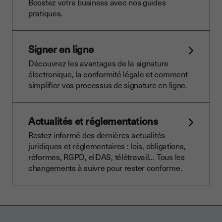
Boostez votre business avec nos guides
pratiques.
Signer en ligne
Découvrez les avantages de la signature
électronique, la conformité légale et comment
simplifier vos processus de signature en ligne.
Actualités et réglementations
Restez informé des dernières actualités
juridiques et réglementaires : lois, obligations,
réformes, RGPD, eIDAS, télétravail… Tous les
changements à suivre pour rester conforme.