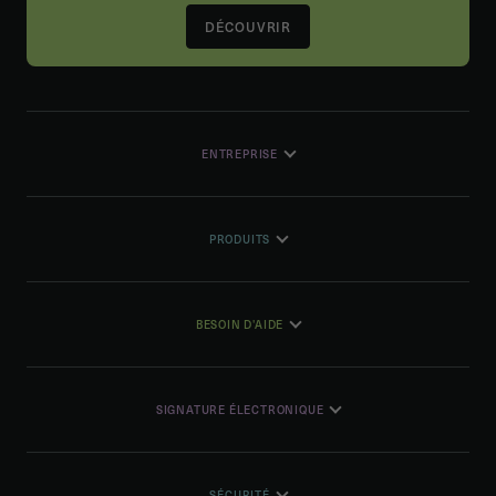
DÉCOUVRIR
ENTREPRISE
PRODUITS
BESOIN D'AIDE
SIGNATURE ÉLECTRONIQUE
SÉCURITÉ