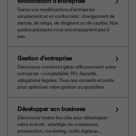
Modification d'entreprise
Gérez vos modifications d’entreprise
simplement et en conformité : changement de
statuts, de siège, de dirigeant ou de capital. Nos
guides pratiques vous accompagnent pas à
pas.
Gestion d'entreprise
Découvrez comment gérer efficacement votre
entreprise : comptabilité, RH, fiscalité,
obligations légales. Tous nos conseils et outils
pour optimiser votre gestion au quotidien.
Développer son business
Découvrez toutes les clés pour développer
votre activité : stratégie de croissance,
prospection, marketing, outils digitaux…