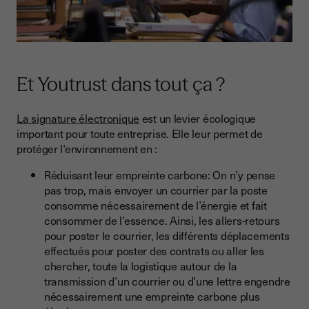
Et Youtrust dans tout ça ?
La signature électronique
est un levier écologique
important pour toute entreprise. Elle leur permet de
protéger l’environnement en :
Réduisant leur empreinte carbone: On n’y pense
pas trop, mais envoyer un courrier par la poste
consomme nécessairement de l’énergie et fait
consommer de l’essence. Ainsi, les allers-retours
pour poster le courrier, les différents déplacements
effectués pour poster des contrats ou aller les
chercher, toute la logistique autour de la
transmission d’un courrier ou d’une lettre engendre
nécessairement une empreinte carbone plus