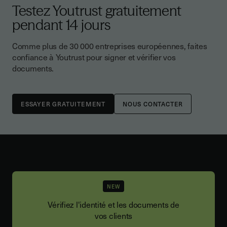
Testez Youtrust gratuitement
pendant 14 jours
Comme plus de 30 000 entreprises européennes, faites
confiance à Youtrust pour signer et vérifier vos
documents.
NOUS CONTACTER
NEW
Vérifiez l'identité et les documents de
vos clients