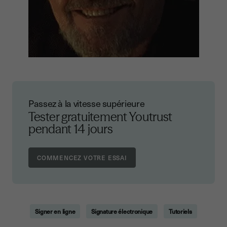
Passez à la vitesse supérieure
Tester gratuitement Youtrust
pendant 14 jours
Signer en ligne
Signature électronique
Tutoriels