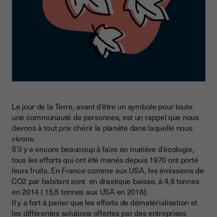
Le jour de la Terre, avant d’être un symbole pour toute
une communauté de personnes, est un rappel que nous
devons à tout prix chérir la planète dans laquelle nous
vivons.
S’il y a encore beaucoup à faire en matière d’écologie,
tous les efforts qui ont été menés depuis 1970 ont porté
leurs fruits. En France comme aux USA, les émissions de
CO2 par habitant sont en drastique baisse, à 4,6 tonnes
en 2014 ( 15,5 tonnes aux USA en 2016).
Il y a fort à parier que les efforts de dématérialisation et
les différentes solutions offertes par des entreprises