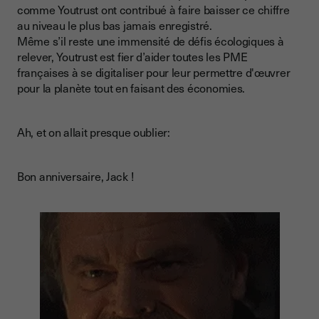
comme Youtrust ont contribué à faire baisser ce chiffre
au niveau le plus bas jamais enregistré.
Même s’il reste une immensité de défis écologiques à
relever, Youtrust est fier d’aider toutes les PME
françaises à se digitaliser pour leur permettre d'œuvrer
pour la planète tout en faisant des économies.
Ah, et on allait presque oublier:
Bon anniversaire, Jack !