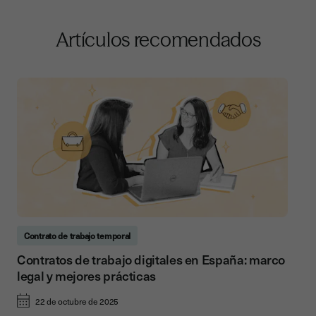
Artículos recomendados
Contrato de trabajo temporal
Contratos de trabajo digitales en España: marco
legal y mejores prácticas
22 de octubre de 2025