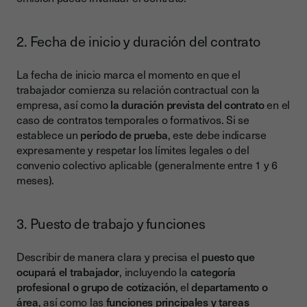
2. Fecha de inicio y duración del contrato
La fecha de inicio marca el momento en que el
trabajador comienza su relación contractual con la
empresa, así como
la duración prevista del contrato
en el
caso de contratos temporales o formativos. Si se
establece un
período de prueba
, este debe indicarse
expresamente y respetar los límites legales o del
convenio colectivo aplicable (generalmente entre 1 y 6
meses).
3. Puesto de trabajo y funciones
Describir de manera clara y precisa el
puesto que
ocupará el trabajador
, incluyendo la
categoría
profesional o grupo de cotización
, el
departamento o
área
, así como las
funciones principales y tareas