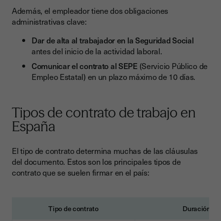
Además, el empleador tiene dos obligaciones
administrativas clave:
Dar de alta al trabajador en la Seguridad Social
antes del inicio de la actividad laboral.
Comunicar el contrato al SEPE
(Servicio Público de
Empleo Estatal) en un plazo máximo de 10 días.
Tipos de contrato de trabajo en
España
El tipo de contrato determina muchas de las cláusulas
del documento. Estos son los principales tipos de
contrato que se suelen firmar en el país:
Tipo de contrato
Duración