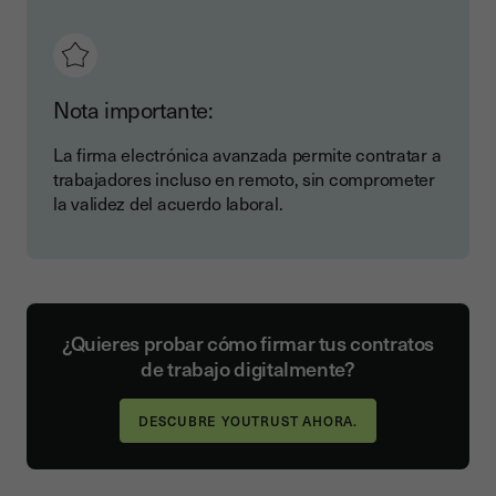
Nota importante:
La firma electrónica avanzada permite contratar a
trabajadores incluso en remoto, sin comprometer
la validez del acuerdo laboral.
¿Quieres probar cómo firmar tus contratos
de trabajo digitalmente?