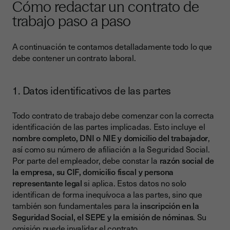
Cómo redactar un contrato de
trabajo paso a paso
A continuación te contamos detalladamente todo lo que
debe contener un contrato laboral.
1. Datos identificativos de las partes
Todo contrato de trabajo debe comenzar con la correcta
identificación de las partes implicadas. Esto incluye el
nombre completo, DNI o NIE y domicilio del trabajador
,
así como su número de afiliación a la Seguridad Social.
Por parte del empleador, debe constar la
razón social de
la empresa, su CIF, domicilio fiscal y persona
representante legal
si aplica. Estos datos no solo
identifican de forma inequívoca a las partes, sino que
también son fundamentales para la
inscripción en la
Seguridad Social, el SEPE y la emisión de nóminas
. Su
omisión puede invalidar el contrato.