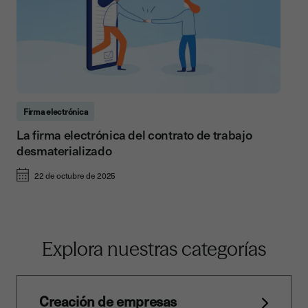
Firma electrónica
La firma electrónica del contrato de trabajo
desmaterializado
22 de octubre de 2025
Explora nuestras categorías
Creación de empresas