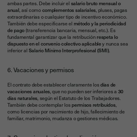
ambas partes. Debe incluir el
salario bruto mensual o
anual
, así como
complementos salariales
, pluses, pagas
extraordinarias o cualquier tipo de incentivo económico.
También debe especificarse el
método y la periodicidad
de pago
(transferencia bancaria, mensual, etc.). Es
fundamental garantizar que la retribución
respeta lo
dispuesto en el convenio colectivo aplicable
y nunca sea
inferior al
Salario Mínimo Interprofesional (SMI)
.
6. Vacaciones y permisos
El contrato debe establecer claramente los
días de
vacaciones anuales
, que no pueden ser inferiores a
30
días naturales
, según el Estatuto de los Trabajadores.
También debe contemplar los
permisos retribuidos
,
como licencias por nacimiento de hijo, fallecimiento de
familiar, matrimonio, mudanza o gestiones médicas.