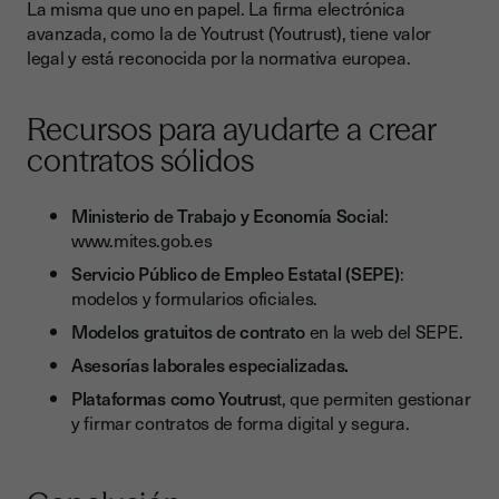
La misma que uno en papel. La firma electrónica
avanzada, como la de Youtrust (Youtrust), tiene valor
legal y está reconocida por la normativa europea.
Recursos para ayudarte a crear
contratos sólidos
Ministerio de Trabajo y Economía Social
:
www.mites.gob.es
Servicio Público de Empleo Estatal (SEPE)
:
modelos y formularios oficiales.
Modelos gratuitos de contrato
en la web del SEPE.
Asesorías laborales especializadas.
Plataformas como Youtrus
t, que permiten gestionar
y firmar contratos de forma digital y segura.