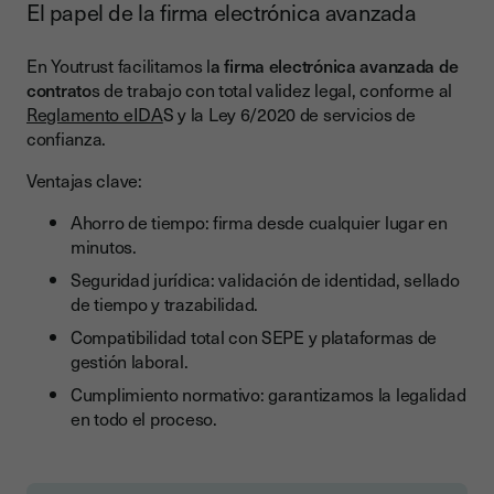
El papel de la firma electrónica avanzada
En Youtrust facilitamos l
a firma electrónica avanzada de
contrato
s de trabajo con total validez legal, conforme al
Reglamento eIDA
S y la Ley 6/2020 de servicios de
confianza.
Ventajas clave:
Ahorro de tiempo: firma desde cualquier lugar en
minutos.
Seguridad jurídica: validación de identidad, sellado
de tiempo y trazabilidad.
Compatibilidad total con SEPE y plataformas de
gestión laboral.
Cumplimiento normativo: garantizamos la legalidad
en todo el proceso.