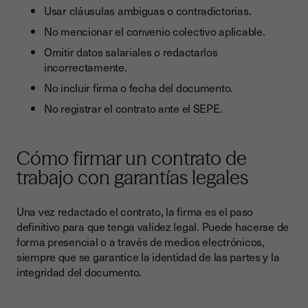
Usar cláusulas ambiguas o contradictorias.
No mencionar el convenio colectivo aplicable.
Omitir datos salariales o redactarlos
incorrectamente.
No incluir firma o fecha del documento.
No registrar el contrato ante el SEPE.
Cómo firmar un contrato de
trabajo con garantías legales
Una vez redactado el contrato, la firma es el paso
definitivo para que tenga validez legal. Puede hacerse de
forma presencial o a través de medios electrónicos,
siempre que se garantice la identidad de las partes y la
integridad del documento.