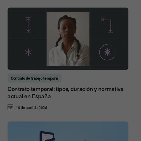
Contrato de trabajo temporal
Contrato temporal: tipos, duración y normativa
actual en España
16 de abril de 2026