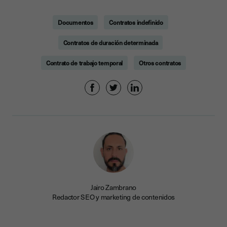
Documentos
Contratos indefinido
Contratos de duración determinada
Contrato de trabajo temporal
Otros contratos
Jairo Zambrano
Redactor SEO y marketing de contenidos