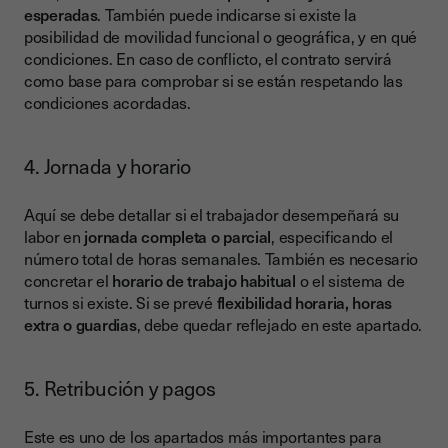
esperadas
. También puede indicarse si existe la
posibilidad de movilidad funcional o geográfica, y en qué
condiciones. En caso de conflicto, el contrato servirá
como base para comprobar si se están respetando las
condiciones acordadas.
4. Jornada y horario
Aquí se debe detallar si el trabajador desempeñará su
labor en
jornada completa o parcial
, especificando el
número total de horas semanales. También es necesario
concretar el
horario de trabajo habitual
o el sistema de
turnos si existe. Si se prevé
flexibilidad horaria, horas
extra o guardias
, debe quedar reflejado en este apartado.
5. Retribución y pagos
Este es uno de los apartados más importantes para