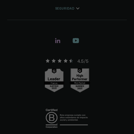
SEGURIDAD
4.5/5