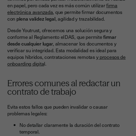
en papel, pero cada vez es más común utilizar
firma
electrónica avanzada
, que permite firmar documentos
con
plena validez legal
, agilidad y trazabilidad.
Desde Youtrust, ofrecemos una solución segura y
conforme al Reglamento eIDAS, que permite
firmar
desde cualquier luga
r, almacenar los documentos y
verificar su integridad. Esta modalidad es ideal para
equipos híbridos, contrataciones remotas y
procesos de
onboarding digita
l.
Errores comunes al redactar un
contrato de trabajo
Evita estos fallos que pueden invalidar o causar
problemas legales:
No detallar claramente la duración del contrato
temporal.