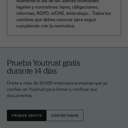
Mantente al día de las últimas novedades
legales y normativas: leyes, obligaciones,
reformas, RGPD, eIDAS, teletrabajo… Todos los
cambios que debes conocer para seguir
cumpliendo con la normativa.
Prueba Youtrust gratis
durante 14 días
Únete a más de 30 000 empresas europeas que ya
confían en Youtrust para firmar y verificar sus
documentos.
CONTÁCTANOS