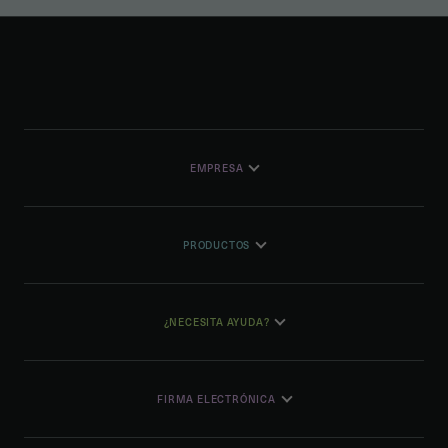
EMPRESA
PRODUCTOS
¿NECESITA AYUDA?
FIRMA ELECTRÓNICA