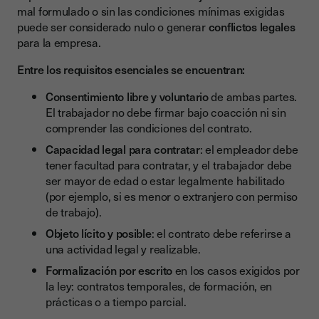
mal formulado o sin las condiciones mínimas exigidas
puede ser considerado nulo o generar
conflictos legales
para la empresa.
Entre los requisitos esenciales se encuentran:
Consentimiento libre y voluntario
de ambas partes.
El trabajador no debe firmar bajo coacción ni sin
comprender las condiciones del contrato.
Capacidad legal para contratar
: el empleador debe
tener facultad para contratar, y el trabajador debe
ser mayor de edad o estar legalmente habilitado
(por ejemplo, si es menor o extranjero con permiso
de trabajo).
Objeto lícito y posible
: el contrato debe referirse a
una actividad legal y realizable.
Formalización por escrito
en los casos exigidos por
la ley: contratos temporales, de formación, en
prácticas o a tiempo parcial.