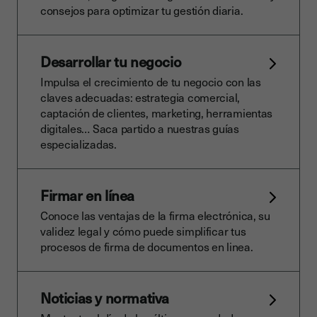
consejos para optimizar tu gestión diaria.
Desarrollar tu negocio
Impulsa el crecimiento de tu negocio con las
claves adecuadas: estrategia comercial,
captación de clientes, marketing, herramientas
digitales… Saca partido a nuestras guías
especializadas.
Firmar en línea
Conoce las ventajas de la firma electrónica, su
validez legal y cómo puede simplificar tus
procesos de firma de documentos en linea.
Noticias y normativa