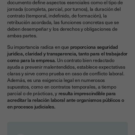
documento define aspectos esenciales como el tipo de
jornada (completa, parcial, por turnos), la duración del
contrato (temporal, indefinido, de formación), la
retribución acordada, las funciones concretas que se
deben desempeñar y los derechos y obligaciones de
ambas partes.
Su importancia radica en que
proporciona seguridad
jurídica, claridad y transparencia, tanto para el trabajador
como para la empresa.
Un contrato bien redactado
ayuda a prevenir malentendidos, establece expectativas
claras y sirve como prueba en caso de conflicto laboral.
Además, es una exigencia legal en numerosos
supuestos, como en contratos temporales, a tiempo
parcial o de prácticas, y
resulta imprescindible para
acreditar la relación laboral ante organismos públicos o
en procesos judiciales.