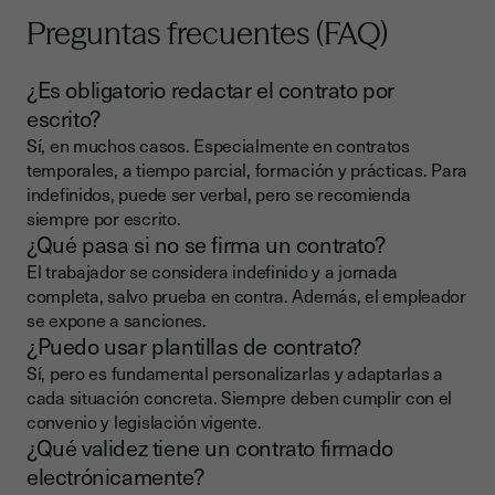
Preguntas frecuentes (FAQ)
¿Es obligatorio redactar el contrato por
escrito?
Sí, en muchos casos. Especialmente en contratos
temporales, a tiempo parcial, formación y prácticas. Para
indefinidos, puede ser verbal, pero se recomienda
siempre por escrito.
¿Qué pasa si no se firma un contrato?
El trabajador se considera indefinido y a jornada
completa, salvo prueba en contra. Además, el empleador
se expone a sanciones.
¿Puedo usar plantillas de contrato?
Sí, pero es fundamental personalizarlas y adaptarlas a
cada situación concreta. Siempre deben cumplir con el
convenio y legislación vigente.
¿Qué validez tiene un contrato firmado
electrónicamente?