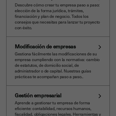
Descubre cómo crear tu empresa paso a paso:
elección de la forma jurídica, trámites,
financiación y plan de negocio. Todos los
consejos que necesitas para lanzar tu proyecto
con éxito.
Modificación de empresas
Gestiona fácilmente las modificaciones de su
empresa cumpliendo con la normativa: cambio
de estatutos, de domicilio social, de
administrador o de capital. Nuestras guías
prácticas te acompañan paso a paso..
Gestión empresarial
Aprende a gestionar tu empresa de forma
eficiente: contabilidad, recursos humanos,
fiscalidad, obligaciones legales. Herramientas y