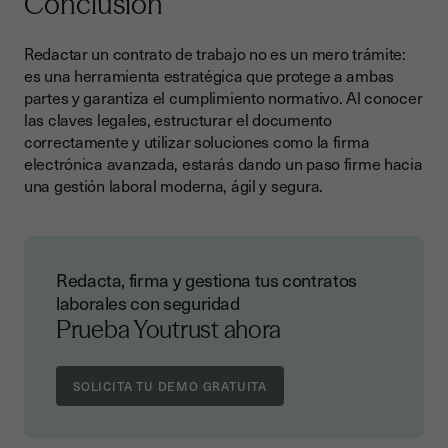
Conclusión
Redactar un contrato de trabajo no es un mero trámite:
es una herramienta estratégica que protege a ambas
partes y garantiza el cumplimiento normativo. Al conocer
las claves legales, estructurar el documento
correctamente y utilizar soluciones como la firma
electrónica avanzada, estarás dando un paso firme hacia
una gestión laboral moderna, ágil y segura.
Redacta, firma y gestiona tus contratos
laborales con seguridad
Prueba Youtrust ahora