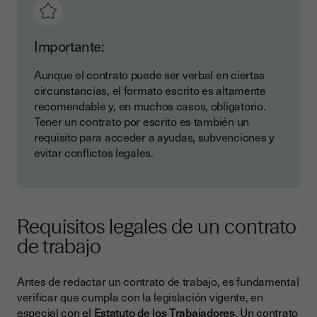
Importante:
Aunque el contrato puede ser verbal en ciertas
circunstancias, el formato escrito es altamente
recomendable y, en muchos casos, obligatorio.
Tener un contrato por escrito es también un
requisito para acceder a ayudas, subvenciones y
evitar conflictos legales.
Requisitos legales de un contrato
de trabajo
Antes de redactar un contrato de trabajo, es fundamental
verificar que cumpla con la legislación vigente, en
especial con el
Estatuto de los Trabajadores
. Un contrato